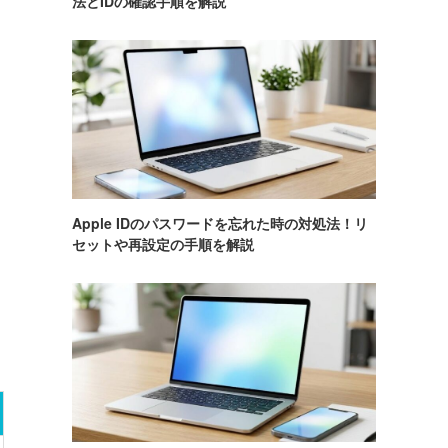
法とIDの確認手順を解説
Apple IDのパスワードを忘れた時の対処法！リ
セットや再設定の手順を解説