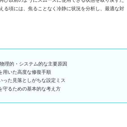
える頃には、焦ることなく冷静に状況を分析し、最適な対
くなる物理的・システム的な主要原因
を用いた高度な修復手順
いった見落としがちな設定ミス
を守るための基本的な考え方