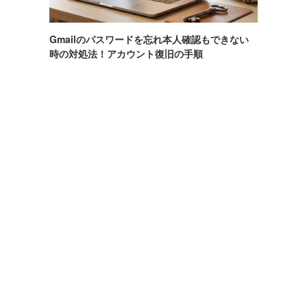
Gmailのパスワードを忘れ本人確認もできない
時の対処法！アカウント復旧の手順