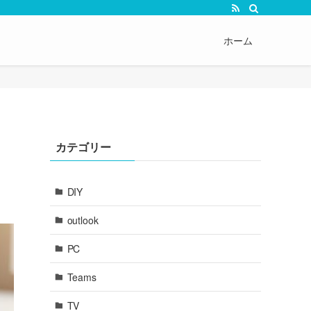
ホーム
テ
カテゴリー
DIY
outlook
PC
Teams
TV