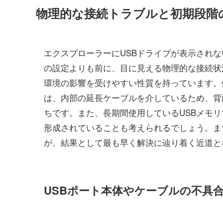
物理的な接続トラブルと初期段階
エクスプローラーにUSBドライブが表示され
の設定よりも前に、目に見える物理的な接続状
環境の影響を受けやすい性質を持っています。
は、内部の延長ケーブルを介しているため、背
ちです。また、長期間使用しているUSBメモ
形成されていることも考えられるでしょう。ま
が、結果として最も早く解決に辿り着く近道と
USBポート本体やケーブルの不具