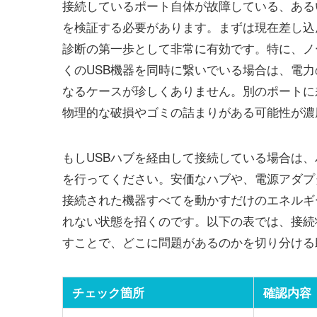
接続しているポート自体が故障している、ある
を検証する必要があります。まずは現在差し込
診断の第一歩として非常に有効です。特に、ノ
くのUSB機器を同時に繋いでいる場合は、電
なるケースが珍しくありません。別のポートに
物理的な破損やゴミの詰まりがある可能性が濃
もしUSBハブを経由して接続している場合は
を行ってください。安価なハブや、電源アダプ
接続された機器すべてを動かすだけのエネルギ
れない状態を招くのです。以下の表では、接続
すことで、どこに問題があるのかを切り分ける
チェック箇所
確認内容