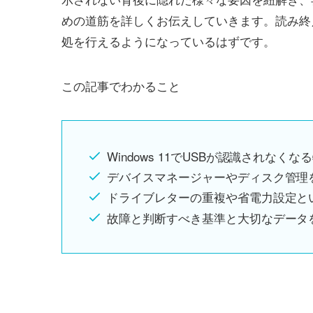
めの道筋を詳しくお伝えしていきます。読み終
処を行えるようになっているはずです。
この記事でわかること
Windows 11でUSBが認識されな
デバイスマネージャーやディスク管理
ドライブレターの重複や省電力設定と
故障と判断すべき基準と大切なデータ