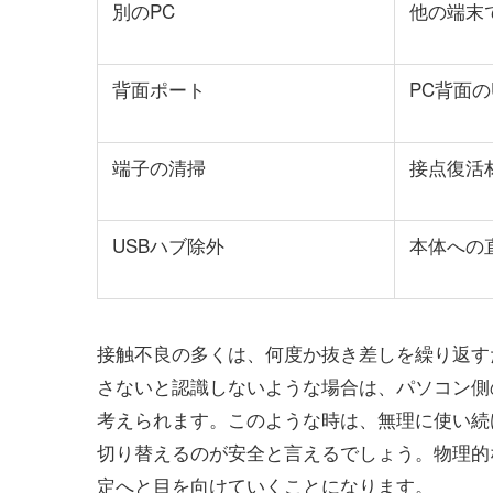
別のPC
他の端末
背面ポート
PC背面の
端子の清掃
接点復活
USBハブ除外
本体への
接触不良の多くは、何度か抜き差しを繰り返す
さないと認識しないような場合は、パソコン側
考えられます。このような時は、無理に使い続
切り替えるのが安全と言えるでしょう。物理的
定へと目を向けていくことになります。