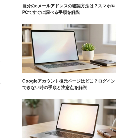
自分のeメールアドレスの確認方法は？スマホや
PCですぐに調べる手順を解説
Googleアカウント復元ページはどこ？ログイン
できない時の手順と注意点を解説