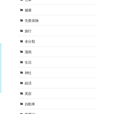
健康
失業保険
旅行
未分類
漫画
生活
神社
経済
美容
自動車