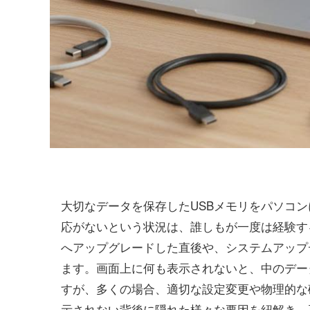
大切なデータを保存したUSBメモリをパソコ
応がないという状況は、誰しもが一度は経験する冷
へアップグレードした直後や、システムアップ
ます。画面上に何も表示されないと、中のデー
すが、多くの場合、適切な設定変更や物理的な
示されない背後に隠れた様々な要因を紐解き、