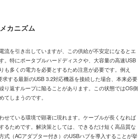
のメカニズム
の電流を引き出していますが、この供給が不安定になるとエ
す。特にポータブルハードディスクや、大容量の高速USB
りも多くの電力を必要とするため注意が必要です。例え
要求する最新のUSB 3.2対応機器を接続した場合、本来必要
繰り返すループに陥ることがあります。この状態ではOS側
めてしまうのです。
わせている環境で顕著に現れます。ケーブルが長くなれば
するためです。解決策としては、できるだけ短く高品質な
方式（ACアダプター付き）のUSBハブを導入することが挙