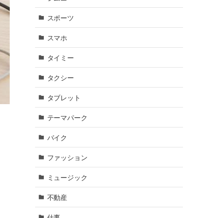
スポーツ
スマホ
タイミー
タクシー
タブレット
テーマパーク
バイク
ファッション
ミュージック
不動産
仕事