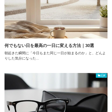
何でもない日を最高の一日に変える方法｜30選
朝起きた瞬間に「今日もまた同じ一日が始まるのか」と、どんよ
りした気分になった...
記事