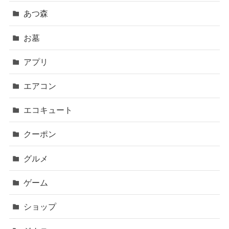
あつ森
お墓
アプリ
エアコン
エコキュート
クーポン
グルメ
ゲーム
ショップ