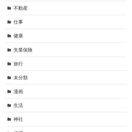
不動産
仕事
健康
失業保険
旅行
未分類
漫画
生活
神社