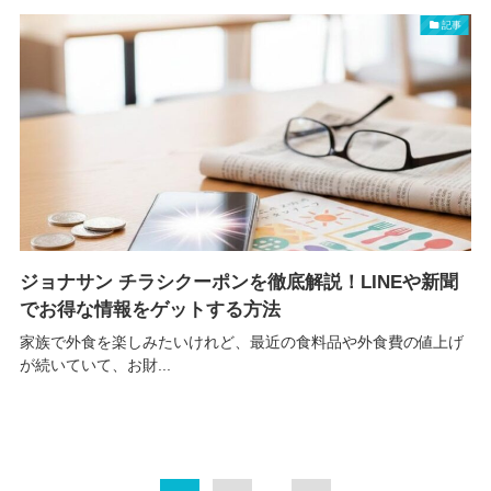
記事
ジョナサン チラシクーポンを徹底解説！LINEや新聞
でお得な情報をゲットする方法
家族で外食を楽しみたいけれど、最近の食料品や外食費の値上げ
が続いていて、お財...