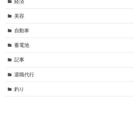
経済
美容
自動車
蓄電池
記事
退職代行
釣り