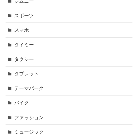
ジムニー
スポーツ
スマホ
タイミー
タクシー
タブレット
テーマパーク
バイク
ファッション
ミュージック