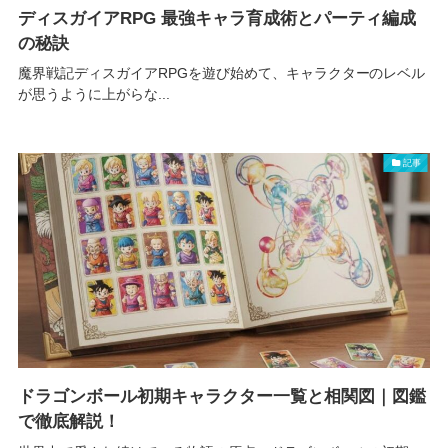
ディスガイアRPG 最強キャラ育成術とパーティ編成
の秘訣
魔界戦記ディスガイアRPGを遊び始めて、キャラクターのレベル
が思うように上がらな...
記事
ドラゴンボール初期キャラクター一覧と相関図｜図鑑
で徹底解説！