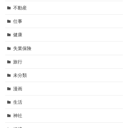
不動産
仕事
健康
失業保険
旅行
未分類
漫画
生活
神社