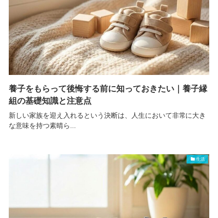
養子をもらって後悔する前に知っておきたい｜養子縁
組の基礎知識と注意点
新しい家族を迎え入れるという決断は、人生において非常に大き
な意味を持つ素晴ら...
生活