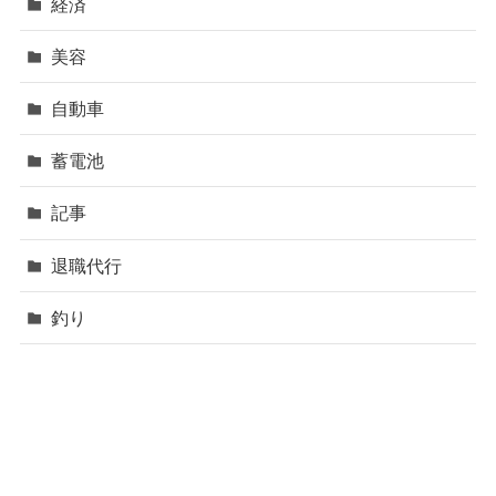
経済
美容
自動車
蓄電池
記事
退職代行
釣り