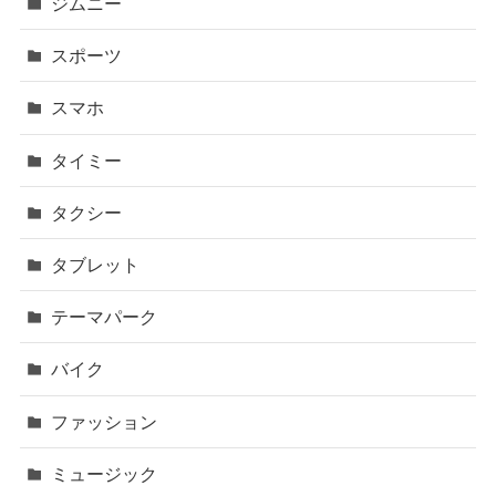
ジムニー
スポーツ
スマホ
タイミー
タクシー
タブレット
テーマパーク
バイク
ファッション
ミュージック