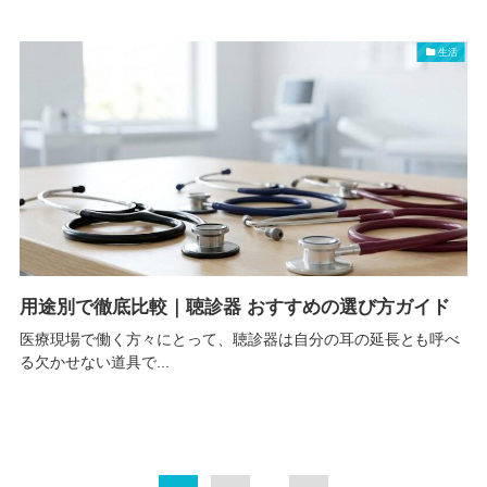
生活
用途別で徹底比較｜聴診器 おすすめの選び方ガイド
医療現場で働く方々にとって、聴診器は自分の耳の延長とも呼べ
る欠かせない道具で...