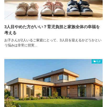
3人目やめた方がいい？育児負担と家族全体の幸福を
考える
お子さんが2人いるご家庭にとって、3人目を迎えるかどうかとい
う悩みは非常に切実...
生活