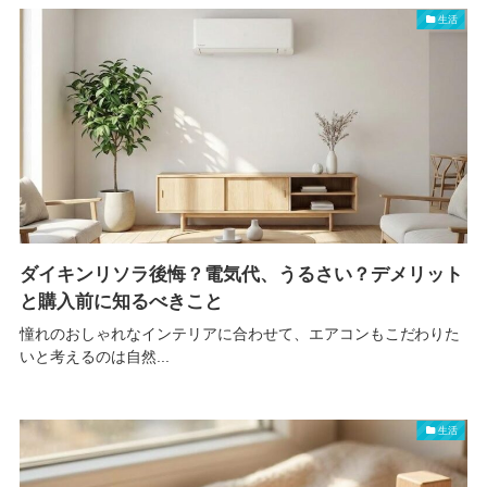
生活
ダイキンリソラ後悔？電気代、うるさい？デメリット
と購入前に知るべきこと
憧れのおしゃれなインテリアに合わせて、エアコンもこだわりた
いと考えるのは自然...
生活