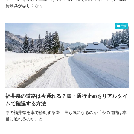
房器具が恋しくなり...
生活
福井県の道路は今通れる？雪・通行止めをリアルタイ
ムで確認する方法
冬の福井県を車で移動する際、最も気になるのが「今の道路は本
当に通れるのか」と...