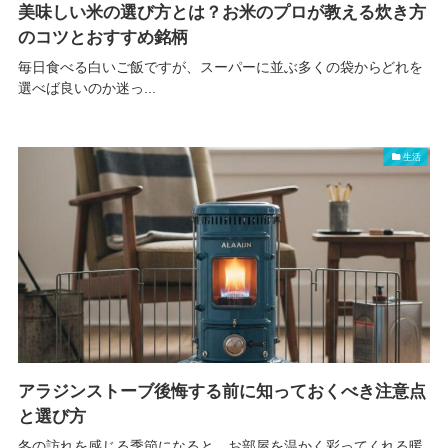
美味しい米の選び方とは？お米のプロが教える炊き方
のコツとおすすめ銘柄
毎日食べる白いご飯ですが、スーパーに並ぶ多くの袋からどれを
選べば良いのか迷っ...
生活
アラジンストーブ後悔する前に知っておくべき注意点
と選び方
冬の訪れを感じる季節になると、お部屋を温かく彩ってくれる暖