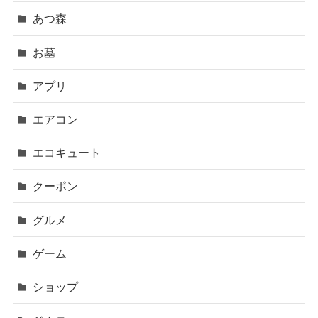
あつ森
お墓
アプリ
エアコン
エコキュート
クーポン
グルメ
ゲーム
ショップ