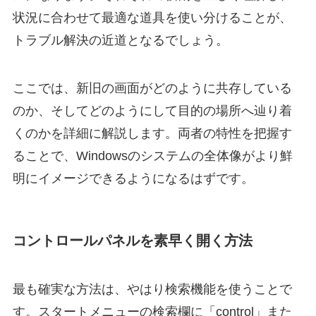
状況に合わせて最適な道具を使い分けることが、
トラブル解決の近道となるでしょう。
ここでは、新旧の画面がどのように共存している
のか、そしてどのようにして目的の場所へ辿り着
くのかを詳細に解説します。両者の特性を把握す
ることで、Windowsのシステムの全体像がより鮮
明にイメージできるようになるはずです。
コントロールパネルを素早く開く方法
最も確実な方法は、やはり検索機能を使うことで
す。スタートメニューの検索欄に「control」また