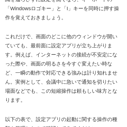
「Windowsロゴキー」と「I」キーを同時に押す操
作を覚えておきましょう。
これだけで、画面のどこに他のウィンドウが開い
ていても、最前面に設定アプリが立ち上がりま
す。例えば、インターネットの接続が不安定にな
った際や、画面の明るさを今すぐ変えたい時な
ど、一瞬の動作で対応できる強みは計り知れませ
ん。実例として、会議中に急いで通知を切りたい
場面などでも、この短縮操作は頼もしい味方とな
ります。
以下の表で、設定アプリの起動に関する操作の種