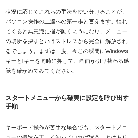
状況に応じてこれらの手法を使い分けることが、
パソコン操作の上達への第一歩と言えます。慣れ
てくると無意識に指が動くようになり、メニュー
の場所を探すというストレスから完全に解放され
るでしょう。まずは一度、今この瞬間にWindows
キーとIキーを同時に押して、画面が切り替わる感
覚を確かめてみてください。
スタートメニューから確実に設定を呼び出す
手順
キーボード操作が苦手な場合でも、スタートメニ
ューの構造を正しく知っていれば迷うことはあり