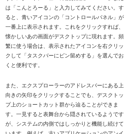
は「こんとろーる」と入力してみてください。す
ると、青いアイコンの「コントロールパネル」が
一番上に表示されます。これをクリックすれば、
懐かしいあの画面がデスクトップに現れます。頻
繁に使う場合は、表示されたアイコンを右クリッ
クして「タスクバーにピン留めする」を選んでお
くと便利です。
また、エクスプローラーのアドレスバーにある上
向きの矢印をクリックすることでも、デスクトッ
プ上のショートカット群から辿ることができま
す。一見すると表舞台から隠されているようです
が、システムの内側ではしっかりと機能し続けて
います。例えば、古いアプリケーションのアンイ