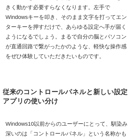
きく動かす必要すらなくなります。左手で
Windowsキーを叩き、そのまま文字を打ってエン
ターキーを押すだけで、あらゆる設定へ手が届く
ようになるでしょう。まるで自分の脳とパソコン
が直通回路で繋がったかのような、軽快な操作感
をぜひ体験していただきたいものです。
従来のコントロールパネルと新しい設定
アプリの使い分け
Windows10以前からのユーザーにとって、馴染み
深いのは「コントロールパネル」という名称かも