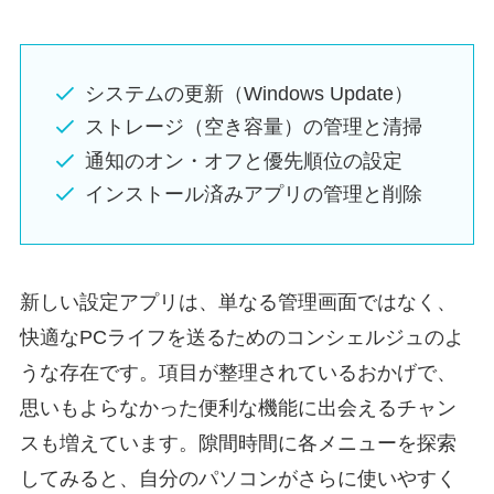
システムの更新（Windows Update）
ストレージ（空き容量）の管理と清掃
通知のオン・オフと優先順位の設定
インストール済みアプリの管理と削除
新しい設定アプリは、単なる管理画面ではなく、
快適なPCライフを送るためのコンシェルジュのよ
うな存在です。項目が整理されているおかげで、
思いもよらなかった便利な機能に出会えるチャン
スも増えています。隙間時間に各メニューを探索
してみると、自分のパソコンがさらに使いやすく