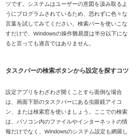
ツです。システムはユーザーの意図を汲み取るよ
うにプログラムされているため、恐れずに色々な
言葉を試してみてください。検索バーを使いこな
すだけで、Windowsの操作難易度は半分以下にな
ると言っても過言ではありません。
タスクバーの検索ボタンから設定を探すコツ
設定アプリをわざわざ開くことすら面倒な場合
は、画面下部のタスクバーにある虫眼鏡アイコ
ン、または検索窓を使いましょう。ここでの検索
は、パソコン内のファイルやインターネットの情
報だけでなく、Windowsのシステム設定も網羅し