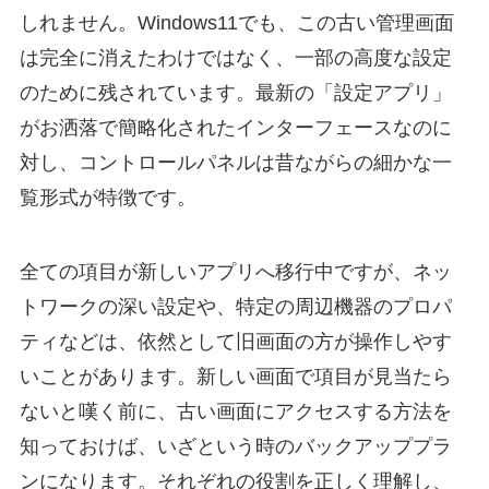
しれません。Windows11でも、この古い管理画面
は完全に消えたわけではなく、一部の高度な設定
のために残されています。最新の「設定アプリ」
がお洒落で簡略化されたインターフェースなのに
対し、コントロールパネルは昔ながらの細かな一
覧形式が特徴です。
全ての項目が新しいアプリへ移行中ですが、ネッ
トワークの深い設定や、特定の周辺機器のプロパ
ティなどは、依然として旧画面の方が操作しやす
いことがあります。新しい画面で項目が見当たら
ないと嘆く前に、古い画面にアクセスする方法を
知っておけば、いざという時のバックアッププラ
ンになります。それぞれの役割を正しく理解し、