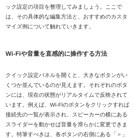
ック設定の項目を整理してみましょう。ここで
は、その具体的な編集方法と、おすすめのカスタ
マイズ例について触れていきます。
Wi-Fiや音量を直感的に操作する方法
クイック設定パネルを開くと、大きなボタンがい
くつか並んでいるのが見えます。それぞれのボタ
ンには、現在の状態がリアルタイムで反映されて
います。例えば、Wi-Fiのボタンをクリックすれば
接続先の一覧が表示され、スピーカーの横にある
スライダーを動かせば音量を滑らかに変更できま
す。特筆すべきは、各ボタンの右側にある「＞」