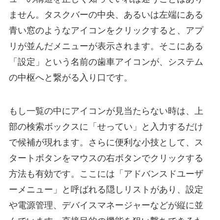
ません。タスクバーの中央、あるいは左端にある
青い窓のようなアイコンをクリックすると、アプ
リが並んだメニューが表示されます。そこにある
「設定」という名前の歯車アイコンが、システム
の中枢へと繋がる入り口です。
もし一覧の中にアイコンが見当たらない時は、上
部の検索ボックスに「せってい」と入力するだけ
で候補が現れます。さらに便利な小技として、ス
タートボタンをマウスの右ボタンでクリックする
方法も有効です。ここには「アドバンスドユーザ
ーメニュー」と呼ばれる隠しリストがあり、設定
や電源管理、デバイスマネージャーなどが縦に並