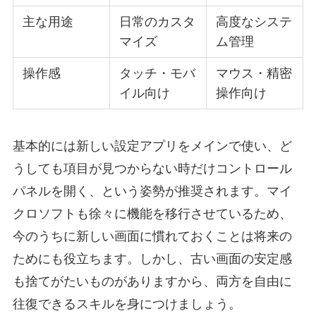
主な用途
日常のカスタ
高度なシステ
マイズ
ム管理
操作感
タッチ・モバ
マウス・精密
イル向け
操作向け
基本的には新しい設定アプリをメインで使い、ど
うしても項目が見つからない時だけコントロール
パネルを開く、という姿勢が推奨されます。マイ
クロソフトも徐々に機能を移行させているため、
今のうちに新しい画面に慣れておくことは将来の
ためにも役立ちます。しかし、古い画面の安定感
も捨てがたいものがありますから、両方を自由に
往復できるスキルを身につけましょう。