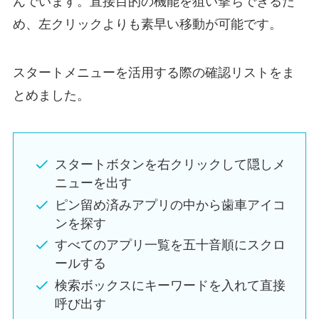
んでいます。直接目的の機能を狙い撃ちできるた
め、左クリックよりも素早い移動が可能です。
スタートメニューを活用する際の確認リストをま
とめました。
スタートボタンを右クリックして隠しメ
ニューを出す
ピン留め済みアプリの中から歯車アイコ
ンを探す
すべてのアプリ一覧を五十音順にスクロ
ールする
検索ボックスにキーワードを入れて直接
呼び出す