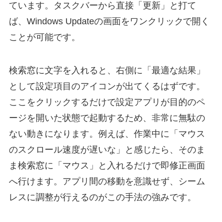
ています。タスクバーから直接「更新」と打て
ば、Windows Updateの画面をワンクリックで開く
ことが可能です。
検索窓に文字を入れると、右側に「最適な結果」
として設定項目のアイコンが出てくるはずです。
ここをクリックするだけで設定アプリが目的のペ
ージを開いた状態で起動するため、非常に無駄の
ない動きになります。例えば、作業中に「マウス
のスクロール速度が遅いな」と感じたら、そのま
ま検索窓に「マウス」と入れるだけで即修正画面
へ行けます。アプリ間の移動を意識せず、シーム
レスに調整が行えるのがこの手法の強みです。