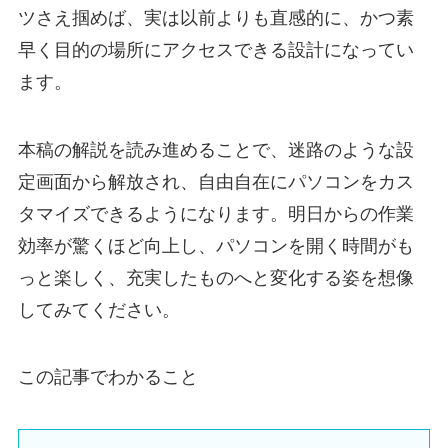
ツさえ掴めば、実は以前よりも直感的に、かつ素
早く目的の場所にアクセスできる設計になってい
ます。
本稿の解説を読み進めることで、迷路のような設
定画面から解放され、自由自在にパソコンをカス
タマイズできるようになります。明日からの作業
効率が驚くほど向上し、パソコンを開く時間がも
っと楽しく、充実したものへと変化する姿を想像
してみてください。
この記事でわかること