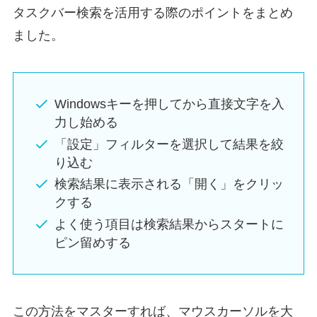
タスクバー検索を活用する際のポイントをまとめ
ました。
Windowsキーを押してから直接文字を入
力し始める
「設定」フィルターを選択して結果を絞
り込む
検索結果に表示される「開く」をクリッ
クする
よく使う項目は検索結果からスタートに
ピン留めする
この方法をマスターすれば、マウスカーソルを大