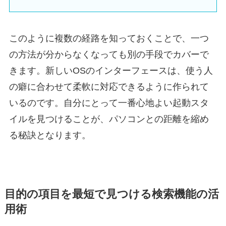
このように複数の経路を知っておくことで、一つ
の方法が分からなくなっても別の手段でカバーで
きます。新しいOSのインターフェースは、使う人
の癖に合わせて柔軟に対応できるように作られて
いるのです。自分にとって一番心地よい起動スタ
イルを見つけることが、パソコンとの距離を縮め
る秘訣となります。
目的の項目を最短で見つける検索機能の活
用術