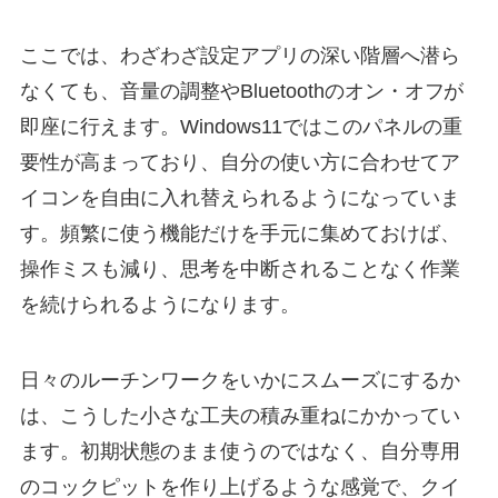
ここでは、わざわざ設定アプリの深い階層へ潜ら
なくても、音量の調整やBluetoothのオン・オフが
即座に行えます。Windows11ではこのパネルの重
要性が高まっており、自分の使い方に合わせてア
イコンを自由に入れ替えられるようになっていま
す。頻繁に使う機能だけを手元に集めておけば、
操作ミスも減り、思考を中断されることなく作業
を続けられるようになります。
日々のルーチンワークをいかにスムーズにするか
は、こうした小さな工夫の積み重ねにかかってい
ます。初期状態のまま使うのではなく、自分専用
のコックピットを作り上げるような感覚で、クイ