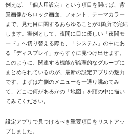
例えば、「個人用設定」という項目を開けば、背
景画像からロック画面、フォント、テーマカラー
まで、見た目に関するあらゆることが1箇所で完結
します。実例として、夜間に目に優しい「夜間モ
ード」へ切り替える際も、「システム」の中にあ
る「ディスプレイ」からすぐに見つけ出せます。
このように、関連する機能が論理的なグループに
まとめられているのが、最新の設定アプリの魅力
です。まずは左側のメニューを一通り眺めてみ
て、どこに何があるかの「地図」を頭の中に描い
てみてください。
設定アプリで見つけるべき重要項目をリストアッ
プしました。