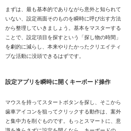
まずは、最も基本的でありながら意外と知られて
いない、設定画面そのものを瞬時に呼び出す方法
から整理していきましょう。基本をマスターする
ことで、設定項目を探すという「探し物の時間」
を劇的に減らし、本来やりたかったクリエイティ
ブな活動に没頭できるはずです。
設定アプリを瞬時に開くキーボード操作
マウスを持ってスタートボタンを探し、そこから
歯車アイコンを狙ってクリックする動作は、案外
と集中力を削ぐものです。もっとスマートに、意
識を逸らさずに設定を開くなら、キーボードの