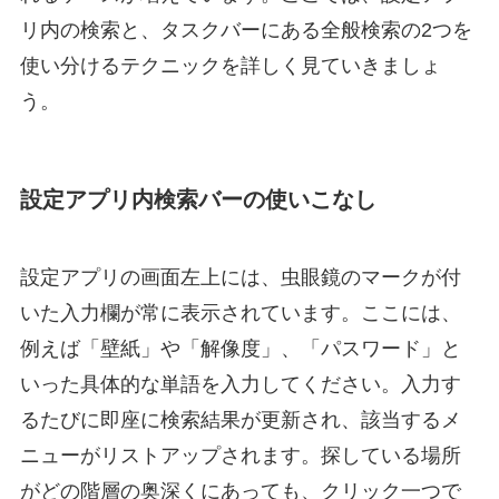
リ内の検索と、タスクバーにある全般検索の2つを
使い分けるテクニックを詳しく見ていきましょ
う。
設定アプリ内検索バーの使いこなし
設定アプリの画面左上には、虫眼鏡のマークが付
いた入力欄が常に表示されています。ここには、
例えば「壁紙」や「解像度」、「パスワード」と
いった具体的な単語を入力してください。入力す
るたびに即座に検索結果が更新され、該当するメ
ニューがリストアップされます。探している場所
がどの階層の奥深くにあっても、クリック一つで