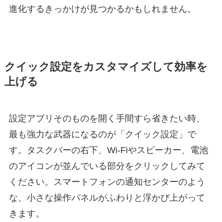
進化するきっかけが見つかるかもしれません。
クイック設定をカスタマイズして効率を
上げる
設定アプリそのものを開く手間すら省きたい時、
最も強力な武器になるのが「クイック設定」で
す。タスクバーの右下、Wi-Fiやスピーカー、電池
のアイコンが並んでいる部分をクリックしてみて
ください。スマートフォンの通知センターのよう
な、小さな操作パネルがふわりと浮かび上がって
きます。