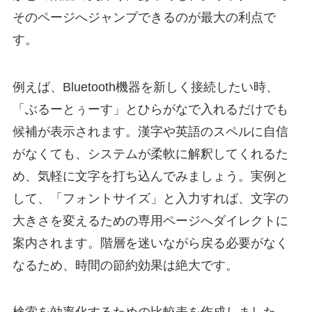
そのページへジャンプできるのが最大の利点で
す。
例えば、Bluetooth機器を新しく接続したい時、
「ぶるーとぅーす」とひらがなで入れるだけでも
候補が表示されます。漢字や英語のスペルに自信
がなくても、システムが柔軟に解釈してくれるた
め、気軽に文字を打ち込んでみましょう。実例と
して、「フォントサイズ」と入力すれば、文字の
大きさを変えるための専用ページへダイレクトに
案内されます。階層を迷いながら戻る必要がなく
なるため、時間の節約効果は絶大です。