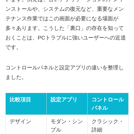
ンストールや、システムの復元など、重要なメン
テナンス作業ではこの画面が必要になる場面が
多々あります。こうした「裏口」の存在を知って
おくことは、PCトラブルに強いユーザーへの近道
です。
コントロールパネルと設定アプリの違いを整理し
ました。
比較項目
設定アプリ
コントロール
パネル
デザイン
モダン・シン
クラシック・
プル
詳細