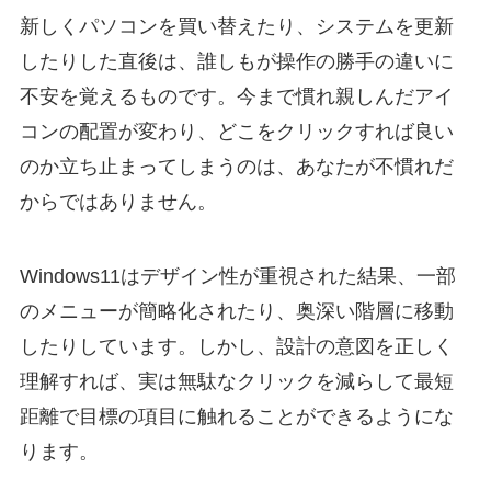
新しくパソコンを買い替えたり、システムを更新
したりした直後は、誰しもが操作の勝手の違いに
不安を覚えるものです。今まで慣れ親しんだアイ
コンの配置が変わり、どこをクリックすれば良い
のか立ち止まってしまうのは、あなたが不慣れだ
からではありません。
Windows11はデザイン性が重視された結果、一部
のメニューが簡略化されたり、奥深い階層に移動
したりしています。しかし、設計の意図を正しく
理解すれば、実は無駄なクリックを減らして最短
距離で目標の項目に触れることができるようにな
ります。