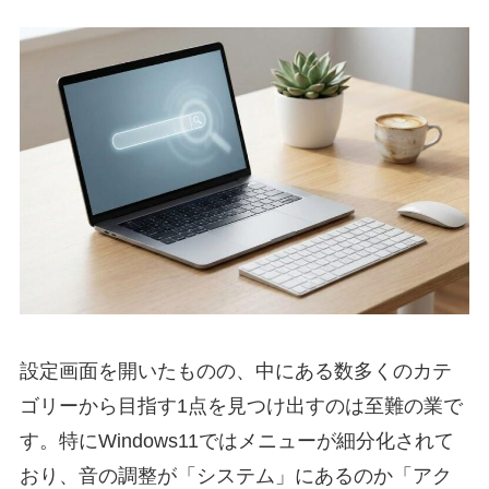
設定画面を開いたものの、中にある数多くのカテ
ゴリーから目指す1点を見つけ出すのは至難の業で
す。特にWindows11ではメニューが細分化されて
おり、音の調整が「システム」にあるのか「アク