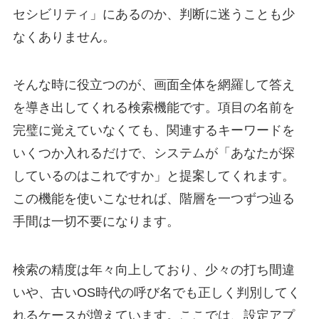
セシビリティ」にあるのか、判断に迷うことも少
なくありません。
そんな時に役立つのが、画面全体を網羅して答え
を導き出してくれる検索機能です。項目の名前を
完璧に覚えていなくても、関連するキーワードを
いくつか入れるだけで、システムが「あなたが探
しているのはこれですか」と提案してくれます。
この機能を使いこなせれば、階層を一つずつ辿る
手間は一切不要になります。
検索の精度は年々向上しており、少々の打ち間違
いや、古いOS時代の呼び名でも正しく判別してく
れるケースが増えています。ここでは、設定アプ