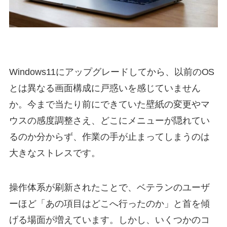
Windows11にアップグレードしてから、以前のOS
とは異なる画面構成に戸惑いを感じていません
か。今まで当たり前にできていた壁紙の変更やマ
ウスの感度調整さえ、どこにメニューが隠れてい
るのか分からず、作業の手が止まってしまうのは
大きなストレスです。
操作体系が刷新されたことで、ベテランのユーザ
ーほど「あの項目はどこへ行ったのか」と首を傾
げる場面が増えています。しかし、いくつかのコ