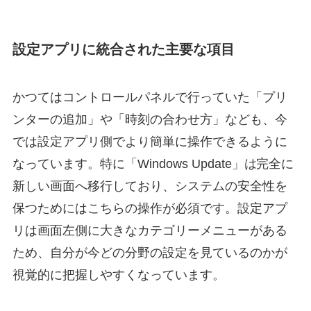
設定アプリに統合された主要な項目
かつてはコントロールパネルで行っていた「プリ
ンターの追加」や「時刻の合わせ方」なども、今
では設定アプリ側でより簡単に操作できるように
なっています。特に「Windows Update」は完全に
新しい画面へ移行しており、システムの安全性を
保つためにはこちらの操作が必須です。設定アプ
リは画面左側に大きなカテゴリーメニューがある
ため、自分が今どの分野の設定を見ているのかが
視覚的に把握しやすくなっています。