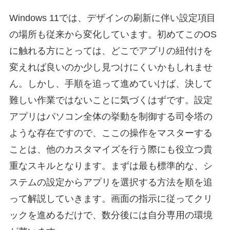
Windows 11では、デザインの刷新に伴い設定項目
の場所も従来から変化しています。初めてこのOS
に触れる方にとっては、どこでアプリの紐付けを
変えれば良いのか少し見つけにくいかもしれませ
ん。しかし、手順を追って進めていけば、決して
難しい作業ではないことに気づくはずです。設定
アプリはパソコン全体の挙動を制御する司令塔の
ような存在ですので、ここの操作をマスターする
ことは、他のカスタマイズを行う際にも役立つ貴
重なスキルとなります。まずは最も標準的な、シ
ステムの設定からアプリを選択する方法を順を追
って解説していきます。画面の指示に従ってクリ
ックを進めるだけで、数分後には自分専用の環境