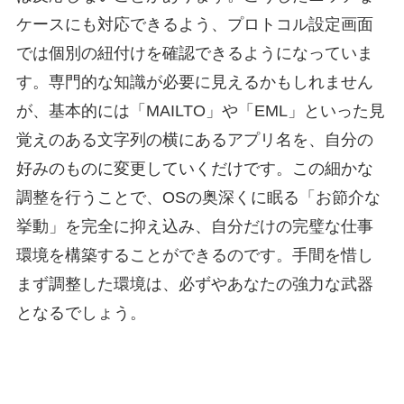
ケースにも対応できるよう、プロトコル設定画面
では個別の紐付けを確認できるようになっていま
す。専門的な知識が必要に見えるかもしれません
が、基本的には「MAILTO」や「EML」といった見
覚えのある文字列の横にあるアプリ名を、自分の
好みのものに変更していくだけです。この細かな
調整を行うことで、OSの奥深くに眠る「お節介な
挙動」を完全に抑え込み、自分だけの完璧な仕事
環境を構築することができるのです。手間を惜し
まず調整した環境は、必ずやあなたの強力な武器
となるでしょう。