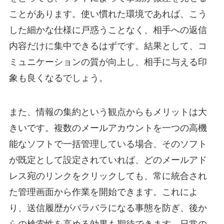
ことがあります。使い慣れた環境であれば、こう
した細かな仕様に戸惑うことなく、相手への返信
内容だけに集中できるはずです。結果として、コ
ミュニケーションの質が向上し、相手に与える印
象も良くなるでしょう。
また、情報の集約という観点からもメリットは大
きいです。複数のメールアカウントを一つの高機
能なソフトで一括管理している場合、そのソフト
が既定として設定されていれば、どのメールアド
レス宛のリンクをクリックしても、常に統合され
た管理画面から作業を開始できます。これによ
り、送信履歴がバラバラになる事態を防ぎ、後か
らの検索性を高める効果も期待できます。日常の