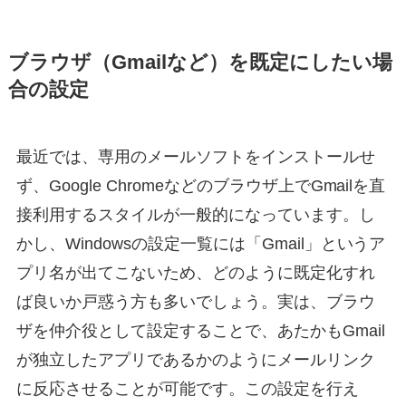
ブラウザ（Gmailなど）を既定にしたい場
合の設定
最近では、専用のメールソフトをインストールせ
ず、Google Chromeなどのブラウザ上でGmailを直
接利用するスタイルが一般的になっています。し
かし、Windowsの設定一覧には「Gmail」というア
プリ名が出てこないため、どのように既定化すれ
ば良いか戸惑う方も多いでしょう。実は、ブラウ
ザを仲介役として設定することで、あたかもGmail
が独立したアプリであるかのようにメールリンク
に反応させることが可能です。この設定を行え