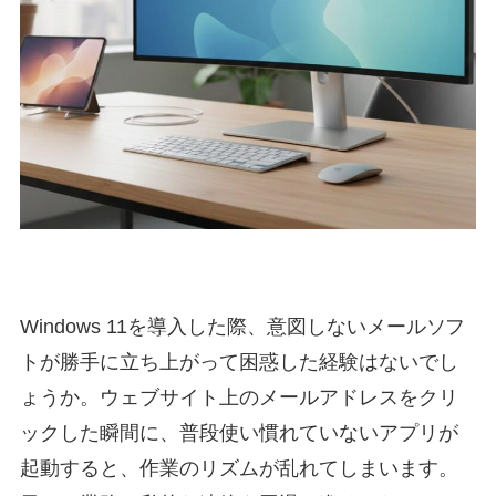
Windows 11を導入した際、意図しないメールソフ
トが勝手に立ち上がって困惑した経験はないでし
ょうか。ウェブサイト上のメールアドレスをクリ
ックした瞬間に、普段使い慣れていないアプリが
起動すると、作業のリズムが乱れてしまいます。