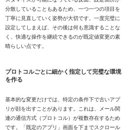
分散していることもあるため、一つ一つの項目を
丁寧に見直していく姿勢が大切です。一度完璧に
設定してしまえば、その後は何も意識することな
く、快適な操作を継続できるのが既定値変更の素
晴らしい点です。
プロトコルごとに細かく指定して完璧な環境
を作る
基本的な変更だけでは、特定の条件下で古いアプ
リが顔を出すことがあります。これは、メール関
連の通信方式（プロトコル）が複数存在するため
です。「既定のアプリ」画面を下までスクロール