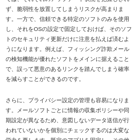
ず、脆弱性を放置してしまうリスクが高まりま
す。一方で、信頼できる特定のソフトのみを使用
し、それをOSの設定で固定しておけば、そのソフ
トのセキュリティ更新だけに注意を払えば済むよ
うになります。例えば、フィッシング詐欺メール
の検知機能が優れたソフトをメインに据えること
で、誤って悪意のあるリンクを踏んでしまう確率
を減らすことができるのです。
さらに、プライバシー設定の管理も容易になりま
す。メールソフトごとに情報の収集ポリシーや同
期設定が異なるため、意図しないデータ送信が行
われていないかを個別にチェックするのは大変な