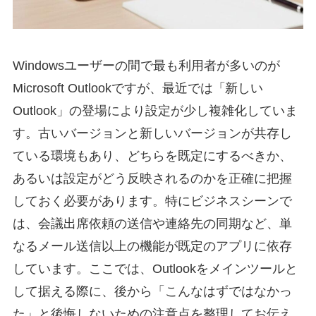
Windowsユーザーの間で最も利用者が多いのが
Microsoft Outlookですが、最近では「新しい
Outlook」の登場により設定が少し複雑化していま
す。古いバージョンと新しいバージョンが共存し
ている環境もあり、どちらを既定にするべきか、
あるいは設定がどう反映されるのかを正確に把握
しておく必要があります。特にビジネスシーンで
は、会議出席依頼の送信や連絡先の同期など、単
なるメール送信以上の機能が既定のアプリに依存
しています。ここでは、Outlookをメインツールと
して据える際に、後から「こんなはずではなかっ
た」と後悔しないための注意点を整理してお伝え