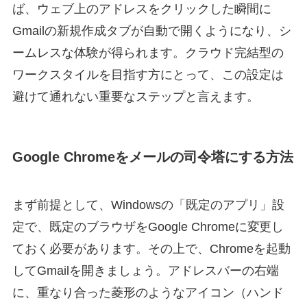
ば、ウェブ上のアドレスをクリックした瞬間に
Gmailの新規作成タブが自動で開くようになり、シ
ームレスな体験が得られます。クラウド完結型の
ワークスタイルを目指す方にとって、この設定は
避けて通れない重要なステップと言えます。
Google Chromeをメールの司令塔にする方法
まず前提として、Windowsの「既定のアプリ」設
定で、既定のブラウザをGoogle Chromeに変更し
ておく必要があります。その上で、Chromeを起動
してGmailを開きましょう。アドレスバーの右端
に、重なり合った菱形のようなアイコン（ハンド