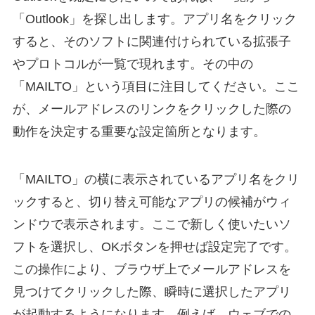
「Outlook」を探し出します。アプリ名をクリック
すると、そのソフトに関連付けられている拡張子
やプロトコルが一覧で現れます。その中の
「MAILTO」という項目に注目してください。ここ
が、メールアドレスのリンクをクリックした際の
動作を決定する重要な設定箇所となります。
「MAILTO」の横に表示されているアプリ名をクリ
ックすると、切り替え可能なアプリの候補がウィ
ンドウで表示されます。ここで新しく使いたいソ
フトを選択し、OKボタンを押せば設定完了です。
この操作により、ブラウザ上でメールアドレスを
見つけてクリックした際、瞬時に選択したアプリ
が起動するようになります。例えば、ウェブでの