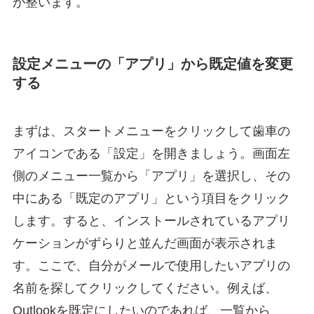
が整います。
設定メニューの「アプリ」から既定値を変更
する
まずは、スタートメニューをクリックして歯車の
アイコンである「設定」を開きましょう。画面左
側のメニュー一覧から「アプリ」を選択し、その
中にある「既定のアプリ」という項目をクリック
します。すると、インストールされているアプリ
ケーションがずらりと並んだ画面が表示されま
す。ここで、自分がメールで使用したいアプリの
名前を探してクリックしてください。例えば、
Outlookを既定にしたいのであれば、一覧から