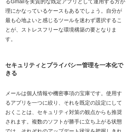
るGmailを実質的な既定アプリとして運用する方が
理にかなっているケースもあるでしょう。自分が
最も心地よいと感じるツールを迷わず選択するこ
とが、ストレスフリーな環境構築の要となりま
す。
セキュリティとプライバシー管理を一本化で
きる
メールは個人情報や機密事項の宝庫です。使用す
るアプリを一つに絞り、それを既定の設定にして
おくことは、セキュリティ対策の観点からも推奨
されます。複数のソフトが勝手に立ち上がる状態
では、それぞれのアップデート状況を把握しきれ