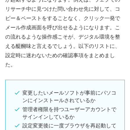
リサーチ中に見つけた問い合わせ先に対して、コ
ピー＆ペーストをすることなく、クリック一発で
メール作成画面を呼び出せるようになります。こ
の流れるような操作感こそが、デジタル環境を整
える醍醐味と言えるでしょう。以下のリストに、
設定時に迷わないための確認事項をまとめまし
た。
変更したいメールソフトが事前にパソコ
ンにインストールされているか
管理者権限を持つユーザーアカウントで
サインインしているか
設定変更後に一度ブラウザを再起動して