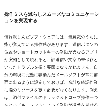
操作ミスを減らしスムーズなコミュニケーシ
ョンを実現する
慣れ親しんだソフトウェアには、無意識のうちに
指が覚えている操作感があります。送信ボタンの
位置やショートカットキーの挙動が異なるアプリ
が突如として現れると、誤送信や文章の未保存と
いったトラブルを招く要因になりかねません。自
分の環境に完璧に馴染んだメールソフトが常に前
面に出るように設定しておけば、余計な確認作業
に脳のリソースを割く必要がなくなります。例え
ば、添付ファイルのドラッグ＆ドロップ操作一つ
をとっても、ソフトによって挙動が微差を見せる