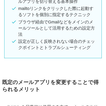
ルアプリを切り替える基本操作
mailtoリンクをクリックした際に起動す
るソフトを個別に指定するテクニック
ブラウザ経由でGmailなどをメインのメ
ールツールとして活用するための設定方
法
設定が正しく反映されない場合のチェッ
クポイントとトラブルシューティング
既定のメールアプリを変更することで得
られるメリット