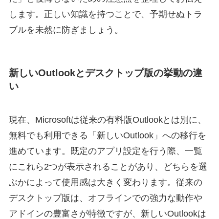
します。正しい知識を持つことで、予期せぬトラ
ブルを未然に防ぎましょう。
新しいOutlookとデスクトップ版の挙動の違
い
現在、Microsoftは従来の有料版Outlookとは別に、
無料でも利用できる「新しいOutlook」への移行を
進めています。既定のアプリ設定を行う際、一覧
にこれら2つが表示されることがあり、どちらを選
ぶかによって使用感は大きく変わります。従来の
デスクトップ版は、オフラインでの強力な動作や
アドインの豊富さが特徴ですが、新しいOutlookは