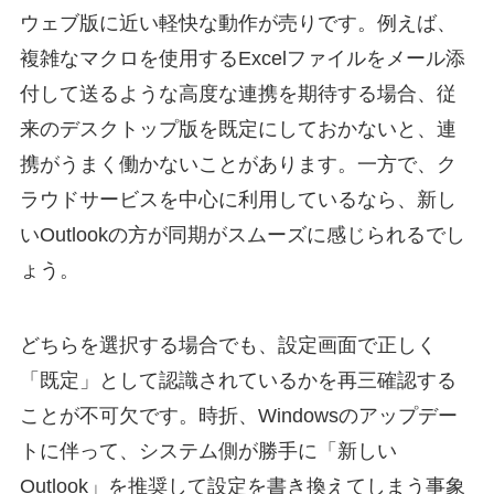
ウェブ版に近い軽快な動作が売りです。例えば、
複雑なマクロを使用するExcelファイルをメール添
付して送るような高度な連携を期待する場合、従
来のデスクトップ版を既定にしておかないと、連
携がうまく働かないことがあります。一方で、ク
ラウドサービスを中心に利用しているなら、新し
いOutlookの方が同期がスムーズに感じられるでし
ょう。
どちらを選択する場合でも、設定画面で正しく
「既定」として認識されているかを再三確認する
ことが不可欠です。時折、Windowsのアップデー
トに伴って、システム側が勝手に「新しい
Outlook」を推奨して設定を書き換えてしまう事象