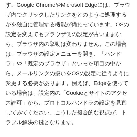
す。Google ChromeやMicrosoft Edgeには、ブラウ
ザ内でクリックしたリンクをどのように処理する
かを独自に管理する機能が備わっています。OSの
設定を変えてもブラウザ側の設定が古いままな
ら、ブラウザ内の挙動は変わりません。この場合
は、ブラウザの設定メニューを開き、「ハンド
ラ」や「既定のブラウザ」といった項目の中か
ら、メールリンクの扱いをOSの設定に従うように
変更する必要があります。例えば、Edgeを使って
いる場合は、設定内の「Cookieとサイトのアクセ
ス許可」から、プロトコルハンドラの設定を見直
してみてください。こうした複合的な視点が、ト
ラブル解決の鍵となります。