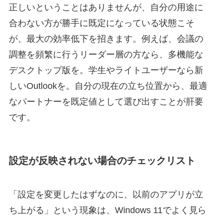
正しいということはありませんが、自分の用途に
合わない方が勝手に既定になっている状態こそ
が、最大の効率低下を招きます。例えば、会議の
調整を頻繁に行うリーダー層の方なら、多機能な
デスクトップ版を。学生やライトユーザーなら新
しいOutlookを。自分の現在の立ち位置から、最適
なパートナーを既定値として選び出すことが肝要
です。
設定が反映されない場合のチェックリスト
「設定を変更したはずなのに、以前のアプリが立
ち上がる」という現象は、Windows 11でよく見ら