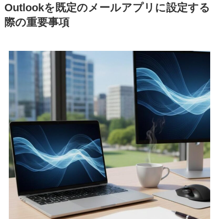
Outlookを既定のメールアプリに設定する
際の重要事項