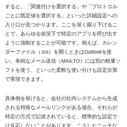
すると、「関連付けを選択する」や「プロトコル
ごとに既定値を選択する」といった詳細設定への
入り口が見つかります。ここを深く掘り下げるこ
とで、あらゆる状況下で特定のアプリを呼び出す
ように強制することが可能です。例えば、カレン
ダーファイル（.ics）を開くときはOutlookを使
い、単純なメール送信（MAILTO）には別の軽量ソ
フトを使う、といった柔軟な使い分けも設定次第
で実現できます。
具体例を挙げると、会社の社内システムから生成
される特殊なメールリンクがある場合、それらが
特定の方式で記述されていると、標準的な設定で
は反応しないことがあります。こうしたニッチな