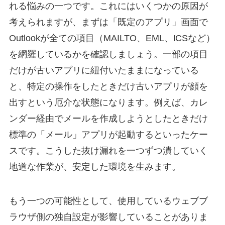
れる悩みの一つです。これにはいくつかの原因が
考えられますが、まずは「既定のアプリ」画面で
Outlookが全ての項目（MAILTO、EML、ICSなど）
を網羅しているかを確認しましょう。一部の項目
だけが古いアプリに紐付いたままになっている
と、特定の操作をしたときだけ古いアプリが顔を
出すという厄介な状態になります。例えば、カレ
ンダー経由でメールを作成しようとしたときだけ
標準の「メール」アプリが起動するといったケー
スです。こうした抜け漏れを一つずつ潰していく
地道な作業が、安定した環境を生みます。
もう一つの可能性として、使用しているウェブブ
ラウザ側の独自設定が影響していることがありま