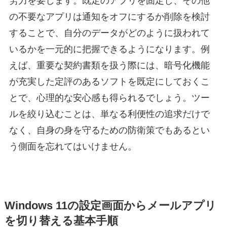
労力を要します。既定のアプリを固定し、その他
の不要なアプリは通知をオフにするか削除を検討
することで、自分のデータがどのように扱われて
いるかを一元的に把握できるようになります。例
えば、重要な契約書類を扱う際には、暗号化機能
が充実した定評のあるソフトを既定にしておくこ
とで、心理的な安心感も得られるでしょう。ツー
ルを絞り込むことは、単なる利便性の追求だけで
なく、自身の身を守るための防衛策でもあるとい
う側面を忘れてはいけません。
Windows 11の設定画面からメールアプリ
を切り替える基本手順