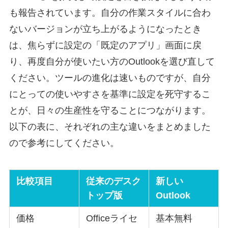
も報告されています。自分の作業スタイルに合わ
ないバージョンが立ち上がるようになったとき
は、焦らずに設定の「既定のアプリ」画面に戻
り、再度自分が使いたい方のOutlookを選び直して
ください。ツールの進化は速いものですが、自分
にとっての使いやすさを基準に設定を死守するこ
とが、日々の生産性を守ることにつながります。
以下の表に、それぞれの主な違いをまとめました
ので参考にしてください。
比較項目
従来のデスク
新しい
トップ版
Outlook
価格
Officeライセ
基本無料