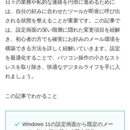
日々の業務や私的な連絡を円滑に進めるために
は、自分の好みに合わせたツールが即座に呼び出
される状態を整えることが重要です。この記事で
は、設定画面の深い階層に隠れた変更項目を紐解
き、初心者の方でも確実にお好みのメール環境を
構築できる方法を詳しく紐解いていきます。設定
を最適化することで、パソコン操作の小さなスト
レスを取り除き、快適なデジタルライフを手に入
れましょう。
この記事でわかること
Windows 11の設定画面から既定のメー