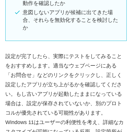
動作を確認したか
意図しないアプリが候補に出てきた場
合、それらを無効化することを検討した
か
設定が完了したら、実際にテストをしてみること
をおすすめします。適当なウェブページにある
「お問合せ」などのリンクをクリックし、正しく
設定したアプリが立ち上がるかを確認してくださ
い。もし古いアプリが起動したままになっている
場合は、設定が保存されていないか、別のプロト
コルが優先されている可能性があります。
Windows 11はユーザーの利便性を考え、詳細なカ
スタマイズが可能になっている反面、設定箇所が