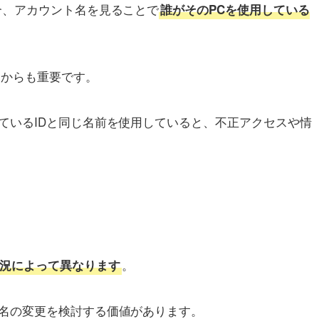
合、アカウント名を見ることで
誰がそのPCを使用している
点からも重要です。
ているIDと同じ名前を使用していると、不正アクセスや情
。
況によって異なります
名の変更を検討する価値があります。