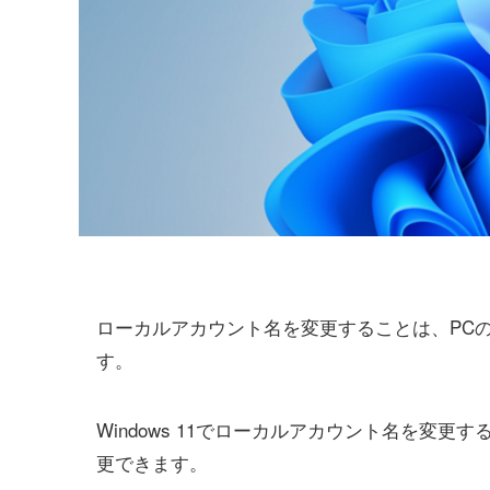
ローカルアカウント名を変更することは、PC
す。
Windows 11でローカルアカウント名を変更
更できます。