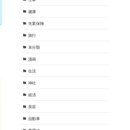
健康
失業保険
旅行
未分類
漫画
生活
神社
経済
美容
自動車