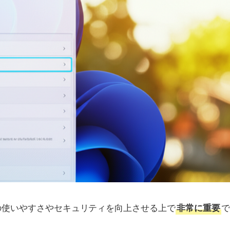
の使いやすさやセキュリティを向上させる上で
非常に重要