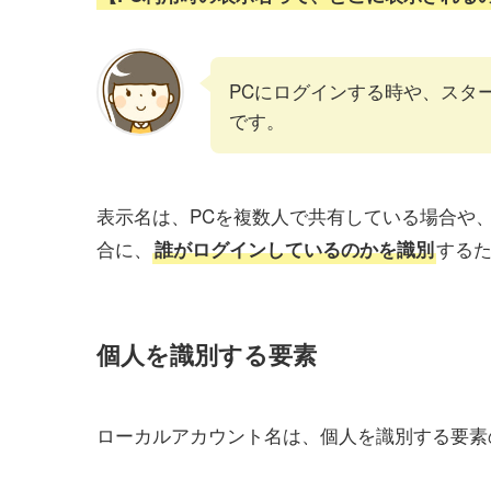
PCにログインする時や、スタ
です。
表示名は、PCを複数人で共有している場合や
合に、
する
誰がログインしているのかを識別
個人を識別する要素
ローカルアカウント名は、個人を識別する要素