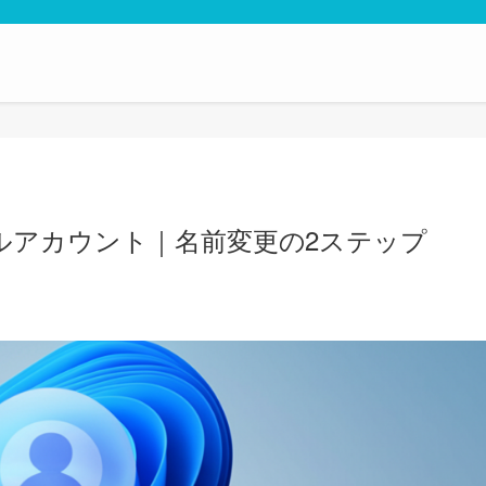
ーカルアカウント｜名前変更の2ステップ