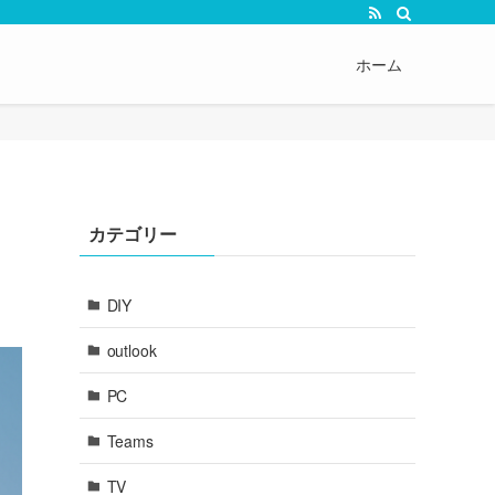
ホーム
カテゴリー
DIY
outlook
PC
Teams
TV