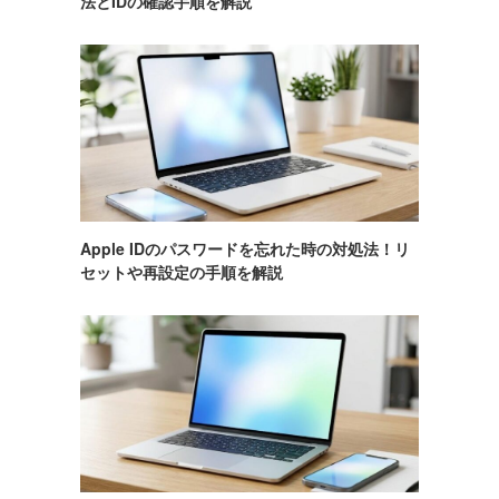
法とIDの確認手順を解説
Apple IDのパスワードを忘れた時の対処法！リ
セットや再設定の手順を解説