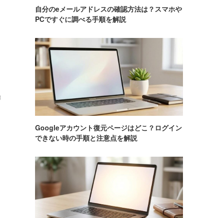
自分のeメールアドレスの確認方法は？スマホや
PCですぐに調べる手順を解説
場
Googleアカウント復元ページはどこ？ログイン
できない時の手順と注意点を解説