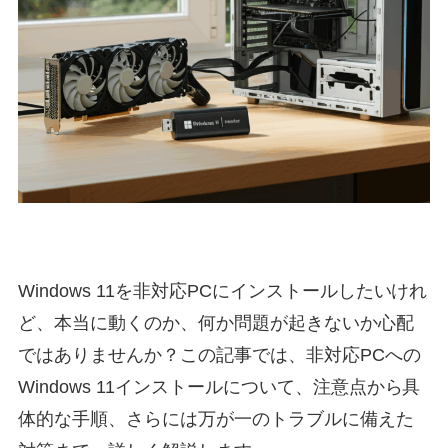
Windows 11を非対応PCにインストールしたいけれ
ど、本当に動くのか、何か問題が起きないか心配
ではありませんか？この記事では、非対応PCへの
Windows 11インストールについて、注意点から具
体的な手順、さらには万が一のトラブルに備えた