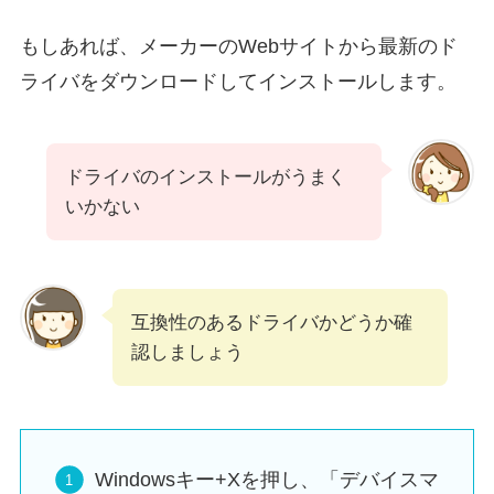
もしあれば、メーカーのWebサイトから最新のド
ライバをダウンロードしてインストールします。
ドライバのインストールがうまく
いかない
互換性のあるドライバかどうか確
認しましょう
Windowsキー+Xを押し、「デバイスマ