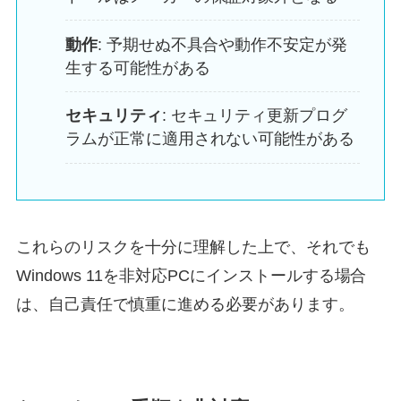
動作
: 予期せぬ不具合や動作不安定が発
生する可能性がある
セキュリティ
: セキュリティ更新プログ
ラムが正常に適用されない可能性がある
これらのリスクを十分に理解した上で、それでも
Windows 11を非対応PCにインストールする場合
は、自己責任で慎重に進める必要があります。