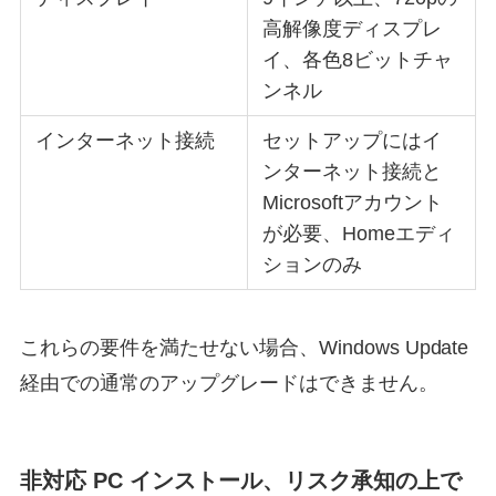
高解像度ディスプレ
イ、各色8ビットチャ
ンネル
インターネット接続
セットアップにはイ
ンターネット接続と
Microsoftアカウント
が必要、Homeエディ
ションのみ
これらの要件を満たせない場合、Windows Update
経由での通常のアップグレードはできません。
非対応 PC インストール、リスク承知の上で