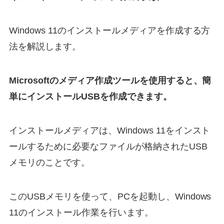
Windows 11のインストールメディアを作成する方
法を解説します。
Microsoftのメディア作成ツールを使用すると、簡
単にインストールUSBを作成できます。
インストールメディアは、Windows 11をインスト
ールするために必要なファイルが格納されたUSB
メモリのことです。
このUSBメモリを使って、PCを起動し、Windows
11のインストール作業を行います。