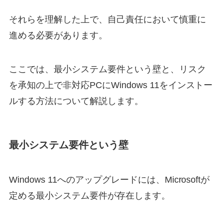
それらを理解した上で、自己責任において慎重に
進める必要があります。
ここでは、最小システム要件という壁と、リスク
を承知の上で非対応PCにWindows 11をインストー
ルする方法について解説します。
最小システム要件という壁
Windows 11へのアップグレードには、Microsoftが
定める最小システム要件が存在します。