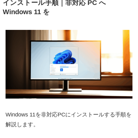
インストール手順｜非対応 PC へ
Windows 11 を
Windows 11を非対応PCにインストールする手順を
解説します。