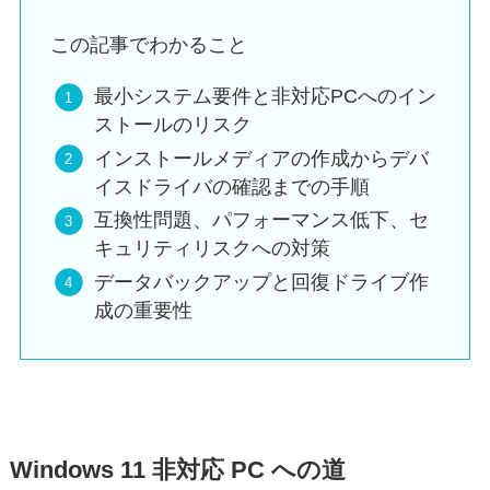
この記事でわかること
最小システム要件と非対応PCへのイン
ストールのリスク
インストールメディアの作成からデバ
イスドライバの確認までの手順
互換性問題、パフォーマンス低下、セ
キュリティリスクへの対策
データバックアップと回復ドライブ作
成の重要性
Windows 11 非対応 PC への道