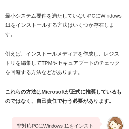
最小システム要件を満たしていないPCにWindows
11をインストールする方法はいくつか存在しま
す。
例えば、インストールメディアを作成し、レジス
トリを編集してTPMやセキュアブートのチェック
を回避する方法などがあります。
これらの方法はMicrosoftが正式に推奨しているも
のではなく、自己責任で行う必要があります。
非対応PCにWindows 11をインスト