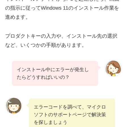
の指示に従ってWindows 11のインストール作業を
進めます。
プロダクトキーの入力や、インストール先の選択
など、いくつかの手順があります。
インストール中にエラーが発生し
たらどうすればいいの？
エラーコードを調べて、マイクロ
ソフトのサポートページで解決策
を探しましょう