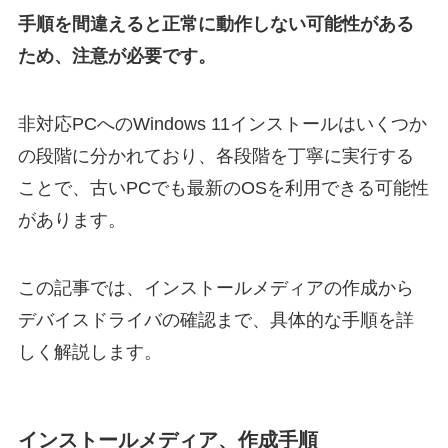
手順を間違えると正常に動作しない可能性がある
ため、注意が必要です。
非対応PCへのWindows 11インストールはいくつか
の段階に分かれており、各段階を丁寧に実行する
ことで、古いPCでも最新のOSを利用できる可能性
があります。
この記事では、インストールメディアの作成から
デバイスドライバの確認まで、具体的な手順を詳
しく解説します。
インストールメディア、作成手順