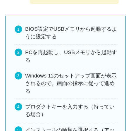
BIOS設定でUSBメモリから起動するよ
うに設定する
PCを再起動し、USBメモリから起動す
る
Windows 11のセットアップ画面が表示
されるので、画面の指示に従って進め
る
プロダクトキーを入力する（持ってい
る場合）
インストールの種類を選択する（アッ