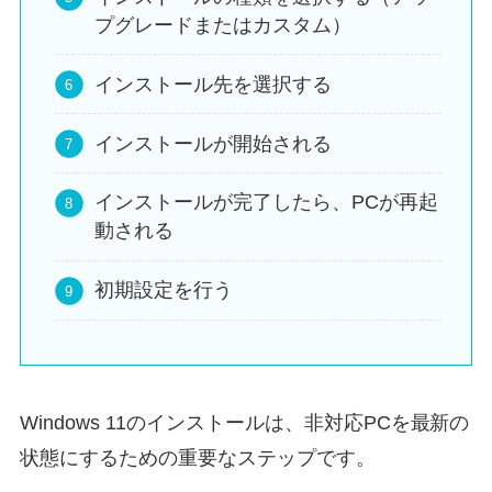
プグレードまたはカスタム）
インストール先を選択する
インストールが開始される
インストールが完了したら、PCが再起
動される
初期設定を行う
Windows 11のインストールは、非対応PCを最新の
状態にするための重要なステップです。