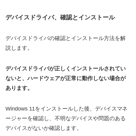
デバイスドライバ、確認とインストール
デバイスドライバの確認とインストール方法を解
説します。
デバイスドライバが正しくインストールされてい
ないと、ハードウェアが正常に動作しない場合が
あります。
Windows 11をインストールした後、デバイスマネ
ージャーを確認し、不明なデバイスや問題のある
デバイスがないか確認します。