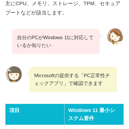
主にCPU、メモリ、ストレージ、TPM、セキュア
ブートなどが該当します。
自分のPCがWindows 11に対応して
いるか知りたい
Microsoftの提供する「PC正常性チ
ェックアプリ」で確認できます
項目
Windows 11 最小シ
ステム要件