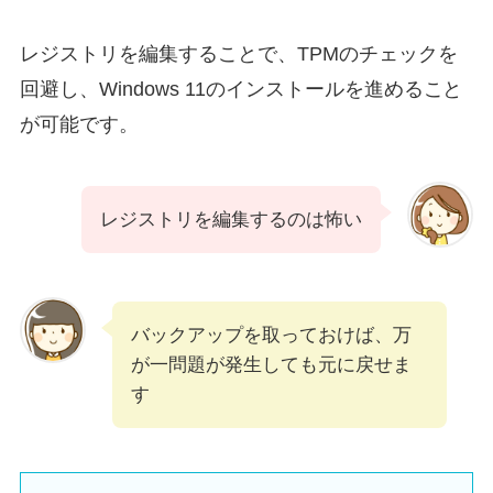
レジストリを編集することで、TPMのチェックを
回避し、Windows 11のインストールを進めること
が可能です。
レジストリを編集するのは怖い
バックアップを取っておけば、万
が一問題が発生しても元に戻せま
す