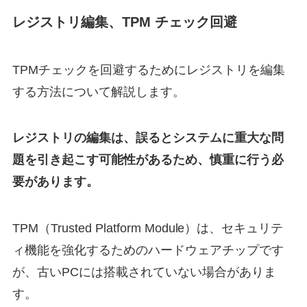
レジストリ編集、TPM チェック回避
TPMチェックを回避するためにレジストリを編集
する方法について解説します。
レジストリの編集は、誤るとシステムに重大な問
題を引き起こす可能性があるため、慎重に行う必
要があります。
TPM（Trusted Platform Module）は、セキュリテ
ィ機能を強化するためのハードウェアチップです
が、古いPCには搭載されていない場合がありま
す。