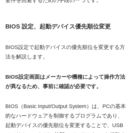
要件を回避するための手段の一つです。
BIOS 設定、起動デバイス優先順位変更
BIOS設定で起動デバイスの優先順位を変更する方
法を解説します。
BIOS設定画面はメーカーや機種によって操作方法
が異なるため、事前に確認が必要です。
BIOS（Basic Input/Output System）は、PCの基本
的なハードウェアを制御するプログラムであり、
起動デバイスの優先順位を変更することで、USB