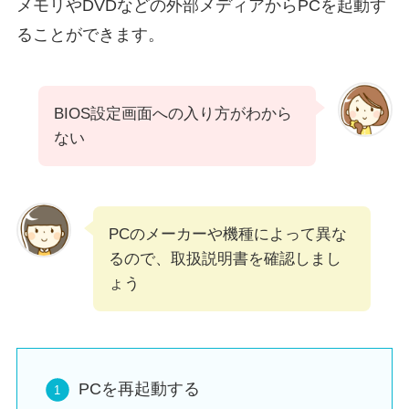
メモリやDVDなどの外部メディアからPCを起動す
ることができます。
BIOS設定画面への入り方がわから
ない
PCのメーカーや機種によって異な
るので、取扱説明書を確認しまし
ょう
PCを再起動する