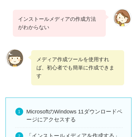
インストールメディアの作成方法
がわからない
メディア作成ツールを使用すれ
ば、初心者でも簡単に作成できま
す
MicrosoftのWindows 11ダウンロードペ
ージにアクセスする
「インストールメディアを作成する」