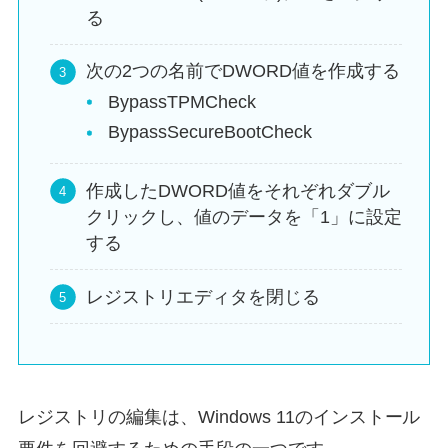
る
次の2つの名前でDWORD値を作成する
BypassTPMCheck
BypassSecureBootCheck
作成したDWORD値をそれぞれダブル
クリックし、値のデータを「1」に設定
する
レジストリエディタを閉じる
レジストリの編集は、Windows 11のインストール