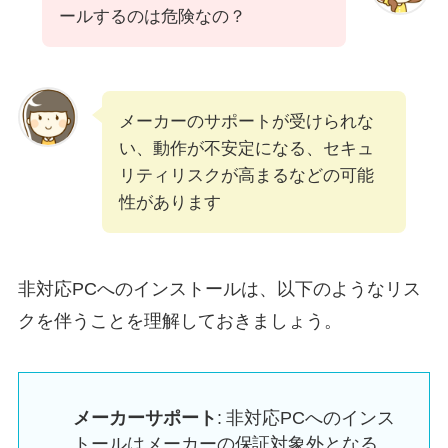
ールするのは危険なの？
メーカーのサポートが受けられな
い、動作が不安定になる、セキュ
リティリスクが高まるなどの可能
性があります
非対応PCへのインストールは、以下のようなリス
クを伴うことを理解しておきましょう。
メーカーサポート
: 非対応PCへのインス
トールはメーカーの保証対象外となる