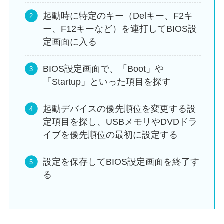
起動時に特定のキー（Delキー、F2キ
ー、F12キーなど）を連打してBIOS設
定画面に入る
BIOS設定画面で、「Boot」や
「Startup」といった項目を探す
起動デバイスの優先順位を変更する設
定項目を探し、USBメモリやDVDドラ
イブを優先順位の最初に設定する
設定を保存してBIOS設定画面を終了す
る