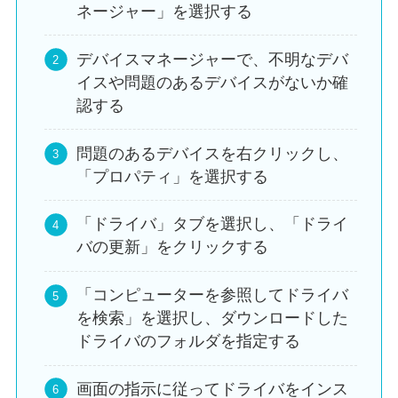
ネージャー」を選択する
デバイスマネージャーで、不明なデバ
イスや問題のあるデバイスがないか確
認する
問題のあるデバイスを右クリックし、
「プロパティ」を選択する
「ドライバ」タブを選択し、「ドライ
バの更新」をクリックする
「コンピューターを参照してドライバ
を検索」を選択し、ダウンロードした
ドライバのフォルダを指定する
画面の指示に従ってドライバをインス