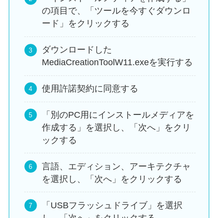
の項目で、「ツールを今すぐダウンロ
ード」をクリックする
ダウンロードした
MediaCreationToolW11.exeを実行する
使用許諾契約に同意する
「別のPC用にインストールメディアを
作成する」を選択し、「次へ」をクリ
ックする
言語、エディション、アーキテクチャ
を選択し、「次へ」をクリックする
「USBフラッシュドライブ」を選択
し、「次へ」をクリックする