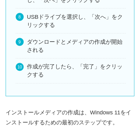
USBドライブを選択し、「次へ」をク
リックする
ダウンロードとメディアの作成が開始
される
作成が完了したら、「完了」をクリッ
クする
インストールメディアの作成は、Windows 11をイ
ンストールするための最初のステップです。