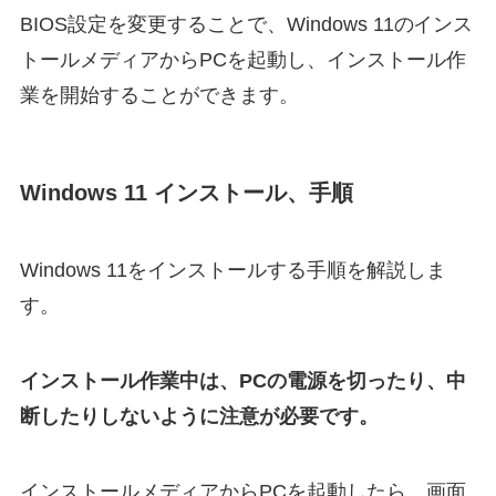
BIOS設定を変更することで、Windows 11のインス
トールメディアからPCを起動し、インストール作
業を開始することができます。
Windows 11 インストール、手順
Windows 11をインストールする手順を解説しま
す。
インストール作業中は、PCの電源を切ったり、中
断したりしないように注意が必要です。
インストールメディアからPCを起動したら、画面