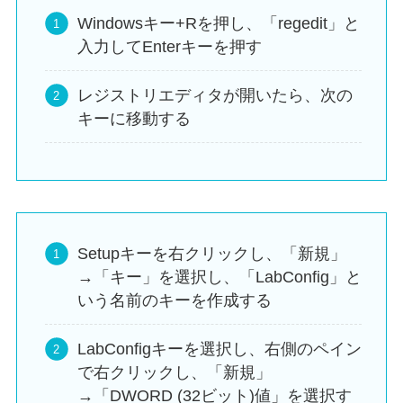
Windowsキー+Rを押し、「regedit」と
入力してEnterキーを押す
レジストリエディタが開いたら、次の
キーに移動する
Setupキーを右クリックし、「新規」
→「キー」を選択し、「LabConfig」と
いう名前のキーを作成する
LabConfigキーを選択し、右側のペイン
で右クリックし、「新規」
→「DWORD (32ビット)値」を選択す