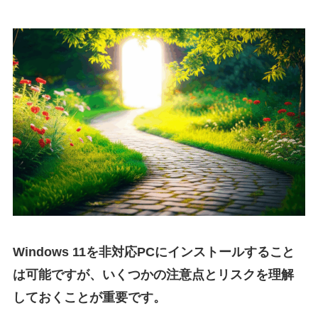
Windows 11を非対応PCにインストールすること
は可能ですが、いくつかの注意点とリスクを理解
しておくことが重要です。