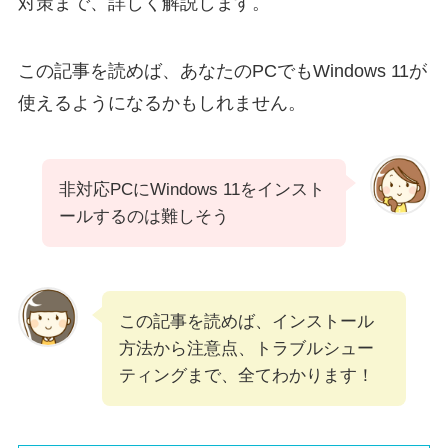
対策まで、詳しく解説します。
この記事を読めば、あなたのPCでもWindows 11が
使えるようになるかもしれません。
非対応PCにWindows 11をインスト
ールするのは難しそう
この記事を読めば、インストール
方法から注意点、トラブルシュー
ティングまで、全てわかります！