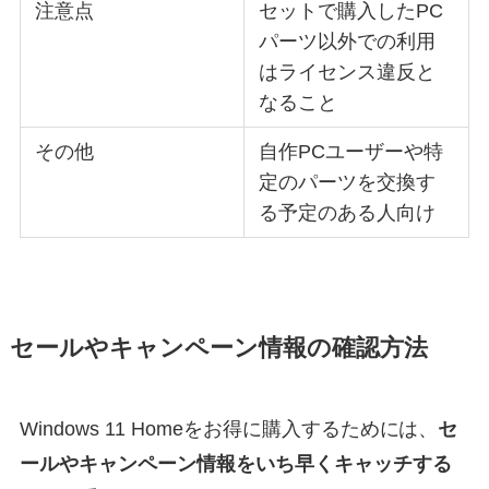
注意点
セットで購入したPC
パーツ以外での利用
はライセンス違反と
なること
その他
自作PCユーザーや特
定のパーツを交換す
る予定のある人向け
セールやキャンペーン情報の確認方法
Windows 11 Homeをお得に購入するためには、
セ
ールやキャンペーン情報をいち早くキャッチする