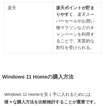
楽天
楽天ポイントが貯ま
りやすく
、楽天スー
パーセールやお買い
物マラソンなどのキ
ャンペーンを利用す
ることで、実質的な
割引を受けられる。
Windows 11 Homeの購入方法
Windows 11 Homeを安く手に入れるためには、
様々な購入方法を比較検討することが重要です。