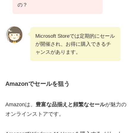
の？
Microsoft Storeでは定期的にセール
が開催され、お得に購入できるチ
ャンスがあります。
Amazonでセールを狙う
Amazonは、
豊富な品揃えと頻繁なセール
が魅力の
オンラインストアです。