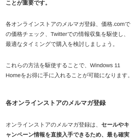
ことが重要です。
各オンラインストアのメルマガ登録、価格.comで
の価格チェック、Twitterでの情報収集を駆使し、
最適なタイミングで購入を検討しましょう。
これらの方法を駆使することで、Windows 11
Homeをお得に手に入れることが可能になります。
各オンラインストアのメルマガ登録
オンラインストアのメルマガ登録は、
セールやキ
ャンペーン情報を直接入手できるため、最も確実