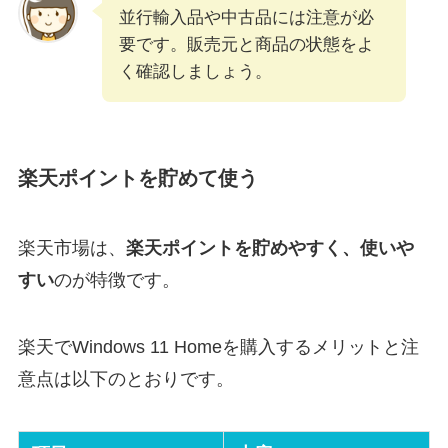
並行輸入品や中古品には注意が必
要です。販売元と商品の状態をよ
く確認しましょう。
楽天ポイントを貯めて使う
楽天市場は、
楽天ポイントを貯めやすく、使いや
すい
のが特徴です。
楽天でWindows 11 Homeを購入するメリットと注
意点は以下のとおりです。