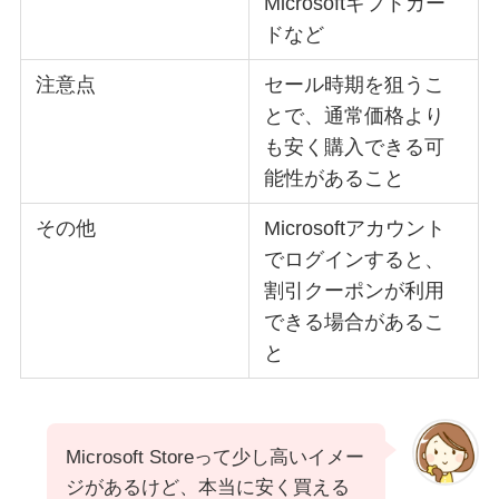
Microsoftギフトカー
ドなど
注意点
セール時期を狙うこ
とで、通常価格より
も安く購入できる可
能性があること
その他
Microsoftアカウント
でログインすると、
割引クーポンが利用
できる場合があるこ
と
Microsoft Storeって少し高いイメー
ジがあるけど、本当に安く買える