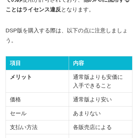
ことはライセンス違反
となります。
DSP版を購入する際は、以下の点に注意しましょ
う。
項目
内容
メリット
通常版よりも安価に
入手できること
価格
通常版より安い
セール
あまりない
支払い方法
各販売店による