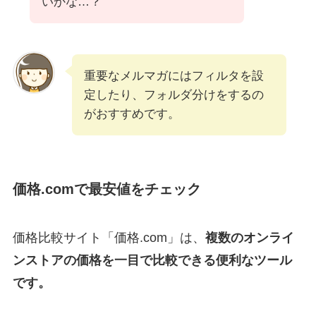
いかな…？
重要なメルマガにはフィルタを設
定したり、フォルダ分けをするの
がおすすめです。
価格.comで最安値をチェック
価格比較サイト「価格.com」は、
複数のオンライ
ンストアの価格を一目で比較できる便利なツール
です。