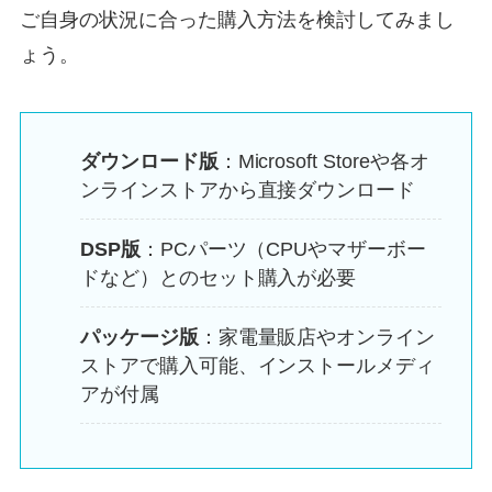
ご自身の状況に合った購入方法を検討してみまし
ょう。
ダウンロード版
：Microsoft Storeや各オ
ンラインストアから直接ダウンロード
DSP版
：PCパーツ（CPUやマザーボー
ドなど）とのセット購入が必要
パッケージ版
：家電量販店やオンライン
ストアで購入可能、インストールメディ
アが付属