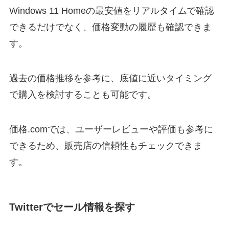
Windows 11 Homeの最安値をリアルタイムで確認
できるだけでなく、価格変動の履歴も確認できま
す。
過去の価格推移を参考に、底値に近いタイミング
で購入を検討することも可能です。
価格.comでは、ユーザーレビューや評価も参考に
できるため、販売店の信頼性もチェックできま
す。
Twitterでセール情報を探す