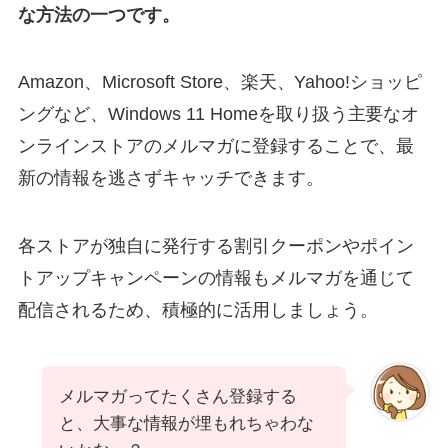
な方法の一つです。
Amazon、Microsoft Store、楽天、Yahoo!ショッピ
ングなど、Windows 11 Homeを取り扱う主要なオ
ンラインストアのメルマガに登録することで、最
新の情報を逃さずキャッチできます。
各ストアが独自に発行する割引クーポンやポイン
トアップキャンペーンの情報もメルマガを通じて
配信されるため、積極的に活用しましょう。
メルマガってたくさん登録する
と、大事な情報が埋もれちゃわな