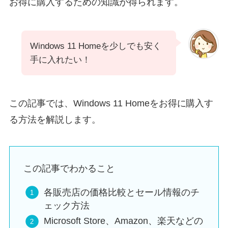
お得に購入するための知識が得られます。
Windows 11 Homeを少しでも安く
手に入れたい！
この記事では、Windows 11 Homeをお得に購入す
る方法を解説します。
この記事でわかること
各販売店の価格比較とセール情報のチ
ェック方法
Microsoft Store、Amazon、楽天などの