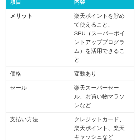
項目
内容
メリット
楽天ポイントを貯め
て使えること、
SPU（スーパーポイ
ントアッププログラ
ム）を活用できるこ
と
価格
変動あり
セール
楽天スーパーセー
ル、お買い物マラソ
ンなど
支払い方法
クレジットカード、
楽天ポイント、楽天
キャッシュなど