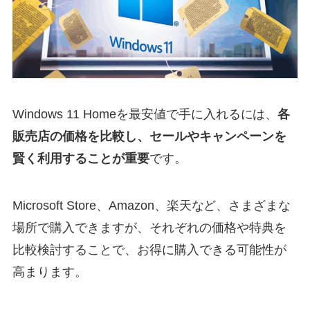
Windows 11 Homeを最安値で手に入れるには、
各
販売店の価格を比較し、セールやキャンペーンを
賢く利用することが重要
です。
Microsoft Store、Amazon、楽天など、さまざまな
場所で購入できますが、それぞれの価格や特典を
比較検討することで、お得に購入できる可能性が
高まります。