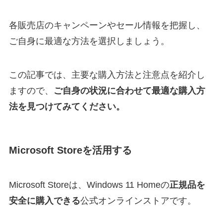
各販売店のキャンペーンやセール情報を把握し、
ご自身に最適な方法を選択しましょう。
この記事では、主要な購入方法と注意点を紹介し
ますので、
ご自身の状況に合わせて最適な購入方
法を見つけてみてください。
Microsoft Storeを活用する
Microsoft Storeは、Windows 11 Homeの
正規品を
安全に購入できる
公式オンラインストアです。