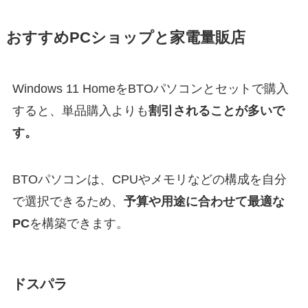
おすすめPCショップと家電量販店
Windows 11 HomeをBTOパソコンとセットで購入
すると、単品購入よりも
割引されることが多いで
す。
BTOパソコンは、CPUやメモリなどの構成を自分
で選択できるため、
予算や用途に合わせて最適な
PC
を構築できます。
ドスパラ