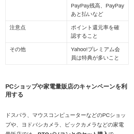
PayPay残高、PayPay
あと払いなど
注意点
ポイント還元率を確
認すること
その他
Yahoo!プレミアム会
員は特典が多いこと
PCショップや家電量販店のキャンペーンを利
用する
ドスパラ、マウスコンピューターなどのPCショッ
プや、ヨドバシカメラ、ビックカメラなどの家電