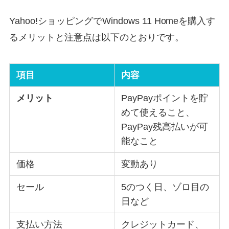
Yahoo!ショッピングでWindows 11 Homeを購入す
るメリットと注意点は以下のとおりです。
項目
内容
メリット
PayPayポイントを貯
めて使えること、
PayPay残高払いが可
能なこと
価格
変動あり
セール
5のつく日、ゾロ目の
日など
支払い方法
クレジットカード、