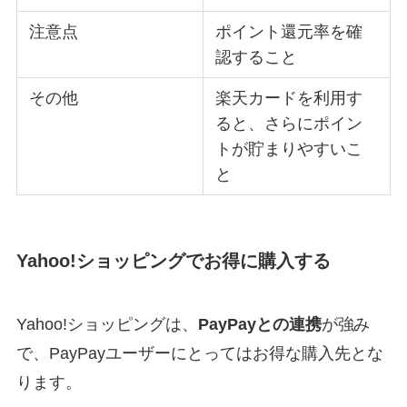
注意点
ポイント還元率を確
認すること
その他
楽天カードを利用す
ると、さらにポイン
トが貯まりやすいこ
と
Yahoo!ショッピングでお得に購入する
Yahoo!ショッピングは、
PayPayとの連携
が強み
で、PayPayユーザーにとってはお得な購入先とな
ります。