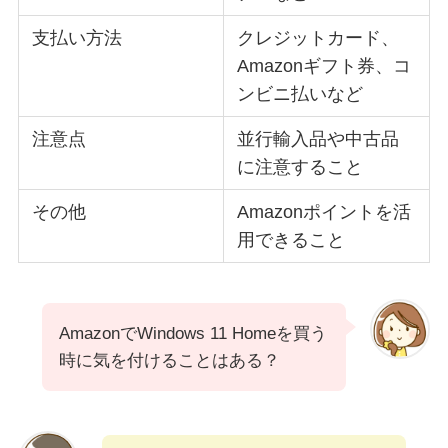
支払い方法
クレジットカード、
Amazonギフト券、コ
ンビニ払いなど
注意点
並行輸入品や中古品
に注意すること
その他
Amazonポイントを活
用できること
AmazonでWindows 11 Homeを買う
時に気を付けることはある？