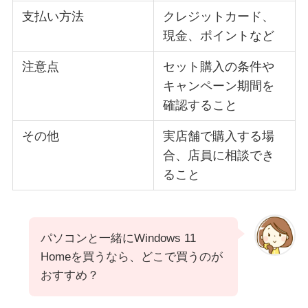
支払い方法
クレジットカード、
現金、ポイントなど
注意点
セット購入の条件や
キャンペーン期間を
確認すること
その他
実店舗で購入する場
合、店員に相談でき
ること
パソコンと一緒にWindows 11
Homeを買うなら、どこで買うのが
おすすめ？