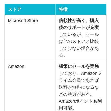
ストア
特徴
Microsoft Store
信頼性が高く、購入
後のサポートが充実
しているが、セール
は他のストアと比較
して少ない場合があ
る。
Amazon
頻繁にセールを実施
しており、Amazonプ
ライム会員であれば
送料が無料になるな
どの特典がある。
Amazonポイントも利
用可能。