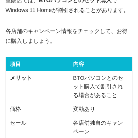
量販店では、
BTOパソコンとのセット購入
で
Windows 11 Homeが割引されることがあります。
各店舗のキャンペーン情報をチェックして、お得
に購入しましょう。
項目
内容
メリット
BTOパソコンとのセ
ット購入で割引され
る場合があること
価格
変動あり
セール
各店舗独自のキャン
ペーン