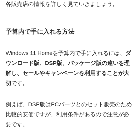
各販売店の情報を詳しく見ていきましょう。
予算内で手に入れる方法
Windows 11 Homeを予算内で手に入れるには、
ダ
ウンロード版、DSP版、パッケージ版の違いを理
解し、セールやキャンペーンを利用することが大
切
です。
例えば、DSP版はPCパーツとのセット販売のため
比較的安価ですが、利用条件があるので注意が必
要です。