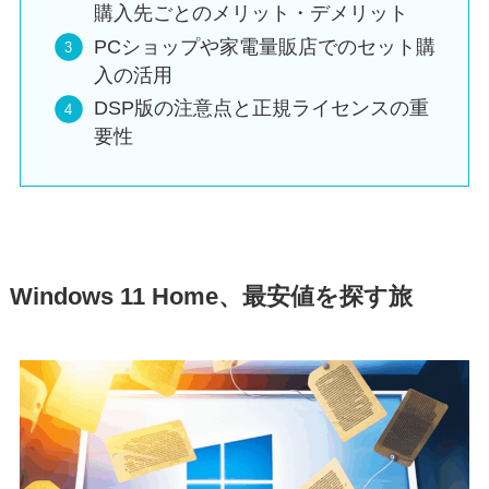
購入先ごとのメリット・デメリット
PCショップや家電量販店でのセット購
入の活用
DSP版の注意点と正規ライセンスの重
要性
Windows 11 Home、最安値を探す旅