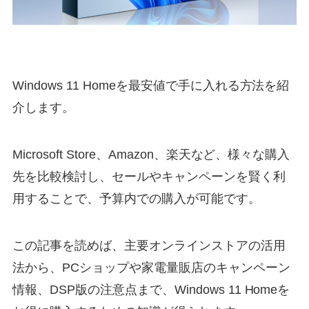
Windows 11 Homeを最安値で手に入れる方法を紹
介します。
Microsoft Store、Amazon、楽天など、様々な購入
先を比較検討し、セールやキャンペーンを賢く利
用することで、予算内での購入が可能です。
この記事を読めば、主要オンラインストアの活用
法から、PCショップや家電量販店のキャンペーン
情報、DSP版の注意点まで、Windows 11 Homeを