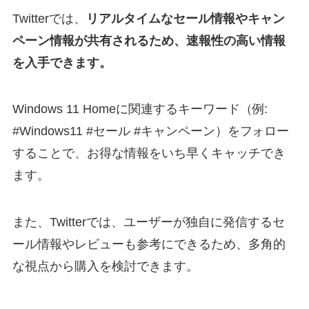
Twitterでは、
リアルタイムなセール情報やキャン
ペーン情報が共有されるため、速報性の高い情報
を入手できます。
Windows 11 Homeに関連するキーワード（例:
#Windows11 #セール #キャンペーン）をフォロー
することで、お得な情報をいち早くキャッチでき
ます。
また、Twitterでは、ユーザーが独自に発信するセ
ール情報やレビューも参考にできるため、多角的
な視点から購入を検討できます。