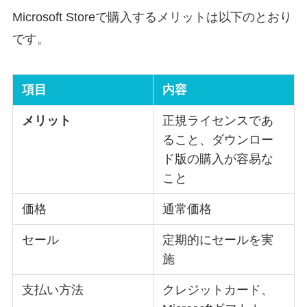
Microsoft Storeで購入するメリットは以下のとおり
です。
項目
内容
メリット
正規ライセンスであ
ること、ダウンロー
ド版の購入が容易な
こと
価格
通常価格
セール
定期的にセールを実
施
支払い方法
クレジットカード、