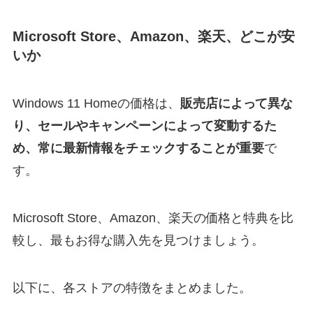
Microsoft Store、Amazon、楽天、どこが安
いか
Windows 11 Homeの価格は、
販売店によって異な
り、セールやキャンペーンによって変動するた
め、常に最新情報をチェックすることが重要
で
す。
Microsoft Store、Amazon、楽天の価格と特典を比
較し、最もお得な購入先を見つけましょう。
以下に、各ストアの特徴をまとめました。