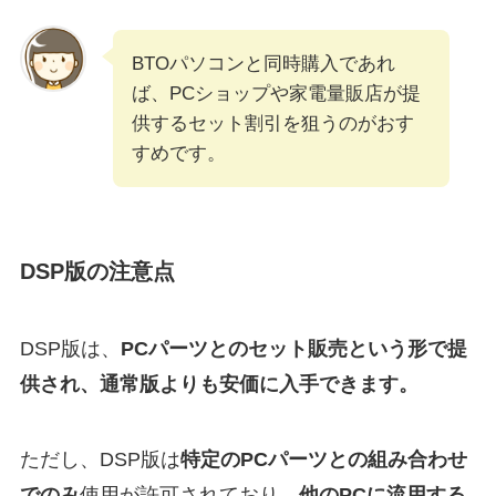
BTOパソコンと同時購入であれ
ば、PCショップや家電量販店が提
供するセット割引を狙うのがおす
すめです。
DSP版の注意点
DSP版は、
PCパーツとのセット販売という形で提
供され、通常版よりも安価に入手できます。
ただし、DSP版は
特定のPCパーツとの組み合わせ
でのみ
使用が許可されており、
他のPCに流用する