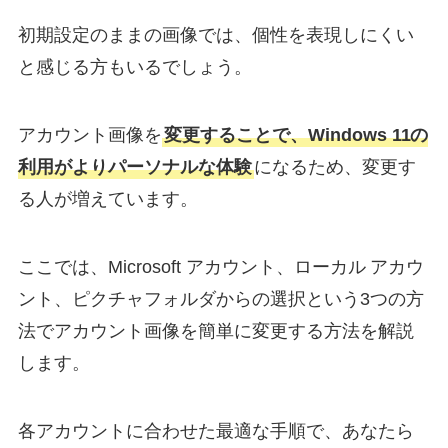
初期設定のままの画像では、個性を表現しにくい
と感じる方もいるでしょう。
アカウント画像を
変更することで、Windows 11の
利用がよりパーソナルな体験
になるため、変更す
る人が増えています。
ここでは、Microsoft アカウント、ローカル アカウ
ント、ピクチャフォルダからの選択という3つの方
法でアカウント画像を簡単に変更する方法を解説
します。
各アカウントに合わせた最適な手順で、あなたら