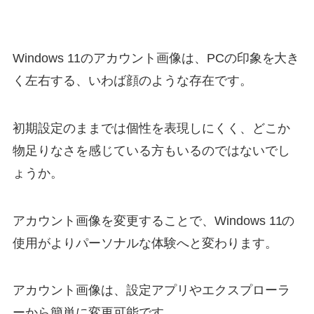
Windows 11のアカウント画像は、PCの印象を大き
く左右する、いわば顔のような存在です。
初期設定のままでは個性を表現しにくく、どこか
物足りなさを感じている方もいるのではないでし
ょうか。
アカウント画像を変更することで、Windows 11の
使用がよりパーソナルな体験へと変わります。
アカウント画像は、設定アプリやエクスプローラ
ーから簡単に変更可能です。