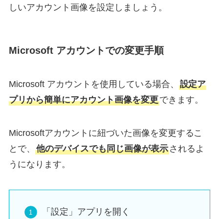
しいアカウント画像を設定しましょう。
Microsoft アカウントでの変更手順
Microsoft アカウントを使用している場合、
設定ア
プリから簡単にアカウント画像を変更
できます。
Microsoftアカウントに紐づいた画像を変更するこ
とで、
他のデバイスでも同じ画像が表示
されるよ
うになります。
「設定」アプリを開く