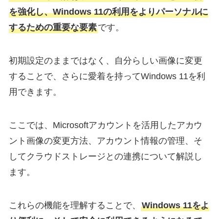
を強化し、Windows 11の利用をよりパーソナルに
するための重要な要素
です。
初期設定のままではなく、自分らしい画像に変更
することで、さらに愛着を持ってWindows 11を利
用できます。
ここでは、Microsoftアカウントを活用したアカウ
ント画像の変更方法、アカウント情報の管理、そ
してクラウドストレージとの連携について解説し
ます。
これらの機能を理解することで、
Windows 11をよ