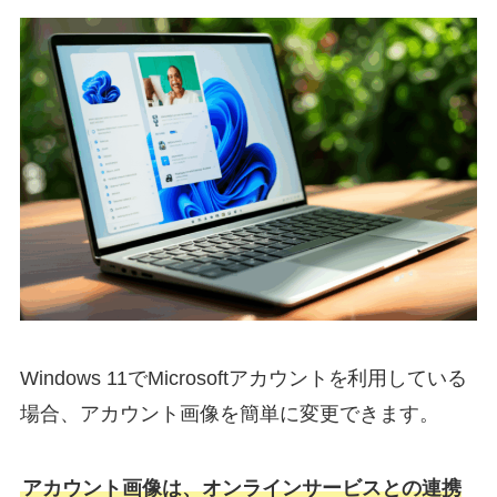
Windows 11でMicrosoftアカウントを利用している
場合、アカウント画像を簡単に変更できます。
アカウント画像は、オンラインサービスとの連携