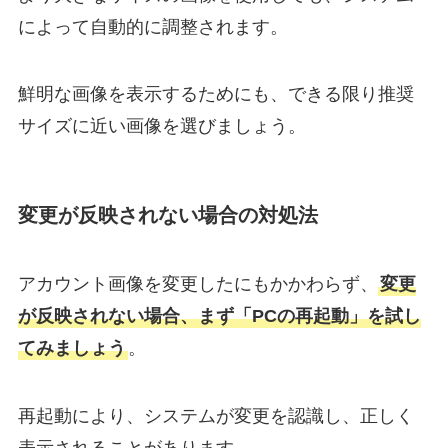
によって自動的に調整されます。
鮮明な画像を表示するためにも、できる限り推奨
サイズに近い画像を選びましょう。
変更が反映されない場合の対処法
アカウント画像を変更したにもかかわらず、
変更
が反映されない場合、まず「PCの再起動」を試し
てみましょう
。
再起動により、システムが変更を認識し、正しく
表示されることがあります。