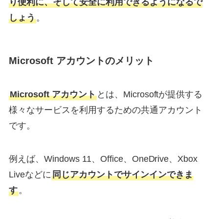
り便利に、そして安全に利用できるようになるで
しょう
。
Microsoft アカウントのメリット
Microsoft アカウント
とは、Microsoftが提供する
様々なサービスを利用するための共通アカウント
です。
例えば、Windows 11、Office、OneDrive、Xbox
Liveなどに
同じアカウントでサインインできま
す
。