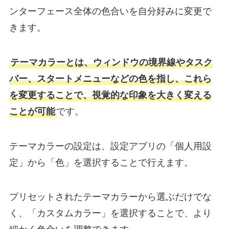
ンターフェース全体の色合いを自分好みに変更で
きます。
テーマカラーとは、ウィンドウの境界線やタスク
バー、スタートメニューなどの色を指し、これら
を変更することで、視覚的な印象を大きく変える
ことが可能
です。
テーマカラーの設定は、設定アプリの「個人用設
定」から「色」を選択することで行えます。
プリセットされたテーマカラーから選ぶだけでな
く、「カスタムカラー」を選択することで、より