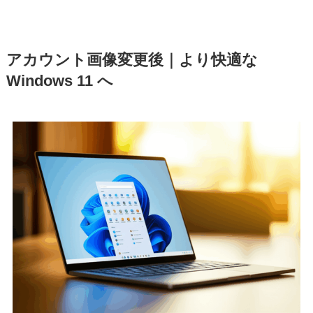
アカウント画像変更後｜より快適な
Windows 11 へ