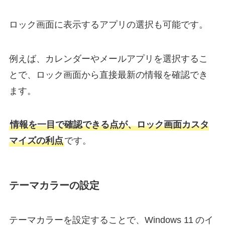
ロック画面に表示するアプリの選択も可能です。
例えば、カレンダーやメールアプリを選択するこ
とで、ロック画面から直接最新の情報を確認でき
ます。
情報を一目で確認できる点が、ロック画面カスタ
マイズの利点
です。
テーマカラーの設定
テーマカラーを設定することで、Windows 11 のイ