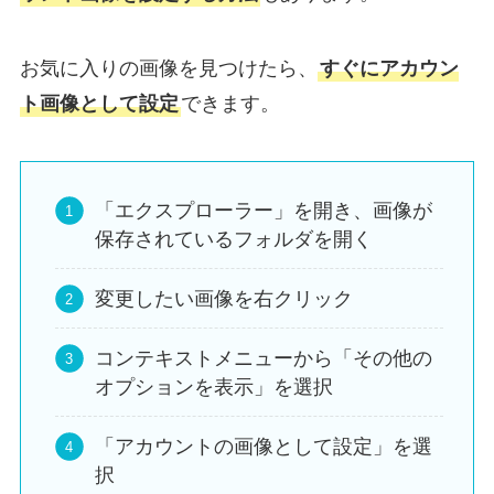
お気に入りの画像を見つけたら、
すぐにアカウン
ト画像として設定
できます。
「エクスプローラー」を開き、画像が
保存されているフォルダを開く
変更したい画像を右クリック
コンテキストメニューから「その他の
オプションを表示」を選択
「アカウントの画像として設定」を選
択