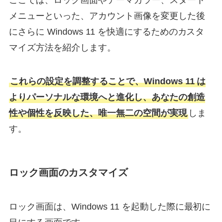
メニューといった、アカウント画像を変更した後
にさらに Windows 11 を快適にするためのカスタ
マイズ方法を紹介します。
これらの設定を調整することで、Windows 11 は
よりパーソナルな環境へと進化し、あなたの創造
性や個性を反映した、唯一無二の空間が実現
しま
す。
ロック画面のカスタマイズ
ロック画面は、Windows 11 を起動した際に最初に