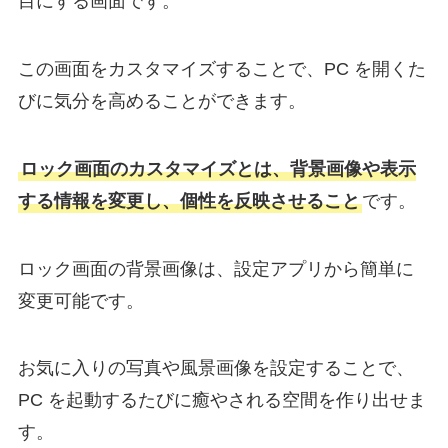
目にする画面です。
この画面をカスタマイズすることで、PC を開くた
びに気分を高めることができます。
ロック画面のカスタマイズとは、背景画像や表示
する情報を変更し、個性を反映させること
です。
ロック画面の背景画像は、設定アプリから簡単に
変更可能です。
お気に入りの写真や風景画像を設定することで、
PC を起動するたびに癒やされる空間を作り出せま
す。