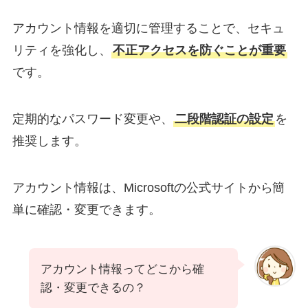
アカウント情報を適切に管理することで、セキュ
リティを強化し、
不正アクセスを防ぐことが重要
です。
定期的なパスワード変更や、
二段階認証の設定
を
推奨します。
アカウント情報は、Microsoftの公式サイトから簡
単に確認・変更できます。
アカウント情報ってどこから確
認・変更できるの？