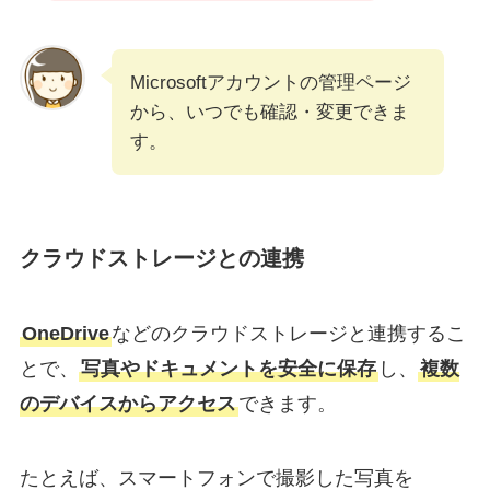
Microsoftアカウントの管理ページ
から、いつでも確認・変更できま
す。
クラウドストレージとの連携
OneDrive
などのクラウドストレージと連携するこ
とで、
写真やドキュメントを安全に保存
し、
複数
のデバイスからアクセス
できます。
たとえば、スマートフォンで撮影した写真を