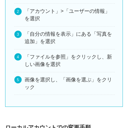
「アカウント」>「ユーザーの情報」
を選択
「自分の情報を表示」にある「写真を
追加」を選択
「ファイルを参照」をクリックし、新
しい画像を選択
画像を選択し、「画像を選ぶ」をクリ
ック
ローカルアカウントでの変更手順