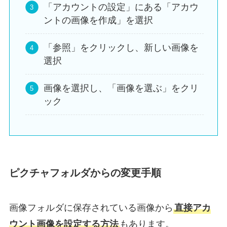
「アカウントの設定」にある「アカウ
ントの画像を作成」を選択
「参照」をクリックし、新しい画像を
選択
画像を選択し、「画像を選ぶ」をクリ
ック
ピクチャフォルダからの変更手順
画像フォルダに保存されている画像から
直接アカ
ウント画像を設定する方法
もあります。