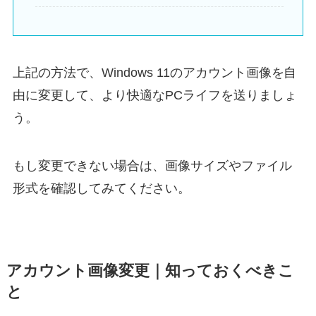
上記の方法で、Windows 11のアカウント画像を自
由に変更して、より快適なPCライフを送りましょ
う。
もし変更できない場合は、画像サイズやファイル
形式を確認してみてください。
アカウント画像変更｜知っておくべきこ
と