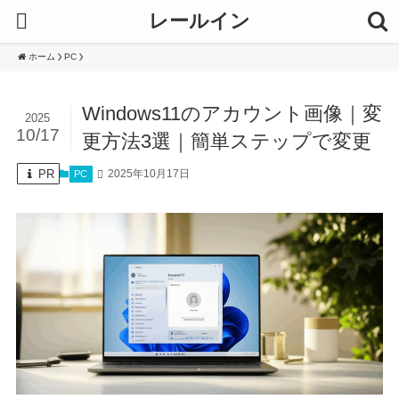
レールイン
ホーム
PC
Windows11のアカウント画像｜変
2025
10/17
更方法3選｜簡単ステップで変更
PR
2025年10月17日
PC