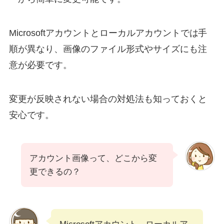
Microsoftアカウントとローカルアカウントでは手
順が異なり、画像のファイル形式やサイズにも注
意が必要です。
変更が反映されない場合の対処法も知っておくと
安心です。
アカウント画像って、どこから変
更できるの？