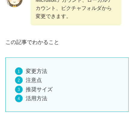
Microsoftアカウント、ローカルア
カウント、ピクチャフォルダから
変更できます。
この記事でわかること
変更方法
注意点
推奨サイズ
活用方法