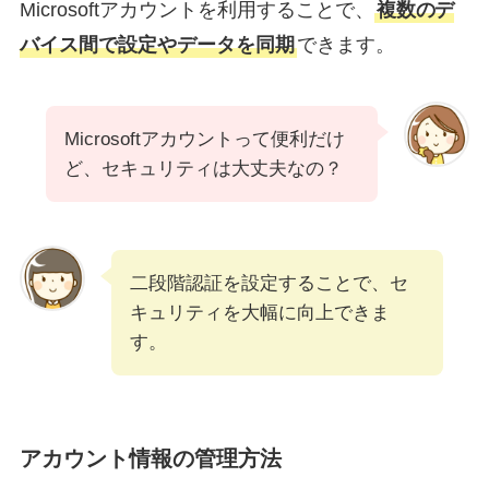
Microsoftアカウントを利用することで、
複数のデ
バイス間で設定やデータを同期
できます。
Microsoftアカウントって便利だけ
ど、セキュリティは大丈夫なの？
二段階認証を設定することで、セ
キュリティを大幅に向上できま
す。
アカウント情報の管理方法