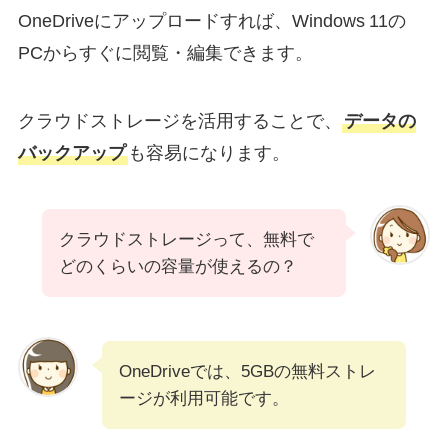
OneDriveにアップロードすれば、Windows 11の
PCからすぐに閲覧・編集できます。
クラウドストレージを活用することで、
データの
バックアップ
も容易になります。
クラウドストレージって、無料で
どのくらいの容量が使えるの？
OneDriveでは、5GBの無料ストレ
ージが利用可能です。