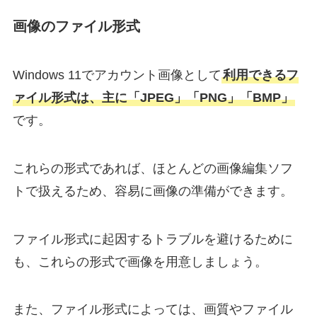
画像のファイル形式
Windows 11でアカウント画像として
利用できるフ
ァイル形式は、主に「JPEG」「PNG」「BMP」
です。
これらの形式であれば、ほとんどの画像編集ソフ
トで扱えるため、容易に画像の準備ができます。
ファイル形式に起因するトラブルを避けるために
も、これらの形式で画像を用意しましょう。
また、ファイル形式によっては、画質やファイル