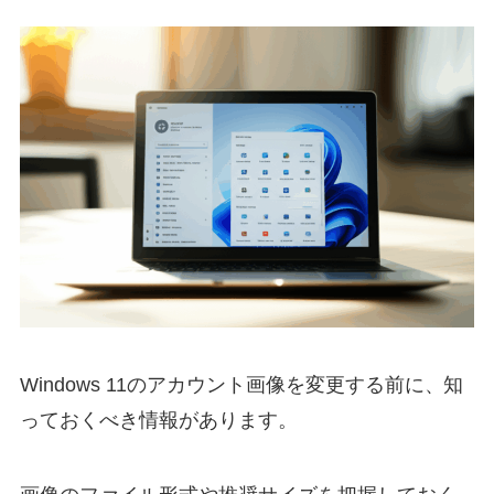
Windows 11のアカウント画像を変更する前に、知
っておくべき情報があります。