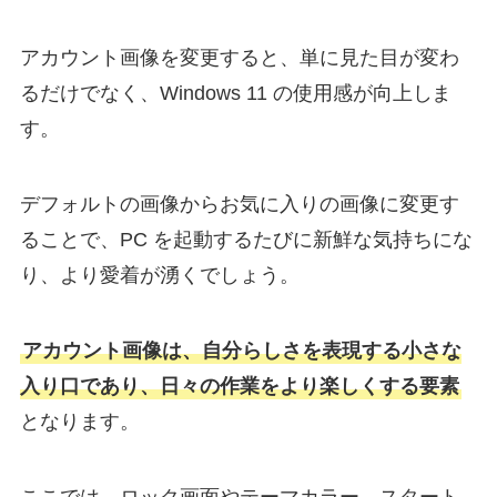
アカウント画像を変更すると、単に見た目が変わ
るだけでなく、Windows 11 の使用感が向上しま
す。
デフォルトの画像からお気に入りの画像に変更す
ることで、PC を起動するたびに新鮮な気持ちにな
り、より愛着が湧くでしょう。
アカウント画像は、自分らしさを表現する小さな
入り口であり、日々の作業をより楽しくする要素
となります。
ここでは、ロック画面やテーマカラー、スタート