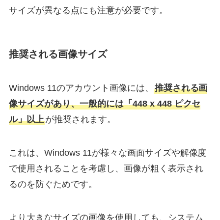
サイズが異なる点にも注意が必要です。
推奨される画像サイズ
Windows 11のアカウント画像には、
推奨される画
像サイズがあり、一般的には「448 x 448 ピクセ
ル」以上
が推奨されます。
これは、Windows 11が様々な画面サイズや解像度
で使用されることを考慮し、画像が粗く表示され
るのを防ぐためです。
より大きなサイズの画像を使用しても、システム