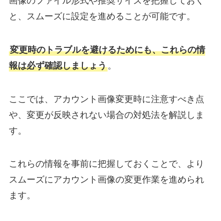
画像のファイル形式や推奨サイズを把握しておく
と、スムーズに設定を進めることが可能です。
変更時のトラブルを避けるためにも、これらの情
報は必ず確認しましょう
。
ここでは、アカウント画像変更時に注意すべき点
や、変更が反映されない場合の対処法を解説しま
す。
これらの情報を事前に把握しておくことで、より
スムーズにアカウント画像の変更作業を進められ
ます。