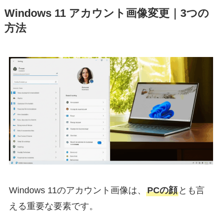
Windows 11 アカウント画像変更｜3つの
方法
Windows 11のアカウント画像は、
PCの顔
とも言
える重要な要素です。