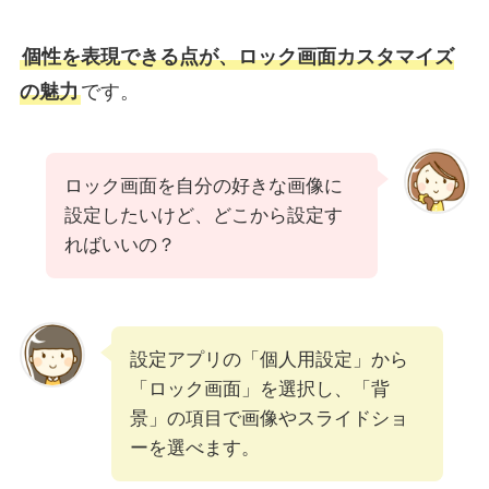
個性を表現できる点が、ロック画面カスタマイズ
の魅力
です。
ロック画面を自分の好きな画像に
設定したいけど、どこから設定す
ればいいの？
設定アプリの「個人用設定」から
「ロック画面」を選択し、「背
景」の項目で画像やスライドショ
ーを選べます。