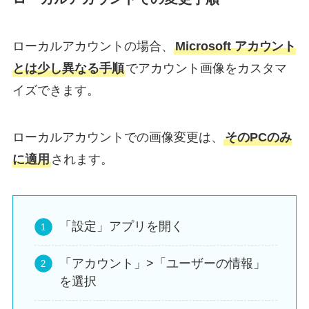
ローカルアカウントの場合、
Microsoft アカウント
とは少し異なる手順
でアカウント画像をカスタマ
イズできます。
ローカルアカウントでの画像変更は、
そのPCのみ
に適用
されます。
「設定」アプリを開く
「アカウント」>「ユーザーの情報」
を選択