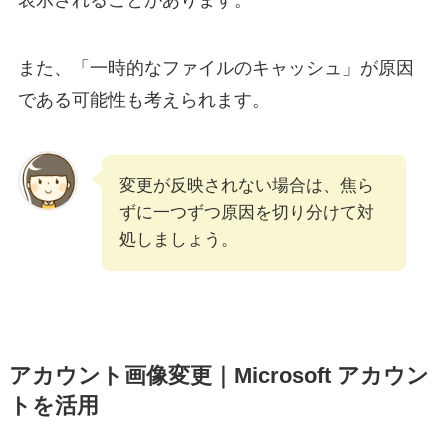
また、「一時的なファイルのキャッシュ」が原因
である可能性も考えられます。
変更が反映されない場合は、焦ら
ずに一つずつ原因を切り分けて対
処しましょう。
アカウント画像変更｜Microsoft アカウン
トを活用