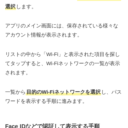
選択
します。
アプリのメイン画面には、保存されている様々な
アカウント情報が表示されます。
リストの中から「Wi-Fi」と表示された項目を探し
てタップすると、Wi-Fiネットワークの一覧が表示
されます。
一覧から
目的のWi-Fiネットワークを選択
し、パス
ワードを表示する手順に進みます。
Face IDなどで認証して表示する手順