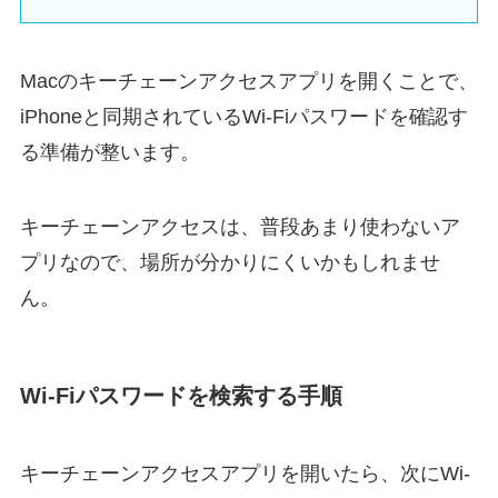
Macのキーチェーンアクセスアプリを開くことで、
iPhoneと同期されているWi-Fiパスワードを確認す
る準備が整います。
キーチェーンアクセスは、普段あまり使わないア
プリなので、場所が分かりにくいかもしれませ
ん。
Wi-Fiパスワードを検索する手順
キーチェーンアクセスアプリを開いたら、次にWi-