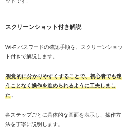
ットです。
スクリーンショット付き解説
Wi-Fiパスワードの確認手順を、スクリーンショッ
ト付きで解説します。
視覚的に分かりやすくすることで、初心者でも迷
うことなく操作を進められるように工夫しまし
た
。
各ステップごとに具体的な画面を表示し、操作方
法を丁寧に説明します。