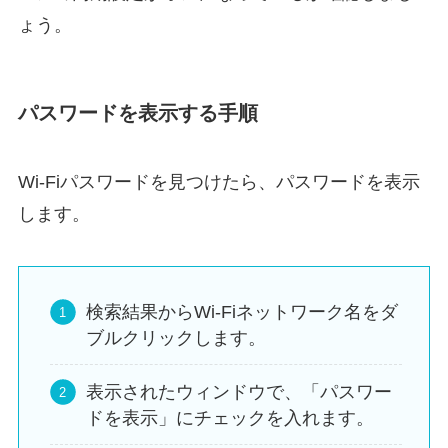
ょう。
パスワードを表示する手順
Wi-Fiパスワードを見つけたら、パスワードを表示
します。
検索結果からWi-Fiネットワーク名をダ
ブルクリックします。
表示されたウィンドウで、「パスワー
ドを表示」にチェックを入れます。