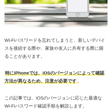
Wi-Fiパスワードを忘れてしまうと、新しいデバイ
スを接続する際や、家族や友人に共有する際に困
ることがあります。
特にiPhoneでは、iOSのバージョンによって確認
方法が異なるため、注意が必要です
。
この記事では、iOSのバージョンに応じた最適な
Wi-Fiパスワード確認手順を解説します。