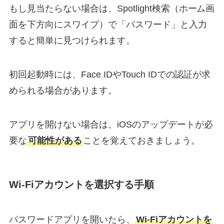
もし見当たらない場合は、Spotlight検索（ホーム画
面を下方向にスワイプ）で「パスワード」と入力
すると簡単に見つけられます。
初回起動時には、Face IDやTouch IDでの認証が求
められる場合があります。
アプリを開けない場合は、iOSのアップデートが必
要な
可能性がある
ことを覚えておきましょう。
Wi-Fiアカウントを選択する手順
パスワードアプリを開いたら、
Wi-Fiアカウントを