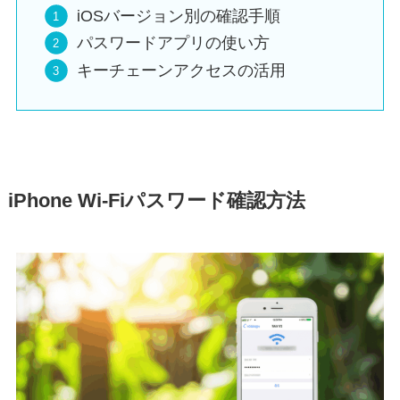
iOSバージョン別の確認手順
パスワードアプリの使い方
キーチェーンアクセスの活用
iPhone Wi-Fiパスワード確認方法