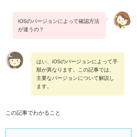
iOSのバージョンによって確認方法
が違うの？
はい、iOSのバージョンによって手
順が異なります。この記事では、
主要なバージョンについて解説し
ます。
この記事でわかること