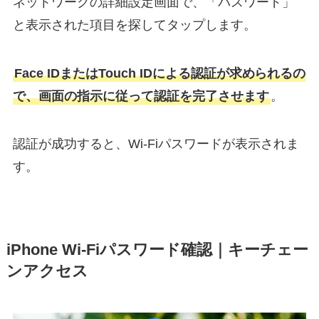
ネットワークの詳細設定画面で、「パスワード」
と表示された項目を探してタップします。
Face IDまたはTouch IDによる認証が求められるの
で、画面の指示に従って認証を完了させます
。
認証が成功すると、Wi-Fiパスワードが表示されま
す。
iPhone Wi-Fiパスワード確認｜キーチェー
ンアクセス