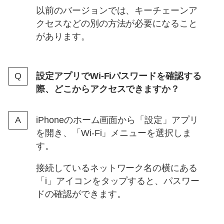
以前のバージョンでは、キーチェーンア
クセスなどの別の方法が必要になること
があります。
設定アプリでWi-Fiパスワードを確認する
際、どこからアクセスできますか？
iPhoneのホーム画面から「設定」アプリ
を開き、「Wi-Fi」メニューを選択しま
す。
接続しているネットワーク名の横にある
「i」アイコンをタップすると、パスワー
ドの確認ができます。