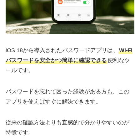
iOS 18から導入されたパスワードアプリは、
Wi-Fi
パスワードを安全かつ簡単に確認できる
便利なツ
ールです。
パスワードを忘れて困った経験がある方も、この
アプリを使えばすぐに解決できます。
従来の確認方法よりも直感的で分かりやすいのが
特徴です。