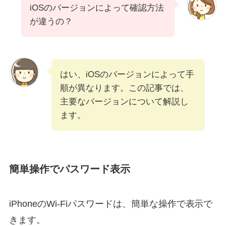
iOSのバージョンによって確認方法
が違うの？
はい、iOSのバージョンによって手
順が異なります。この記事では、
主要なバージョンについて解説し
ます。
簡単操作でパスワード表示
iPhoneのWi-Fiパスワードは、簡単な操作で表示で
きます。