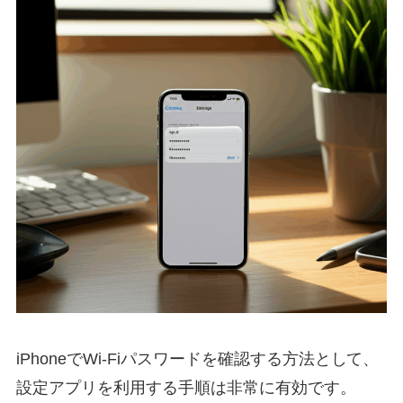
iPhoneでWi-Fiパスワードを確認する方法として、
設定アプリを利用する手順は非常に有効です。