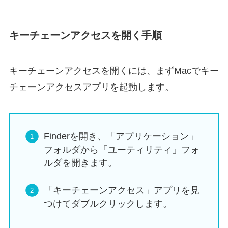
キーチェーンアクセスを開く手順
キーチェーンアクセスを開くには、まずMacでキー
チェーンアクセスアプリを起動します。
Finderを開き、「アプリケーション」
フォルダから「ユーティリティ」フォ
ルダを開きます。
「キーチェーンアクセス」アプリを見
つけてダブルクリックします。