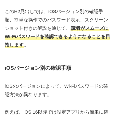
このH2見出しでは、iOSバージョン別の確認手
順、簡単な操作でのパスワード表示、スクリーン
ショット付きの解説を通じて、
読者がスムーズに
Wi-Fiパスワードを確認できるようになることを目
指します
。
iOSバージョン別の確認手順
iOSのバージョンによって、Wi-Fiパスワードの確
認方法が異なります。
例えば、iOS 16以降では設定アプリから簡単に確