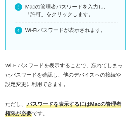
Macの管理者パスワードを入力し、
「許可」をクリックします。
Wi-Fiパスワードが表示されます。
Wi-Fiパスワードを表示することで、忘れてしまっ
たパスワードを確認し、他のデバイスへの接続や
設定変更に利用できます。
ただし、
パスワードを表示するにはMacの管理者
権限が必要
です。