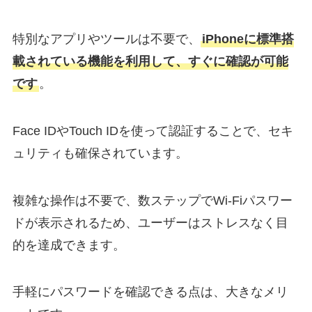
特別なアプリやツールは不要で、
iPhoneに標準搭
載されている機能を利用して、すぐに確認が可能
です
。
Face IDやTouch IDを使って認証することで、セキ
ュリティも確保されています。
複雑な操作は不要で、数ステップでWi-Fiパスワー
ドが表示されるため、ユーザーはストレスなく目
的を達成できます。
手軽にパスワードを確認できる点は、大きなメリ