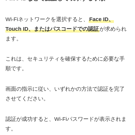
Wi-Fiネットワークを選択すると、
Face ID、
Touch ID、またはパスコードでの認証
が求められ
ます。
これは、セキュリティを確保するために必要な手
順です。
画面の指示に従い、いずれかの方法で認証を完了
させてください。
認証が成功すると、Wi-Fiパスワードが表示されま
す。