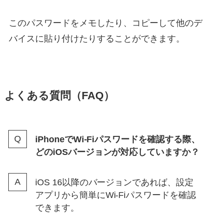
このパスワードをメモしたり、コピーして他のデ
バイスに貼り付けたりすることができます。
よくある質問（FAQ）
iPhoneでWi-Fiパスワードを確認する際、
どのiOSバージョンが対応していますか？
iOS 16以降のバージョンであれば、設定
アプリから簡単にWi-Fiパスワードを確認
できます。