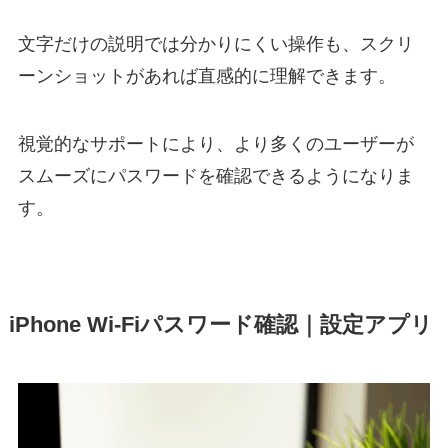
文字だけの説明では分かりにくい操作も、スクリ
ーンショットがあれば直感的に理解できます。
視覚的なサポートにより、より多くのユーザーが
スムーズにパスワードを確認できるようになりま
す。
iPhone Wi-Fiパスワード確認｜設定アプリ