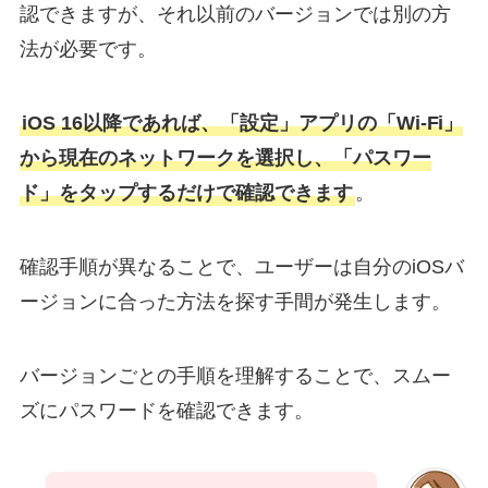
認できますが、それ以前のバージョンでは別の方
法が必要です。
iOS 16以降であれば、「設定」アプリの「Wi-Fi」
から現在のネットワークを選択し、「パスワー
ド」をタップするだけで確認できます
。
確認手順が異なることで、ユーザーは自分のiOSバ
ージョンに合った方法を探す手間が発生します。
バージョンごとの手順を理解することで、スムー
ズにパスワードを確認できます。