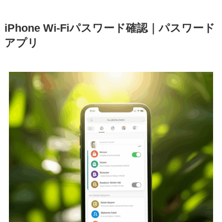
iPhone Wi-Fiパスワード確認｜パスワード
アプリ