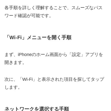
各手順を詳しく理解することで、スムーズなパス
ワード確認が可能です。
「Wi-Fi」メニューを開く手順
まず、iPhoneのホーム画面から「設定」アプリを
開きます。
次に、「Wi-Fi」と表示された項目を探してタップ
します。
ネットワークを選択する手順