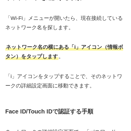
「Wi-Fi」メニューが開いたら、現在接続している
ネットワーク名を探します。
ネットワーク名の横にある「i」アイコン（情報ボ
タン）をタップします
。
「i」アイコンをタップすることで、そのネットワ
ークの詳細設定画面に移動できます。
Face ID/Touch IDで認証する手順