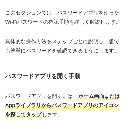
このセクションでは、パスワードアプリを使った
Wi-Fiパスワードの確認手順を詳しく解説します。
具体的な操作方法をステップごとに説明し、誰で
も簡単にパスワードを確認できるようにします。
パスワードアプリを開く手順
パスワードアプリを開くには、
ホーム画面または
Appライブラリからパスワードアプリのアイコン
を探してタップ
します。