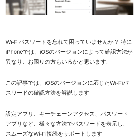
Wi-Fiパスワードを忘れて困っていませんか？ 特に
iPhoneでは、iOSのバージョンによって確認方法が
異なり、お困りの方もいるかと思います。
この記事では、iOSのバージョンに応じたWi-Fiパ
スワードの確認方法を解説します。
設定アプリ、キーチェーンアクセス、パスワード
アプリなど、様々な方法でパスワードを表示し、
スムーズなWi-Fi接続をサポートします。