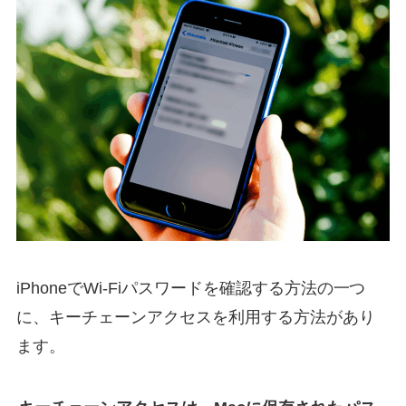
iPhoneでWi-Fiパスワードを確認する方法の一つ
に、キーチェーンアクセスを利用する方法があり
ます。