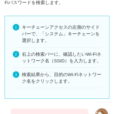
Fiパスワードを検索します。
キーチェーンアクセスの左側のサイド
バーで、「システム」キーチェーンを
選択します。
右上の検索バーに、確認したいWi-Fiネ
ットワーク名（SSID）を入力します。
検索結果から、目的のWi-Fiネットワー
ク名をクリックします。