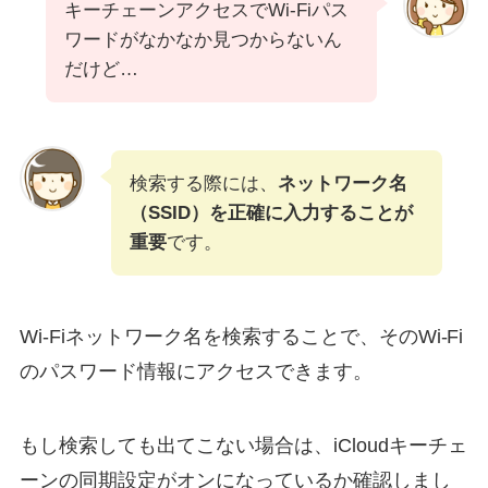
キーチェーンアクセスでWi-Fiパス
ワードがなかなか見つからないん
だけど…
検索する際には、
ネットワーク名
（SSID）を正確に入力することが
重要
です。
Wi-Fiネットワーク名を検索することで、そのWi-Fi
のパスワード情報にアクセスできます。
もし検索しても出てこない場合は、iCloudキーチェ
ーンの同期設定がオンになっているか確認しまし