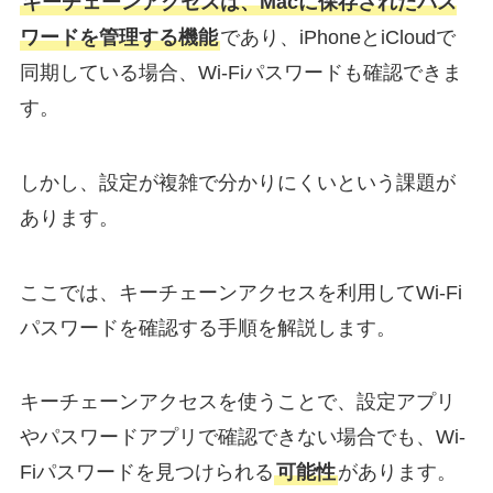
キーチェーンアクセスは、Macに保存されたパス
ワードを管理する機能
であり、iPhoneとiCloudで
同期している場合、Wi-Fiパスワードも確認できま
す。
しかし、設定が複雑で分かりにくいという課題が
あります。
ここでは、キーチェーンアクセスを利用してWi-Fi
パスワードを確認する手順を解説します。
キーチェーンアクセスを使うことで、設定アプリ
やパスワードアプリで確認できない場合でも、Wi-
Fiパスワードを見つけられる
可能性
があります。