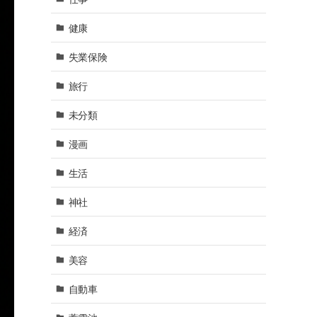
健康
失業保険
旅行
未分類
漫画
生活
神社
経済
美容
自動車