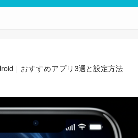
roid｜おすすめアプリ3選と設定方法