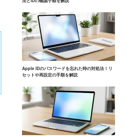
法とIDの確認手順を解説
Apple IDのパスワードを忘れた時の対処法！リ
セットや再設定の手順を解説