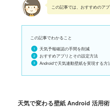
この記事では、おすすめのアプ
この記事でわかること
天気予報確認の手間を削減
おすすめアプリとその設定方法
Androidで天気連動壁紙を実現する方
天気で変わる壁紙 Android 活用術