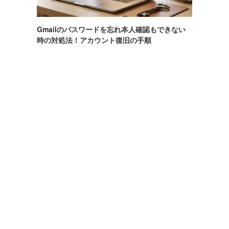
Gmailのパスワードを忘れ本人確認もできない
時の対処法！アカウント復旧の手順