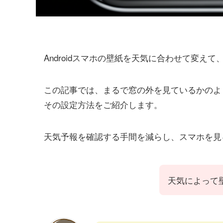
Androidスマホの壁紙を天気に合わせて変
この記事では、まるで窓の外を見ているかのよ
その設定方法をご紹介します。
天気予報を確認する手間を減らし、スマホを見
天気によって