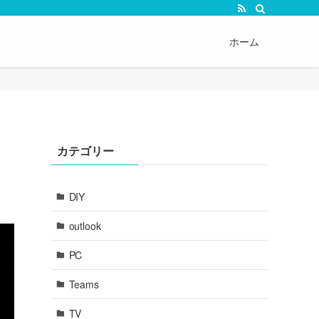
ホーム
カテゴリー
DIY
outlook
PC
Teams
TV