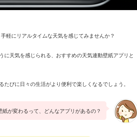
えて、手軽にリアルタイムな天気を感じてみませんか？
うに天気を感じられる、おすすめの天気連動壁紙アプリと
るたびに日々の生活がより便利で楽しくなるでしょう。
壁紙が変わるって、どんなアプリがあるの？