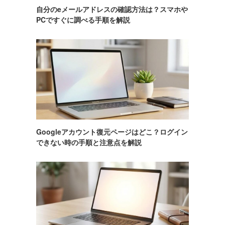
自分のeメールアドレスの確認方法は？スマホや
PCですぐに調べる手順を解説
Googleアカウント復元ページはどこ？ログイン
できない時の手順と注意点を解説