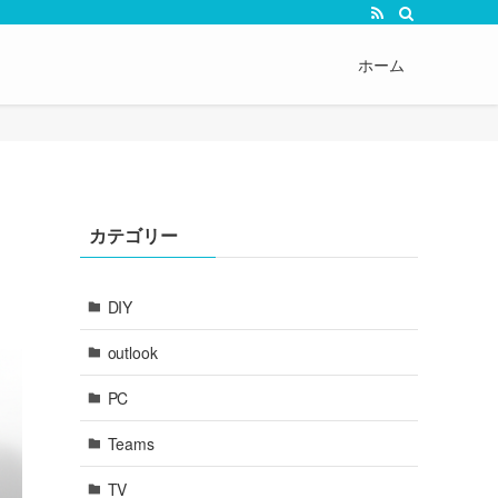
ホーム
カテゴリー
DIY
outlook
PC
Teams
TV