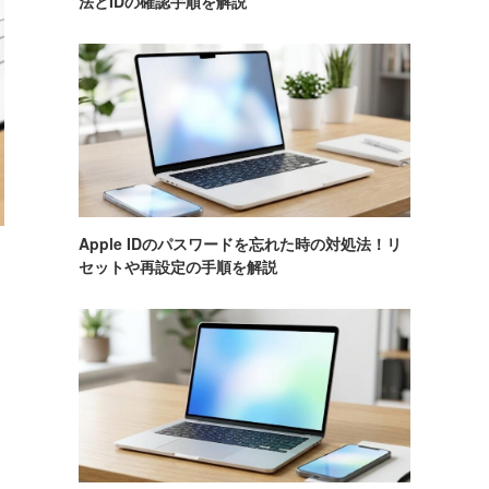
法とIDの確認手順を解説
Apple IDのパスワードを忘れた時の対処法！リ
セットや再設定の手順を解説