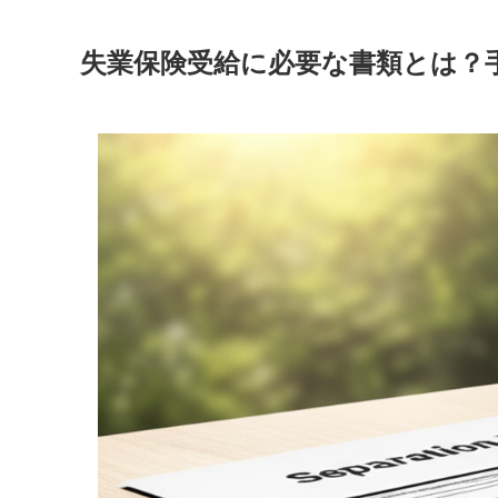
失業保険受給に必要な書類とは？