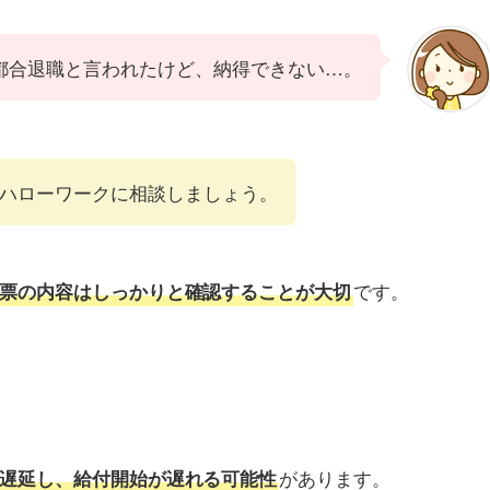
都合退職と言われたけど、納得できない…。
ハローワークに相談しましょう。
です。
票の内容はしっかりと確認することが大切
があります。
遅延し、給付開始が遅れる可能性