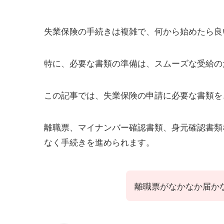
失業保険の手続きは複雑で、何から始めたら良
特に、必要な書類の準備は、スムーズな受給の
この記事では、失業保険の申請に必要な書類を
離職票、マイナンバー確認書類、身元確認書類
なく手続きを進められます。
離職票がなかなか届か