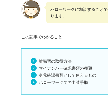
ハローワークに相談することで
ります。
この記事でわかること
離職票の取得方法
マイナンバー確認書類の種類
身元確認書類として使えるもの
ハローワークでの申請手順