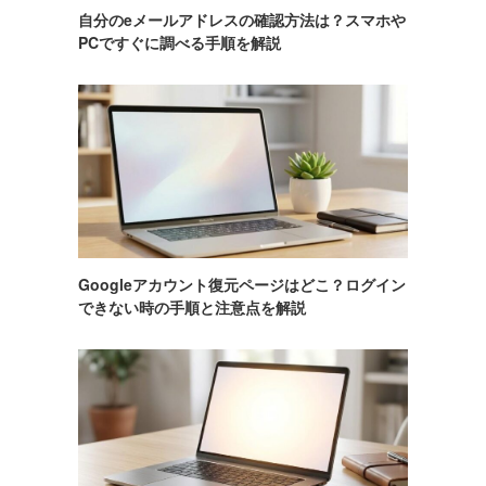
自分のeメールアドレスの確認方法は？スマホや
PCですぐに調べる手順を解説
Googleアカウント復元ページはどこ？ログイン
できない時の手順と注意点を解説