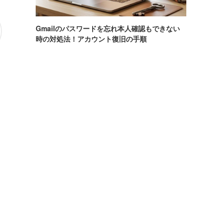
Gmailのパスワードを忘れ本人確認もできない
時の対処法！アカウント復旧の手順