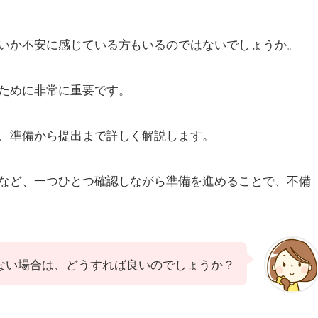
いか不安に感じている方もいるのではないでしょうか。
ために非常に重要です。
、準備から提出まで詳しく解説します。
など、一つひとつ確認しながら準備を進めることで、不備
ない場合は、どうすれば良いのでしょうか？