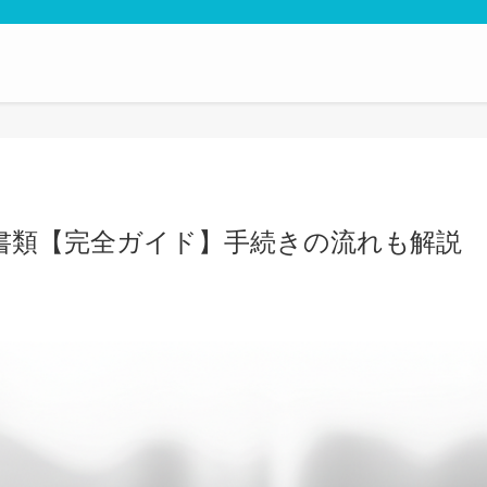
書類【完全ガイド】手続きの流れも解説