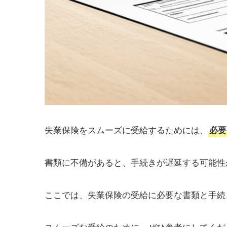
失業保険をスムーズに受給するためには、
必要
書類に不備があると、手続きが遅延する可能性
ここでは、失業保険の受給に必要な書類と手続
スムーズな受給のために、ぜひ参考にしてくだ