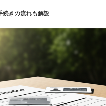
手続きの流れも解説