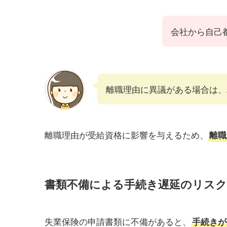
会社から自己
離職理由に異議がある場合は、
離職理由が受給資格に影響を与えるため、
離職
書類不備による手続き遅延のリスク
失業保険の申請書類に不備があると、
手続きが