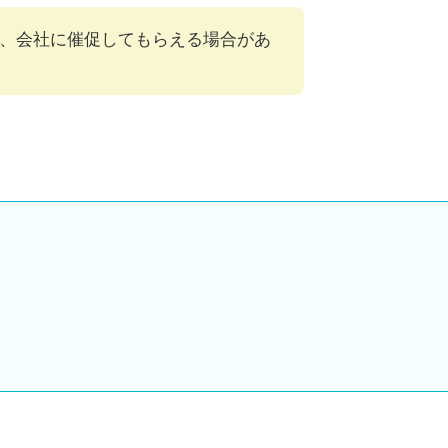
、会社に催促してもらえる場合があ