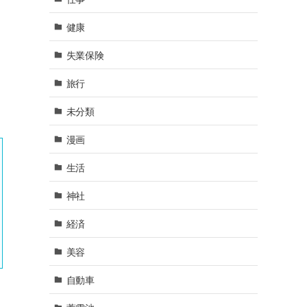
健康
失業保険
旅行
未分類
漫画
生活
神社
経済
美容
自動車