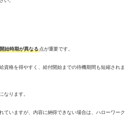
点が重要です。
開始時期が異なる
給資格を得やすく、給付開始までの待機期間も短縮されま
になります。
れていますが、内容に納得できない場合は、ハローワーク