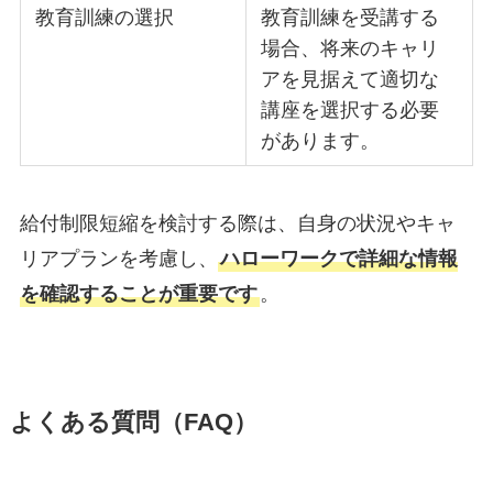
教育訓練の選択
教育訓練を受講する
場合、将来のキャリ
アを見据えて適切な
講座を選択する必要
があります。
給付制限短縮を検討する際は、自身の状況やキャ
リアプランを考慮し、
ハローワークで詳細な情報
を確認することが重要です
。
よくある質問（FAQ）