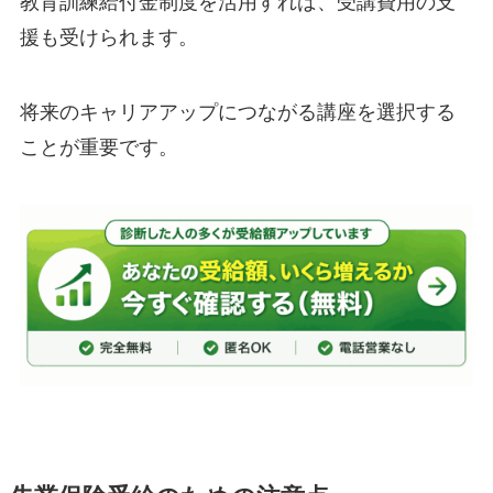
教育訓練給付金制度を活用すれば、受講費用の支
援も受けられます。
将来のキャリアアップにつながる講座を選択する
ことが重要です。