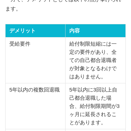
ます。
デメリット
内容
受給要件
給付制限短縮には一
定の要件があり、全
ての自己都合退職者
が対象となるわけで
はありません。
5年以内の複数回退職
5年以内に3回以上自
己都合退職した場
合、給付制限期間が3
ヶ月に延長されるこ
とがあります。