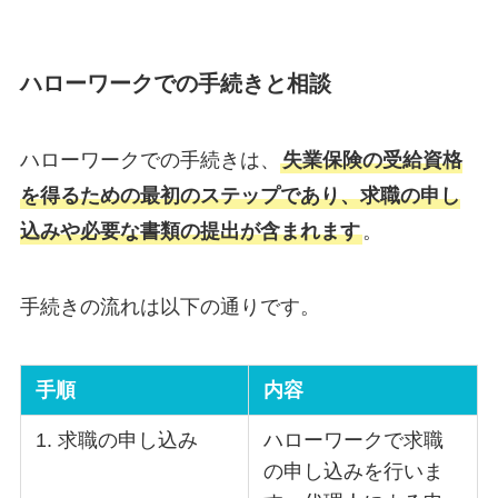
ハローワークでの手続きと相談
ハローワークでの手続きは、
失業保険の受給資格
を得るための最初のステップであり、求職の申し
込みや必要な書類の提出が含まれます
。
手続きの流れは以下の通りです。
手順
内容
1. 求職の申し込み
ハローワークで求職
の申し込みを行いま