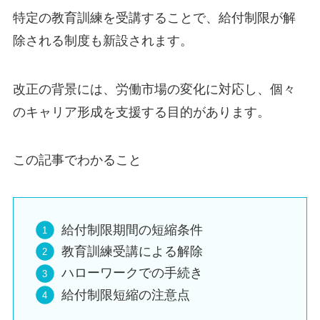
特定の教育訓練を受講することで、給付制限が解
除される制度も新設されます。
改正の背景には、労働市場の変化に対応し、個々
のキャリア形成を支援する目的があります。
この記事でわかること
給付制限期間の短縮条件
教育訓練受講による解除
ハローワークでの手続き
給付制限短縮の注意点