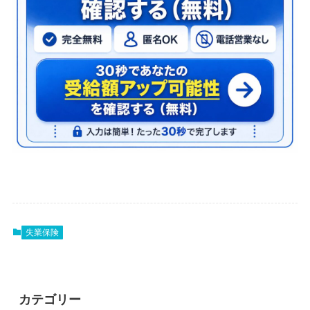
失業保険
カテゴリー