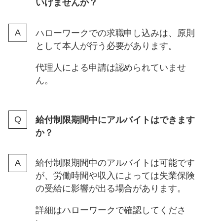
いけませんか？
ハローワークでの求職申し込みは、原則
として本人が行う必要があります。
代理人による申請は認められていませ
ん。
給付制限期間中にアルバイトはできます
か？
給付制限期間中のアルバイトは可能です
が、労働時間や収入によっては失業保険
の受給に影響が出る場合があります。
詳細はハローワークで確認してくださ