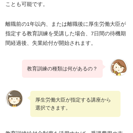
ことも可能です。
離職前の1年以内、または離職後に厚生労働大臣が
指定する教育訓練を受講した場合、7日間の待機期
間経過後、失業給付が開始されます。
教育訓練の種類は何があるの？
厚生労働大臣が指定する講座から
選択できます。