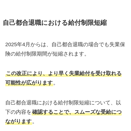
自己都合退職における給付制限短縮
2025年4月からは、自己都合退職の場合でも失業保
険の給付制限期間が短縮されます。
この改正により、より早く失業給付を受け取れる
可能性が広がります
。
自己都合退職における給付制限短縮について、以
下の内容を
確認することで、スムーズな受給につ
ながります
。