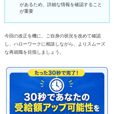
があるため、詳細な情報を確認すること
が重要
今回の改正を機に、ご自身の状況を改めて確認
し、ハローワークに相談しながら、よりスムーズ
な再就職を目指しましょう。