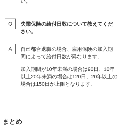
い。
失業保険の給付日数について教えてくだ
さい。
自己都合退職の場合、雇用保険の加入期
間によって給付日数が異なります。
加入期間が10年未満の場合は90日、10年
以上20年未満の場合は120日、20年以上の
場合は150日が上限となります。
まとめ