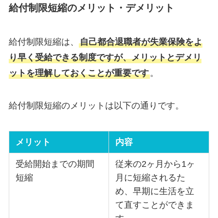
給付制限短縮のメリット・デメリット
給付制限短縮は、
自己都合退職者が失業保険をよ
り早く受給できる制度ですが、メリットとデメリ
ットを理解しておくことが重要です
。
給付制限短縮のメリットは以下の通りです。
メリット
内容
受給開始までの期間
従来の2ヶ月から1ヶ
短縮
月に短縮されるた
め、早期に生活を立
て直すことができま