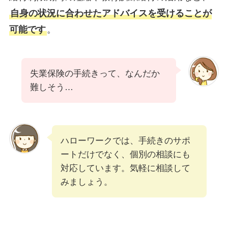
自身の状況に合わせたアドバイスを受けることが
可能です
。
失業保険の手続きって、なんだか
難しそう…
ハローワークでは、手続きのサポ
ートだけでなく、個別の相談にも
対応しています。気軽に相談して
みましょう。