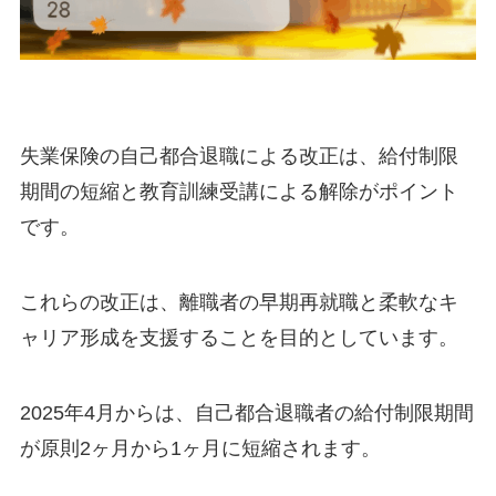
失業保険の自己都合退職による改正は、給付制限
期間の短縮と教育訓練受講による解除がポイント
です。
これらの改正は、離職者の早期再就職と柔軟なキ
ャリア形成を支援することを目的としています。
2025年4月からは、自己都合退職者の給付制限期間
が原則2ヶ月から1ヶ月に短縮されます。