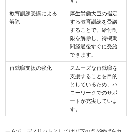
す。
教育訓練受講による
厚生労働大臣の指定
解除
する教育訓練を受講
することで、給付制
限を解除し、待機期
間経過後すぐに受給
できます。
再就職支援の強化
スムーズな再就職を
支援することを目的
としているため、ハ
ローワークでのサポ
ートが充実していま
す。
一方で、デメリットとしては以下の点が挙げられ