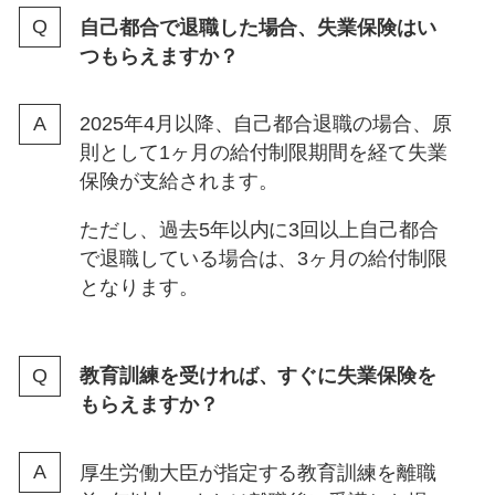
自己都合で退職した場合、失業保険はい
つもらえますか？
2025年4月以降、自己都合退職の場合、原
則として1ヶ月の給付制限期間を経て失業
保険が支給されます。
ただし、過去5年以内に3回以上自己都合
で退職している場合は、3ヶ月の給付制限
となります。
教育訓練を受ければ、すぐに失業保険を
もらえますか？
厚生労働大臣が指定する教育訓練を離職