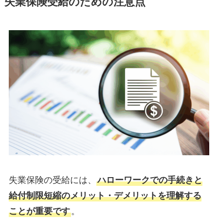
失業保険受給のための注意点
失業保険の受給には、
ハローワークでの手続きと
給付制限短縮のメリット・デメリットを理解する
ことが重要です
。