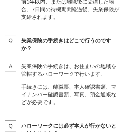
前1年以内、または離職後に受講した場
合、7日間の待機期間経過後、失業保険が
支給されます。
失業保険の手続きはどこで行うのです
か？
失業保険の手続きは、お住まいの地域を
管轄するハローワークで行います。
手続きには、離職票、本人確認書類、マ
イナンバー確認書類、写真、預金通帳な
どが必要です。
ハローワークには必ず本人が行かないと