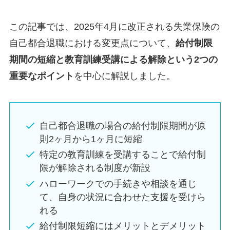
この記事では、2025年4月に改正される失業保険の
自己都合退職における変更点について、
給付制限
期間の短縮と教育訓練受講による解除という2つの
重要なポイント
を中心に解説しました。
自己都合退職の場合の給付制限期間が原
則2ヶ月から1ヶ月に短縮
特定の教育訓練を受講することで給付制
限が解除される制度が新設
ハローワークでの手続きや相談を通じ
て、自身の状況に合わせた支援を受けら
れる
給付制限短縮にはメリットとデメリット