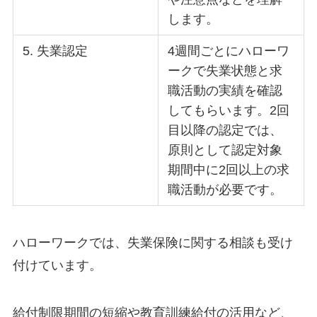
します。
5. 失業認定
4週間ごとにハローワ
ークで失業状態と求
職活動の実績を確認
してもらいます。2回
目以降の認定では、
原則として認定対象
期間中に2回以上の求
職活動が必要です。
ハローワークでは、失業保険に関する相談も受け
付けています。
給付制限期間の短縮や教育訓練給付の活用など、