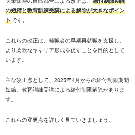
失業保険の自己都合による改正は、
給付制限期間
の短縮と教育訓練受講による解除が大きなポイン
ト
です。
これらの改正は、離職者の早期再就職を支援し、
より柔軟なキャリア形成を促すことを目的として
います。
主な改正点として、2025年4月からの給付制限期間
短縮、教育訓練受講による給付制限解除がありま
す。
これらの変更点を詳しく見ていきましょう。