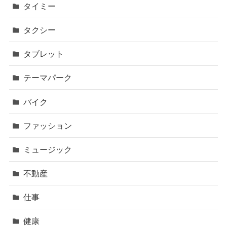
タイミー
タクシー
タブレット
テーマパーク
バイク
ファッション
ミュージック
不動産
仕事
健康