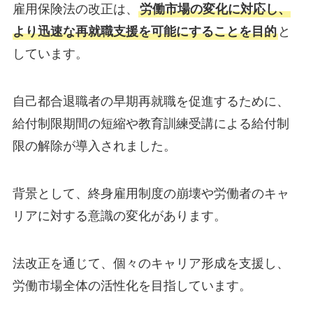
雇用保険法の改正は、
労働市場の変化に対応し、
より迅速な再就職支援を可能にすることを目的
と
しています。
自己都合退職者の早期再就職を促進するために、
給付制限期間の短縮や教育訓練受講による給付制
限の解除が導入されました。
背景として、終身雇用制度の崩壊や労働者のキャ
リアに対する意識の変化があります。
法改正を通じて、個々のキャリア形成を支援し、
労働市場全体の活性化を目指しています。