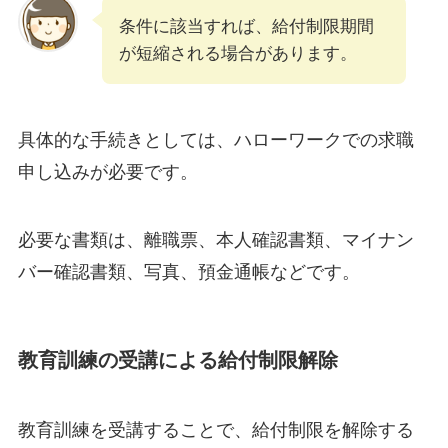
条件に該当すれば、給付制限期間
が短縮される場合があります。
具体的な手続きとしては、ハローワークでの求職
申し込みが必要です。
必要な書類は、離職票、本人確認書類、マイナン
バー確認書類、写真、預金通帳などです。
教育訓練の受講による給付制限解除
教育訓練を受講することで、給付制限を解除する