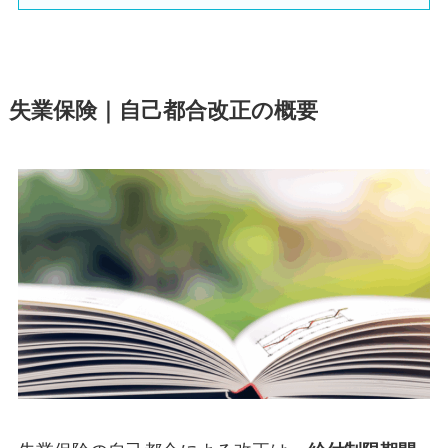
失業保険｜自己都合改正の概要