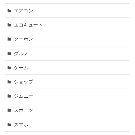
エアコン
エコキュート
クーポン
グルメ
ゲーム
ショップ
ジムニー
スポーツ
スマホ