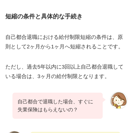
短縮の条件と具体的な手続き
自己都合退職における給付制限短縮の条件は、原
則として2ヶ月から1ヶ月へ短縮されることです。
ただし、過去5年以内に3回以上自己都合退職して
いる場合は、3ヶ月の給付制限となります。
自己都合で退職した場合、すぐに
失業保険はもらえないの？