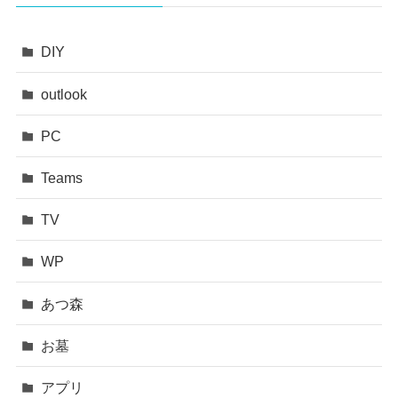
DIY
outlook
PC
Teams
TV
WP
あつ森
お墓
アプリ