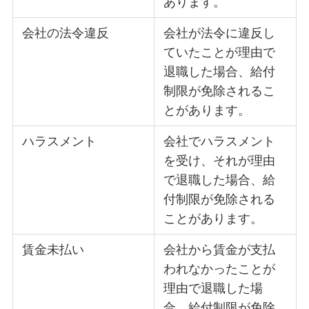
あります。
会社の法令違反
会社が法令に違反し
ていたことが理由で
退職した場合、給付
制限が免除されるこ
とがあります。
ハラスメント
会社でハラスメント
を受け、それが理由
で退職した場合、給
付制限が免除される
ことがあります。
賃金未払い
会社から賃金が支払
われなかったことが
理由で退職した場
合、給付制限が免除