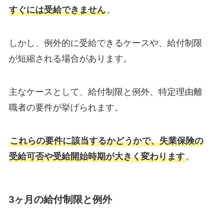
すぐには受給できません
。
しかし、例外的に受給できるケースや、給付制限
が短縮される場合があります。
主なケースとして、給付制限と例外、特定理由離
職者の要件が挙げられます。
これらの要件に該当するかどうかで、失業保険の
受給可否や受給開始時期が大きく変わります
。
3ヶ月の給付制限と例外