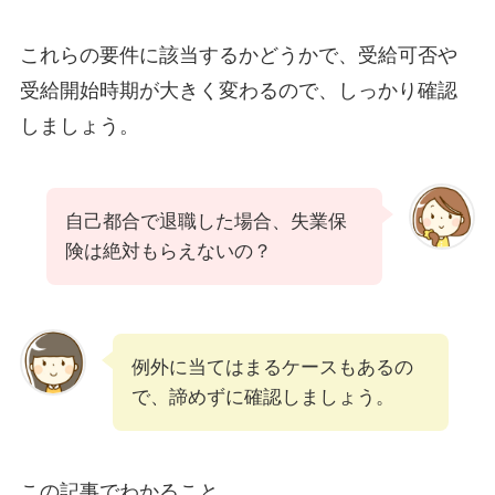
これらの要件に該当するかどうかで、受給可否や
受給開始時期が大きく変わるので、しっかり確認
しましょう。
自己都合で退職した場合、失業保
険は絶対もらえないの？
例外に当てはまるケースもあるの
で、諦めずに確認しましょう。
この記事でわかること