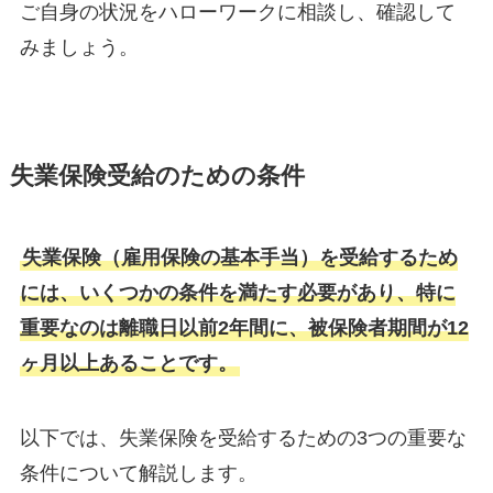
ご自身の状況をハローワークに相談し、確認して
みましょう。
失業保険受給のための条件
失業保険（雇用保険の基本手当）を受給するため
には、いくつかの条件を満たす必要があり、特に
重要なのは離職日以前2年間に、被保険者期間が12
ヶ月以上あることです。
以下では、失業保険を受給するための3つの重要な
条件について解説します。