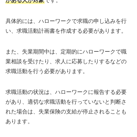
がある人が対象
です。
具体的には、ハローワークで求職の申し込みを行
い、求職活動計画書を作成する必要があります。
また、失業期間中は、定期的にハローワークで職
業相談を受けたり、求人に応募したりするなどの
求職活動を行う必要があります。
求職活動の状況は、ハローワークに報告する必要
があり、適切な求職活動を行っていないと判断さ
れた場合は、失業保険の支給が停止されることも
あります。