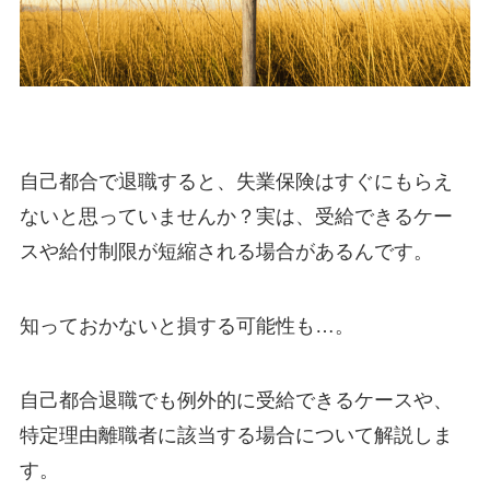
自己都合で退職すると、失業保険はすぐにもらえ
ないと思っていませんか？実は、受給できるケー
スや給付制限が短縮される場合があるんです。
知っておかないと損する可能性も…。
自己都合退職でも例外的に受給できるケースや、
特定理由離職者に該当する場合について解説しま
す。