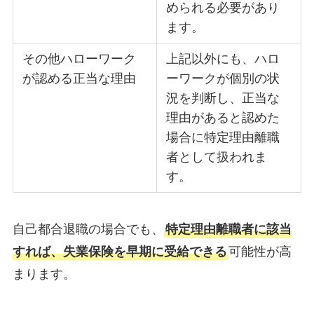
められる必要があり
ます。
その他ハローワーク
上記以外にも、ハロ
が認める正当な理由
ーワークが個別の状
況を判断し、正当な
理由があると認めた
場合に特定理由離職
者として扱われま
す。
自己都合退職の場合でも、
特定理由離職者に該当
すれば、失業保険を早期に受給できる
可能性が高
まります。