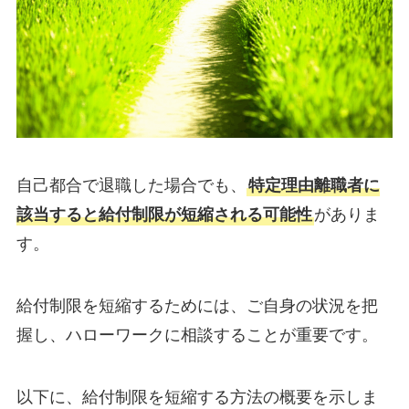
自己都合で退職した場合でも、
特定理由離職者に
該当すると給付制限が短縮される可能性
がありま
す。
給付制限を短縮するためには、ご自身の状況を把
握し、ハローワークに相談することが重要です。
以下に、給付制限を短縮する方法の概要を示しま