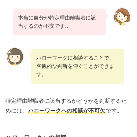
本当に自分が特定理由離職者に該
当するのか不安です…
ハローワークに相談することで、
客観的な判断を仰ぐことができま
す。
特定理由離職者に該当するかどうかを判断するた
めには、
ハローワークへの相談が不可欠
です。