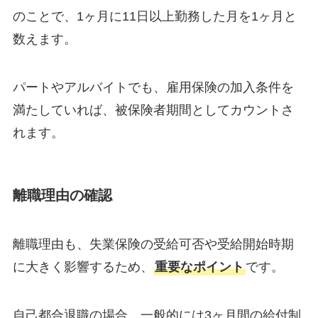
のことで、1ヶ月に11日以上勤務した月を1ヶ月と
数えます。
パートやアルバイトでも、雇用保険の加入条件を
満たしていれば、被保険者期間としてカウントさ
れます。
離職理由の確認
離職理由も、失業保険の受給可否や受給開始時期
に大きく影響するため、
重要なポイント
です。
自己都合退職の場合、一般的には3ヶ月間の給付制