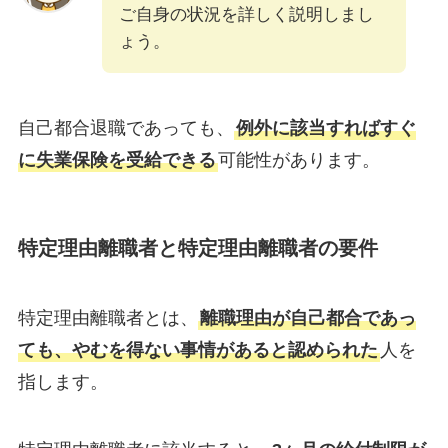
ご自身の状況を詳しく説明しまし
ょう。
自己都合退職であっても、
例外に該当すればすぐ
に失業保険を受給できる
可能性があります。
特定理由離職者と特定理由離職者の要件
特定理由離職者とは、
離職理由が自己都合であっ
ても、やむを得ない事情があると認められた
人を
指します。