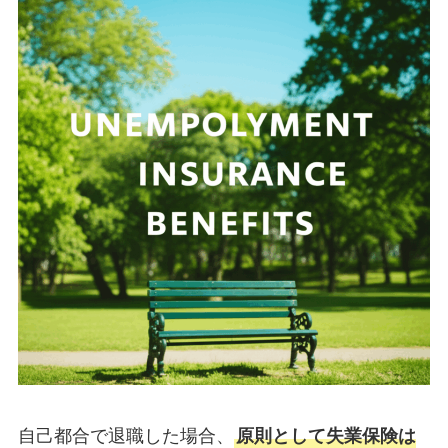
自己都合で退職した場合、
原則として失業保険は