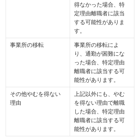
得なかった場合、特
定理由離職者に該当
する可能性がありま
す。
事業所の移転
事業所の移転によ
り、通勤が困難にな
った場合、特定理由
離職者に該当する可
能性があります。
その他やむを得ない
上記以外にも、やむ
理由
を得ない理由で離職
した場合、特定理由
離職者に該当する可
能性があります。