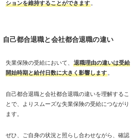
ションを維持することができます
。
自己都合退職と会社都合退職の違い
失業保険の受給において、
退職理由の違いは受給
開始時期と給付日数に大きく影響します
。
自己都合退職と会社都合退職の違いを理解するこ
とで、よりスムーズな失業保険の受給につながり
ます。
ぜひ、ご自身の状況と照らし合わせながら、確認