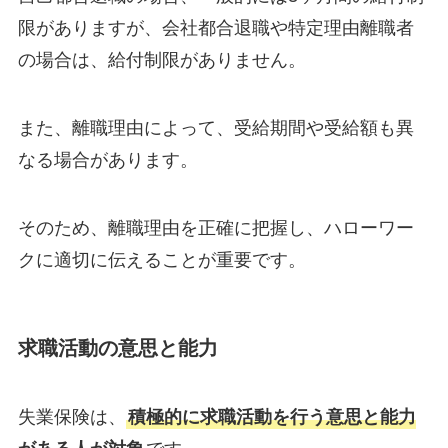
限がありますが、会社都合退職や特定理由離職者
の場合は、給付制限がありません。
また、離職理由によって、受給期間や受給額も異
なる場合があります。
そのため、離職理由を正確に把握し、ハローワー
クに適切に伝えることが重要です。
求職活動の意思と能力
失業保険は、
積極的に求職活動を行う意思と能力