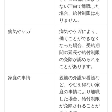
ない理由で離職した
場合、給付制限はあ
りません。
病気やケガ
病気やケガにより、
働くことができなく
なった場合、受給期
間の延長や給付制限
の免除が認められる
ことがあります。
家庭の事情
親族の介護や看護な
ど、やむを得ない家
庭の事情により離職
した場合、給付制限
が免除されることが