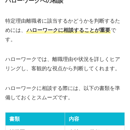
ハローワークへの相談
特定理由離職者に該当するかどうかを判断するた
めには、
ハローワークに相談することが重要
で
す。
ハローワークでは、離職理由や状況を詳しくヒア
リングし、客観的な視点から判断してくれます。
ハローワークに相談する際には、以下の書類を準
備しておくとスムーズです。
書類
内容