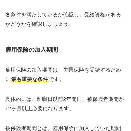
各条件を満たしているか確認し、受給資格がある
かどうかを確認しましょう。
雇用保険の加入期間
雇用保険の加入期間は、失業保険を受給するため
に
最も重要な条件
です。
具体的には、離職日以前2年間に、被保険者期間が
12ヶ月以上必要になります。
被保険者期間とは、雇用保険に加入していた期間