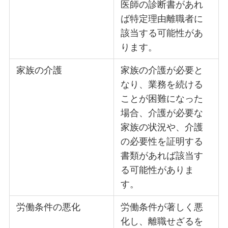
医師の診断書があれ
ば特定理由離職者に
該当する可能性があ
ります。
家族の介護
家族の介護が必要と
なり、業務を続ける
ことが困難になった
場合、介護が必要な
家族の状況や、介護
の必要性を証明する
書類があれば該当す
る可能性がありま
す。
労働条件の悪化
労働条件が著しく悪
化し、離職せざるを