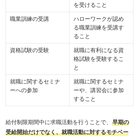
を受けること
職業訓練の受講
ハローワークが認め
る職業訓練を受講す
ること
資格試験の受験
就職に有利になる資
格試験を受験するこ
と
就職に関するセミナ
就職に関するセミナ
ーへの参加
ーや、講習会に参加
すること
給付制限期間中に求職活動を行うことで、
早期の
受給開始だけでなく、就職活動に対するモチベー