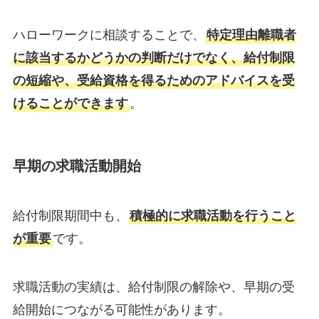
ハローワークに相談することで、
特定理由離職者
に該当するかどうかの判断だけでなく、給付制限
の短縮や、受給資格を得るためのアドバイスを受
けることができます
。
早期の求職活動開始
給付制限期間中も、
積極的に求職活動を行うこと
が重要
です。
求職活動の実績は、給付制限の解除や、早期の受
給開始につながる可能性があります。