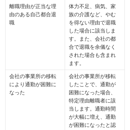
離職理由が正当な理
体力不足、病気、家
由のある自己都合退
族の介護など、やむ
職
を得ない理由で退職
した場合に該当しま
す。また、会社の都
合で退職を余儀なく
された場合も含まれ
ます。
会社の事業所の移転
会社の事業所が移転
により通勤が困難に
したことで、通勤が
なった
困難になった場合、
特定理由離職者に該
当します。通勤時間
が大幅に増え、通勤
が困難になったと認