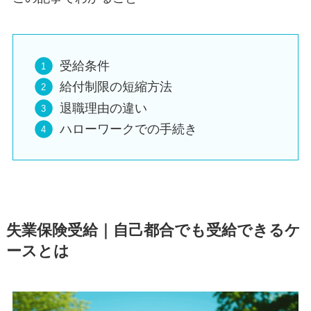
受給条件
給付制限の短縮方法
退職理由の違い
ハローワークでの手続き
失業保険受給｜自己都合でも受給できるケ
ースとは