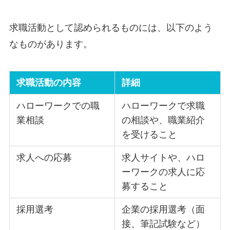
求職活動として認められるものには、以下のよう
なものがあります。
求職活動の内容
詳細
ハローワークでの職
ハローワークで求職
業相談
の相談や、職業紹介
を受けること
求人への応募
求人サイトや、ハロ
ーワークの求人に応
募すること
採用選考
企業の採用選考（面
接、筆記試験など）