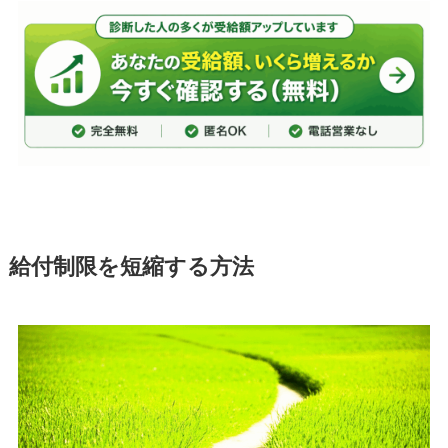
給付制限を短縮する方法