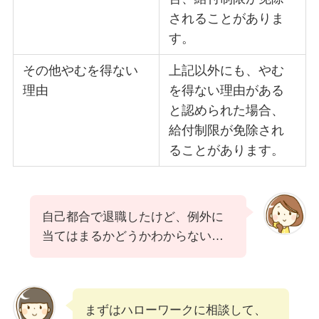
されることがありま
す。
その他やむを得ない
上記以外にも、やむ
理由
を得ない理由がある
と認められた場合、
給付制限が免除され
ることがあります。
自己都合で退職したけど、例外に
当てはまるかどうかわからない…
まずはハローワークに相談して、