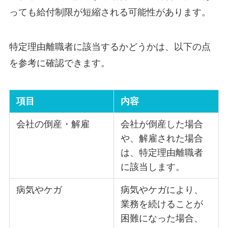
っても給付制限が短縮される可能性があります。
特定理由離職者に該当するかどうかは、以下の点
を参考に確認できます。
項目
内容
会社の倒産・解雇
会社が倒産した場合
や、解雇された場合
は、特定理由離職者
に該当します。
病気やケガ
病気やケガにより、
業務を続けることが
困難になった場合、