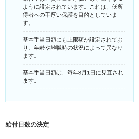
ように設定されています。これは、低所
得者への手厚い保護を目的としていま
す。
基本手当日額にも上限額が設定されてお
り、年齢や離職時の状況によって異なり
ます。
基本手当日額は、毎年8月1日に見直され
ます。
給付日数の決定