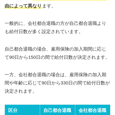
由によって異なり
ます。
一般的に、会社都合退職の方が自己都合退職より
も給付日数が多く設定されています。
自己都合退職の場合、雇用保険の加入期間に応じ
て90日から150日の間で給付日数が決定されます。
一方、会社都合退職の場合は、雇用保険の加入期
間や年齢に応じて90日から330日の間で給付日数が
決定されます。
区分
自己都合退職
会社都合退職