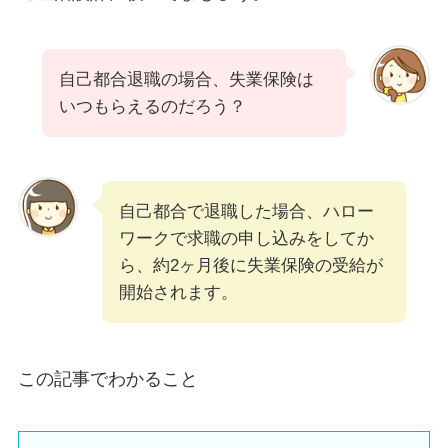
自己都合退職の場合、失業保険は
いつもらえるのだろう？
自己都合で退職した場合、ハロー
ワークで求職の申し込みをしてか
ら、約2ヶ月後に失業保険の受給が
開始されます。
この記事でわかること