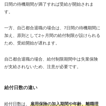
日間の待機期間が満了すれば受給が開始されま
す。
一方、自己都合退職の場合は、7日間の待機期間に
加え、原則として2ヶ月間の給付制限が設けられる
ため、受給開始が遅れます。
自己都合退職の場合、給付制限期間中は失業保険
が支給されないため、注意が必要です。
給付日数の違い
給付日数は、
雇用保険の加入期間や年齢、離職理