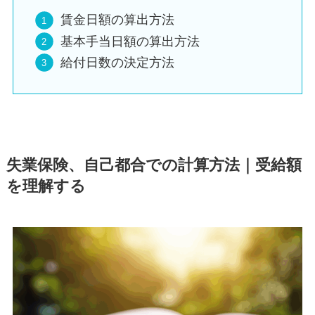
賃金日額の算出方法
基本手当日額の算出方法
給付日数の決定方法
失業保険、自己都合での計算方法｜受給額
を理解する