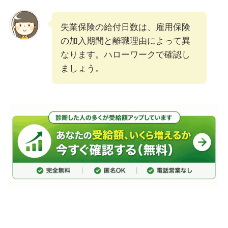
失業保険の給付日数は、雇用保険
の加入期間と離職理由によって異
なります。ハローワークで確認し
ましょう。