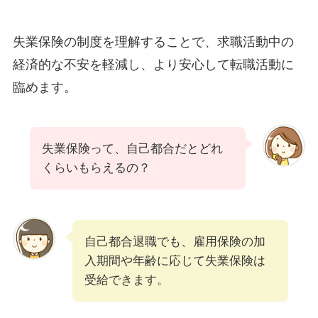
失業保険の制度を理解することで、求職活動中の
経済的な不安を軽減し、より安心して転職活動に
臨めます。
失業保険って、自己都合だとどれ
くらいもらえるの？
自己都合退職でも、雇用保険の加
入期間や年齢に応じて失業保険は
受給できます。