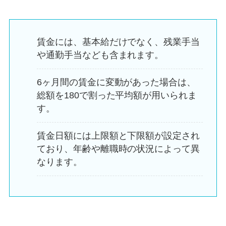
賃金には、基本給だけでなく、残業手当
や通勤手当なども含まれます。
6ヶ月間の賃金に変動があった場合は、
総額を180で割った平均額が用いられま
す。
賃金日額には上限額と下限額が設定され
ており、年齢や離職時の状況によって異
なります。