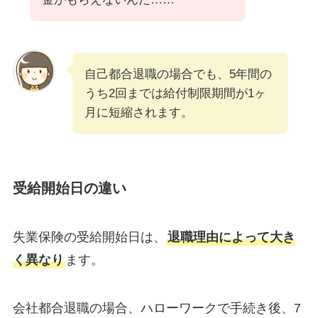
自己都合退職の場合でも、5年間の
うち2回までは給付制限期間が1ヶ
月に短縮されます。
受給開始日の違い
失業保険の受給開始日は、
退職理由によって大き
く異なり
ます。
会社都合退職の場合、ハローワークで手続き後、7