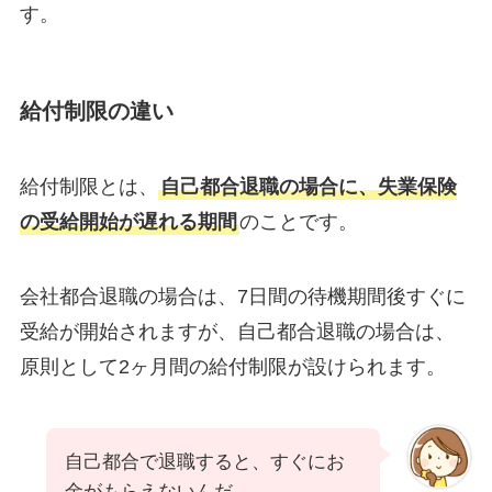
す。
給付制限の違い
給付制限とは、
自己都合退職の場合に、失業保険
の受給開始が遅れる期間
のことです。
会社都合退職の場合は、7日間の待機期間後すぐに
受給が開始されますが、自己都合退職の場合は、
原則として2ヶ月間の給付制限が設けられます。
自己都合で退職すると、すぐにお
金がもらえないんだ……