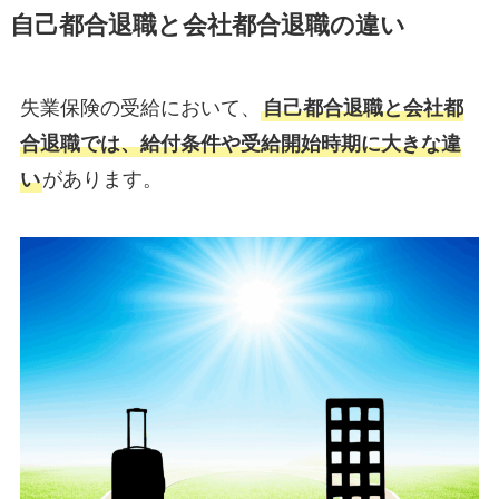
自己都合退職と会社都合退職の違い
失業保険の受給において、
自己都合退職と会社都
合退職では、給付条件や受給開始時期に大きな違
い
があります。