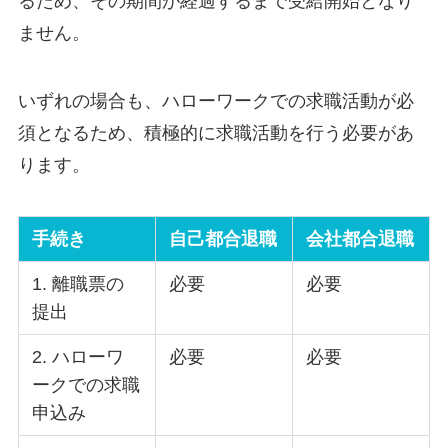
るため、その期間が経過するまで受給開始となり
ません。
いずれの場合も、ハローワークでの求職活動が必
須となるため、積極的に求職活動を行う必要があ
ります。
手続き
自己都合退職
会社都合退職
1. 離職票の
必要
必要
提出
2. ハローワ
必要
必要
ークでの求職
申込み