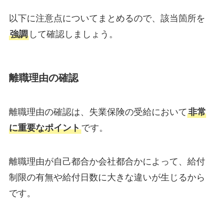
以下に注意点についてまとめるので、該当箇所を
強調
して確認しましょう。
離職理由の確認
離職理由の確認は、失業保険の受給において
非常
に重要なポイント
です。
離職理由が自己都合か会社都合かによって、給付
制限の有無や給付日数に大きな違いが生じるから
です。