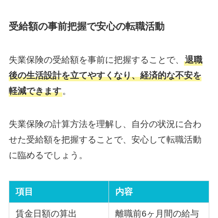
受給額の事前把握で安心の転職活動
失業保険の受給額を事前に把握することで、
退職
後の生活設計を立てやすくなり、経済的な不安を
軽減できます
。
失業保険の計算方法を理解し、自分の状況に合わ
せた受給額を把握することで、安心して転職活動
に臨めるでしょう。
項目
内容
賃金日額の算出
離職前6ヶ月間の給与