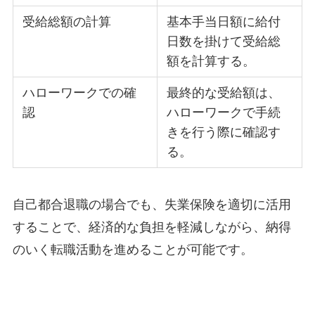
受給総額の計算
基本手当日額に給付
日数を掛けて受給総
額を計算する。
ハローワークでの確
最終的な受給額は、
認
ハローワークで手続
きを行う際に確認す
る。
自己都合退職の場合でも、失業保険を適切に活用
することで、経済的な負担を軽減しながら、納得
のいく転職活動を進めることが可能です。