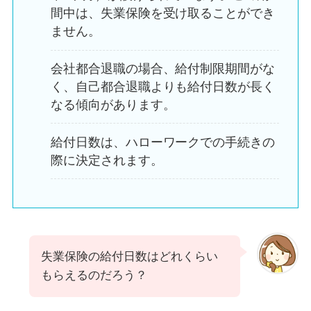
間中は、失業保険を受け取ることができ
ません。
会社都合退職の場合、給付制限期間がな
く、自己都合退職よりも給付日数が長く
なる傾向があります。
給付日数は、ハローワークでの手続きの
際に決定されます。
失業保険の給付日数はどれくらい
もらえるのだろう？