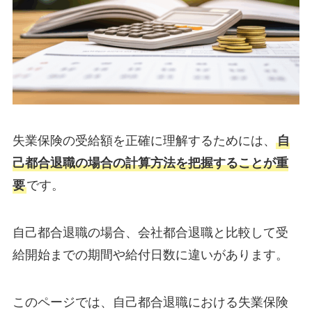
失業保険の受給額を正確に理解するためには、
自
己都合退職の場合の計算方法を把握することが重
要
です。
自己都合退職の場合、会社都合退職と比較して受
給開始までの期間や給付日数に違いがあります。
このページでは、自己都合退職における失業保険