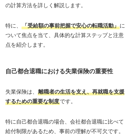
の計算方法を詳しく解説します。
特に、
「受給額の事前把握で安心の転職活動」
に
ついて焦点を当て、具体的な計算ステップと注意
点を紹介します。
自己都合退職における失業保険の重要性
失業保険は、
離職者の生活を支え、再就職を支援
するための重要な制度
です。
特に自己都合退職の場合、会社都合退職に比べて
給付制限があるため、事前の理解が不可欠です。