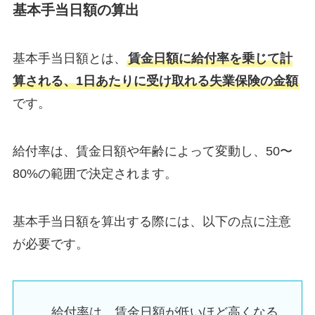
基本手当日額の算出
基本手当日額とは、
賃金日額に給付率を乗じて計
算される、1日あたりに受け取れる失業保険の金額
です。
給付率は、賃金日額や年齢によって変動し、50〜
80%の範囲で決定されます。
基本手当日額を算出する際には、以下の点に注意
が必要です。
給付率は、賃金日額が低いほど高くなる