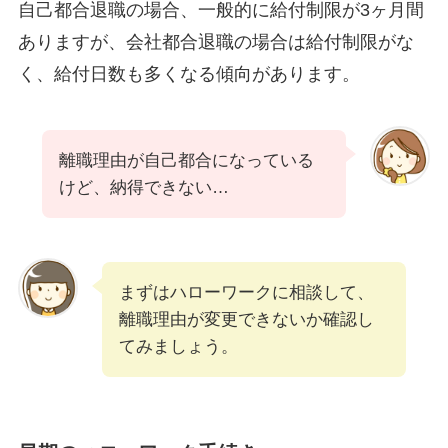
自己都合退職の場合、一般的に給付制限が3ヶ月間
ありますが、会社都合退職の場合は給付制限がな
く、給付日数も多くなる傾向があります。
離職理由が自己都合になっている
けど、納得できない…
まずはハローワークに相談して、
離職理由が変更できないか確認し
てみましょう。