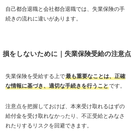
自己都合退職と会社都合退職では、失業保険の手
続きの流れに違いがあります。
損をしないために｜失業保険受給の注意点
失業保険を受給する上で
最も重要なことは、正確
な情報に基づき、適切な手続きを行うこと
です。
注意点を把握しておけば、本来受け取れるはずの
給付金を受け取れなかったり、不正受給とみなさ
れたりするリスクを回避できます。