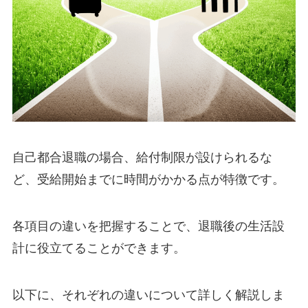
自己都合退職の場合、給付制限が設けられるな
ど、受給開始までに時間がかかる点が特徴です。
各項目の違いを把握することで、退職後の生活設
計に役立てることができます。
以下に、それぞれの違いについて詳しく解説しま