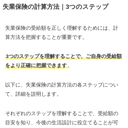
失業保険の計算方法｜3つのステップ
失業保険の受給額を正しく理解するためには、計
算方法を把握することが重要です。
3つのステップを理解することで、ご自身の受給額
をより正確に把握できます
。
以下に、失業保険の計算方法の各ステップについ
て、詳細を説明します。
それぞれのステップを理解することで、受給額の
目安を知り、今後の生活設計に役立てることが可