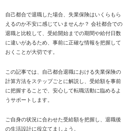
自己都合で退職した場合、失業保険はいくらもら
えるのか不安に感じていませんか？ 会社都合での
退職と比較して、受給開始までの期間や給付日数
に違いがあるため、事前に正確な情報を把握して
おくことが大切です。
この記事では、自己都合退職における失業保険の
計算方法をステップごとに解説し、受給額を事前
に把握することで、安心して転職活動に臨めるよ
うサポートします。
ご自身の状況に合わせた受給額を把握し、退職後
の生活設計に役立てましょう。