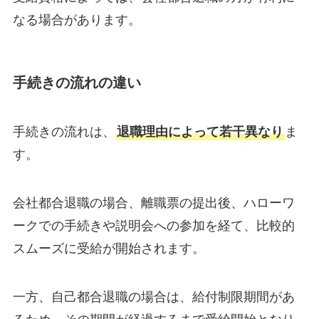
なる場合があります。
手続きの流れの違い
手続きの流れは、
退職理由によって若干異なり
ま
す。
会社都合退職の場合、離職票の提出後、ハローワ
ークでの手続きや説明会への参加を経て、比較的
スムーズに受給が開始されます。
一方、自己都合退職の場合は、給付制限期間があ