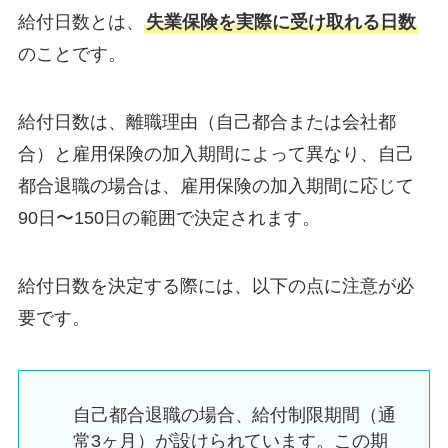
給付日数とは、
失業保険を実際に受け取れる日数
のことです。
給付日数は、離職理由（自己都合または会社都
合）と雇用保険の加入期間によって異なり、自己
都合退職の場合は、雇用保険の加入期間に応じて
90日〜150日の範囲で決定されます。
給付日数を決定する際には、以下の点に注意が必
要です。
自己都合退職の場合、給付制限期間（通
常3ヶ月）が設けられています。この期