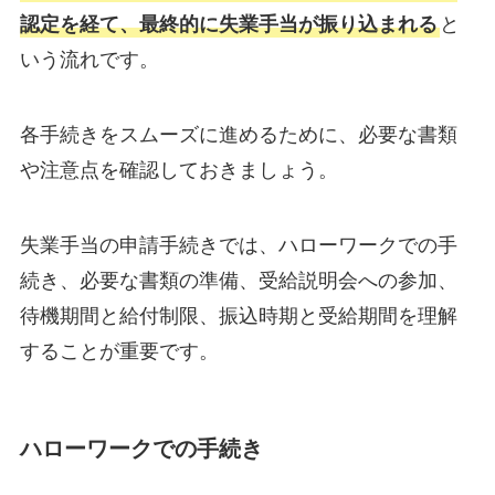
認定を経て、最終的に失業手当が振り込まれる
と
いう流れです。
各手続きをスムーズに進めるために、必要な書類
や注意点を確認しておきましょう。
失業手当の申請手続きでは、ハローワークでの手
続き、必要な書類の準備、受給説明会への参加、
待機期間と給付制限、振込時期と受給期間を理解
することが重要です。
ハローワークでの手続き