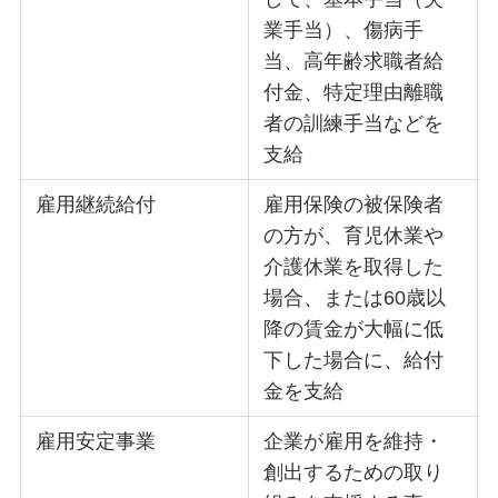
業手当）、傷病手
当、高年齢求職者給
付金、特定理由離職
者の訓練手当などを
支給
雇用継続給付
雇用保険の被保険者
の方が、育児休業や
介護休業を取得した
場合、または60歳以
降の賃金が大幅に低
下した場合に、給付
金を支給
雇用安定事業
企業が雇用を維持・
創出するための取り