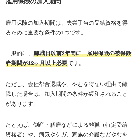
雇用保険の加入期間
雇用保険の加入期間は、失業手当の受給資格を得
るために重要な条件の1つです。
一般的に、
離職日以前2年間に、雇用保険の被保険
者期間が12ヶ月以上必要
です。
ただし、会社都合退職や、やむを得ない理由で離
職した場合は、加入期間の条件が緩和されること
があります。
たとえば、倒産・解雇などによる離職（特定受給
資格者）や、病気やケガ、家族の介護などやむを