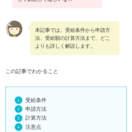
本記事では、受給条件から申請方
法、受給額の計算方法まで、どこ
よりも詳しく解説します。
この記事でわかること
受給条件
申請方法
計算方法
注意点