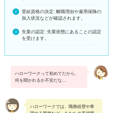
受給資格の決定: 離職理由や雇用保険の
加入状況などが確認されます。
失業の認定: 失業状態にあることの認定
を受けます。
ハローワークって初めてだから、
何を聞かれるか不安だな…
ハローワークでは、職務経歴や希