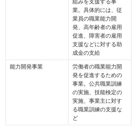
組みを支援する事
業。具体的には、従
業員の職業能力開
発、高年齢者の雇用
促進、障害者の雇用
支援などに対する助
成金の支給
能力開発事業
労働者の職業能力開
発を促進するための
事業。公共職業訓練
の実施、技能検定の
実施、事業主に対す
る職業訓練の支援な
ど