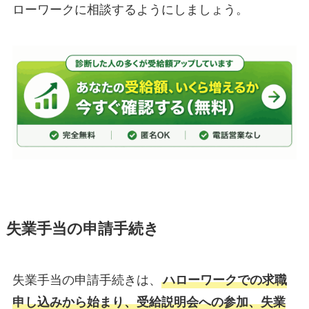
ローワークに相談するようにしましょう。
失業手当の申請手続き
失業手当の申請手続きは、
ハローワークでの求職
申し込みから始まり、受給説明会への参加、失業