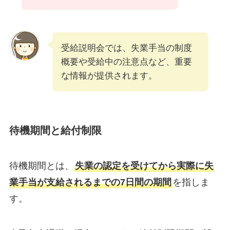
受給説明会では、失業手当の制度
概要や受給中の注意点など、重要
な情報が提供されます。
待機期間と給付制限
待機期間とは、
失業の認定を受けてから実際に失
業手当が支給されるまでの7日間の期間
を指しま
す。