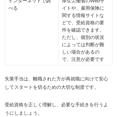
インターネットで調
厚生労働省のWebサ
べる
イトや、雇用保険に
関する情報サイトな
どで、受給資格の要
件を確認できます。
ただし、個別の状況
によっては判断が難
しい場合があるの
で、注意が必要です
失業手当は、離職された方が再就職に向けて安心
してスタートを切るための大切な制度です。
受給資格を正しく理解し、必要な手続きを行うよ
うにしましょう。