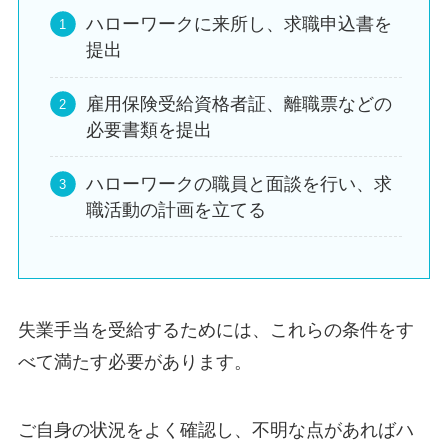
ハローワークに来所し、求職申込書を
提出
雇用保険受給資格者証、離職票などの
必要書類を提出
ハローワークの職員と面談を行い、求
職活動の計画を立てる
失業手当を受給するためには、これらの条件をす
べて満たす必要があります。
ご自身の状況をよく確認し、不明な点があればハ