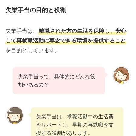
失業手当の目的と役割
失業手当は、
離職された方の生活を保障し、安心
して再就職活動に専念できる環境を提供すること
を目的としています。
失業手当って、具体的にどんな役
割があるの？
失業手当は、求職活動中の生活費
をサポートし、早期の再就職を支
援する役割があります。