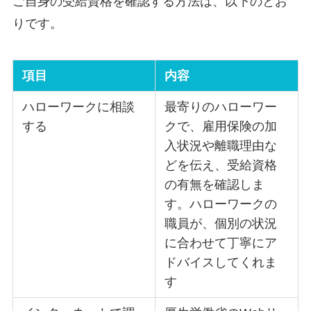
ご自身の受給資格を確認する方法は、以下のとお
りです。
項目
内容
ハローワークに相談
最寄りのハローワー
する
クで、雇用保険の加
入状況や離職理由な
どを伝え、受給資格
の有無を確認しま
す。ハローワークの
職員が、個別の状況
に合わせて丁寧にア
ドバイスしてくれま
す