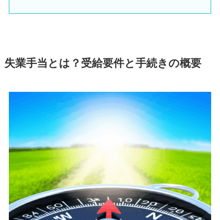
失業手当とは？受給要件と手続きの概要