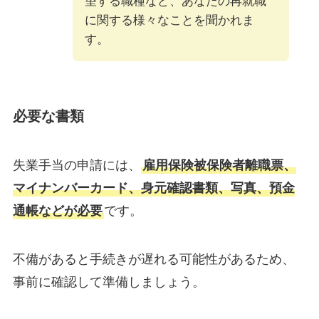
望する職種など、あなたの再就職
に関する様々なことを聞かれま
す。
必要な書類
失業手当の申請には、
雇用保険被保険者離職票、
マイナンバーカード、身元確認書類、写真、預金
通帳などが必要
です。
不備があると手続きが遅れる可能性があるため、
事前に確認して準備しましょう。