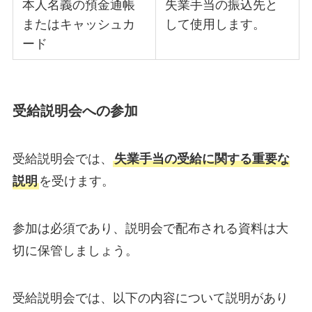
本人名義の預金通帳
失業手当の振込先と
またはキャッシュカ
して使用します。
ード
受給説明会への参加
受給説明会では、
失業手当の受給に関する重要な
説明
を受けます。
参加は必須であり、説明会で配布される資料は大
切に保管しましょう。
受給説明会では、以下の内容について説明があり