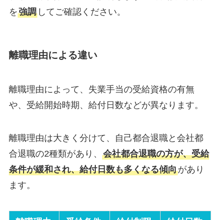
を
強調
してご確認ください。
離職理由による違い
離職理由によって、失業手当の受給資格の有無
や、受給開始時期、給付日数などが異なります。
離職理由は大きく分けて、自己都合退職と会社都
合退職の2種類があり、
会社都合退職の方が、受給
条件が緩和され、給付日数も多くなる傾向
があり
ます。