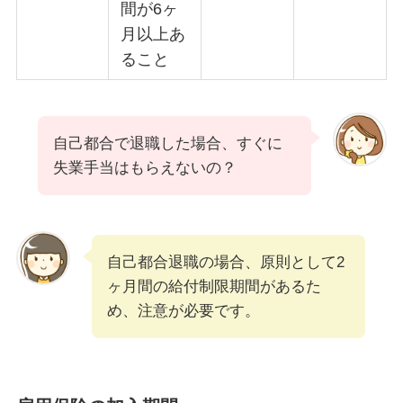
間が6ヶ
月以上あ
ること
自己都合で退職した場合、すぐに
失業手当はもらえないの？
自己都合退職の場合、原則として2
ヶ月間の給付制限期間があるた
め、注意が必要です。