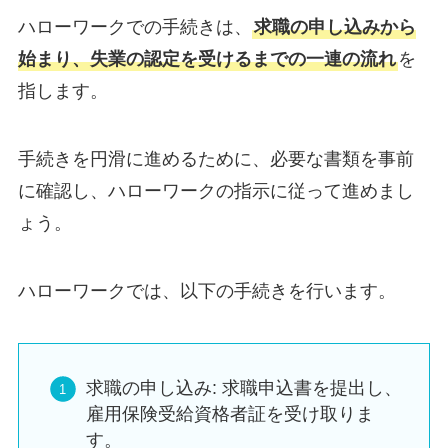
ハローワークでの手続きは、
求職の申し込みから
始まり、失業の認定を受けるまでの一連の流れ
を
指します。
手続きを円滑に進めるために、必要な書類を事前
に確認し、ハローワークの指示に従って進めまし
ょう。
ハローワークでは、以下の手続きを行います。
求職の申し込み: 求職申込書を提出し、
雇用保険受給資格者証を受け取りま
す。