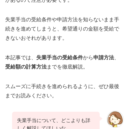
があるので注意が必要です。
失業手当の受給条件や申請方法を知らないまま手
続きを進めてしまうと、希望通りの金額を受給で
きないおそれがあります。
本記事では、
失業手当の受給条件
から
申請方法
、
受給額の計算方法
までを徹底解説。
スムーズに手続きを進められるように、ぜひ最後
までお読みください。
失業手当について、どこよりも詳
しく解説してほしいな…