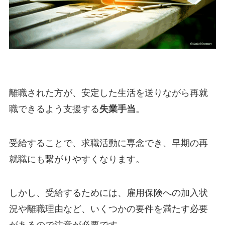
離職された方が、安定した生活を送りながら再就
職できるよう支援する
失業手当
。
受給することで、求職活動に専念でき、早期の再
就職にも繋がりやすくなります。
しかし、受給するためには、雇用保険への加入状
況や離職理由など、いくつかの要件を満たす必要