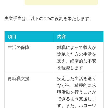
失業手当は、以下の2つの役割を果たします。
項目
内容
生活の保障
離職によって収入が
途絶えた方の生活を
支え、経済的な不安
を軽減します
再就職支援
安定した生活を送り
ながら、積極的に求
職活動を行うことが
できるよう支援しま
す。また、ハローワ