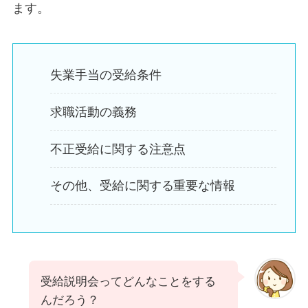
ます。
失業手当の受給条件
求職活動の義務
不正受給に関する注意点
その他、受給に関する重要な情報
受給説明会ってどんなことをする
んだろう？