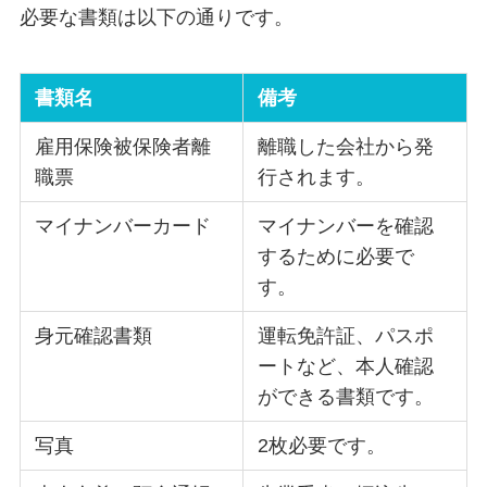
必要な書類は以下の通りです。
書類名
備考
雇用保険被保険者離
離職した会社から発
職票
行されます。
マイナンバーカード
マイナンバーを確認
するために必要で
す。
身元確認書類
運転免許証、パスポ
ートなど、本人確認
ができる書類です。
写真
2枚必要です。