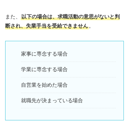
また、
以下の場合は、求職活動の意思がないと判
断され、失業手当を受給できません
。
家事に専念する場合
学業に専念する場合
自営業を始めた場合
就職先が決まっている場合