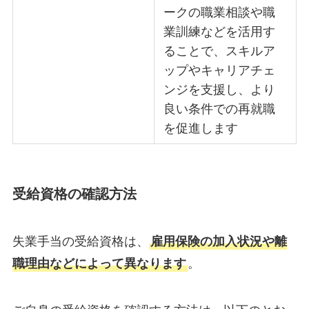
ークの職業相談や職
業訓練などを活用す
ることで、スキルア
ップやキャリアチェ
ンジを支援し、より
良い条件での再就職
を促進します
受給資格の確認方法
失業手当の受給資格は、
雇用保険の加入状況や離
職理由などによって異なります
。