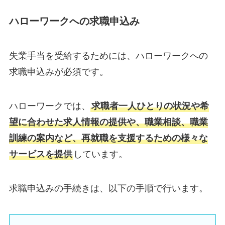
ハローワークへの求職申込み
失業手当を受給するためには、ハローワークへの
求職申込みが必須です。
ハローワークでは、
求職者一人ひとりの状況や希
望に合わせた求人情報の提供や、職業相談、職業
訓練の案内など、再就職を支援するための様々な
サービスを提供
しています。
求職申込みの手続きは、以下の手順で行います。