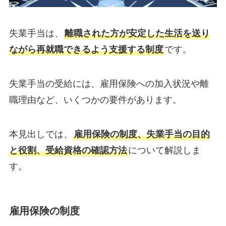
失業手当は、
離職された方が安定した生活を送り
ながら再就職できるよう支援する制度
です。
失業手当の受給には、雇用保険への加入状況や離
職理由など、いくつかの要件があります。
本見出しでは、
雇用保険の制度、失業手当の目的
と役割、受給資格の確認方法
について解説しま
す。
雇用保険の制度