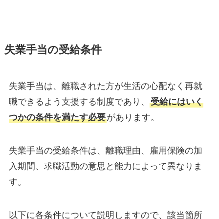
失業手当の受給条件
失業手当は、離職された方が生活の心配なく再就
職できるよう支援する制度であり、
受給にはいく
つかの条件を満たす必要
があります。
失業手当の受給条件は、離職理由、雇用保険の加
入期間、求職活動の意思と能力によって異なりま
す。
以下に各条件について説明しますので、該当箇所