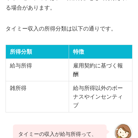
る場合があります。
タイミー収入の所得分類は以下の通りです。
所得分類
特徴
給与所得
雇用契約に基づく報
酬
雑所得
給与所得以外のボー
ナスやインセンティ
ブ
タイミーの収入が給与所得って、