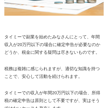
タイミーで副業を始めたみなさんにとって、年間
収入が20万円以下の場合に確定申告が必要なのか
どうか、税金に関する疑問は尽きないものです。
税務は複雑に感じられますが、適切な知識を持つ
ことで、安心して活動を続けられます。
タイミーでの収入が年間20万円以下の場合、所得
税の確定申告は原則として不要ですが、実はそう