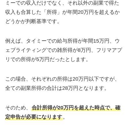
ミーでの収入だけでなく、それ以外の副業で得た
収入も合算した「所得」が年間20万円を超えるか
どうかが判断基準です。
例えば、タイミーでの給与所得が年間15万円、ウ
ェブライティングでの雑所得が8万円、フリマアプ
リでの所得が5万円だったとします。
この場合、それぞれの所得は20万円以下ですが、
全ての副業所得の合計は28万円となります。
そのため、
合計所得が20万円を超えた時点で、確
定申告が必要になります
。