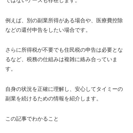
ではないケースも存在します。
例えば、別の副業所得がある場合や、医療費控除
などの還付申告をしたい場合です。
さらに所得税が不要でも住民税の申告は必要とな
るなど、税務の仕組みは複雑に絡み合っていま
す。
自身の状況を正確に理解し、安心してタイミーの
副業を続けるための情報を紹介します。
この記事でわかること