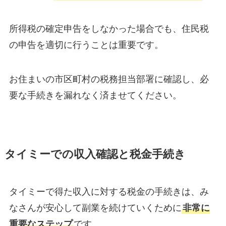
所得税の確定申告をしなかった場合でも、住民税
の申告を適切に行うことは重要です。
お住まいの市区町村の税務担当部署に確認し、必
要な手続きを漏れなく済ませてください。
タイミーでの収入確認と税金手続き
タイミーで得た収入に対する税金の手続きは、み
なさんが安心して副業を続けていくために
非常に
重要なステップ
です。