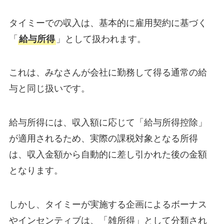
タイミーでの収入は、基本的に雇用契約に基づく
「
給与所得
」として扱われます。
これは、みなさんが会社に勤務して得る通常の給
与と同じ扱いです。
給与所得には、収入額に応じて「給与所得控除」
が適用されるため、実際の課税対象となる所得
は、収入金額から自動的に差し引かれた後の金額
となります。
しかし、タイミーが実施する企画によるボーナス
やインセンティブは、「雑所得」として分類され