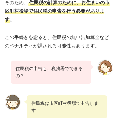
そのため、
住民税の計算のために、お住まいの市
区町村役場で住民税の申告を行う必要がありま
す
。
この手続きを怠ると、住民税の無申告加算金など
のペナルティが課される可能性もあります。
住民税の申告も、税務署でできる
の？
住民税は市区町村役場で申告しま
す