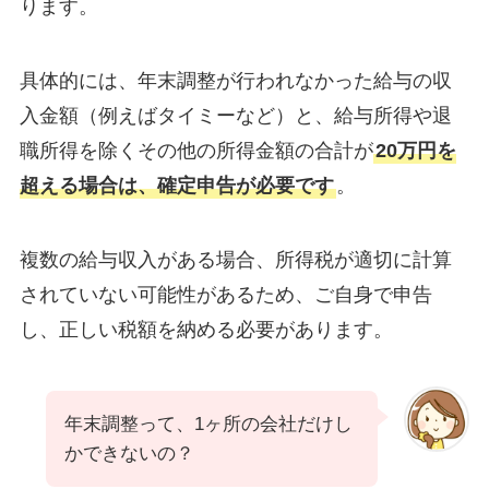
ります。
具体的には、年末調整が行われなかった給与の収
入金額（例えばタイミーなど）と、給与所得や退
職所得を除くその他の所得金額の合計が
20万円を
超える場合は、確定申告が必要です
。
複数の給与収入がある場合、所得税が適切に計算
されていない可能性があるため、ご自身で申告
し、正しい税額を納める必要があります。
年末調整って、1ヶ所の会社だけし
かできないの？