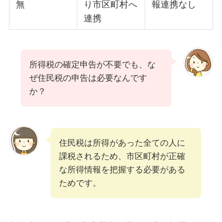
無
り市区町村へ
報連携なし
連携
所得税の確定申告が不要でも、な
ぜ住民税の申告は必要なんです
か？
住民税は所得があった全ての人に
課税されるため、市区町村が正確
な所得情報を把握する必要がある
ためです。