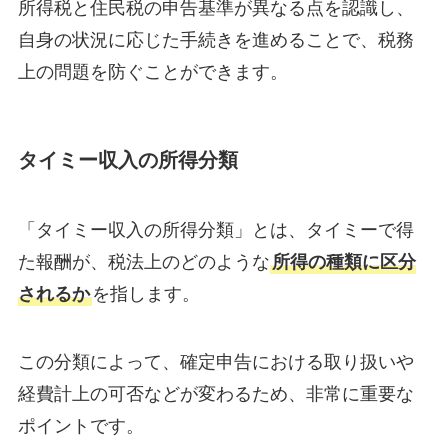
所得税と住民税の申告基準が異なる点を認識し、
自身の状況に応じた手続きを進めることで、税務
上の問題を防ぐことができます。
タイミー収入の所得分類
「タイミー収入の所得分類」とは、タイミーで得
た報酬が、税法上のどのような
所得の種類に区分
されるか
を指します。
この分類によって、確定申告における取り扱いや
経費計上の可否などが変わるため、非常に重要な
ポイントです。