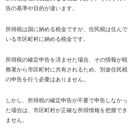
告の基準や目的が違います。
所得税は国に納める税金ですが、住民税は住んで
いる市区町村に納める税金です。
所得税の確定申告を済ませた場合、その情報が税
務署から市区町村に共有されるため、別途住民税
の申告を行う必要はありません。
しかし、所得税の確定申告が不要で申告しなかっ
た場合は、市区町村が正確な所得情報を把握でき
ません。