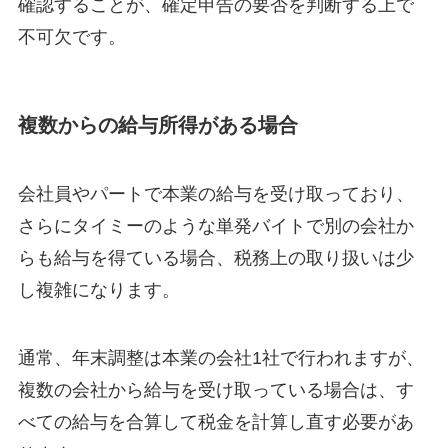
確認することが、確定申告の要否を判断する上で
不可欠です。
複数からの給与所得がある場合
会社員やパートで本業の給与を受け取っており、
さらにタイミーのような単発バイトで別の会社か
らも給与を得ている場合、税務上の取り扱いは少
し複雑になります。
通常、年末調整は本業の会社1社で行われますが、
複数の会社から給与を受け取っている場合は、す
べての給与を合算して税金を計算し直す必要があ