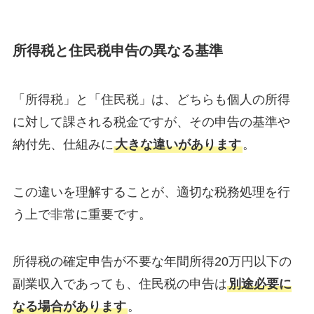
所得税と住民税申告の異なる基準
「所得税」と「住民税」は、どちらも個人の所得
に対して課される税金ですが、その申告の基準や
納付先、仕組みに
大きな違いがあります
。
この違いを理解することが、適切な税務処理を行
う上で非常に重要です。
所得税の確定申告が不要な年間所得20万円以下の
副業収入であっても、住民税の申告は
別途必要に
なる場合があります
。