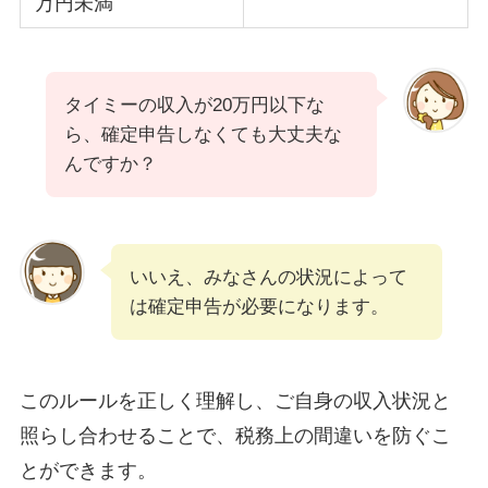
万円未満
タイミーの収入が20万円以下な
ら、確定申告しなくても大丈夫な
んですか？
いいえ、みなさんの状況によって
は確定申告が必要になります。
このルールを正しく理解し、ご自身の収入状況と
照らし合わせることで、税務上の間違いを防ぐこ
とができます。