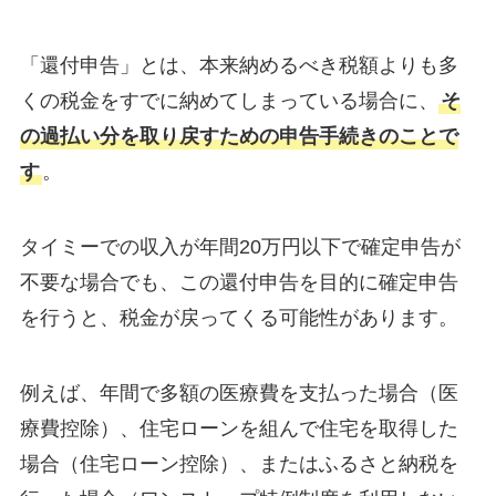
「還付申告」とは、本来納めるべき税額よりも多
くの税金をすでに納めてしまっている場合に、
そ
の過払い分を取り戻すための申告手続きのことで
す
。
タイミーでの収入が年間20万円以下で確定申告が
不要な場合でも、この還付申告を目的に確定申告
を行うと、税金が戻ってくる可能性があります。
例えば、年間で多額の医療費を支払った場合（医
療費控除）、住宅ローンを組んで住宅を取得した
場合（住宅ローン控除）、またはふるさと納税を