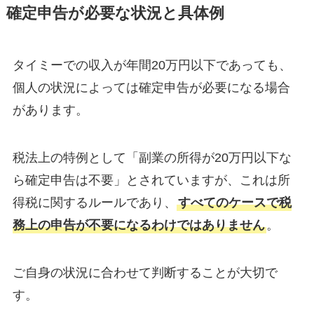
確定申告が必要な状況と具体例
タイミーでの収入が年間20万円以下であっても、
個人の状況によっては確定申告が必要になる場合
があります。
税法上の特例として「副業の所得が20万円以下な
ら確定申告は不要」とされていますが、これは所
得税に関するルールであり、
すべてのケースで税
務上の申告が不要になるわけではありません
。
ご自身の状況に合わせて判断することが大切で
す。