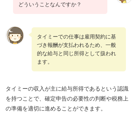
どういうことなんですか？
タイミーでの仕事は雇用契約に基
づき報酬が支払われるため、一般
的な給与と同じ所得として扱われ
ます。
タイミーの収入が主に給与所得であるという認識
を持つことで、確定申告の必要性の判断や税務上
の準備を適切に進めることができます。