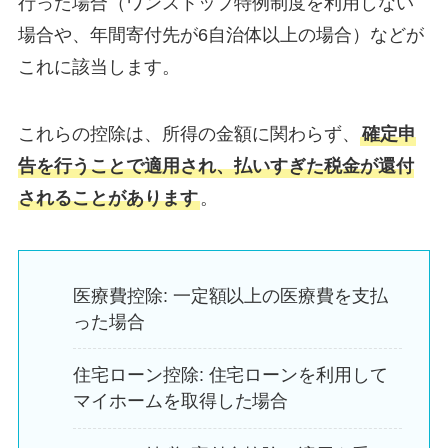
行った場合（ワンストップ特例制度を利用しない
場合や、年間寄付先が6自治体以上の場合）などが
これに該当します。
これらの控除は、所得の金額に関わらず、
確定申
告を行うことで適用され、払いすぎた税金が還付
されることがあります
。
医療費控除: 一定額以上の医療費を支払
った場合
住宅ローン控除: 住宅ローンを利用して
マイホームを取得した場合