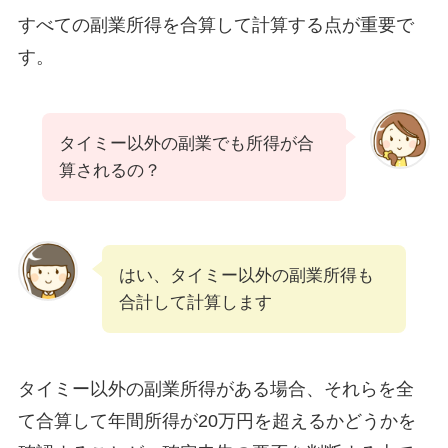
すべての副業所得を合算して計算する点が重要で
す。
タイミー以外の副業でも所得が合
算されるの？
はい、タイミー以外の副業所得も
合計して計算します
タイミー以外の副業所得がある場合、それらを全
て合算して年間所得が20万円を超えるかどうかを