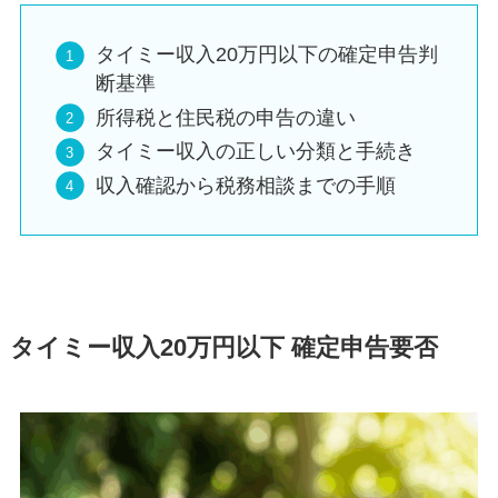
タイミー収入20万円以下の確定申告判
断基準
所得税と住民税の申告の違い
タイミー収入の正しい分類と手続き
収入確認から税務相談までの手順
タイミー収入20万円以下 確定申告要否