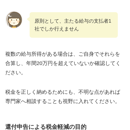
原則として、主たる給与の支払者1
社でしか行えません
複数の給与所得がある場合は、ご自身でそれらを
合算し、年間20万円を超えていないか確認してく
ださい。
税金を正しく納めるためにも、不明な点があれば
専門家へ相談することも視野に入れてください。
還付申告による税金軽減の目的