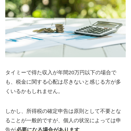
タイミーで得た収入が年間20万円以下の場合で
も、税金に関する心配は尽きないと感じる方が多
くいるかもしれません。
しかし、所得税の確定申告は原則として不要とな
ることが一般的ですが、個人の状況によっては申
告が
必要になる場合があります
。