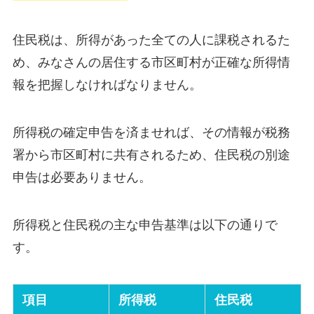
住民税は、所得があった全ての人に課税されるた
め、みなさんの居住する市区町村が正確な所得情
報を把握しなければなりません。
所得税の確定申告を済ませれば、その情報が税務
署から市区町村に共有されるため、住民税の別途
申告は必要ありません。
所得税と住民税の主な申告基準は以下の通りで
す。
項目
所得税
住民税