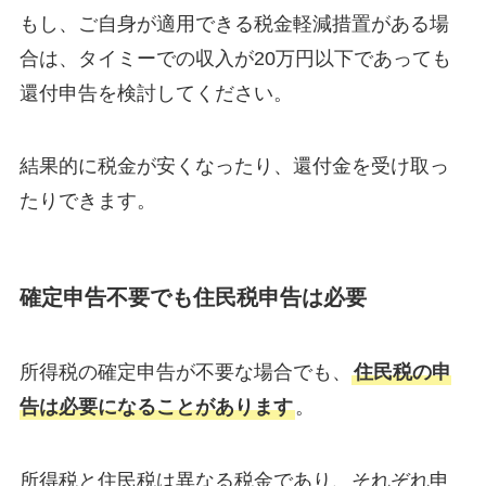
もし、ご自身が適用できる税金軽減措置がある場
合は、タイミーでの収入が20万円以下であっても
還付申告を検討してください。
結果的に税金が安くなったり、還付金を受け取っ
たりできます。
確定申告不要でも住民税申告は必要
所得税の確定申告が不要な場合でも、
住民税の申
告は必要になることがあります
。
所得税と住民税は異なる税金であり、それぞれ申