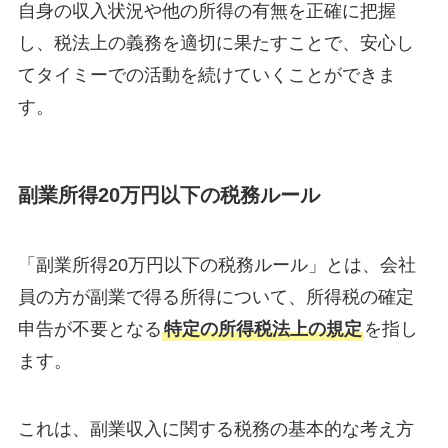
自身の収入状況や他の所得の有無を正確に把握
し、税法上の義務を適切に果たすことで、安心し
てタイミーでの活動を続けていくことができま
す。
副業所得20万円以下の税務ルール
「副業所得20万円以下の税務ルール」とは、会社
員の方が副業で得る所得について、所得税の確定
申告が不要となる
特定の所得税法上の規定
を指し
ます。
これは、副業収入に関する税務の基本的な考え方