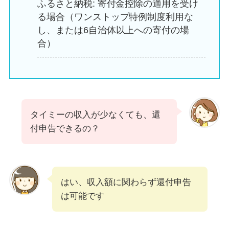
ふるさと納税: 寄付金控除の適用を受け
る場合（ワンストップ特例制度利用な
し、または6自治体以上への寄付の場
合）
タイミーの収入が少なくても、還
付申告できるの？
はい、収入額に関わらず還付申告
は可能です