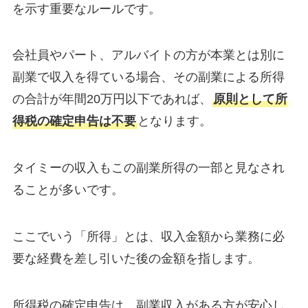
を示す重要なルールです。
会社員やパート、アルバイトの方が本業とは別に
副業で収入を得ている場合、その副業による所得
の合計が年間20万円以下であれば、
原則として所
得税の確定申告は不要
となります。
タイミーの収入もこの副業所得の一部と見なされ
ることが多いです。
ここでいう「所得」とは、収入金額から業務に必
要な経費を差し引いた後の金額を指します。
所得税の確定申告は、副業収入がある方が安心し