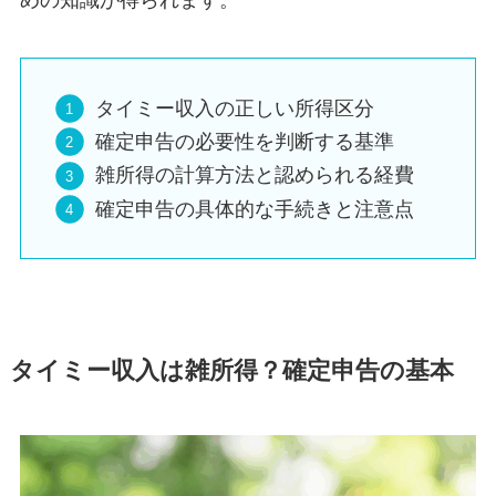
めの知識が得られます。
タイミー収入の正しい所得区分
確定申告の必要性を判断する基準
雑所得の計算方法と認められる経費
確定申告の具体的な手続きと注意点
タイミー収入は雑所得？確定申告の基本