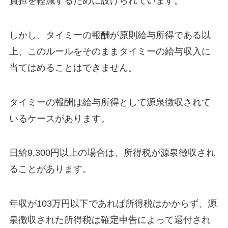
負担を軽減するために設けられています。
しかし、タイミーの報酬が原則給与所得である以
上、このルールをそのままタイミーの給与収入に
当てはめることはできません。
タイミーの報酬は給与所得として源泉徴収されて
いるケースがあります。
日給9,300円以上の場合は、所得税が源泉徴収され
ることがあります。
年収が103万円以下であれば所得税はかからず、源
泉徴収された所得税は確定申告によって還付され