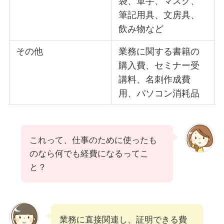
袋、軍手、マスク、
筆記用具、文房具、
飲み物など
その他
業務に関する書籍の
購入費、セミナー受
講料、名刺作成費
用、パソコン消耗品
これって、仕事のために使ったも
のなら何でも経費になるってこ
と？
業務に直接関連し、証明できる費