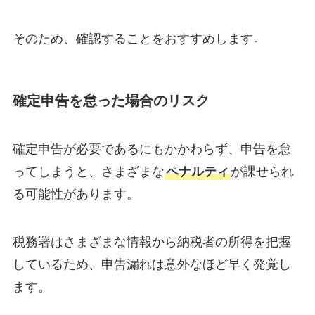
そのため、確認することをおすすめします。
確定申告を怠った場合のリスク
確定申告が必要であるにもかかわらず、申告を怠
ってしまうと、さまざまな
ペナルティ
が課せられ
る可能性があります。
税務署はさまざまな情報から納税者の所得を把握
しているため、申告漏れは意外なほど早く発覚し
ます。