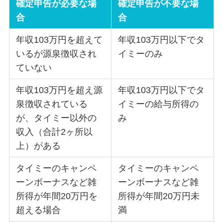
確定申告が必要な場
確定申告が不要な場
合
合
年収103万円を超えて
年収103万円以下でタ
いるが源泉徴収され
イミーのみ
ていない
年収103万円を超え源
年収103万円以下でタ
泉徴収されている
イミーの給与所得の
が、タイミー以外の
み
収入（合計2ヶ所以
上）がある
タイミーのキャンペ
タイミーのキャンペ
ーンボーナスなど雑
ーンボーナスなど雑
所得が年間20万円を
所得が年間20万円未
超える場合
満