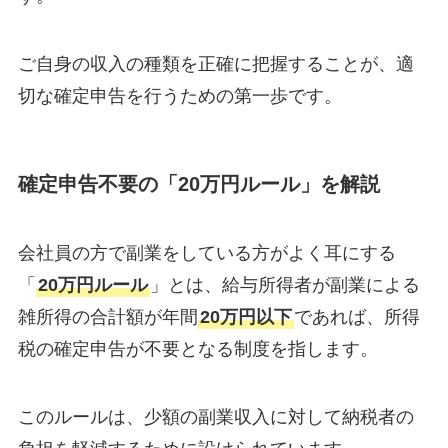
ご自身の収入の種類を正確に把握することが、適
切な確定申告を行うための第一歩です。
確定申告不要の「20万円ルール」を解説
会社員の方で副業をしている方がよく耳にする
「
20万円ルール
」とは、給与所得者が副業による
雑所得の合計額が年間
20万円以下
であれば、所得
税の確定申告が不要となる制度を指します。
このルールは、少額の副業収入に対して納税者の