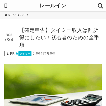
レールイン
ホーム
タイミー
【確定申告】タイミー収入は雑所
2025
得にしたい！初心者のための全手
7/28
順
PR
2025年7月29日
タイミー