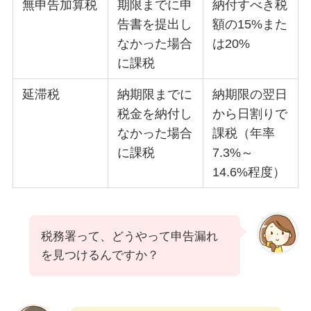
無申告加算税
期限までに申
納付すべき税
告書を提出し
額の15%また
なかった場合
は20%
に課税
延滞税
納期限までに
納期限の翌日
税金を納付し
から日割りで
なかった場合
課税（年率
に課税
7.3%～
14.6%程度）
税務署って、どうやって申告漏れ
を見つけるんですか？