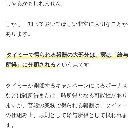
しゃるかもしれません。
しかし、知っておいてほしい非常に大切なことが
あります。
タイミーで得られる報酬の大部分は、実は「給与
所得」に分類される
という点です。
タイミーが開催するキャンペーンによるボーナス
などは雑所得または一時所得となる可能性があり
ますが、普段の業務で得られる報酬は、タイミー
の仕組み上、原則として給与所得として扱われま
す。