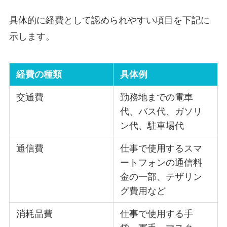
具体的に経費として認められやすい項目を下記に
示します。
経費の種類
具体例
交通費
勤務地までの電車
代、バス代、ガソリ
ン代、駐車場代
通信費
仕事で使用するスマ
ートフォンの通信料
金の一部、テザリン
グ費用など
消耗品費
仕事で使用する手