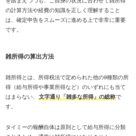
を踏まえつつも、ご自身の状況に合わせて雑所得
の計算方法や経費の知識を正しく理解すること
は、確定申告をスムーズに進める上で非常に重要
です。
雑所得の算出方法
雑所得とは、所得税法で定められた他の9種類の所
得（給与所得や事業所得など）のいずれにも当て
はまらない、
文字通り「雑多な所得」の総称
で
す。
タイミーの報酬自体は原則として給与所得に分類