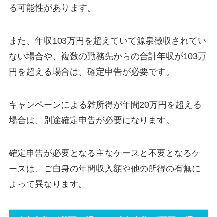
る可能性があります。
また、年収103万円を超えていて源泉徴収されてい
ない場合や、複数の勤務先からの合計年収が103万
円を超える場合は、確定申告が必要です。
キャンペーンによる雑所得が年間20万円を超える
場合は、別途確定申告が必要になります。
確定申告が必要となる主なケースと不要となるケ
ースは、ご自身の年間収入額や他の所得の有無に
よって異なります。