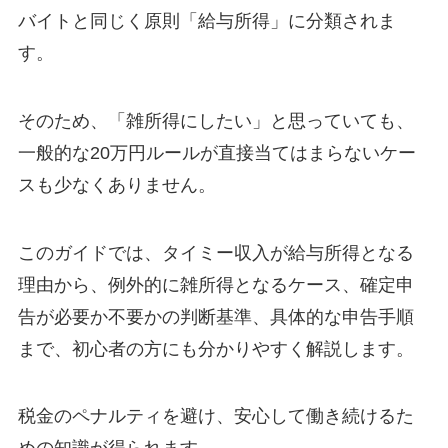
バイトと同じく原則「給与所得」に分類されま
す。
そのため、「雑所得にしたい」と思っていても、
一般的な20万円ルールが直接当てはまらないケー
スも少なくありません。
このガイドでは、タイミー収入が給与所得となる
理由から、例外的に雑所得となるケース、確定申
告が必要か不要かの判断基準、具体的な申告手順
まで、初心者の方にも分かりやすく解説します。
税金のペナルティを避け、安心して働き続けるた