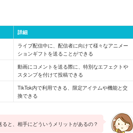
詳細
ライブ配信中に、配信者に向けて様々なアニメー
ションギフトを送ることができる
動画にコメントを送る際に、特別なエフェクトや
スタンプを付けて投稿できる
TikTok内で利用できる、限定アイテムや機能と交
換できる
送ると、相手にどういうメリットがあるの？