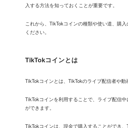
入する方法を知っておくことが重要です。
これから、TikTokコインの種類や使い道、
ください。
TikTokコインとは
TikTokコインとは、TikTokのライブ配信
TikTokコインを利用することで、ライブ配
ができます。
TikTokコインは、現金で購入することができ、