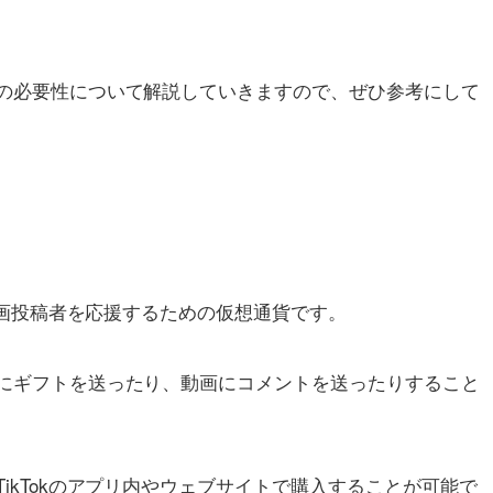
購入の必要性について解説していきますので、ぜひ参考にして
者や動画投稿者を応援するための仮想通貨です。
信中にギフトを送ったり、動画にコメントを送ったりすること
TikTokのアプリ内やウェブサイトで購入することが可能で