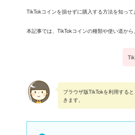
TikTokコインを損せずに購入する方法を知って
本記事では、TikTokコインの種類や使い道
T
ブラウザ版TikTokを利用す
きます。