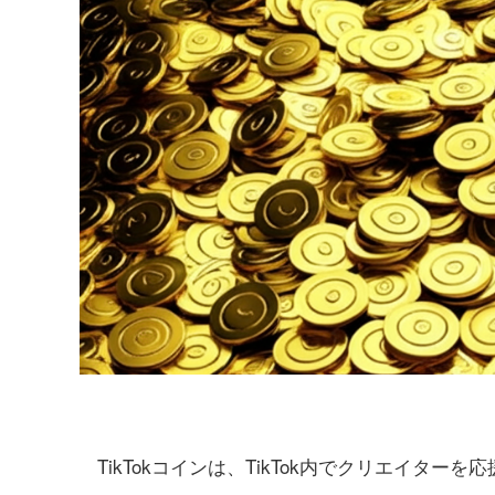
TikTokコインは、TikTok内でクリエイターを