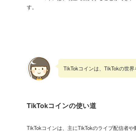
す。
TikTokコインは、TikTok
TikTokコインの使い道
TikTokコインは、主にTikTokのライブ配