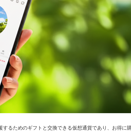
ターを応援するためのギフトと交換できる仮想通貨であり、お得に