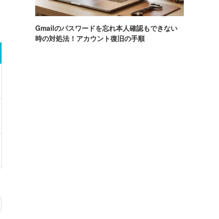
Gmailのパスワードを忘れ本人確認もできない
時の対処法！アカウント復旧の手順