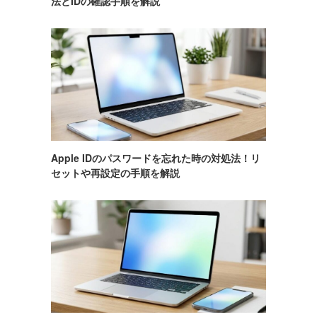
法とIDの確認手順を解説
Apple IDのパスワードを忘れた時の対処法！リ
セットや再設定の手順を解説