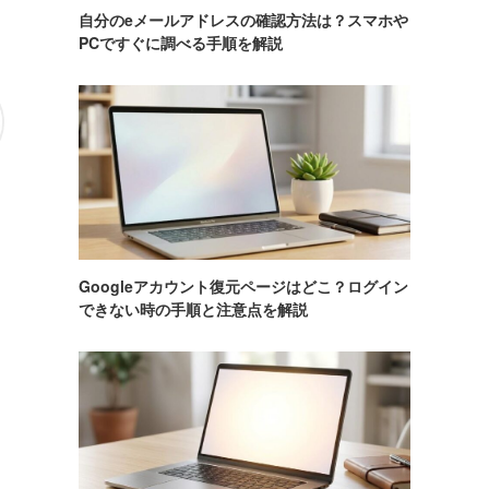
自分のeメールアドレスの確認方法は？スマホや
PCですぐに調べる手順を解説
Googleアカウント復元ページはどこ？ログイン
できない時の手順と注意点を解説