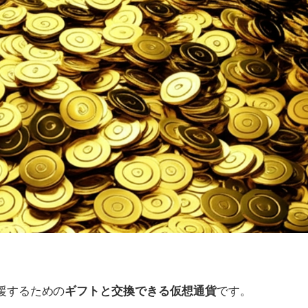
応援するための
です。
ギフトと交換できる仮想通貨