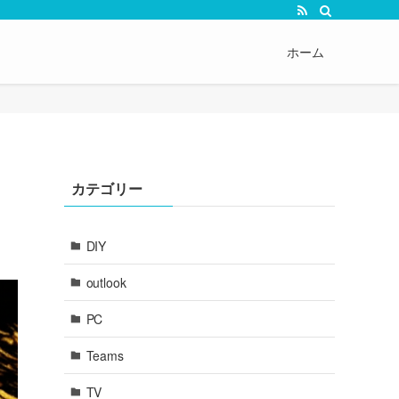
ホーム
カテゴリー
DIY
outlook
PC
Teams
TV