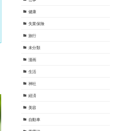
健康
失業保険
旅行
未分類
漫画
生活
神社
経済
美容
自動車