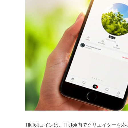
TikTokコインは、TikTok内でクリエイ