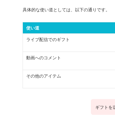
具体的な使い道としては、以下の通りです。
使い道
ライブ配信でのギフト
動画へのコメント
その他のアイテム
ギフトを