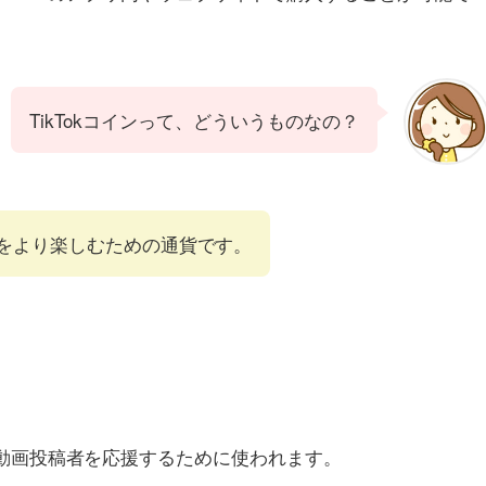
TikTokコインって、どういうものなの？
の世界をより楽しむための通貨です。
信者や動画投稿者を応援するために使われます。