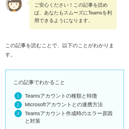
ご安心ください！この記事を読め
ば、あなたもスムーズにTeamsを利
用できるようになります。
この記事を読むことで、以下のことがわかりま
す。
この記事でわかること
Teamsアカウントの種類と特徴
Microsoftアカウントとの連携方法
Teamsアカウント作成時のエラー原因
と対策