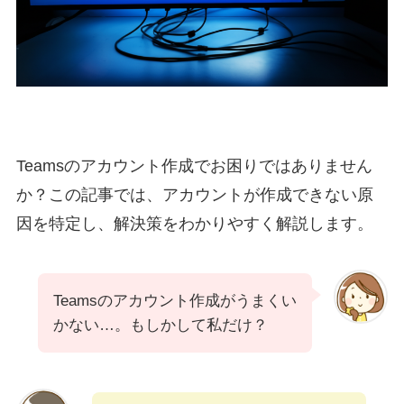
Teamsのアカウント作成でお困りではありません
か？この記事では、アカウントが作成できない原
因を特定し、解決策をわかりやすく解説します。
Teamsのアカウント作成がうまくい
かない…。もしかして私だけ？