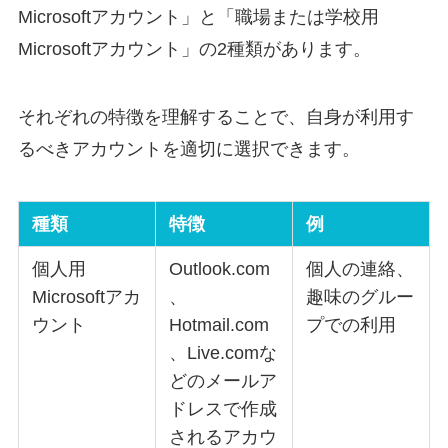
Microsoftアカウント」と「職場または学校用
Microsoftアカウント」の2種類があります。
それぞれの特徴を理解することで、自身が利用す
るべきアカウントを適切に選択できます。
種類
特徴
例
個人用
Outlook.com
個人の連絡、
Microsoftアカ
、
趣味のグルー
ウント
Hotmail.com
プでの利用
、Live.comな
どのメールア
ドレスで作成
されるアカウ