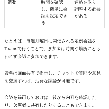
調整
時間を確認
連絡を取り、
し、簡単に会
調整する必要
議を設定でき
がある
る
たとえば、毎週月曜日に開催される定例会議を
Teamsで行うことで、参加者は時間や場所にとら
われず会議に参加できます。
資料は画面共有で提示し、チャットで質問や意見
を交換すれば、活発な議論が可能です。
会議を録画しておけば、後から内容を確認した
り、欠席者に共有したりすることもできます。