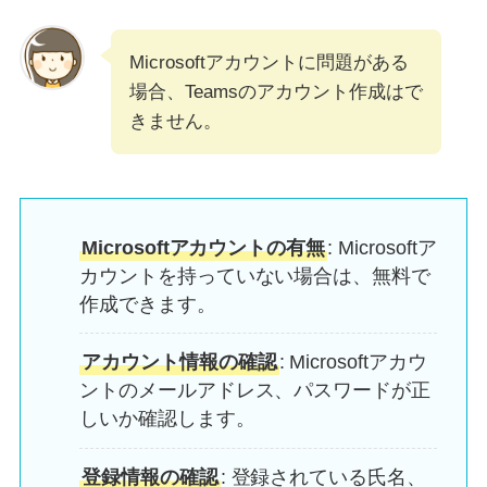
Microsoftアカウントに問題がある
場合、Teamsのアカウント作成はで
きません。
Microsoftアカウントの有無
: Microsoftア
カウントを持っていない場合は、無料で
作成できます。
アカウント情報の確認
: Microsoftアカウ
ントのメールアドレス、パスワードが正
しいか確認します。
登録情報の確認
: 登録されている氏名、