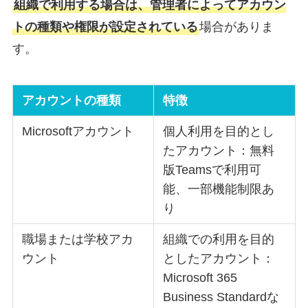
組織で利用する場合は、管理者によってアカウン
トの種類や権限が設定されている
場合がありま
す。
アカウントの種類
特徴
Microsoftアカウント
個人利用を目的とし
たアカウント：無料
版Teamsで利用可
能、一部機能制限あ
り
職場または学校アカ
組織での利用を目的
ウント
としたアカウント：
Microsoft 365
Business Standardな