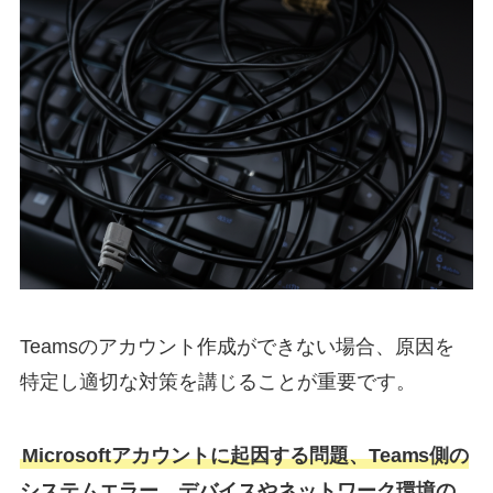
Teamsのアカウント作成ができない場合、原因を
特定し適切な対策を講じることが重要です。
Microsoftアカウントに起因する問題、Teams側の
システムエラー、デバイスやネットワーク環境の