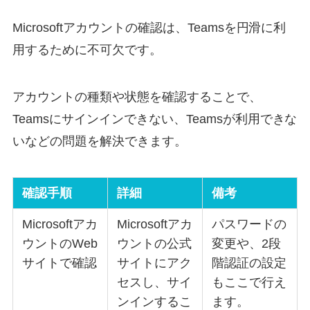
Microsoftアカウントの確認は、Teamsを円滑に利
用するために不可欠です。
アカウントの種類や状態を確認することで、
Teamsにサインインできない、Teamsが利用できな
いなどの問題を解決できます。
確認手順
詳細
備考
Microsoftアカ
Microsoftアカ
パスワードの
ウントのWeb
ウントの公式
変更や、2段
サイトで確認
サイトにアク
階認証の設定
セスし、サイ
もここで行え
ンインするこ
ます。