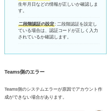
生年月日などの情報が正しいか確認しま
す。
二段階認証の設定
: 二段階認証を設定し
ている場合は、認証コードが正しく入力
されているか確認します。
Teams側のエラー
Teams側のシステムエラーが原因でアカウント作
成ができない場合があります。