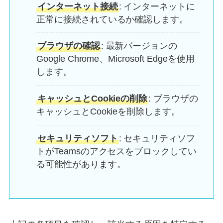
インターネット接続
: インターネットに
正常に接続されているか確認します。
ブラウザの確認
: 最新バージョンの
Google Chrome、Microsoft Edgeを使用
します。
キャッシュとCookieの削除
: ブラウザの
キャッシュとCookieを削除します。
セキュリティソフト
: セキュリティソフ
トがTeamsのアクセスをブロックしてい
る可能性があります。