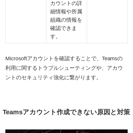
カウントの詳
細情報や所属
組織の情報を
確認できま
す。
Microsoftアカウントを確認することで、Teamsの
利用に関するトラブルシューティングや、アカウ
ントのセキュリティ強化に繋がります。
Teamsアカウント作成できない原因と対策