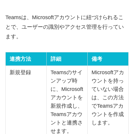
Teamsは、Microsoftアカウントに紐づけられるこ
とで、ユーザーの識別やアクセス管理を行ってい
ます。
連携方法
詳細
備考
新規登録
Teamsのサイ
Microsoftアカ
ンアップ時
ウントを持っ
に、Microsoft
ていない場合
アカウントを
は、この方法
新規作成し、
でTeamsアカ
Teamsアカウ
ウントを作成
ントと連携さ
します。
せます。