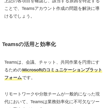
上記の各項目を確認し、該当する原因を特定する
ことで、Teamsアカウント作成の問題を解決に導
けるでしょう。
Teamsの活用と効率化
Teamsは、会議、チャット、共同作業を円滑にす
るための
Microsoftのコミュニケーションプラット
フォーム
です。
リモートワークや分散チームが一般的になった現
代において、Teamsは業務効率化に不可欠なツー