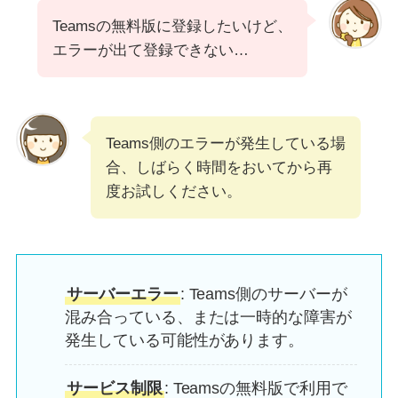
Teamsの無料版に登録したいけど、
エラーが出て登録できない…
Teams側のエラーが発生している場
合、しばらく時間をおいてから再
度お試しください。
サーバーエラー
: Teams側のサーバーが
混み合っている、または一時的な障害が
発生している可能性があります。
サービス制限
: Teamsの無料版で利用で