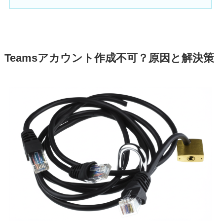
Teamsアカウント作成不可？原因と解決策