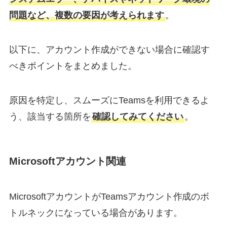
問題など、複数の要因が考えられます
。
以下に、アカウント作成ができない場合に確認す
べきポイントをまとめました。
原因を特定し、スムーズにTeamsを利用できるよ
う、該当する箇所を
確認してみてください
。
Microsoftアカウント関連
MicrosoftアカウントがTeamsアカウント作成のボ
トルネックになっている場合があります。