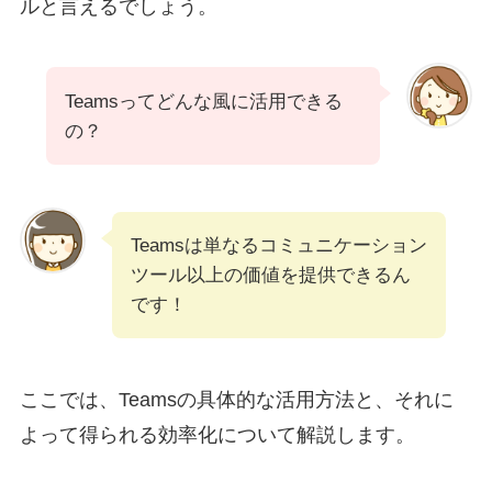
ルと言えるでしょう。
Teamsってどんな風に活用できる
の？
Teamsは単なるコミュニケーション
ツール以上の価値を提供できるん
です！
ここでは、Teamsの具体的な活用方法と、それに
よって得られる効率化について解説します。