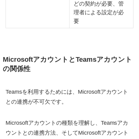
どの契約が必要、管
理者による設定が必
要
MicrosoftアカウントとTeamsアカウント
の関係性
Teamsを利用するためには、Microsoftアカウント
との連携が不可欠です。
Microsoftアカウントの種類を理解し、Teamsアカ
ウントとの連携方法、そしてMicrosoftアカウント