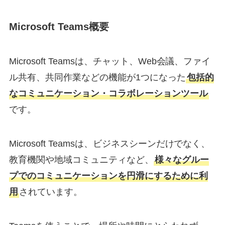
Microsoft Teams概要
Microsoft Teamsは、チャット、Web会議、ファイ
ル共有、共同作業などの機能が1つになった
包括的
なコミュニケーション・コラボレーションツール
です。
Microsoft Teamsは、ビジネスシーンだけでなく、
教育機関や地域コミュニティなど、
様々なグルー
プでのコミュニケーションを円滑にするために利
用
されています。