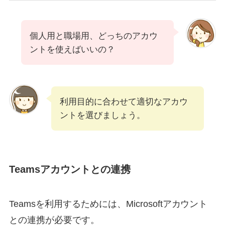
個人用と職場用、どっちのアカウ
ントを使えばいいの？
利用目的に合わせて適切なアカウ
ントを選びましょう。
Teamsアカウントとの連携
Teamsを利用するためには、Microsoftアカウント
との連携が必要です。