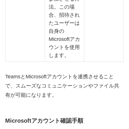
法。この場
合、招待され
たユーザーは
自身の
Microsoftアカ
ウントを使用
します。
TeamsとMicrosoftアカウントを連携させること
で、スムーズなコミュニケーションやファイル共
有が可能になります。
Microsoftアカウント確認手順