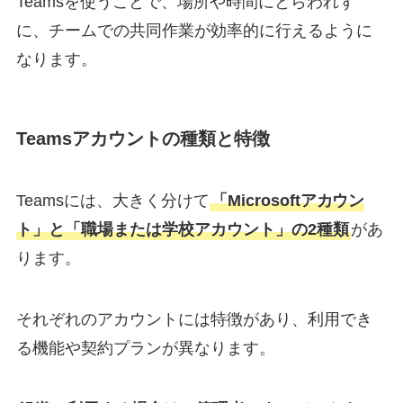
Teamsを使うことで、場所や時間にとらわれず
に、チームでの共同作業が効率的に行えるように
なります。
Teamsアカウントの種類と特徴
Teamsには、大きく分けて
「Microsoftアカウン
ト」と「職場または学校アカウント」の2種類
があ
ります。
それぞれのアカウントには特徴があり、利用でき
る機能や契約プランが異なります。