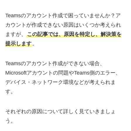
Teamsのアカウント作成で困っていませんか？ア
カウントが作成できない原因はいくつか考えられ
ますが、
この記事では、原因を特定し、解決策を
提示します
。
Teamsのアカウント作成ができない場合、
Microsoftアカウントの問題やTeams側のエラー、
デバイス・ネットワーク環境などが考えられま
す。
それぞれの原因について詳しく見ていきましょ
う。