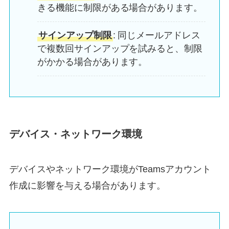
きる機能に制限がある場合があります。
サインアップ制限
: 同じメールアドレス
で複数回サインアップを試みると、制限
がかかる場合があります。
デバイス・ネットワーク環境
デバイスやネットワーク環境がTeamsアカウント
作成に影響を与える場合があります。