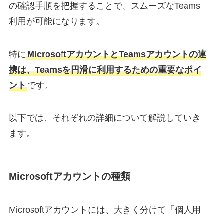
の確認手順を把握することで、スムーズなTeams
利用が可能になります。
特に
MicrosoftアカウントとTeamsアカウントの連
携は、Teamsを円滑に利用するための重要なポイ
ント
です。
以下では、それぞれの詳細について解説していき
ます。
Microsoftアカウントの種類
Microsoftアカウントには、大きく分けて「個人用