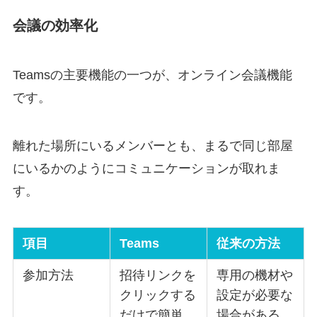
会議の効率化
Teamsの主要機能の一つが、オンライン会議機能
です。
離れた場所にいるメンバーとも、まるで同じ部屋
にいるかのようにコミュニケーションが取れま
す。
項目
Teams
従来の方法
参加方法
招待リンクを
専用の機材や
クリックする
設定が必要な
だけで簡単
場合がある