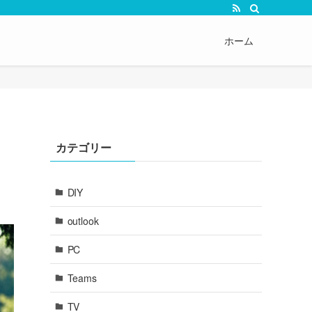
ホーム
カテゴリー
DIY
outlook
PC
Teams
TV