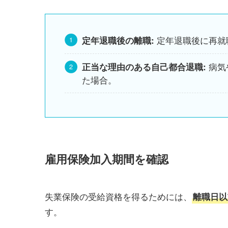
定年退職後に再就
定年退職後の離職:
病気
正当な理由のある自己都合退職:
た場合。
雇用保険加入期間を確認
失業保険の受給資格を得るためには、
離職日以
す。