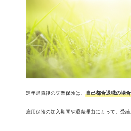
定年退職後の失業保険は、
自己都合退職の場合
雇用保険の加入期間や退職理由によって、受給