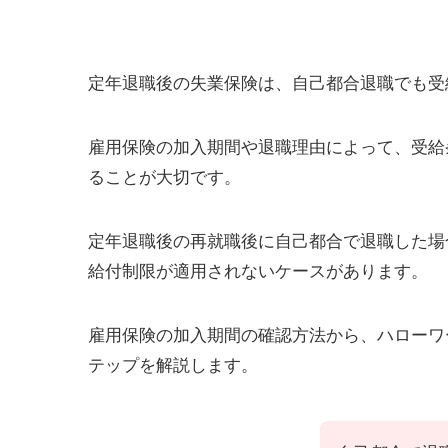
定年退職後の失業保険は、自己都合退職でも受
雇用保険の加入期間や退職理由によって、受給
ることが大切です。
定年退職後の再就職後に自己都合で退職した場
給付制限が適用されないケースがあります。
雇用保険の加入期間の確認方法から、ハローワ
テップを解説します。