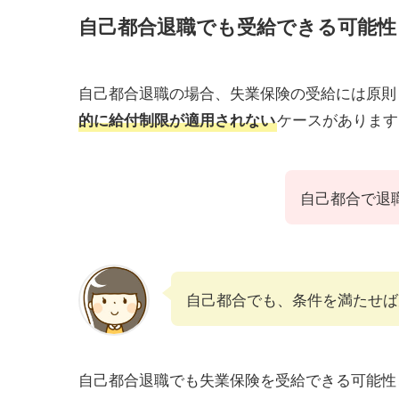
自己都合退職でも受給できる可能性
自己都合退職の場合、失業保険の受給には原則
ケースがあります
的に給付制限が適用されない
自己都合で退
自己都合でも、条件を満たせば
自己都合退職でも失業保険を受給できる可能性