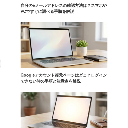
自分のeメールアドレスの確認方法は？スマホや
PCですぐに調べる手順を解説
Googleアカウント復元ページはどこ？ログイン
できない時の手順と注意点を解説