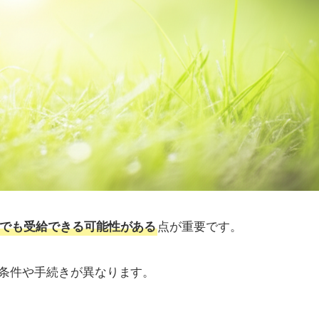
点が重要です。
でも受給できる可能性がある
条件や手続きが異なります。