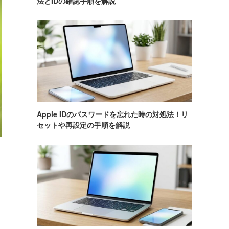
法とIDの確認手順を解説
Apple IDのパスワードを忘れた時の対処法！リ
セットや再設定の手順を解説