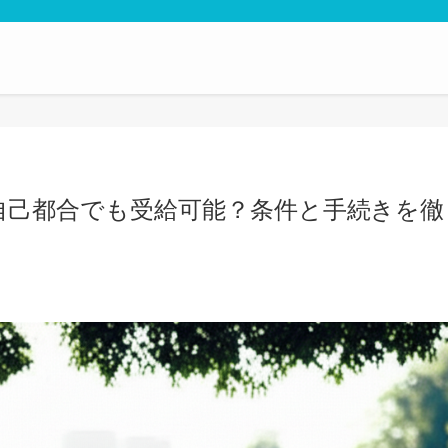
自己都合でも受給可能？条件と手続きを徹