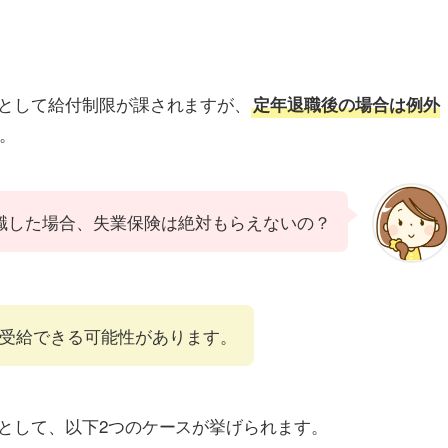
として給付制限が課されますが、
定年退職後の場合は例外
。
職した場合、失業保険は絶対もらえないの？
受給できる可能性があります。
として、以下2つのケースが挙げられます。