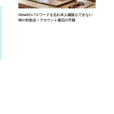
Gmailのパスワードを忘れ本人確認もできない
時の対処法！アカウント復旧の手順