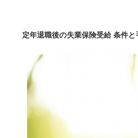
定年退職後の失業保険受給 条件と