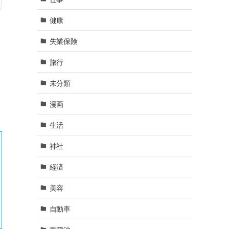
健康
失業保険
旅行
未分類
漫画
生活
神社
経済
美容
自動車