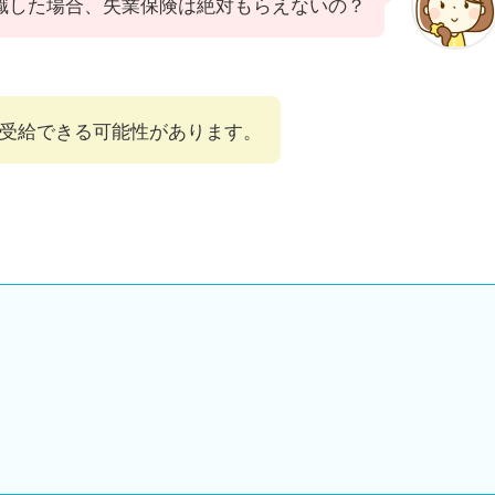
職した場合、失業保険は絶対もらえないの？
受給できる可能性があります。