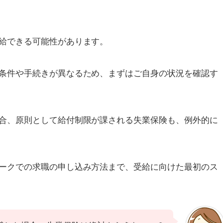
給できる可能性があります。
条件や手続きが異なるため、まずはご自身の状況を確認す
合、原則として給付制限が課される失業保険も、例外的に
ークでの求職の申し込み方法まで、受給に向けた最初のス