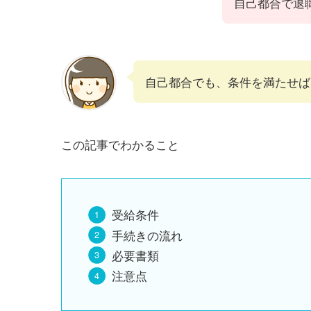
自己都合で退
自己都合でも、条件を満たせば
この記事でわかること
受給条件
手続きの流れ
必要書類
注意点