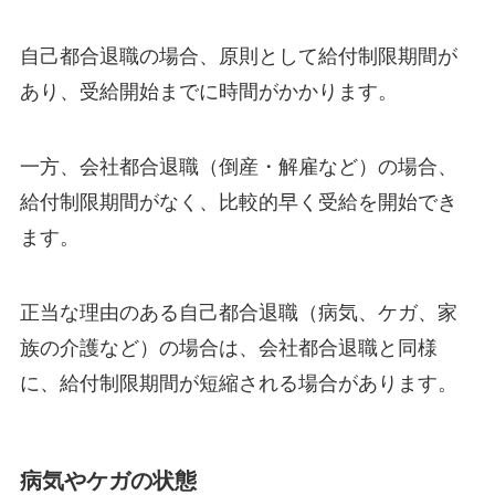
自己都合退職の場合、原則として給付制限期間が
あり、受給開始までに時間がかかります。
一方、会社都合退職（倒産・解雇など）の場合、
給付制限期間がなく、比較的早く受給を開始でき
ます。
正当な理由のある自己都合退職（病気、ケガ、家
族の介護など）の場合は、会社都合退職と同様
に、給付制限期間が短縮される場合があります。
病気やケガの状態