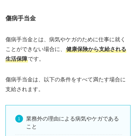
傷病手当金
傷病手当金とは、病気やケガのために仕事に就く
ことができない場合に、
健康保険から支給される
生活保障
です。
傷病手当金は、以下の条件をすべて満たす場合に
支給されます。
業務外の理由による病気やケガである
こと