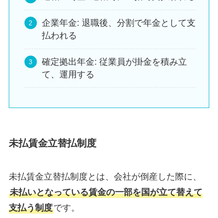
企業年金: 退職後、分割で年金として支
払われる
確定拠出年金: 従業員が掛金を積み立
て、運用する
未払賃金立替払制度
未払賃金立替払制度とは、会社が倒産した際に、
未払いとなっている賃金の一部を国が立て替えて
支払う制度
です。