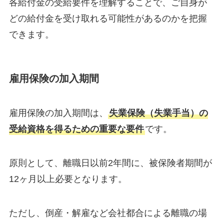
各給付金の受給要件を理解することで、ご自身が
どの給付金を受け取れる可能性があるのかを把握
できます。
雇用保険の加入期間
雇用保険の加入期間は、
失業保険（失業手当）の
受給資格を得るための重要な要件
です。
原則として、離職日以前2年間に、被保険者期間が
12ヶ月以上必要となります。
ただし、倒産・解雇など会社都合による離職の場