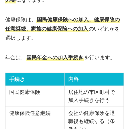
必要
になります。
健康保険は、
国民健康保険への加入、健康保険の
任意継続、家族の健康保険への加入
のいずれかを
選択します。
年金は、
国民年金への加入手続き
を行います。
手続き
内容
国民健康保険
居住地の市区町村で
加入手続きを行う
健康保険任意継続
会社の健康保険を退
職後も継続する（条