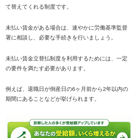
て替えてくれる制度です。
未払い賃金がある場合は、速やかに労働基準監督
署に相談し、必要な手続きを行いましょう。
未払い賃金立替払制度を利用するためには、一定
の要件を満たす必要があります。
例えば、退職日が倒産日の6ヶ月前から2年以内の
期間にあることなどが挙げられます。