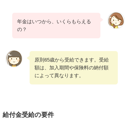
年金はいつから、いくらもらえる
の？
原則65歳から受給できます。受給
額は、加入期間や保険料の納付額
によって異なります。
給付金受給の要件