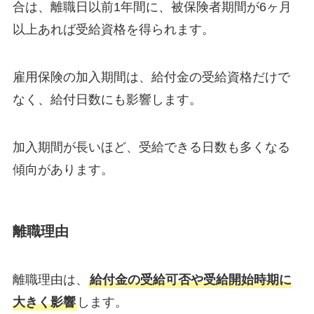
合は、離職日以前1年間に、被保険者期間が6ヶ月
以上あれば受給資格を得られます。
雇用保険の加入期間は、給付金の受給資格だけで
なく、給付日数にも影響します。
加入期間が長いほど、受給できる日数も多くなる
傾向があります。
離職理由
離職理由は、
給付金の受給可否や受給開始時期に
大きく影響
します。