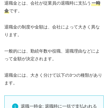
退職金とは、会社が従業員の退職時に支払う
一時
金
です。
退職金の制度や金額は、会社によって大きく異な
ります。
一般的には、勤続年数や役職、退職理由などによ
って金額が決定されます。
退職金には、大きく分けて以下の3つの種類があり
ます。
退職一時金: 退職時に一括で支払われる