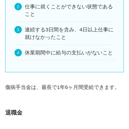
仕事に就くことができない状態である
こと
連続する3日間を含み、4日以上仕事に
就けなかったこと
休業期間中に給与の支払いがないこと
傷病手当金は、最長で1年6ヶ月間受給できます。
退職金