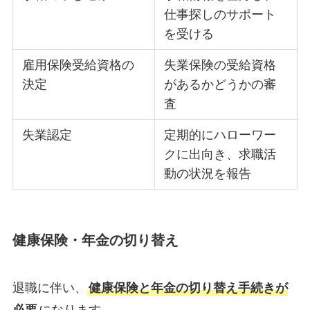
仕事探しのサポート
を受ける
雇用保険受給資格の
失業保険の受給資格
決定
があるかどうかの審
査
失業認定
定期的にハローワー
クに出向き、求職活
動の状況を報告
健康保険・年金の切り替え
退職に伴い、
健康保険と年金の切り替え手続きが