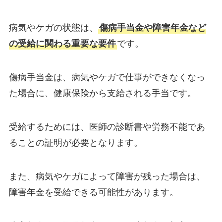
病気やケガの状態は、
傷病手当金や障害年金など
の受給に関わる重要な要件
です。
傷病手当金は、病気やケガで仕事ができなくなっ
た場合に、健康保険から支給される手当です。
受給するためには、医師の診断書や労務不能であ
ることの証明が必要となります。
また、病気やケガによって障害が残った場合は、
障害年金を受給できる可能性があります。