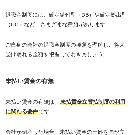
退職金制度には、確定給付型（DB）や確定拠出型
（DC）など、さまざまな種類があります。
ご自身の会社の退職金制度の種類を理解し、将来
受け取れる金額を把握しておきましょう。
未払い賃金の有無
未払い賃金の有無は、
未払賃金立替払制度の利用
に関わる要件
です。
会社が倒産した場合、未払い賃金の一部を国が立