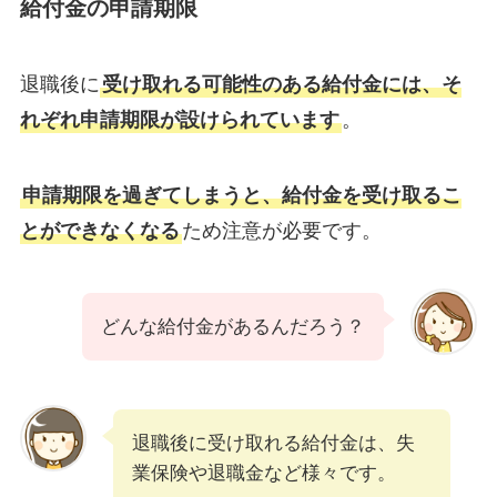
給付金の申請期限
退職後に
受け取れる可能性のある給付金には、そ
れぞれ申請期限が設けられています
。
申請期限を過ぎてしまうと、給付金を受け取るこ
とができなくなる
ため注意が必要です。
どんな給付金があるんだろう？
退職後に受け取れる給付金は、失
業保険や退職金など様々です。