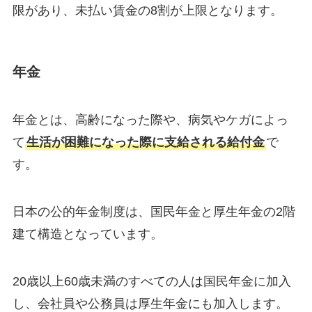
限があり、未払い賃金の8割が上限となります。
年金
年金とは、高齢になった際や、病気やケガによっ
て
生活が困難になった際に支給される給付金
で
す。
日本の公的年金制度は、国民年金と厚生年金の2階
建て構造となっています。
20歳以上60歳未満のすべての人は国民年金に加入
し、会社員や公務員は厚生年金にも加入します。