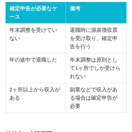
確定申告が必要なケ
備考
ース
年末調整を受けてい
退職時に源泉徴収票
ない
を受け取り、確定申
告を行う
年の途中で退職した
年末調整は原則とし
て1ヶ所でしか受けら
れない
2ヶ所以上から収入が
副業などで収入があ
ある
る場合は確定申告が
必要