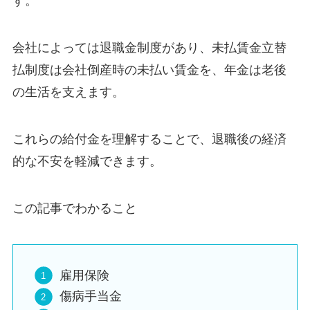
す。
会社によっては退職金制度があり、未払賃金立替
払制度は会社倒産時の未払い賃金を、年金は老後
の生活を支えます。
これらの給付金を理解することで、退職後の経済
的な不安を軽減できます。
この記事でわかること
雇用保険
傷病手当金