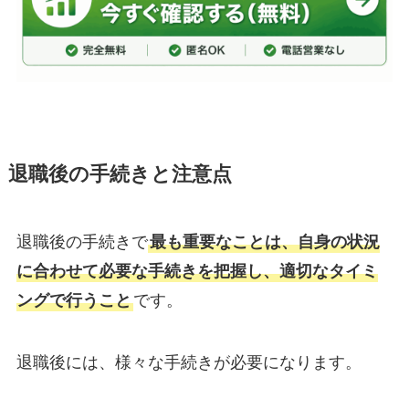
退職後の手続きと注意点
退職後の手続きで
最も重要なことは、自身の状況
に合わせて必要な手続きを把握し、適切なタイミ
ングで行うこと
です。
退職後には、様々な手続きが必要になります。