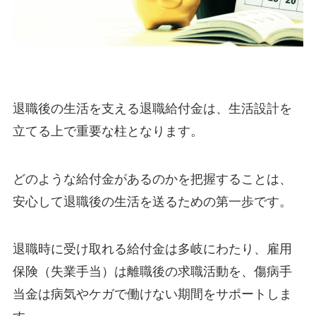
退職後の生活を支える退職給付金は、生活設計を
立てる上で重要な柱となります。
どのような給付金があるのかを把握することは、
安心して退職後の生活を送るための第一歩です。
退職時に受け取れる給付金は多岐にわたり、雇用
保険（失業手当）は離職後の求職活動を、傷病手
当金は病気やケガで働けない期間をサポートしま