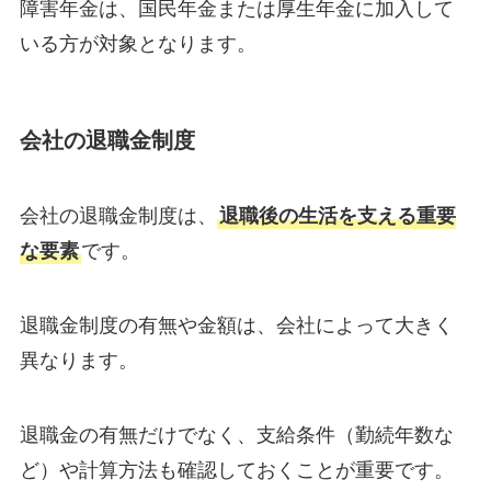
障害年金は、国民年金または厚生年金に加入して
いる方が対象となります。
会社の退職金制度
会社の退職金制度は、
退職後の生活を支える重要
な要素
です。
退職金制度の有無や金額は、会社によって大きく
異なります。
退職金の有無だけでなく、支給条件（勤続年数な
ど）や計算方法も確認しておくことが重要です。