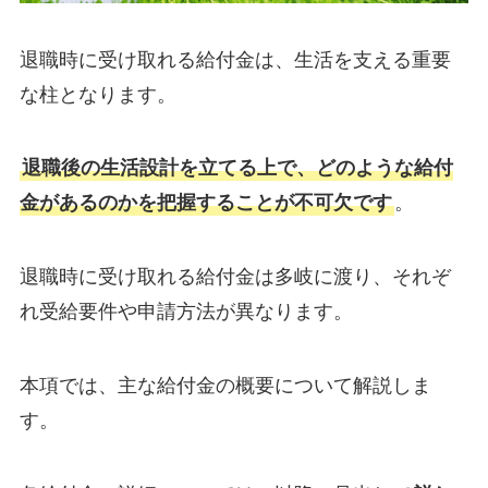
退職時に受け取れる給付金は、生活を支える重要
な柱となります。
退職後の生活設計を立てる上で、どのような給付
金があるのかを把握することが不可欠です
。
退職時に受け取れる給付金は多岐に渡り、それぞ
れ受給要件や申請方法が異なります。
本項では、主な給付金の概要について解説しま
す。