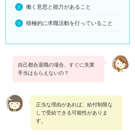
働く意思と能力があること
積極的に求職活動を行っていること
自己都合退職の場合、すぐに失業
手当はもらえないの？
正当な理由があれば、給付制限な
しで受給できる可能性がありま
す。