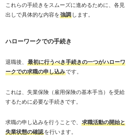
これらの手続きをスムーズに進めるために、各見
出しで具体的な内容を
強調
します。
ハローワークでの手続き
退職後、
最初に行うべき手続きの一つがハローワ
ークでの求職の申し込み
です。
これは、失業保険（雇用保険の基本手当）を受給
するために必要な手続きです。
求職の申し込みを行うことで、
求職活動の開始と
失業状態の確認
を行います。