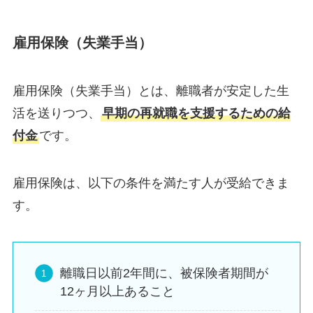
雇用保険（失業手当）
雇用保険（失業手当）とは、離職者が安定した生
活を送りつつ、
早期の再就職を支援するための給
付金
です。
雇用保険は、以下の条件を満たす人が受給できま
す。
離職日以前2年間に、被保険者期間が
12ヶ月以上あること