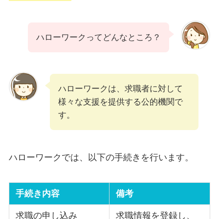
ハローワークってどんなところ？
ハローワークは、求職者に対して
様々な支援を提供する公的機関で
す。
ハローワークでは、以下の手続きを行います。
手続き内容
備考
求職の申し込み
求職情報を登録し、