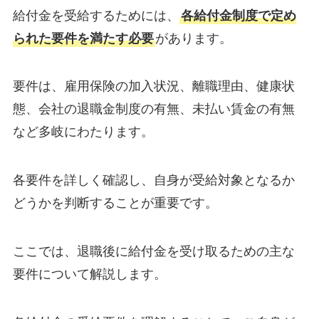
給付金を受給するためには、
各給付金制度で定め
られた要件を満たす必要
があります。
要件は、雇用保険の加入状況、離職理由、健康状
態、会社の退職金制度の有無、未払い賃金の有無
など多岐にわたります。
各要件を詳しく確認し、自身が受給対象となるか
どうかを判断することが重要です。
ここでは、退職後に給付金を受け取るための主な
要件について解説します。