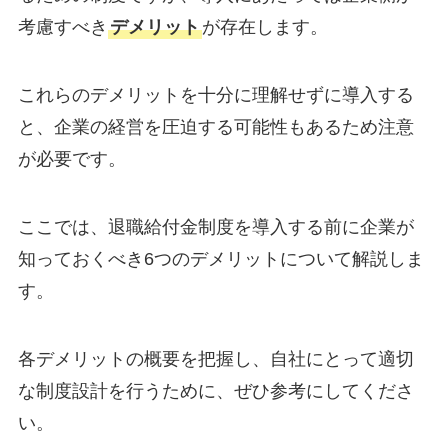
考慮すべき
デメリット
が存在します。
これらのデメリットを十分に理解せずに導入する
と、企業の経営を圧迫する可能性もあるため注意
が必要です。
ここでは、退職給付金制度を導入する前に企業が
知っておくべき6つのデメリットについて解説しま
す。
各デメリットの概要を把握し、自社にとって適切
な制度設計を行うために、ぜひ参考にしてくださ
い。