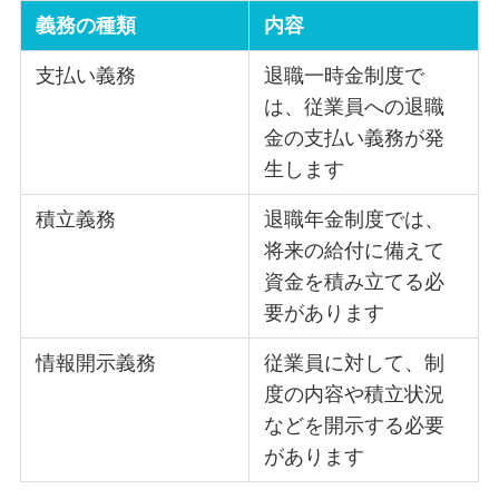
義務の種類
内容
支払い義務
退職一時金制度で
は、従業員への退職
金の支払い義務が発
生します
積立義務
退職年金制度では、
将来の給付に備えて
資金を積み立てる必
要があります
情報開示義務
従業員に対して、制
度の内容や積立状況
などを開示する必要
があります