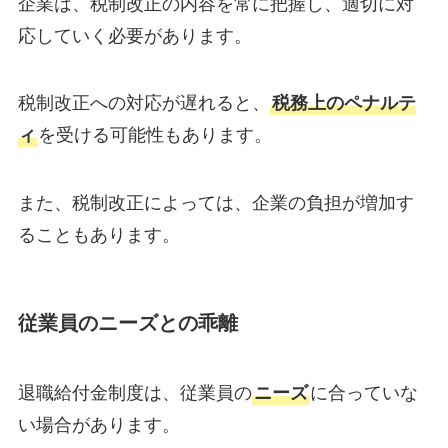
企業は、税制改正の内容を常に把握し、適切に対
応していく必要があります。
税制改正への対応が遅れると、
税務上のペナルテ
ィ
を受ける可能性もあります。
また、税制改正によっては、企業の負担が増加す
ることもあります。
従業員のニーズとの乖離
退職給付金制度は、従業員の
ニーズ
に合っていな
い場合があります。