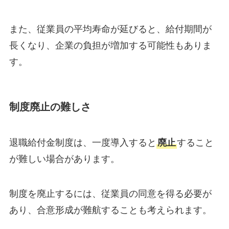
また、従業員の平均寿命が延びると、給付期間が
長くなり、企業の負担が増加する可能性もありま
す。
制度廃止の難しさ
退職給付金制度は、一度導入すると
廃止
すること
が難しい場合があります。
制度を廃止するには、従業員の同意を得る必要が
あり、合意形成が難航することも考えられます。