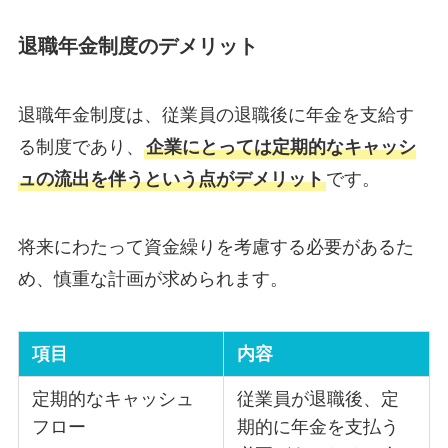
退職年金制度のデメリット
退職年金制度は、従業員の退職後に年金を支給す
る制度であり、
企業にとっては定期的なキャッシ
ュの流出を伴うという点がデメリット
です。
将来にわたって資金繰りを考慮する必要があるた
め、慎重な計画が求められます。
項目
内容
定期的なキャッシュ
従業員が退職後、定
フロー
期的に年金を支払う