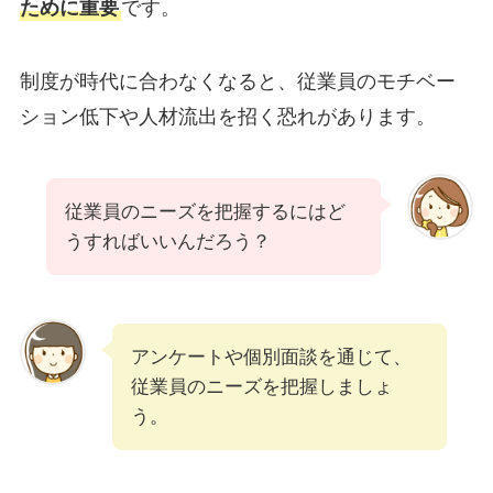
ために重要
です。
制度が時代に合わなくなると、従業員のモチベー
ション低下や人材流出を招く恐れがあります。
従業員のニーズを把握するにはど
うすればいいんだろう？
アンケートや個別面談を通じて、
従業員のニーズを把握しましょ
う。