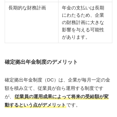
長期的な財務計画
年金の支払いは長期
にわたるため、企業
の財務計画に大きな
影響を与える可能性
があります。
確定拠出年金制度のデメリット
確定拠出年金制度（DC）は、企業が毎月一定の金
額を積み立て、従業員が自ら運用する制度です
が、
従業員の運用成果によって将来の受給額が変
動するという点がデメリット
です。