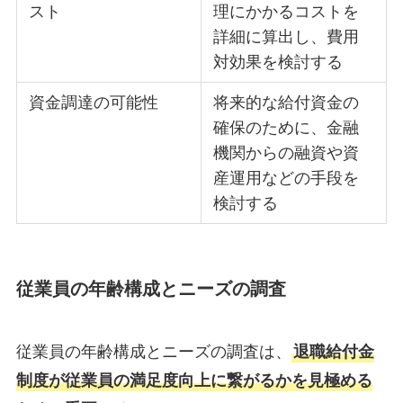
スト
理にかかるコストを
詳細に算出し、費用
対効果を検討する
資金調達の可能性
将来的な給付資金の
確保のために、金融
機関からの融資や資
産運用などの手段を
検討する
従業員の年齢構成とニーズの調査
従業員の年齢構成とニーズの調査は、
退職給付金
制度が従業員の満足度向上に繋がるかを見極める