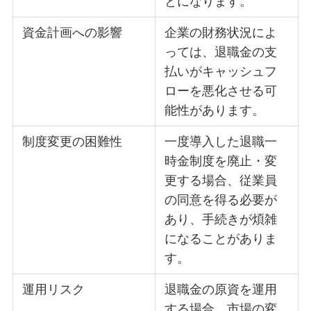
とになります。
資金計画への影響
企業の財務状況によ
っては、退職金の支
払いがキャッシュフ
ローを悪化させる可
能性があります。
制度変更の困難性
一度導入した退職一
時金制度を廃止・変
更する場合、従業員
の同意を得る必要が
あり、手続きが煩雑
になることがありま
す。
運用リスク
退職金の原資を運用
する場合、市場の変