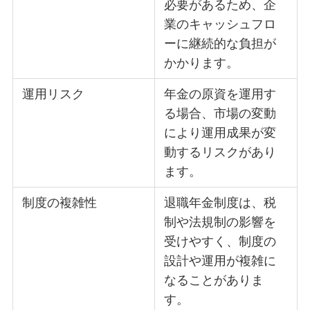
必要があるため、企
業のキャッシュフロ
ーに継続的な負担が
かかります。
運用リスク
年金の原資を運用す
る場合、市場の変動
により運用成果が変
動するリスクがあり
ます。
制度の複雑性
退職年金制度は、税
制や法規制の影響を
受けやすく、制度の
設計や運用が複雑に
なることがありま
す。