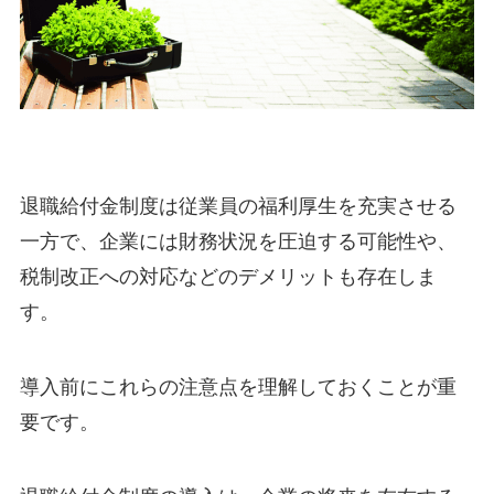
退職給付金制度は従業員の福利厚生を充実させる
一方で、企業には財務状況を圧迫する可能性や、
税制改正への対応などのデメリットも存在しま
す。
導入前にこれらの注意点を理解しておくことが重
要です。