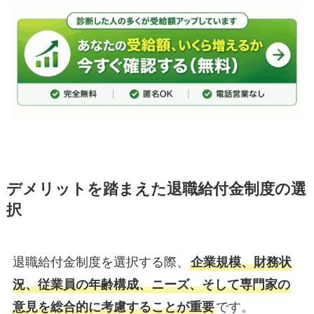
デメリットを踏まえた退職給付金制度の選
択
退職給付金制度を選択する際、
企業規模、財務状
況、従業員の年齢構成、ニーズ、そして専門家の
意見を総合的に考慮することが重要
です。