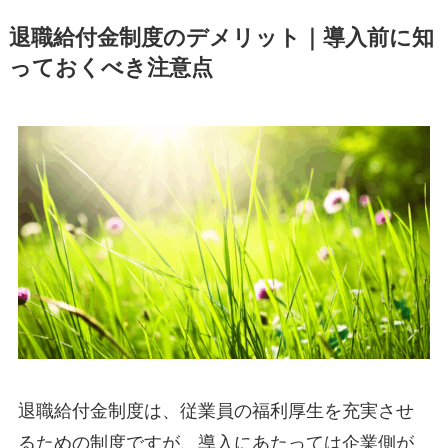
退職給付金制度のデメリット｜導入前に知
っておくべき注意点
退職給付金制度は、従業員の福利厚生を充実させ
るための制度ですが、導入にあたっては企業側が