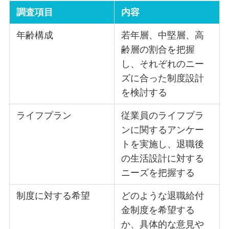
調査項目
内容
年齢構成
若年層、中堅層、高
齢層の割合を把握
し、それぞれのニー
ズに合った制度設計
を検討する
ライフプラン
従業員のライフプラ
ンに関するアンケー
トを実施し、退職後
の生活設計に対する
ニーズを把握する
制度に対する希望
どのような退職給付
金制度を希望する
か、具体的な意見や