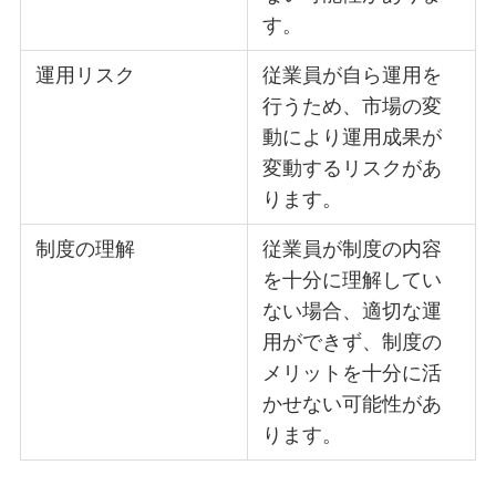
す。
運用リスク
従業員が自ら運用を
行うため、市場の変
動により運用成果が
変動するリスクがあ
ります。
制度の理解
従業員が制度の内容
を十分に理解してい
ない場合、適切な運
用ができず、制度の
メリットを十分に活
かせない可能性があ
ります。