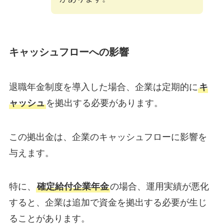
キャッシュフローへの影響
退職年金制度を導入した場合、企業は定期的に
キ
ャッシュ
を拠出する必要があります。
この拠出金は、企業のキャッシュフローに影響を
与えます。
特に、
確定給付企業年金
の場合、運用実績が悪化
すると、企業は追加で資金を拠出する必要が生じ
ることがあります。