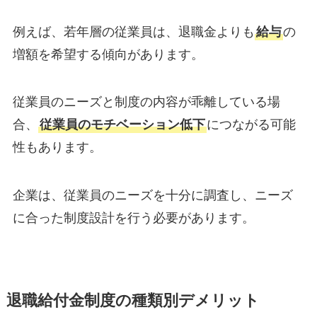
例えば、若年層の従業員は、退職金よりも
給与
の
増額を希望する傾向があります。
従業員のニーズと制度の内容が乖離している場
合、
従業員のモチベーション低下
につながる可能
性もあります。
企業は、従業員のニーズを十分に調査し、ニーズ
に合った制度設計を行う必要があります。
退職給付金制度の種類別デメリット