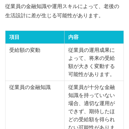
従業員の金融知識や運用スキルによって、老後の
生活設計に差が生じる可能性があります。
項目
内容
受給額の変動
従業員の運用成果に
よって、将来の受給
額が大きく変動する
可能性があります。
従業員の金融知識
従業員が十分な金融
知識を持っていない
場合、適切な運用が
できず、期待したほ
どの受給額を得られ
ない可能性がありま