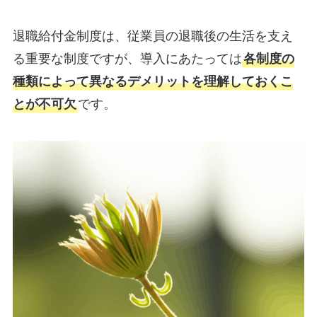
退職給付金制度は、従業員の退職後の生活を支え
る重要な制度ですが、導入にあたっては
各制度の
種類によって異なるデメリットを理解しておくこ
とが不可欠
です。