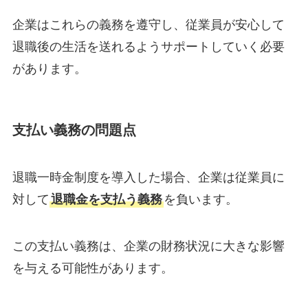
企業はこれらの義務を遵守し、従業員が安心して
退職後の生活を送れるようサポートしていく必要
があります。
支払い義務の問題点
退職一時金制度を導入した場合、企業は従業員に
対して
退職金を支払う義務
を負います。
この支払い義務は、企業の財務状況に大きな影響
を与える可能性があります。