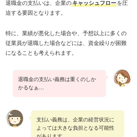
退職金の支払いは、企業の
キャッシュフロー
を圧
迫する要因となります。
特に、業績が悪化した場合や、予想以上に多くの
従業員が退職した場合などには、資金繰りが困難
になることも考えられます。
退職金の支払い義務は重くのしか
かるなぁ…
支払い義務は、企業の経営状況に
よっては大きな負担となる可能性
があります。