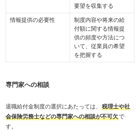
要望を収集する
情報提供の必要性
制度内容や将来の給
付額に関する情報提
供の頻度や方法につ
いて、従業員の希望
を把握する
専門家への相談
退職給付金制度の選択にあたっては、
税理士や社
会保険労務士などの専門家への相談が不可欠
で
す。