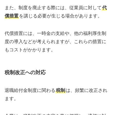
また、制度を廃止する際には、従業員に対して
代
償措置
を講じる必要が生じる場合があります。
代償措置には、一時金の支給や、他の福利厚生制
度の導入などが考えられますが、これらの措置に
もコストがかかります。
税制改正への対応
退職給付金制度に関わる
税制
は、頻繁に改正され
ます。