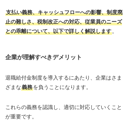
支払い義務、キャッシュフローへの影響、制度廃
止の難しさ、税制改正への対応、従業員のニーズ
との乖離について、以下で詳しく解説します
。
企業が理解すべきデメリット
退職給付金制度を導入するにあたり、企業はさま
ざまな
義務
を負うことになります。
これらの義務を認識し、適切に対応していくこと
が重要です。