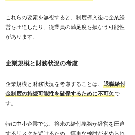
これらの要素を無視すると、制度導入後に企業経
営を圧迫したり、従業員の満足度を損なう可能性
があります。
企業規模と財務状況の考慮
企業規模と財務状況を考慮することは、
退職給付
金制度の持続可能性を確保するために不可欠
で
す。
特に中小企業では、将来の給付義務が経営を圧迫
するリスクを避けるため、慎重な検討が求められ