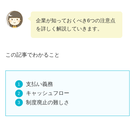
企業が知っておくべき6つの注意点
を詳しく解説していきます。
この記事でわかること
支払い義務
キャッシュフロー
制度廃止の難しさ