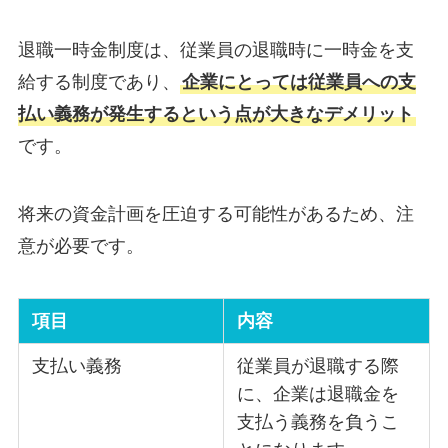
退職一時金制度は、従業員の退職時に一時金を支
給する制度であり、
企業にとっては従業員への支
払い義務が発生するという点が大きなデメリット
です。
将来の資金計画を圧迫する可能性があるため、注
意が必要です。
項目
内容
支払い義務
従業員が退職する際
に、企業は退職金を
支払う義務を負うこ