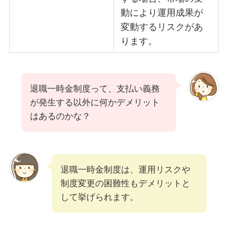
動により運用成果が
変動するリスクがあ
ります。
退職一時金制度って、支払い義務
が発生する以外に何かデメリット
はあるのかな？
退職一時金制度は、運用リスクや
制度変更の困難性もデメリットと
して挙げられます。