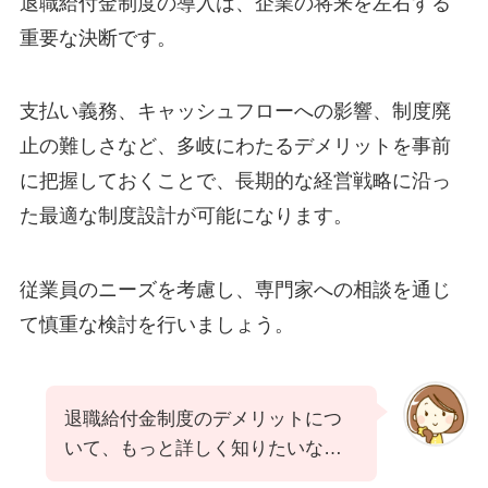
退職給付金制度の導入は、企業の将来を左右する
重要な決断です。
支払い義務、キャッシュフローへの影響、制度廃
止の難しさなど、多岐にわたるデメリットを事前
に把握しておくことで、長期的な経営戦略に沿っ
た最適な制度設計が可能になります。
従業員のニーズを考慮し、専門家への相談を通じ
て慎重な検討を行いましょう。
退職給付金制度のデメリットにつ
いて、もっと詳しく知りたいな…