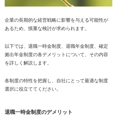
企業の長期的な経営戦略に影響を与える可能性が
あるため、慎重な検討が求められます。
以下では、退職一時金制度、退職年金制度、確定
拠出年金制度の各デメリットについて、その内容
を詳しく解説します。
各制度の特性を把握し、自社にとって最適な制度
選択に役立ててください。
退職一時金制度のデメリット