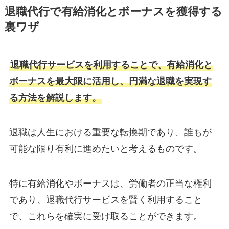
退職代行で有給消化とボーナスを獲得する
裏ワザ
退職代行サービスを利用することで、有給消化と
ボーナスを最大限に活用し、円満な退職を実現す
る方法を解説します。
退職は人生における重要な転換期であり、誰もが
可能な限り有利に進めたいと考えるものです。
特に有給消化やボーナスは、労働者の正当な権利
であり、退職代行サービスを賢く利用すること
で、これらを確実に受け取ることができます。