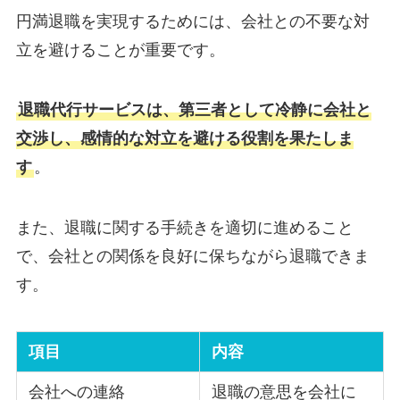
円満退職を実現するためには、会社との不要な対
立を避けることが重要です。
退職代行サービスは、第三者として冷静に会社と
交渉し、感情的な対立を避ける役割を果たしま
す
。
また、退職に関する手続きを適切に進めること
で、会社との関係を良好に保ちながら退職できま
す。
項目
内容
会社への連絡
退職の意思を会社に