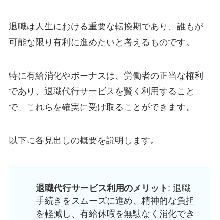
退職は人生における重要な転換期であり、誰もが
可能な限り有利に進めたいと考えるものです。
特に有給消化やボーナスは、労働者の正当な権利
であり、退職代行サービスを賢く利用すること
で、これらを確実に受け取ることができます。
以下に各見出しの概要を説明します。
退職代行サービス利用のメリット
: 退職
手続きをスムーズに進め、精神的な負担
を軽減し、有給休暇を無駄なく消化でき