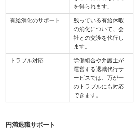
を得られます。
有給消化のサポート
残っている有給休暇
の消化について、会
社との交渉を代行し
ます。
トラブル対応
労働組合や弁護士が
運営する退職代行サ
ービスでは、万が一
のトラブルにも対応
できます。
円満退職サポート