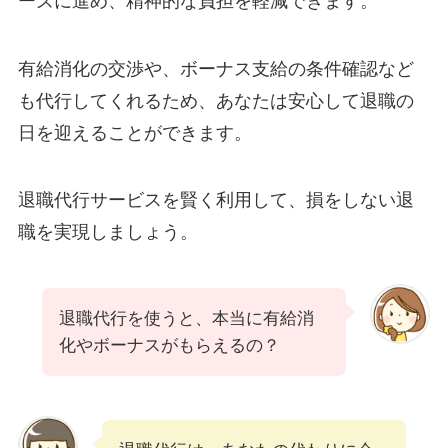
ーズに進め、精神的な負担を軽減できます。
有給消化の交渉や、ボーナス支給の条件確認など
も代行してくれるため、あなたは安心して退職の
日を迎えることができます。
退職代行サービスを賢く利用して、損をしない退
職を実現しましょう。
退職代行を使うと、本当に有給消
化やボーナスがもらえるの？