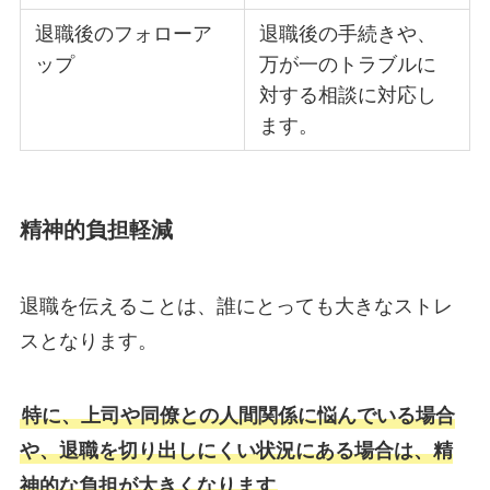
退職後のフォローア
退職後の手続きや、
ップ
万が一のトラブルに
対する相談に対応し
ます。
精神的負担軽減
退職を伝えることは、誰にとっても大きなストレ
スとなります。
特に、上司や同僚との人間関係に悩んでいる場合
や、退職を切り出しにくい状況にある場合は、精
神的な負担が大きくなります
。