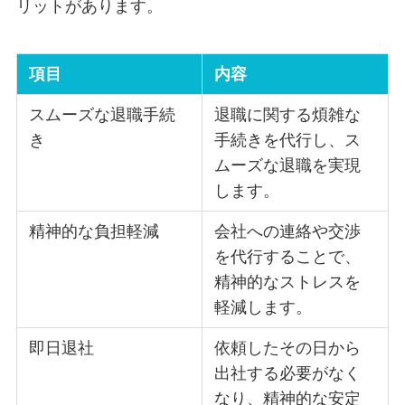
リットがあります。
項目
内容
スムーズな退職手続
退職に関する煩雑な
き
手続きを代行し、ス
ムーズな退職を実現
します。
精神的な負担軽減
会社への連絡や交渉
を代行することで、
精神的なストレスを
軽減します。
即日退社
依頼したその日から
出社する必要がなく
なり、精神的な安定