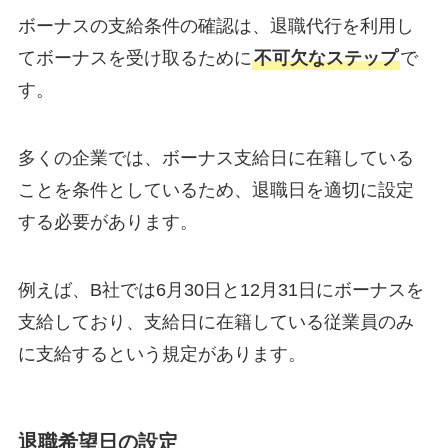
ボーナスの支給条件の確認は、退職代行を利用し
てボーナスを受け取るために
不可欠なステップ
で
す。
多くの企業では、ボーナス支給日に在籍している
ことを条件としているため、退職日を適切に設定
する必要があります。
例えば、B社では6月30日と12月31日にボーナスを
支給しており、支給日に在籍している従業員のみ
に支給するという規定があります。
退職希望日の設定