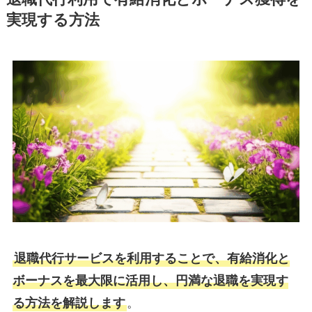
実現する方法
退職代行サービスを利用することで、有給消化と
ボーナスを最大限に活用し、円満な退職を実現す
る方法を解説します
。