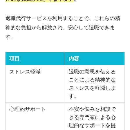
退職代行サービスを利用することで、これらの精
神的な負担から解放され、安心して退職できま
す。
項目
内容
ストレス軽減
退職の意思を伝える
ことによる精神的な
ストレスを軽減しま
す。
心理的サポート
不安や悩みを相談で
きる専門家による心
理的なサポートを提