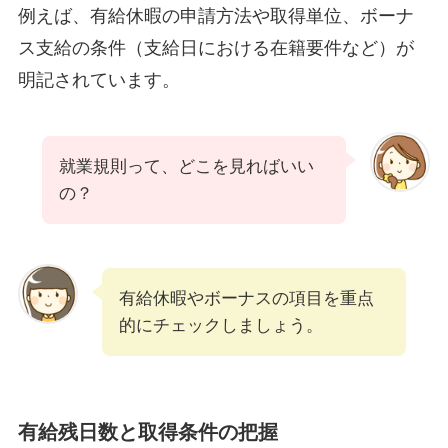
例えば、有給休暇の申請方法や取得単位、ボーナ
ス支給の条件（支給日における在籍要件など）が
明記されています。
就業規則って、どこを見ればいい
の？
有給休暇やボーナスの項目を重点
的にチェックしましょう。
有給残日数と取得条件の把握