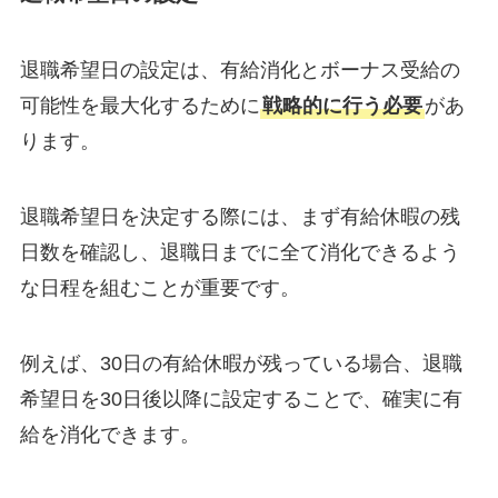
退職希望日の設定は、有給消化とボーナス受給の
可能性を最大化するために
戦略的に行う必要
があ
ります。
退職希望日を決定する際には、まず有給休暇の残
日数を確認し、退職日までに全て消化できるよう
な日程を組むことが重要です。
例えば、30日の有給休暇が残っている場合、退職
希望日を30日後以降に設定することで、確実に有
給を消化できます。