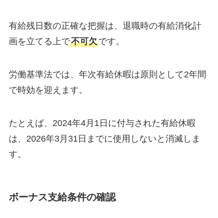
有給残日数の正確な把握は、退職時の有給消化計
画を立てる上で
不可欠
です。
労働基準法では、年次有給休暇は原則として2年間
で時効を迎えます。
たとえば、2024年4月1日に付与された有給休暇
は、2026年3月31日までに使用しないと消滅しま
す。
ボーナス支給条件の確認