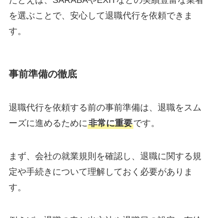
を選ぶことで、安心して退職代行を依頼できま
す。
事前準備の徹底
退職代行を依頼する前の事前準備は、退職をスム
ーズに進めるために
非常に重要
です。
まず、会社の就業規則を確認し、退職に関する規
定や手続きについて理解しておく必要がありま
す。