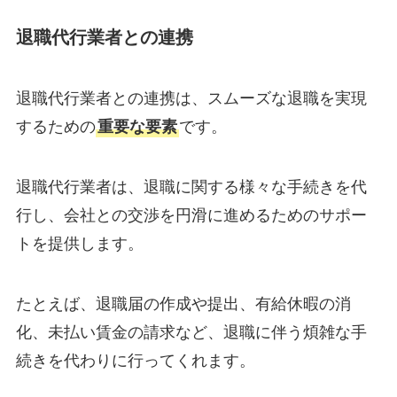
退職代行業者との連携
退職代行業者との連携は、スムーズな退職を実現
するための
重要な要素
です。
退職代行業者は、退職に関する様々な手続きを代
行し、会社との交渉を円滑に進めるためのサポー
トを提供します。
たとえば、退職届の作成や提出、有給休暇の消
化、未払い賃金の請求など、退職に伴う煩雑な手
続きを代わりに行ってくれます。