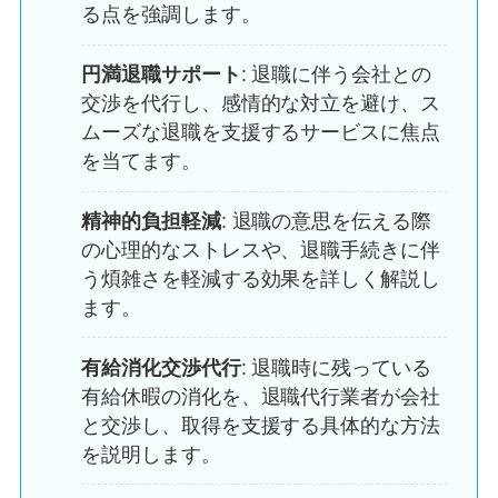
る点を強調します。
円満退職サポート
: 退職に伴う会社との
交渉を代行し、感情的な対立を避け、ス
ムーズな退職を支援するサービスに焦点
を当てます。
精神的負担軽減
: 退職の意思を伝える際
の心理的なストレスや、退職手続きに伴
う煩雑さを軽減する効果を詳しく解説し
ます。
有給消化交渉代行
: 退職時に残っている
有給休暇の消化を、退職代行業者が会社
と交渉し、取得を支援する具体的な方法
を説明します。