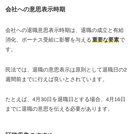
会社への意思表示時期
会社への退職意思表示時期は、退職の成立と有給
消化、ボーナス受給に影響を与える
重要な要素
で
す。
民法では、退職の意思表示は原則として退職日の2
週間前までに行えば良いとされています。
たとえば、4月30日を退職日とする場合、4月16日
までに退職の意思を伝える必要があります。