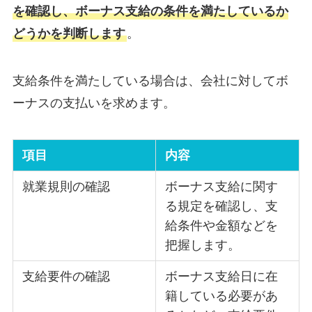
を確認し、ボーナス支給の条件を満たしているか
どうかを判断します
。
支給条件を満たしている場合は、会社に対してボ
ーナスの支払いを求めます。
項目
内容
就業規則の確認
ボーナス支給に関す
る規定を確認し、支
給条件や金額などを
把握します。
支給要件の確認
ボーナス支給日に在
籍している必要があ