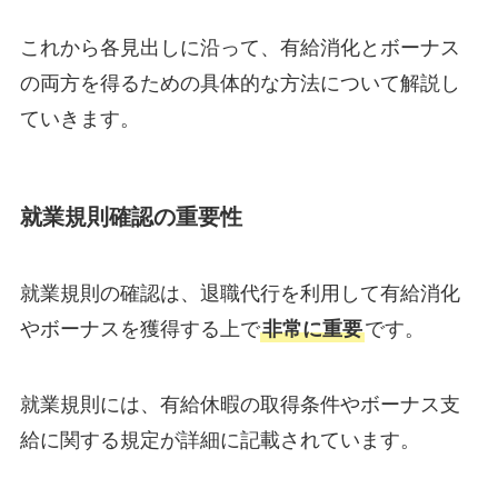
これから各見出しに沿って、有給消化とボーナス
の両方を得るための具体的な方法について解説し
ていきます。
就業規則確認の重要性
就業規則の確認は、退職代行を利用して有給消化
やボーナスを獲得する上で
非常に重要
です。
就業規則には、有給休暇の取得条件やボーナス支
給に関する規定が詳細に記載されています。