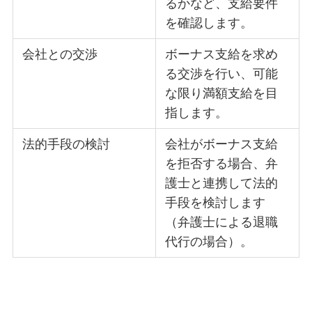
るかなど、支給要件
を確認します。
会社との交渉
ボーナス支給を求め
る交渉を行い、可能
な限り満額支給を目
指します。
法的手段の検討
会社がボーナス支給
を拒否する場合、弁
護士と連携して法的
手段を検討します
（弁護士による退職
代行の場合）。