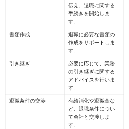
伝え、退職に関する
手続きを開始しま
す。
書類作成
退職に必要な書類の
作成をサポートしま
す。
引き継ぎ
必要に応じて、業務
の引き継ぎに関する
アドバイスを行いま
す。
退職条件の交渉
有給消化や退職金な
ど、退職条件につい
て会社と交渉しま
す。