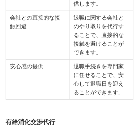
供します。
会社との直接的な接
退職に関する会社と
触回避
のやり取りを代行す
ることで、直接的な
接触を避けることが
できます。
安心感の提供
退職手続きを専門家
に任せることで、安
心して退職日を迎え
ることができます。
有給消化交渉代行