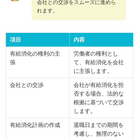
会社との交渉をスムーズに進めら
れます。
項目
内容
有給消化の権利の主
労働者の権利とし
張
て、有給消化を会社
に主張します。
会社との交渉
会社が有給消化を拒
否する場合、法的な
根拠に基づいて交渉
します。
有給消化計画の作成
退職日までの期間を
考慮し、無理のない