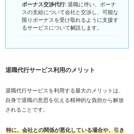
ボーナス交渉代行
: 退職に伴い、ボーナ
スの支給について会社と交渉し、可能な
限りボーナスを受け取れるように支援す
るサービスについて解説します。
退職代行サービス利用のメリット
退職代行サービスを利用する最大のメリットは、
自身で退職の意思を伝える精神的な負担から解放
されることです。
特に、会社との関係が悪化している場合や、引き