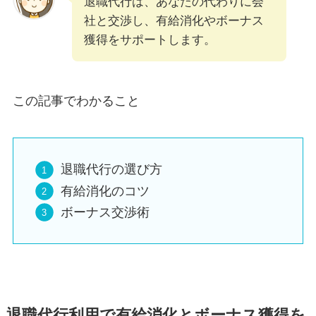
退職代行は、あなたの代わりに会
社と交渉し、有給消化やボーナス
獲得をサポートします。
この記事でわかること
退職代行の選び方
有給消化のコツ
ボーナス交渉術
退職代行利用で有給消化とボーナス獲得を