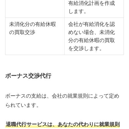
有給消化計画を作成
します。
未消化分の有給休暇
会社が有給消化を認
の買取交渉
めない場合、未消化
分の有給休暇の買取
を交渉します。
ボーナス交渉代行
ボーナスの支給は、会社の就業規則によって定め
られています。
退職代行サービスは、あなたの代わりに就業規則