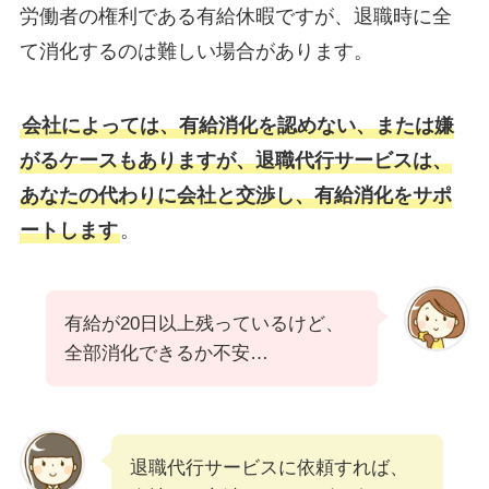
労働者の権利である有給休暇ですが、退職時に全
て消化するのは難しい場合があります。
会社によっては、有給消化を認めない、または嫌
がるケースもありますが、退職代行サービスは、
あなたの代わりに会社と交渉し、有給消化をサポ
ートします
。
有給が20日以上残っているけど、
全部消化できるか不安…
退職代行サービスに依頼すれば、