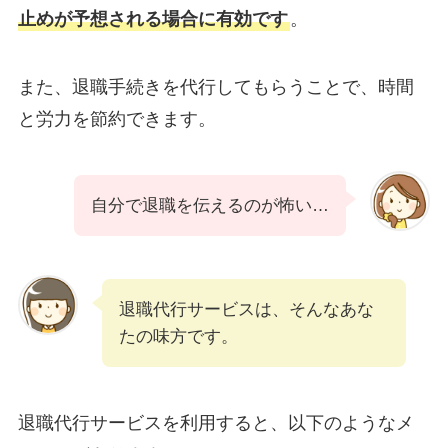
止めが予想される場合に有効です
。
また、退職手続きを代行してもらうことで、時間
と労力を節約できます。
自分で退職を伝えるのが怖い…
退職代行サービスは、そんなあな
たの味方です。
退職代行サービスを利用すると、以下のようなメ