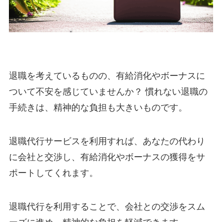
退職を考えているものの、有給消化やボーナスに
ついて不安を感じていませんか？ 慣れない退職の
手続きは、精神的な負担も大きいものです。
退職代行サービスを利用すれば、あなたの代わり
に会社と交渉し、有給消化やボーナスの獲得をサ
ポートしてくれます。
退職代行を利用することで、会社との交渉をスム