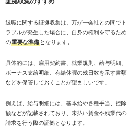
証拠収集のすすめ
退職に関する証拠収集は、万が一会社との間でト
ラブルが発生した場合に、自身の権利を守るため
の
重要な準備
となります。
具体的には、雇用契約書、就業規則、給与明細、
ボーナス支給明細、有給休暇の残日数を示す書類
などを保管しておくことが望ましいです。
例えば、給与明細には、基本給や各種手当、控除
額などが記載されており、未払い賃金や残業代の
請求を行う際の証拠となります。