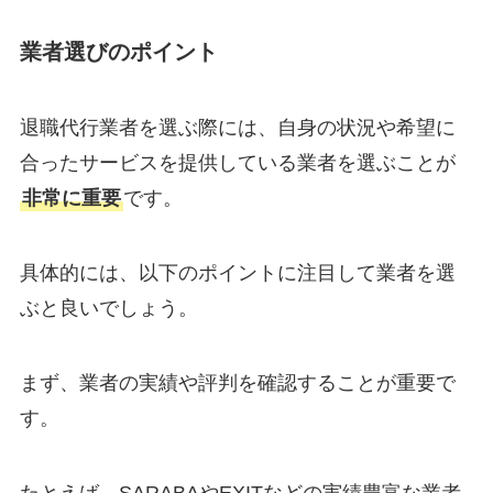
業者選びのポイント
退職代行業者を選ぶ際には、自身の状況や希望に
合ったサービスを提供している業者を選ぶことが
非常に重要
です。
具体的には、以下のポイントに注目して業者を選
ぶと良いでしょう。
まず、業者の実績や評判を確認することが重要で
す。
たとえば、SARABAやEXITなどの実績豊富な業者