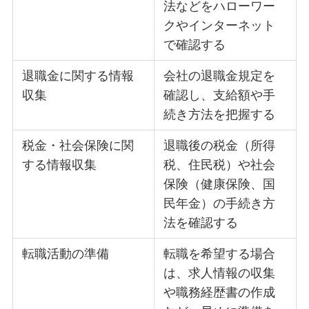
法などをハローワー
クやインターネット
で確認する
退職金に関する情報
会社の退職金規定を
収集
確認し、支給額や手
続き方法を把握する
税金・社会保険に関
退職後の税金（所得
する情報収集
税、住民税）や社会
保険（健康保険、国
民年金）の手続き方
法を確認する
転職活動の準備
転職を希望する場合
は、求人情報の収集
や職務経歴書の作成