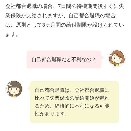
会社都合退職の場合、7日間の待機期間後すぐに失
業保険が支給されますが、自己都合退職の場合
は、原則として3ヶ月間の給付制限が設けられてい
ます。
自己都合退職だと不利なの？
自己都合退職は、会社都合退職に
比べて失業保険の受給開始が遅れ
るため、経済的に不利になる可能
性があります。