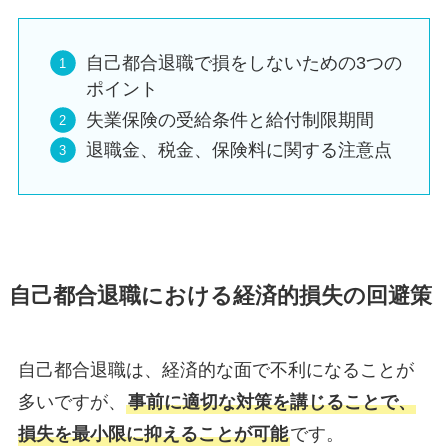
自己都合退職で損をしないための3つの
ポイント
失業保険の受給条件と給付制限期間
退職金、税金、保険料に関する注意点
自己都合退職における経済的損失の回避策
自己都合退職は、経済的な面で不利になることが
多いですが、
事前に適切な対策を講じることで、
損失を最小限に抑えることが可能
です。