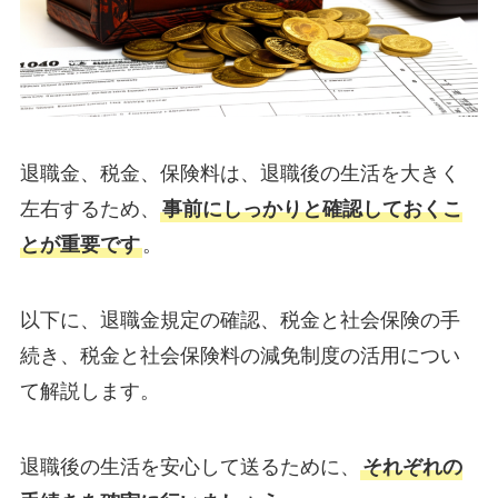
退職金、税金、保険料は、退職後の生活を大きく
左右するため、
事前にしっかりと確認しておくこ
とが重要です
。
以下に、退職金規定の確認、税金と社会保険の手
続き、税金と社会保険料の減免制度の活用につい
て解説します。
退職後の生活を安心して送るために、
それぞれの