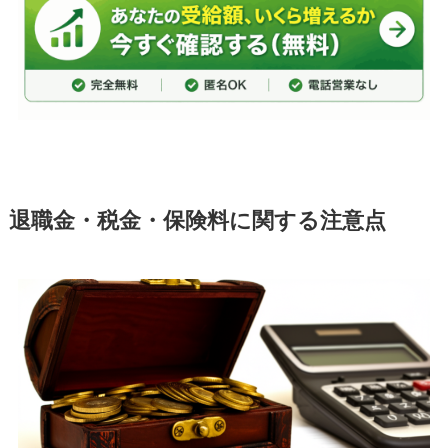
退職金・税金・保険料に関する注意点