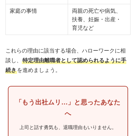
家庭の事情
両親の死亡や病気、
扶養、妊娠・出産・
育児など
これらの理由に該当する場合、ハローワークに相
談し、
特定理由離職者として認められるように手
続き
を進めましょう。
「もう出社ムリ…」と思ったあなた
へ
上司と話す勇気も、退職理由もいりません。