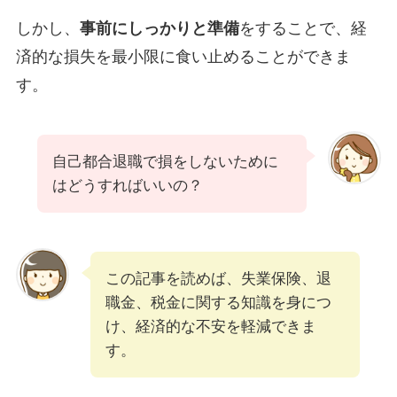
しかし、
事前にしっかりと準備
をすることで、経
済的な損失を最小限に食い止めることができま
す。
自己都合退職で損をしないために
はどうすればいいの？
この記事を読めば、失業保険、退
職金、税金に関する知識を身につ
け、経済的な不安を軽減できま
す。