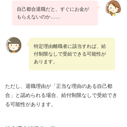
自己都合退職だと、すぐにお金が
もらえないのか……
特定理由離職者に該当すれば、給
付制限なしで受給できる可能性が
あります。
ただし、退職理由が「正当な理由のある自己都
合」と認められる場合、給付制限なしで受給でき
る可能性があります。