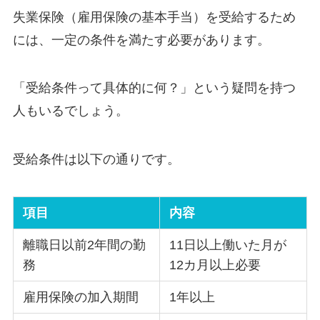
失業保険（雇用保険の基本手当）を受給するため
には、一定の条件を満たす必要があります。
「受給条件って具体的に何？」という疑問を持つ
人もいるでしょう。
受給条件は以下の通りです。
項目
内容
離職日以前2年間の勤
11日以上働いた月が
務
12カ月以上必要
雇用保険の加入期間
1年以上