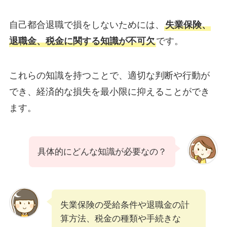
自己都合退職で損をしないためには、
失業保険、
退職金、税金に関する知識が不可欠
です。
これらの知識を持つことで、適切な判断や行動が
でき、経済的な損失を最小限に抑えることができ
ます。
具体的にどんな知識が必要なの？
失業保険の受給条件や退職金の計
算方法、税金の種類や手続きな