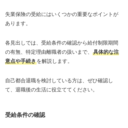
失業保険の受給にはいくつかの重要なポイントが
あります。
各見出しでは、受給条件の確認から給付制限期間
の有無、特定理由離職者の扱いまで、
具体的な注
意点や手続き
を解説します。
自己都合退職を検討している方は、ぜひ確認し
て、退職後の生活に役立ててください。
受給条件の確認