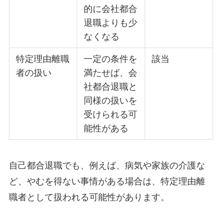
的に会社都合
退職よりも少
なくなる
特定理由離職
一定の条件を
該当
者の扱い
満たせば、会
社都合退職と
同様の扱いを
受けられる可
能性がある
自己都合退職でも、例えば、病気や家族の介護な
ど、やむを得ない事情がある場合は、特定理由離
職者として扱われる可能性があります。