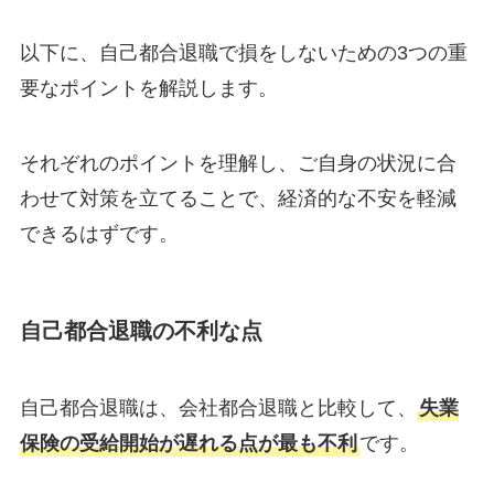
以下に、自己都合退職で損をしないための3つの重
要なポイントを解説します。
それぞれのポイントを理解し、ご自身の状況に合
わせて対策を立てることで、経済的な不安を軽減
できるはずです。
自己都合退職の不利な点
自己都合退職は、会社都合退職と比較して、
失業
保険の受給開始が遅れる点が最も不利
です。