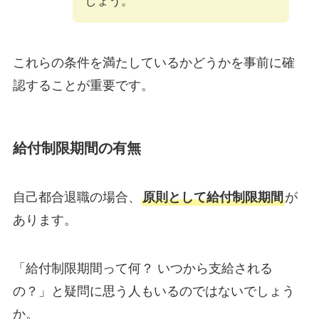
しょう。
これらの条件を満たしているかどうかを事前に確
認することが重要です。
給付制限期間の有無
自己都合退職の場合、
原則として給付制限期間
が
あります。
「給付制限期間って何？ いつから支給される
の？」と疑問に思う人もいるのではないでしょう
か。