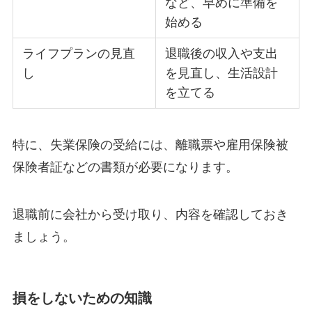
など、早めに準備を
始める
ライフプランの見直
退職後の収入や支出
し
を見直し、生活設計
を立てる
特に、失業保険の受給には、離職票や雇用保険被
保険者証などの書類が必要になります。
退職前に会社から受け取り、内容を確認しておき
ましょう。
損をしないための知識