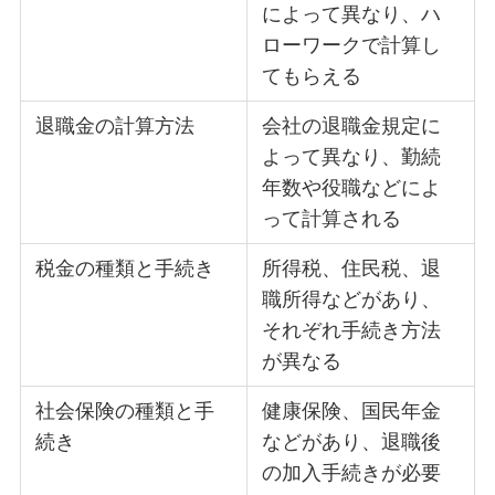
によって異なり、ハ
ローワークで計算し
てもらえる
退職金の計算方法
会社の退職金規定に
よって異なり、勤続
年数や役職などによ
って計算される
税金の種類と手続き
所得税、住民税、退
職所得などがあり、
それぞれ手続き方法
が異なる
社会保険の種類と手
健康保険、国民年金
続き
などがあり、退職後
の加入手続きが必要