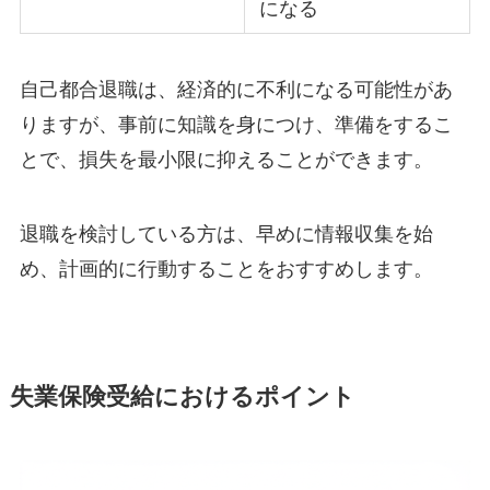
になる
自己都合退職は、経済的に不利になる可能性があ
りますが、事前に知識を身につけ、準備をするこ
とで、損失を最小限に抑えることができます。
退職を検討している方は、早めに情報収集を始
め、計画的に行動することをおすすめします。
失業保険受給におけるポイント