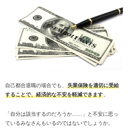
自己都合退職の場合でも、
失業保険を適切に受給
することで、経済的な不安を軽減できます
。
「自分は該当するのだろうか……」と不安に思っ
ているみなさんもいるのではないでしょうか。