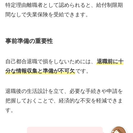
特定理由離職者として認められると、給付制限期
間なしで失業保険を受給できます。
事前準備の重要性
自己都合退職で損をしないためには、
退職前に十
分な情報収集と準備が不可欠
です。
退職後の生活設計を立て、必要な手続きや申請を
把握しておくことで、経済的な不安を軽減できま
す。