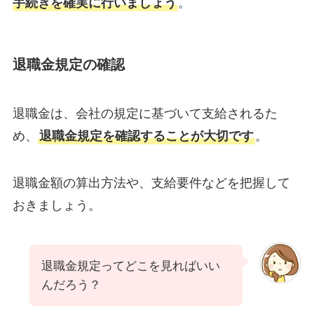
手続きを確実に行いましょう
。
退職金規定の確認
退職金は、会社の規定に基づいて支給されるた
め、
退職金規定を確認することが大切です
。
退職金額の算出方法や、支給要件などを把握して
おきましょう。
退職金規定ってどこを見ればいい
んだろう？