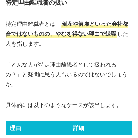
特定理由離職者の扱い
特定理由離職者とは、
倒産や解雇といった会社都
合ではないものの、やむを得ない理由で退職
した
人を指します。
「どんな人が特定理由離職者として扱われる
の？」と疑問に思う人もいるのではないでしょう
か。
具体的には以下のようなケースが該当します。
理由
詳細