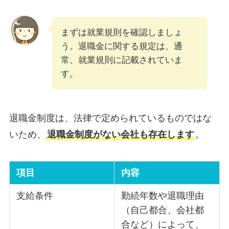
まずは就業規則を確認しましょ
う。退職金に関する規定は、通
常、就業規則に記載されていま
す。
退職金制度は、法律で定められているものではな
いため、
退職金制度がない会社も存在します
。
項目
内容
支給条件
勤続年数や退職理由
（自己都合、会社都
合など）によって、