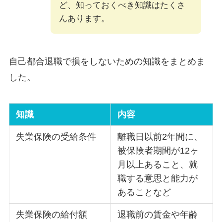
ど、知っておくべき知識はたくさ
んあります。
自己都合退職で損をしないための知識をまとめま
した。
知識
内容
失業保険の受給条件
離職日以前2年間に、
被保険者期間が12ヶ
月以上あること、就
職する意思と能力が
あることなど
失業保険の給付額
退職前の賃金や年齢