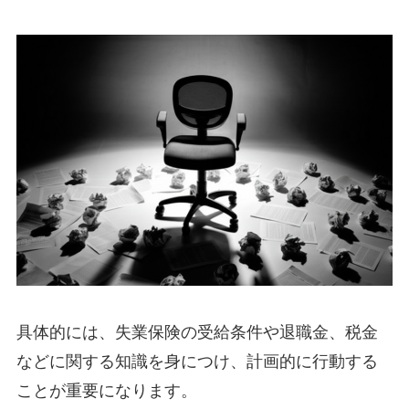
具体的には、失業保険の受給条件や退職金、税金
などに関する知識を身につけ、計画的に行動する
ことが重要になります。