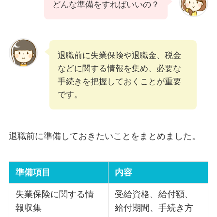
どんな準備をすればいいの？
退職前に失業保険や退職金、税金
などに関する情報を集め、必要な
手続きを把握しておくことが重要
です。
退職前に準備しておきたいことをまとめました。
準備項目
内容
失業保険に関する情
受給資格、給付額、
報収集
給付期間、手続き方