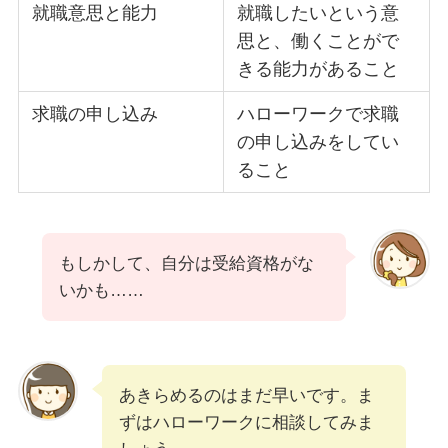
就職意思と能力
就職したいという意
思と、働くことがで
きる能力があること
求職の申し込み
ハローワークで求職
の申し込みをしてい
ること
もしかして、自分は受給資格がな
いかも……
あきらめるのはまだ早いです。ま
ずはハローワークに相談してみま