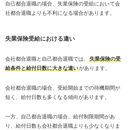
自己都合退職の場合、失業保険の受給において会
社都合退職よりも不利になる場合があります。
失業保険受給における違い
会社都合退職と自己都合退職では、
失業保険の受
給条件と給付日数に大きな違い
があります。
会社都合退職の場合、受給開始までの待機期間が
短く、給付日数も多くなる傾向があります。
一方、自己都合退職の場合、給付制限期間があ
り、給付日数も会社都合退職よりも少なくなりま