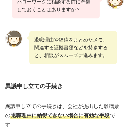
ハローワークに相談する前に準備
しておくことはありますか？
退職理由や経緯をまとめたメモ、
関連する証拠書類などを持参する
と、相談がスムーズに進みます。
異議申し立ての手続き
異議申し立ての手続きは、会社が提出した離職票
の
退職理由に納得できない場合に有効な手段
で
す。