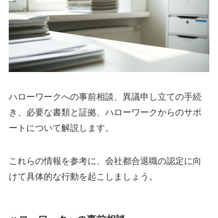
ハローワークへの事前相談、異議申し立ての手続
き、必要な書類と証拠、ハローワークからのサポ
ートについて解説します。
これらの情報を参考に、会社都合退職の認定に向
けて具体的な行動を起こしましょう。