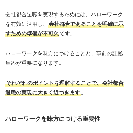
会社都合退職を実現するためには、ハローワーク
を有効に活用し、
会社都合であることを明確に示
すための準備が不可欠
です。
ハローワークを味方につけることと、事前の証拠
集めが重要になります。
それぞれのポイントを理解することで、会社都合
退職の実現に大きく近づきます
。
ハローワークを味方につける重要性