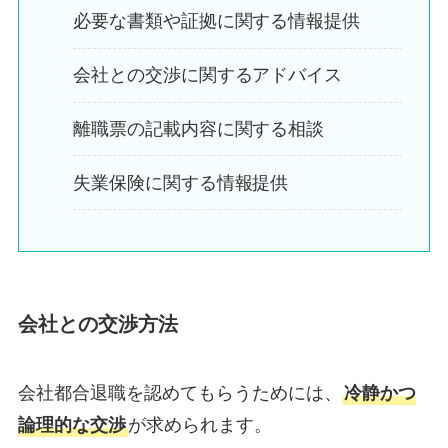
必要な書類や証拠に関する情報提供
会社との交渉に関するアドバイス
離職票の記載内容に関する相談
失業保険に関する情報提供
会社との交渉方法
会社都合退職を認めてもらうためには、
冷静かつ
論理的な交渉
が求められます。