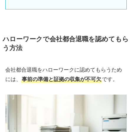
ハローワークで会社都合退職を認めてもら
う方法
会社都合退職をハローワークに認めてもらうため
には、
事前の準備と証拠の収集が不可欠
です。