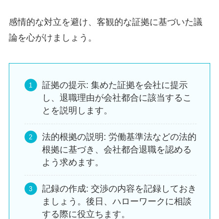
感情的な対立を避け、客観的な証拠に基づいた議
論を心がけましょう。
証拠の提示: 集めた証拠を会社に提示
し、退職理由が会社都合に該当するこ
とを説明します。
法的根拠の説明: 労働基準法などの法的
根拠に基づき、会社都合退職を認める
よう求めます。
記録の作成: 交渉の内容を記録しておき
ましょう。後日、ハローワークに相談
する際に役立ちます。