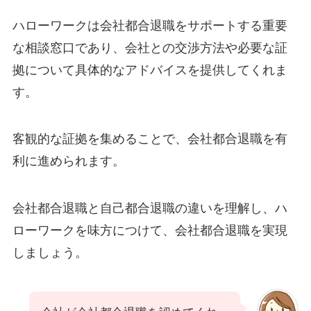
ハローワークは会社都合退職をサポートする重要
な相談窓口であり、会社との交渉方法や必要な証
拠について具体的なアドバイスを提供してくれま
す。
客観的な証拠を集めることで、会社都合退職を有
利に進められます。
会社都合退職と自己都合退職の違いを理解し、ハ
ローワークを味方につけて、会社都合退職を実現
しましょう。