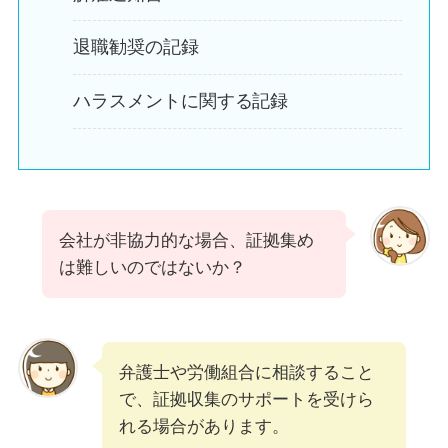
退職勧奨の記録
ハラスメントに関する記録
会社が非協力的な場合、証拠集め
は難しいのではないか？
弁護士や労働組合に相談すること
で、証拠収集のサポートを受けら
れる場合があります。