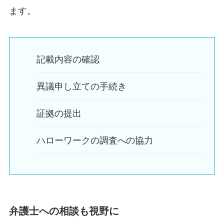
ます。
記載内容の確認
異議申し立ての手続き
証拠の提出
ハローワークの調査への協力
弁護士への相談も視野に