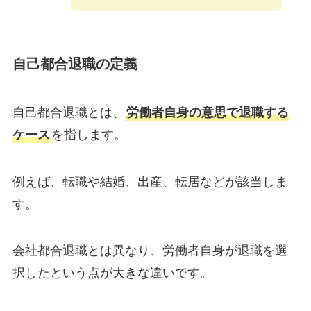
自己都合退職の定義
自己都合退職とは、
労働者自身の意思で退職する
ケース
を指します。
例えば、転職や結婚、出産、転居などが該当しま
す。
会社都合退職とは異なり、労働者自身が退職を選
択したという点が大きな違いです。