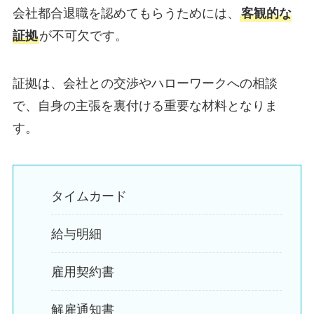
会社都合退職を認めてもらうためには、
客観的な
証拠
が不可欠です。
証拠は、会社との交渉やハローワークへの相談
で、自身の主張を裏付ける重要な材料となりま
す。
タイムカード
給与明細
雇用契約書
解雇通知書