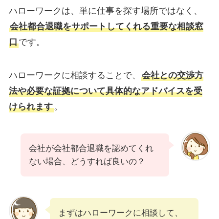
ハローワークは、単に仕事を探す場所ではなく、
会社都合退職をサポートしてくれる重要な相談窓
口
です。
ハローワークに相談することで、
会社との交渉方
法や必要な証拠について具体的なアドバイスを受
けられます
。
会社が会社都合退職を認めてくれ
ない場合、どうすれば良いの？
まずはハローワークに相談して、