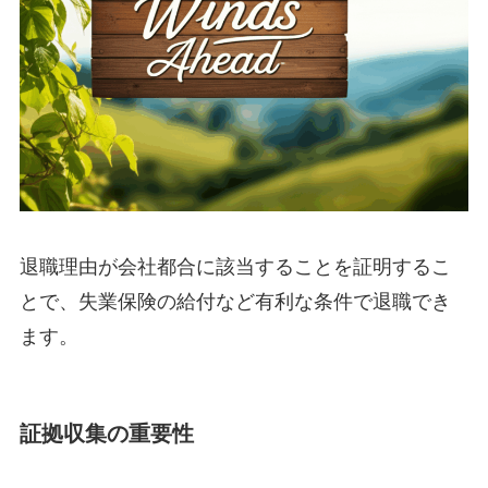
退職理由が会社都合に該当することを証明するこ
とで、失業保険の給付など有利な条件で退職でき
ます。
証拠収集の重要性