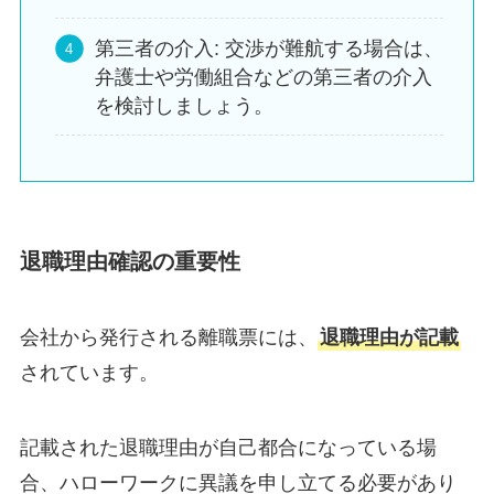
第三者の介入: 交渉が難航する場合は、
弁護士や労働組合などの第三者の介入
を検討しましょう。
退職理由確認の重要性
会社から発行される離職票には、
退職理由が記載
されています。
記載された退職理由が自己都合になっている場
合、ハローワークに異議を申し立てる必要があり