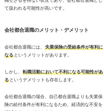
職せざるを得ない状況であり、会社都合退職とし
て扱われる可能性が高いです。
会社都合退職のメリット・デメリット
会社都合退職には、
失業保険の受給条件が有利に
なる
というメリットがあります。
しかし、
転職活動において不利になる可能性があ
る
というデメリットも存在します。
会社都合退職の場合、自己都合退職よりも失業保
険の給付条件が有利になるため、経済的な不安を