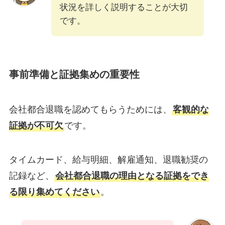
状況を詳しく説明することが大切
です。
事前準備と証拠集めの重要性
会社都合退職を認めてもらうためには、
客観的な
証拠が不可欠
です。
タイムカード、給与明細、解雇通知、退職勧奨の
記録など、
会社都合退職の理由となる証拠をでき
る限り集めてください
。