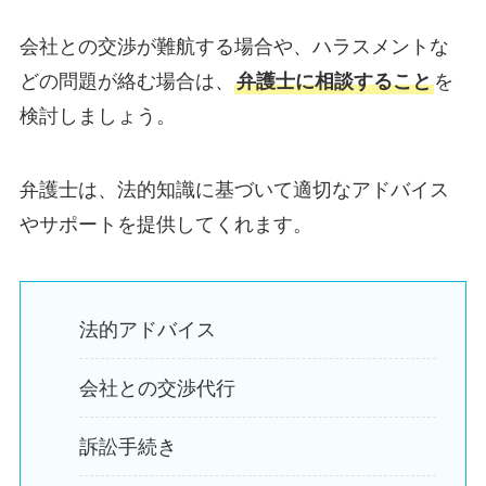
会社との交渉が難航する場合や、ハラスメントな
どの問題が絡む場合は、
弁護士に相談すること
を
検討しましょう。
弁護士は、法的知識に基づいて適切なアドバイス
やサポートを提供してくれます。
法的アドバイス
会社との交渉代行
訴訟手続き