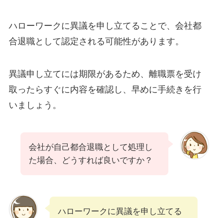
ハローワークに異議を申し立てることで、会社都
合退職として認定される可能性があります。
異議申し立てには期限があるため、離職票を受け
取ったらすぐに内容を確認し、早めに手続きを行
いましょう。
会社が自己都合退職として処理し
た場合、どうすれば良いですか？
ハローワークに異議を申し立てる