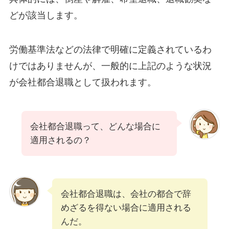
どが該当します。
労働基準法などの法律で明確に定義されているわ
けではありませんが、一般的に上記のような状況
が会社都合退職として扱われます。
会社都合退職って、どんな場合に
適用されるの？
会社都合退職は、会社の都合で辞
めざるを得ない場合に適用される
んだ。