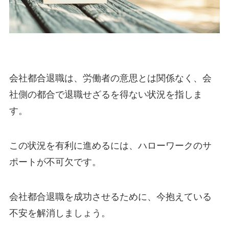
会社都合退職は、労働者の意思とは関係なく、会
社側の都合で退職せざるを得ない状況を指しま
す。
この状況を有利に進めるには、ハローワークのサ
ポートが不可欠です。
会社都合退職を成功させるために、今抱えている
不安を解消しましょう。