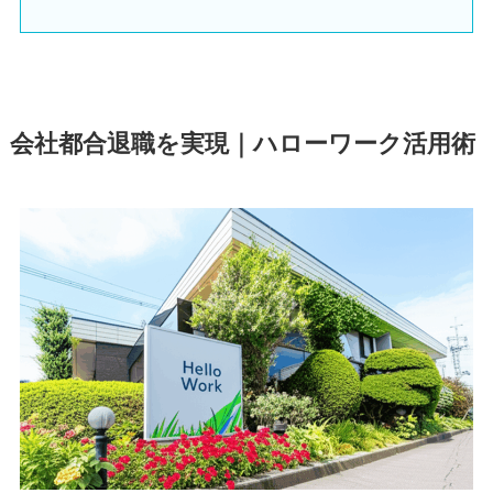
会社都合退職を実現｜ハローワーク活用術