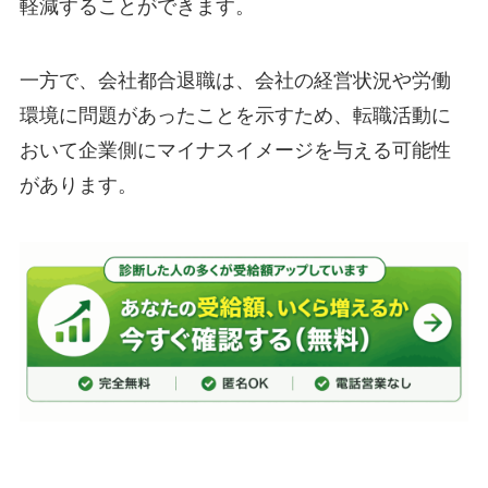
軽減することができます。
一方で、会社都合退職は、会社の経営状況や労働
環境に問題があったことを示すため、転職活動に
おいて企業側にマイナスイメージを与える可能性
があります。