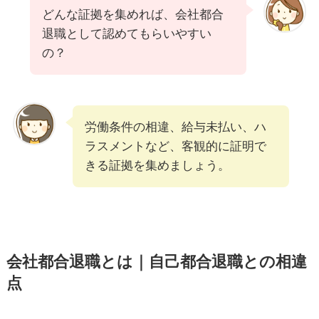
どんな証拠を集めれば、会社都合
退職として認めてもらいやすい
の？
労働条件の相違、給与未払い、ハ
ラスメントなど、客観的に証明で
きる証拠を集めましょう。
会社都合退職とは｜自己都合退職との相違
点