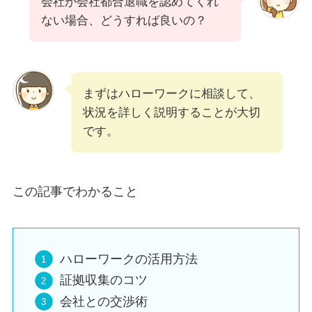
会社が会社都合退職を認めてくれ
ない場合、どうすれば良いの？
まずはハローワークに相談して、
状況を詳しく説明することが大切
です。
この記事でわかること
ハローワークの活用方法
証拠収集のコツ
会社との交渉術