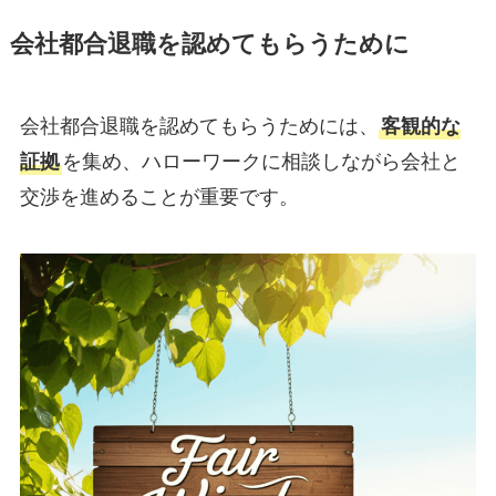
会社都合退職を認めてもらうために
会社都合退職を認めてもらうためには、
客観的な
証拠
を集め、ハローワークに相談しながら会社と
交渉を進めることが重要です。