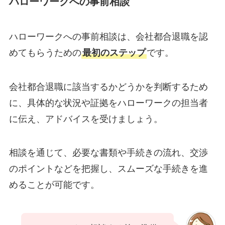
ハローワークへの事前相談
ハローワークへの事前相談は、会社都合退職を認
めてもらうための
最初のステップ
です。
会社都合退職に該当するかどうかを判断するため
に、具体的な状況や証拠をハローワークの担当者
に伝え、アドバイスを受けましょう。
相談を通じて、必要な書類や手続きの流れ、交渉
のポイントなどを把握し、スムーズな手続きを進
めることが可能です。