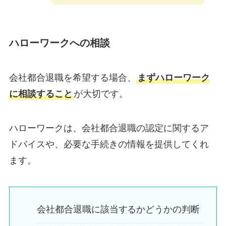
ハローワークへの相談
会社都合退職を希望する場合、
まずハローワーク
に相談すること
が大切です。
ハローワークは、会社都合退職の認定に関するア
ドバイスや、必要な手続きの情報を提供してくれ
ます。
会社都合退職に該当するかどうかの判断