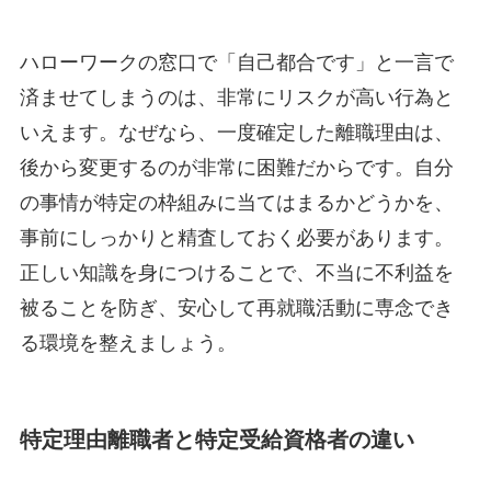
ハローワークの窓口で「自己都合です」と一言で
済ませてしまうのは、非常にリスクが高い行為と
いえます。なぜなら、一度確定した離職理由は、
後から変更するのが非常に困難だからです。自分
の事情が特定の枠組みに当てはまるかどうかを、
事前にしっかりと精査しておく必要があります。
正しい知識を身につけることで、不当に不利益を
被ることを防ぎ、安心して再就職活動に専念でき
る環境を整えましょう。
特定理由離職者と特定受給資格者の違い