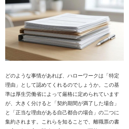
どのような事情があれば、ハローワークは「特定
理由」として認めてくれるのでしょうか。この基
準は厚生労働省によって厳格に定められています
が、大きく分けると「契約期間が満了した場合」
と「正当な理由がある自己都合の場合」の二つに
集約されます。これらを知ることで、離職票の書