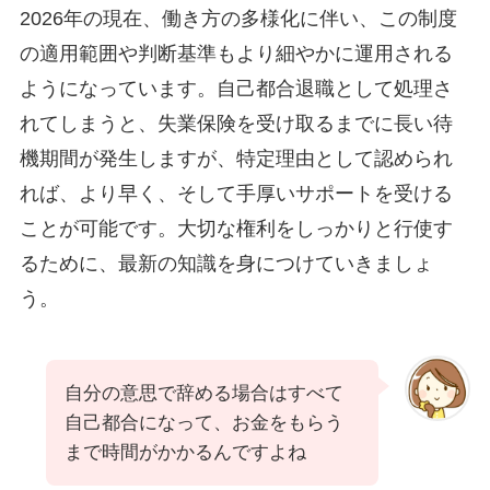
2026年の現在、働き方の多様化に伴い、この制度
の適用範囲や判断基準もより細やかに運用される
ようになっています。自己都合退職として処理さ
れてしまうと、失業保険を受け取るまでに長い待
機期間が発生しますが、特定理由として認められ
れば、より早く、そして手厚いサポートを受ける
ことが可能です。大切な権利をしっかりと行使す
るために、最新の知識を身につけていきましょ
う。
自分の意思で辞める場合はすべて
自己都合になって、お金をもらう
まで時間がかかるんですよね