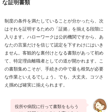
な証明書類
制度の条件を満たしていることが分かったら、次
はそれを証明するための「証拠」を揃える段階に
入ります。ハローワークは公的機関ですから、あ
なたの言葉だけを信じて認定を下すわけにはいき
ません。客観的な裏付けとなる書類があって初め
て、特定理由離職者としての道が開かれます。こ
の書類集めこそが、手続きの中で最も根気が必要
な作業といえるでしょう。でも、大丈夫。コツさ
え掴めば確実に揃えられます。
役所や病院に行って書類をもらう