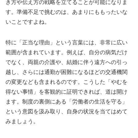
き方や伝え方の戦略を立てることが可能になりま
す。準備不足で挑むのは、あまりにももったいな
いことですよね。
特に「正当な理由」という言葉には、非常に広い
範囲が含まれています。例えば、自分の病気だけ
でなく、両親の介護や、結婚に伴う遠方への引っ
越し、さらには通勤が困難になるほどの交通機関
の変更なども含まれるのです。こうした「やむを
得ない事情」を客観的に証明できれば、道は開け
ます。制度の裏側にある「労働者の生活を守る」
という意図を汲み取り、自身の状況を当てはめて
みましょう。