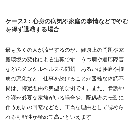
ケース2：心身の病気や家庭の事情などでやむ
を得ず退職する場合
最も多くの人が該当するのが、健康上の問題や家
庭環境の変化による退職です。うつ病や適応障害
などのメンタルヘルスの問題、あるいは腰痛や持
病の悪化など、仕事を続けることが困難な体調不
良は、特定理由の典型的な例です。また、看護や
介護が必要な家族がいる場合や、配偶者の転勤に
伴う別居の回避なども、正当な理由として認めら
れる可能性が極めて高いといえます。