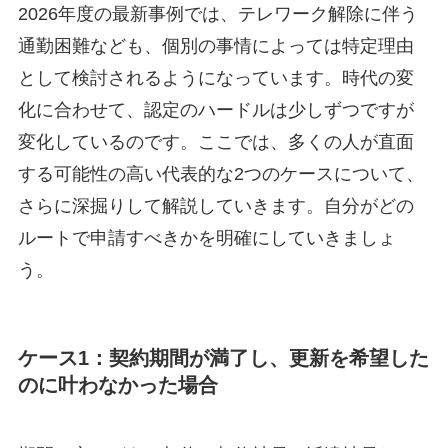
2026年度の最新事例では、テレワーク解除に伴う
通勤困難なども、個別の事情によっては特定理由
として検討されるようになっています。時代の変
化に合わせて、認定のハードルは少しずつですが
変化しているのです。ここでは、多くの人が直面
する可能性の高い代表的な2つのケースについて、
さらに深掘りして解説していきます。自分がどの
ルートで申請すべきかを明確にしていきましょ
う。
ケース1：契約期間が満了し、更新を希望した
のに叶わなかった場合