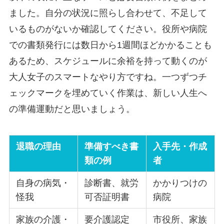
ました。自分の状況に照らし合わせて、不足して
いるものがないか確認してください。役所や病院
での書類発行には数日から1週間ほどかかることも
あるため、スケジュールに余裕を持って動くのが
大人女子のスマートなやり方ですね。一つずつチ
ェックマークを埋めていく作業は、新しい人生へ
の準備運動だと思いましょう。
退職の理由
準備すべき書
入手先・作成
類の例
者
自身の病気・
診断書、就労
かかりつけの
怪我
可否証明書
病院
家族の介護・
要介護認定
市役所、家族