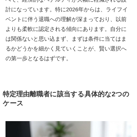
計になっています。特に2026年からは、ライフイ
ベントに伴う退職への理解が深まっており、以前
よりも柔軟に認定される傾向にあります。自分に
は関係ないと思い込まず、まずは条件に当てはま
るかどうかを細かく見ていくことが、賢い選択へ
の第一歩となるはずです。
特定理由離職者に該当する具体的な2つの
ケース