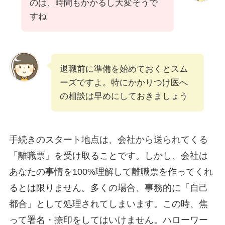
のは、時間もかかるし大変そうで
すね
退職前に準備を始めておくとスム
ーズですよ。特にかかりつけ医へ
の相談は早めにしておきましょう
手続きのスタート地点は、会社から送られてくる
「離職票」を受け取ることです。しかし、会社は
あなたの事情を100%理解して離職票を作ってくれ
るとは限りません。多くの場合、事務的に「自己
都合」として処理されてしまいます。この時、焦
って署名・捺印をしてはいけません。ハローワー