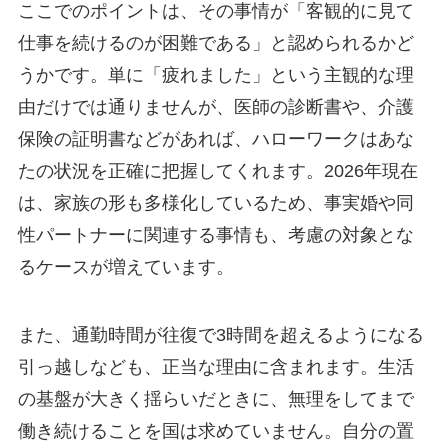
ここでのポイントは、その事情が「客観的に見て
仕事を続けるのが困難である」と認められるかど
うかです。単に「疲れました」という主観的な理
由だけでは通りませんが、医師の診断書や、介護
保険の証明書などがあれば、ハローワークはあな
たの状況を正確に把握してくれます。2026年現在
は、家族の形も多様化しているため、事実婚や同
性パートナーに関連する事情も、考慮の対象とな
るケースが増えています。
また、通勤時間が往復で3時間を超えるようになる
引っ越しなども、正当な理由に含まれます。生活
の基盤が大きく揺らいだときに、無理をしてまで
働き続けることを国は求めていません。自分の置