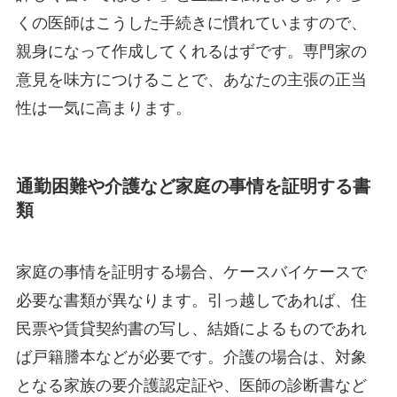
くの医師はこうした手続きに慣れていますので、
親身になって作成してくれるはずです。専門家の
意見を味方につけることで、あなたの主張の正当
性は一気に高まります。
通勤困難や介護など家庭の事情を証明する書
類
家庭の事情を証明する場合、ケースバイケースで
必要な書類が異なります。引っ越しであれば、住
民票や賃貸契約書の写し、結婚によるものであれ
ば戸籍謄本などが必要です。介護の場合は、対象
となる家族の要介護認定証や、医師の診断書など