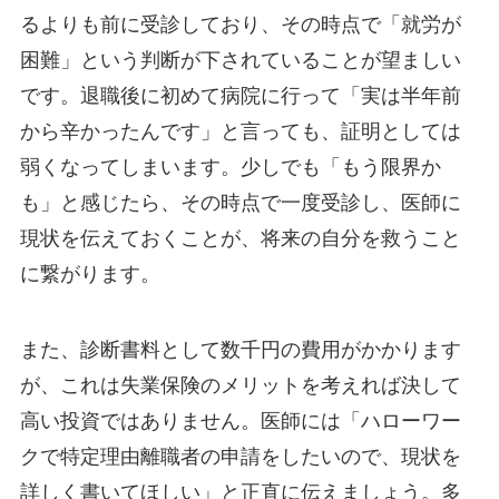
るよりも前に受診しており、その時点で「就労が
困難」という判断が下されていることが望ましい
です。退職後に初めて病院に行って「実は半年前
から辛かったんです」と言っても、証明としては
弱くなってしまいます。少しでも「もう限界か
も」と感じたら、その時点で一度受診し、医師に
現状を伝えておくことが、将来の自分を救うこと
に繋がります。
また、診断書料として数千円の費用がかかります
が、これは失業保険のメリットを考えれば決して
高い投資ではありません。医師には「ハローワー
クで特定理由離職者の申請をしたいので、現状を
詳しく書いてほしい」と正直に伝えましょう。多