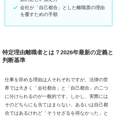
会社が「自己都合」とした離職票の理由
を覆すための手順
特定理由離職者とは？2026年最新の定義と
判断基準
仕事を辞める理由は人それぞれですが、法律の世
界では大きく「会社都合」と「自己都合」の二つ
に分けられるのが一般的です。しかし、実際には
そのどちらにも当てはまらない、あるいは自己都
合ではあるけれど「そうせざるを得なかった」と