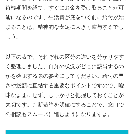
待機期間を経て、すぐにお金を受け取ることが可
能になるのです。生活費が底をつく前に給付が始
まることは、精神的な安定に大きく寄与するでし
ょう。
以下の表で、それぞれの区分の違いを分かりやす
く整理しました。自分の状況がどこに該当するの
かを確認する際の参考にしてください。給付の早
さや総額に直結する重要なポイントですので、曖
昧なままにせず、しっかりと把握しておくことが
大切です。判断基準を明確にすることで、窓口で
の相談もスムーズに進むようになりますよ。