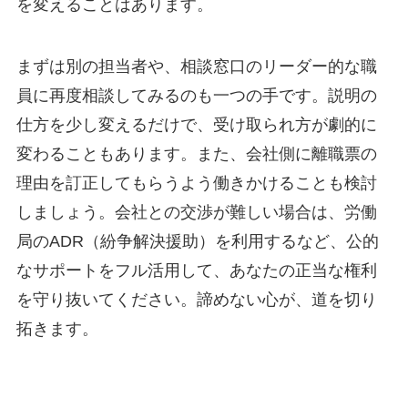
を変えることはあります。
まずは別の担当者や、相談窓口のリーダー的な職
員に再度相談してみるのも一つの手です。説明の
仕方を少し変えるだけで、受け取られ方が劇的に
変わることもあります。また、会社側に離職票の
理由を訂正してもらうよう働きかけることも検討
しましょう。会社との交渉が難しい場合は、労働
局のADR（紛争解決援助）を利用するなど、公的
なサポートをフル活用して、あなたの正当な権利
を守り抜いてください。諦めない心が、道を切り
拓きます。