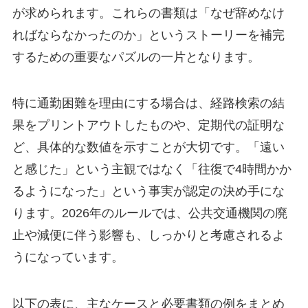
が求められます。これらの書類は「なぜ辞めなけ
ればならなかったのか」というストーリーを補完
するための重要なパズルの一片となります。
特に通勤困難を理由にする場合は、経路検索の結
果をプリントアウトしたものや、定期代の証明な
ど、具体的な数値を示すことが大切です。「遠い
と感じた」という主観ではなく「往復で4時間かか
るようになった」という事実が認定の決め手にな
ります。2026年のルールでは、公共交通機関の廃
止や減便に伴う影響も、しっかりと考慮されるよ
うになっています。
以下の表に、主なケースと必要書類の例をまとめ