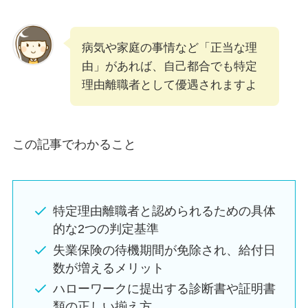
病気や家庭の事情など「正当な理
由」があれば、自己都合でも特定
理由離職者として優遇されますよ
この記事でわかること
特定理由離職者と認められるための具体
的な2つの判定基準
失業保険の待機期間が免除され、給付日
数が増えるメリット
ハローワークに提出する診断書や証明書
類の正しい揃え方