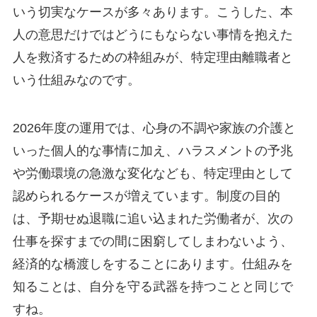
いう切実なケースが多々あります。こうした、本
人の意思だけではどうにもならない事情を抱えた
人を救済するための枠組みが、特定理由離職者と
いう仕組みなのです。
2026年度の運用では、心身の不調や家族の介護と
いった個人的な事情に加え、ハラスメントの予兆
や労働環境の急激な変化なども、特定理由として
認められるケースが増えています。制度の目的
は、予期せぬ退職に追い込まれた労働者が、次の
仕事を探すまでの間に困窮してしまわないよう、
経済的な橋渡しをすることにあります。仕組みを
知ることは、自分を守る武器を持つことと同じで
すね。