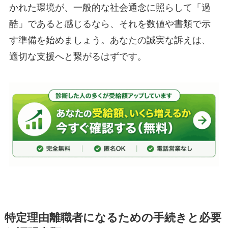
かれた環境が、一般的な社会通念に照らして「過
酷」であると感じるなら、それを数値や書類で示
す準備を始めましょう。あなたの誠実な訴えは、
適切な支援へと繋がるはずです。
特定理由離職者になるための手続きと必要