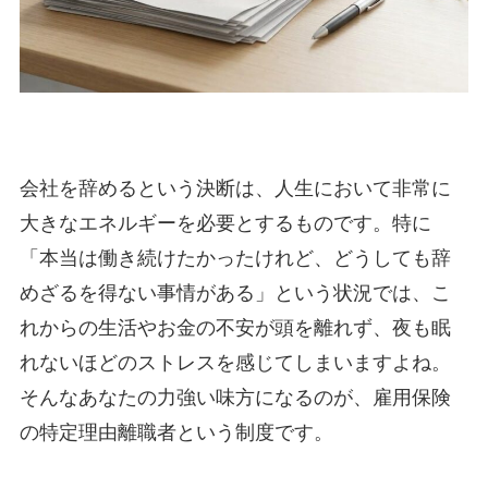
会社を辞めるという決断は、人生において非常に
大きなエネルギーを必要とするものです。特に
「本当は働き続けたかったけれど、どうしても辞
めざるを得ない事情がある」という状況では、こ
れからの生活やお金の不安が頭を離れず、夜も眠
れないほどのストレスを感じてしまいますよね。
そんなあなたの力強い味方になるのが、雇用保険
の特定理由離職者という制度です。