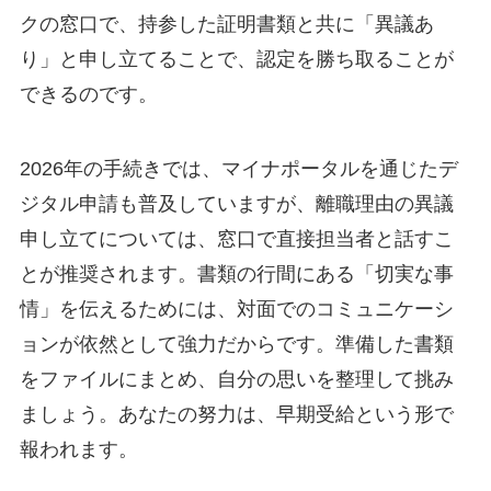
クの窓口で、持参した証明書類と共に「異議あ
り」と申し立てることで、認定を勝ち取ることが
できるのです。
2026年の手続きでは、マイナポータルを通じたデ
ジタル申請も普及していますが、離職理由の異議
申し立てについては、窓口で直接担当者と話すこ
とが推奨されます。書類の行間にある「切実な事
情」を伝えるためには、対面でのコミュニケーシ
ョンが依然として強力だからです。準備した書類
をファイルにまとめ、自分の思いを整理して挑み
ましょう。あなたの努力は、早期受給という形で
報われます。