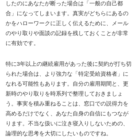
したのにあなたが断った場合は「一般の自己都
合」になってしまいます。真実がどちらにあるの
かをハローワークに正しく伝えるために、メール
のやり取りや面談の記録を残しておくことが非常
に有効です。
特に3年以上の継続雇用があった後に契約が打ち切
られた場合は、より強力な「特定受給資格者」に
なれる可能性もあります。自分の雇用期間と、更
新時のやり取りを時系列で整理しておきましょ
う。事実を積み重ねることは、窓口での説得力を
高めるだけでなく、あなた自身の自信にもつなが
ります。不当な扱いに泣き寝入りしないための、
論理的な思考を大切にしたいものですね。