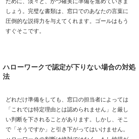
ために、淡々と、かつ確実に準備を進めていきま
しょう。完璧な書類は、窓口でのあなたの言葉に
圧倒的な説得力を与えてくれます。ゴールはもう
すぐそこです。
ハローワークで認定が下りない場合の対処
法
どれだけ準備をしても、窓口の担当者によっては
「これでは特定理由とは認められません」と厳し
い判断を下されることがあります。しかし、そこ
で「そうですか」と引き下がってはいけません。