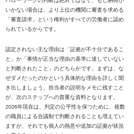
ハローワークの判断は絶対ではなく、もし納得が
いかない場合は、より上位の機関に審査を求める
「審査請求」という権利がすべての労働者に認め
られているからです。
認定されない主な理由は「証拠が不十分であるこ
と」か「事情が正当な理由の基準に達していない
と判断されたこと」のどちらかです。まずは、な
ぜダメだったのかという具体的な理由を詳しく聞
き出しましょう。担当者の説明をメモに残すこと
が、次のステップへの貴重な資料となります。
2026年現在は、判定の公平性を保つために、複数
の職員による合議制で判断されることも増えてい
ますが、それでも個人の熱意や追加の証拠が状況