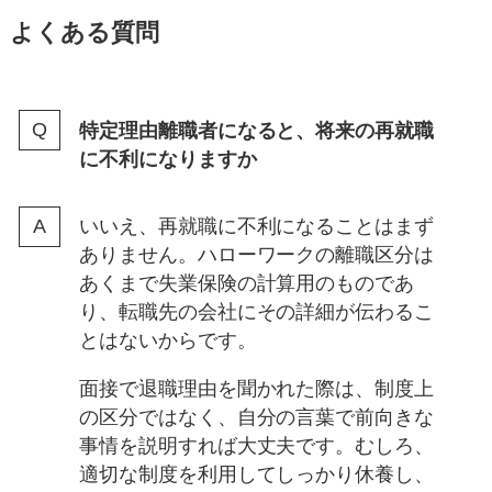
よくある質問
特定理由離職者になると、将来の再就職
に不利になりますか
いいえ、再就職に不利になることはまず
ありません。ハローワークの離職区分は
あくまで失業保険の計算用のものであ
り、転職先の会社にその詳細が伝わるこ
とはないからです。
面接で退職理由を聞かれた際は、制度上
の区分ではなく、自分の言葉で前向きな
事情を説明すれば大丈夫です。むしろ、
適切な制度を利用してしっかり休養し、