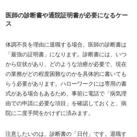
医師の診断書や通院証明書が必要になるケー
ス
体調不良を理由に退職する場合、医師の診断書は
「最強の証明書」になります。診断書には、いつ
から症状があり、どのような治療が必要で、現在
の業務がどの程度困難なのかを具体的に書いても
らう必要があります。ハローワークには専用の書
式がある場合もあるため、事前に電話で「病気理
由での申請に必要な項目」を確認しておくと、病
院に二度手間をかけずに済みます。
注意したいのは、診断書の「日付」です。退職す