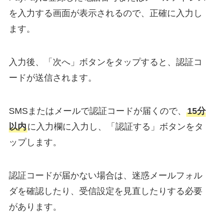
を入力する画面が表示されるので、正確に入力し
ます。
入力後、「次へ」ボタンをタップすると、認証コ
ードが送信されます。
SMSまたはメールで認証コードが届くので、
15分
以内
に入力欄に入力し、「認証する」ボタンをタ
ップします。
認証コードが届かない場合は、迷惑メールフォル
ダを確認したり、受信設定を見直したりする必要
があります。