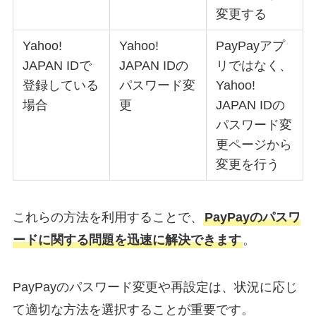
変更する
Yahoo!
Yahoo!
PayPayアプ
JAPAN IDで
JAPAN IDの
リではなく、
登録している
パスワード変
Yahoo!
場合
更
JAPAN IDの
パスワード変
更ページから
変更を行う
これらの方法を利用することで、
PayPayのパスワ
ードに関する問題を迅速に解決できます
。
PayPayのパスワード変更や再設定は、状況に応じ
て適切な方法を選択することが重要です。