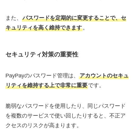
また、
パスワードを定期的に変更することで、セ
キュリティを高く維持できます
。
セキュリティ対策の重要性
PayPayのパスワード管理は、
アカウントのセキュ
リティを維持する上で非常に重要
です。
脆弱なパスワードを使用したり、同じパスワード
を複数のサービスで使い回したりすると、不正ア
クセスのリスクが高まります。