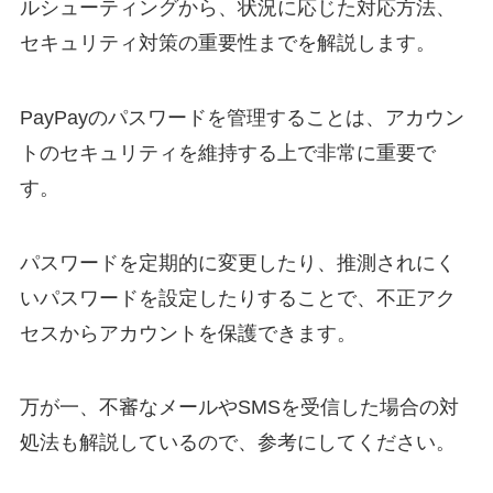
ルシューティングから、状況に応じた対応方法、
セキュリティ対策の重要性までを解説します。
PayPayのパスワードを管理することは、アカウン
トのセキュリティを維持する上で非常に重要で
す。
パスワードを定期的に変更したり、推測されにく
いパスワードを設定したりすることで、不正アク
セスからアカウントを保護できます。
万が一、不審なメールやSMSを受信した場合の対
処法も解説しているので、参考にしてください。