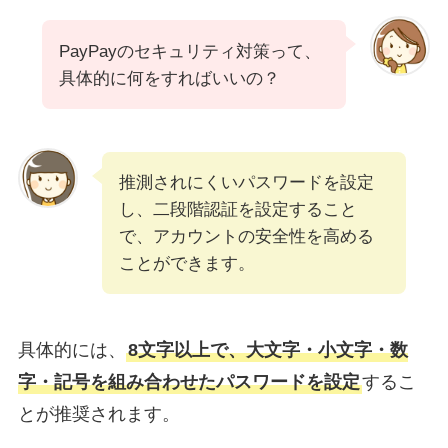
PayPayのセキュリティ対策って、
具体的に何をすればいいの？
推測されにくいパスワードを設定
し、二段階認証を設定すること
で、アカウントの安全性を高める
ことができます。
具体的には、
8文字以上で、大文字・小文字・数
字・記号を組み合わせたパスワードを設定
するこ
とが推奨されます。