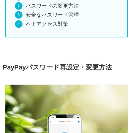
パスワードの変更方法
安全なパスワード管理
不正アクセス対策
PayPayパスワード再設定・変更方法