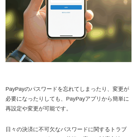
PayPayのパスワードを忘れてしまったり、変更が
必要になったりしても、PayPayアプリから簡単に
再設定や変更が可能です。
日々の決済に不可欠なパスワードに関するトラブ