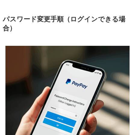
パスワード変更手順（ログインできる場
合）