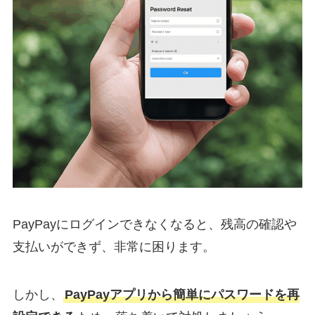
PayPayにログインできなくなると、残高の確認や
支払いができず、非常に困ります。
しかし、
PayPayアプリから簡単にパスワードを再