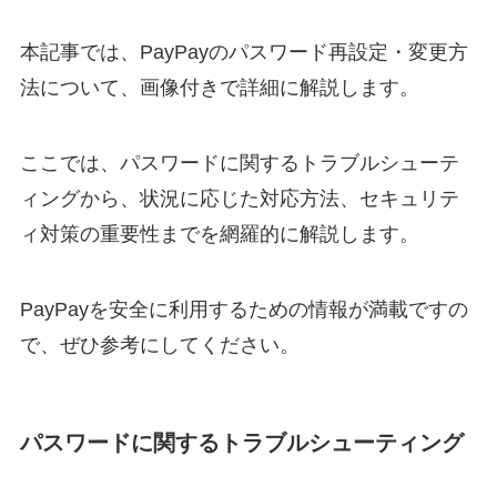
本記事では、PayPayのパスワード再設定・変更方
法について、画像付きで詳細に解説します。
ここでは、パスワードに関するトラブルシューテ
ィングから、状況に応じた対応方法、セキュリテ
ィ対策の重要性までを網羅的に解説します。
PayPayを安全に利用するための情報が満載ですの
で、ぜひ参考にしてください。
パスワードに関するトラブルシューティング