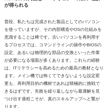
が得られる
普段、私たちは完成された製品としてのパソコン
を使っていますが、その内部構造やOSの仕組みを
意識することは稀です。古いパソコンを再利用す
るプロセスでは、コマンドラインの操作やBIOSの
設定、あるいは物理的な部品の交換といった作業
が必要になる場面が多くあります。これらの経験
は、ITリテラシーを高めるための最高の教材となり
ます。メイン機では怖くてできないような設定変
更も、再利用目的の機材であれば積極的に挑戦で
きるはずです。失敗を繰り返しながら最適解を見
つけ出す過程こそが、真のスキルアップへと繋が
ります。