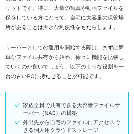
リットです。特に、大量の写真や動画ファイルを
保存している方にとって、自宅に大容量の保管場
所があることは大きな利便性をもたらします。
サーバーとしての運用を開始する際は、まずは簡
単なファイル共有から始め、徐々に機能を拡張し
ていくのが良いでしょう。以下のような役割を一
台の古いPCに持たせることが可能です。
家族全員で共有できる大容量ファイルサ
ーバー（NAS）の構築
外出先から自宅のファイルにアクセスで
きる個人用クラウドストレージ