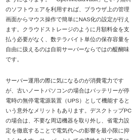
のソフトウェアを利用すれば、ブラウザ上の管理
画面からマウス操作で簡単にNAS化の設定が行え
ます。クラウドストレージのように月額料金を支
払う必要がなく、数テラバイト単位の保存容量を
自由に扱えるのは自前サーバーならではの醍醐味
です。
サーバー運用の際に気になるのが消費電力です
が、古いノートパソコンの場合はバッテリーが停
電時の無停電電源装置（UPS）として機能すると
いう意外なメリットもあります。デスクトップPC
の場合は、不要な周辺機器を取り外し、省電力設
定を徹底することで電気代への影響を最小限に抑