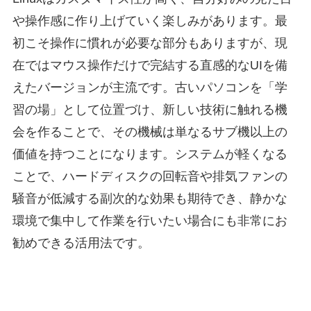
や操作感に作り上げていく楽しみがあります。最
初こそ操作に慣れが必要な部分もありますが、現
在ではマウス操作だけで完結する直感的なUIを備
えたバージョンが主流です。古いパソコンを「学
習の場」として位置づけ、新しい技術に触れる機
会を作ることで、その機械は単なるサブ機以上の
価値を持つことになります。システムが軽くなる
ことで、ハードディスクの回転音や排気ファンの
騒音が低減する副次的な効果も期待でき、静かな
環境で集中して作業を行いたい場合にも非常にお
勧めできる活用法です。