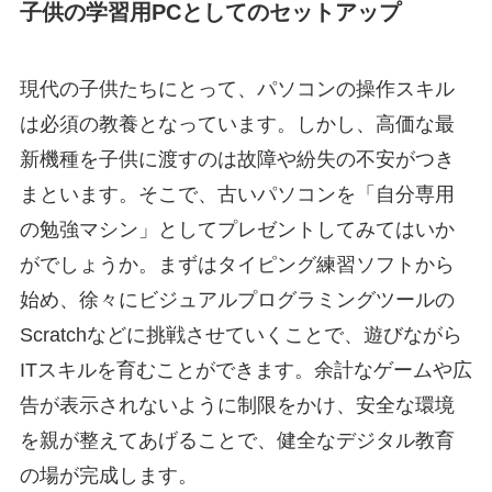
子供の学習用PCとしてのセットアップ
現代の子供たちにとって、パソコンの操作スキル
は必須の教養となっています。しかし、高価な最
新機種を子供に渡すのは故障や紛失の不安がつき
まといます。そこで、古いパソコンを「自分専用
の勉強マシン」としてプレゼントしてみてはいか
がでしょうか。まずはタイピング練習ソフトから
始め、徐々にビジュアルプログラミングツールの
Scratchなどに挑戦させていくことで、遊びながら
ITスキルを育むことができます。余計なゲームや広
告が表示されないように制限をかけ、安全な環境
を親が整えてあげることで、健全なデジタル教育
の場が完成します。