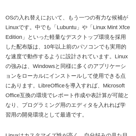
OSの入れ替えにおいて、もう一つの有力な候補が
Linuxです。中でも「Lubuntu」や「Linux Mint Xfce
Edition」といった軽量なデスクトップ環境を採用
した配布版は、10年以上前のパソコンでも実用的
な速度で動作するように設計されています。Linux
の強みは、Windowsと同様に多くのアプリケーシ
ョンをローカルにインストールして使用できる点
にあります。LibreOfficeを導入すれば、Microsoft
Office互換の環境でレポート作成や表計算が可能と
なり、プログラミング用のエディタを入れれば学
習用の開発環境として最適です。
Linuxはカスタマイズ性が高く、自分好みの見た目