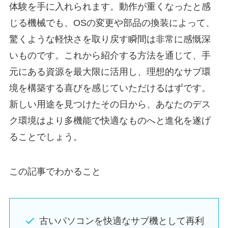
体験を手に入れられます。動作が重くなったと感
じる機械でも、OSの変更や部品の換装によって、
驚くような軽快さを取り戻す瞬間は非常に感慨深
いものです。これから紹介する方法を通じて、手
元にある資源を最大限に活用し、理想的なサブ環
境を構築する喜びを感じていただけるはずです。
新しい用途を見つけたその日から、あなたのデス
ク環境はより多機能で快適なものへと進化を遂げ
ることでしょう。
この記事でわかること
古いパソコンを快適なサブ機として再利