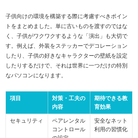
子供向けの環境を構築する際に考慮すべきポイン
トをまとめました。単に古いものを渡すのではな
く、子供がワクワクするような「演出」も大切で
す。例えば、外装をステッカーでデコレーション
したり、子供の好きなキャラクターの壁紙を設定
したりするだけで、それは世界に一つだけの特別
なパソコンになります。
項目
対策・工夫の
期待できる教
内容
育効果
セキュリティ
ペアレンタル
安全なネット
コントロール
利用の習慣化