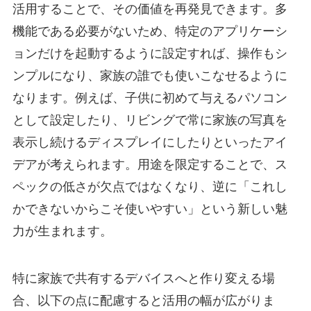
活用することで、その価値を再発見できます。多
機能である必要がないため、特定のアプリケーシ
ョンだけを起動するように設定すれば、操作もシ
ンプルになり、家族の誰でも使いこなせるように
なります。例えば、子供に初めて与えるパソコン
として設定したり、リビングで常に家族の写真を
表示し続けるディスプレイにしたりといったアイ
デアが考えられます。用途を限定することで、ス
ペックの低さが欠点ではなくなり、逆に「これし
かできないからこそ使いやすい」という新しい魅
力が生まれます。
特に家族で共有するデバイスへと作り変える場
合、以下の点に配慮すると活用の幅が広がりま