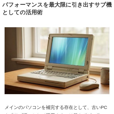
パフォーマンスを最大限に引き出すサブ機
としての活用術
メインのパソコンを補完する存在として、古いPC