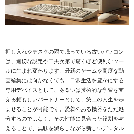
押し入れやデスクの隅で眠っている古いパソコン
は、適切な設定や工夫次第で驚くほど便利なツー
ルに生まれ変わります。最新のゲームや高度な動
画編集には向かなくても、日常生活を豊かにする
専用デバイスとして、あるいは技術的な学習を支
える頼もしいパートナーとして、第二の人生を歩
ませることが可能です。愛着のある機器をただ処
分するのではなく、その性能に見合った役割を与
えることで、無駄を減らしながら新しいデジタル