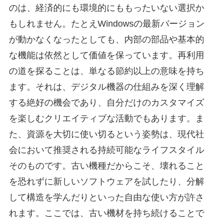
のは、経済的にも環境的にももったいない選択か
もしれません。たとえWindowsの最新バージョン
が動かなくなったとしても、内部の部品や基本的
な機能は依然として価値を保っています。再利用
の道を探ることは、単なる節約以上の意味を持ち
ます。それは、デジタル機器の仕組みを深く理解
する絶好の機会であり、自分だけのカスタマイズ
を楽しむクリエイティブな活動でもあります。ま
た、資源を大切に使い切るという姿勢は、現代社
会において推奨される持続可能なライフスタイル
そのものです。古い機種だからこそ、壊れること
を恐れずに新しいソフトウェアを試したり、分解
して構造を学んだりといった自由な使い方が許さ
れます。ここでは、古い機材を持ち続けることで