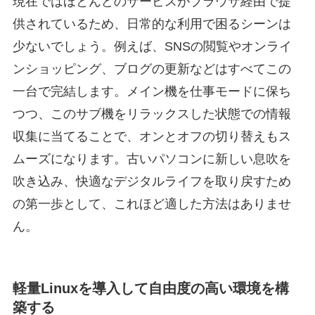
現在ではほとんどのサービスがブラウザ経由で提
供されているため、日常的な利用で困るシーンは
少ないでしょう。例えば、SNSの閲覧やオンライ
ンショッピング、ブログの更新などはすべてこの
一台で完結します。メイン機を仕事モードに保ち
つつ、このサブ機をリラックスした状態での情報
収集に当てることで、オンとオフの切り替えもス
ムーズになります。古いパソコンに新しい息吹を
吹き込み、快適なデジタルライフを取り戻すため
の第一歩として、これほど適した方法はありませ
ん。
軽量Linuxを導入して自由度の高い環境を構
築する