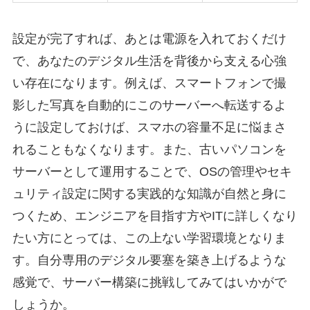
設定が完了すれば、あとは電源を入れておくだけ
で、あなたのデジタル生活を背後から支える心強
い存在になります。例えば、スマートフォンで撮
影した写真を自動的にこのサーバーへ転送するよ
うに設定しておけば、スマホの容量不足に悩まさ
れることもなくなります。また、古いパソコンを
サーバーとして運用することで、OSの管理やセキ
ュリティ設定に関する実践的な知識が自然と身に
つくため、エンジニアを目指す方やITに詳しくなり
たい方にとっては、この上ない学習環境となりま
す。自分専用のデジタル要塞を築き上げるような
感覚で、サーバー構築に挑戦してみてはいかがで
しょうか。