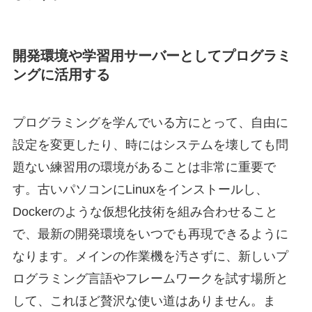
開発環境や学習用サーバーとしてプログラミ
ングに活用する
プログラミングを学んでいる方にとって、自由に
設定を変更したり、時にはシステムを壊しても問
題ない練習用の環境があることは非常に重要で
す。古いパソコンにLinuxをインストールし、
Dockerのような仮想化技術を組み合わせること
で、最新の開発環境をいつでも再現できるように
なります。メインの作業機を汚さずに、新しいプ
ログラミング言語やフレームワークを試す場所と
して、これほど贅沢な使い道はありません。ま