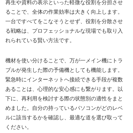
再生や資料の表示といった軽微な役割を分担させ
ることで、全体の作業効率は大きく向上します。
一台ですべてをこなそうとせず、役割を分散させ
る戦略は、プロフェッショナルな現場でも取り入
れられている賢い方法です。
機材を使い分けることで、万が一メイン機にトラ
ブルが発生した際の予備機としても機能します。
緊急時にインターネットへ接続できる手段が複数
あることは、心理的な安心感にも繋がります。以
下に、再利用を検討する際の状態別の適性をまと
めました。自分の持っているパソコンがどのレベ
ルに該当するかを確認し、最適な道を選び取って
ください。