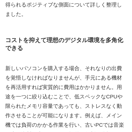
得られるポジティブな側面について詳しく整理し
ました。
コストを抑えて理想のデジタル環境を多角化
できる
新しいパソコンを購入する場合、それなりの出費
を覚悟しなければなりませんが、手元にある機材
を再活用すれば実質的に費用はかかりません。用
途を一つに絞り込むことで、低スペックなCPUや
限られたメモリ容量であっても、ストレスなく動
作させることが可能になります。例えば、メイン
機では負荷のかかる作業を行い、古いPCでは音楽