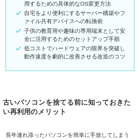
用するための具体的なOS変更方法
自宅をより便利にするサーバー構築やフ
ァイル共有デバイスへの転換術
子供の教育用や趣味の専用端末として安
全に活用するためのセットアップ手順
低コストでハードウェアの限界を突破し
動作速度を劇的に改善させる改造のコツ
古いパソコンを捨てる前に知っておきた
い再利用のメリット
長年連れ添ったパソコンを簡単に手放してしまう