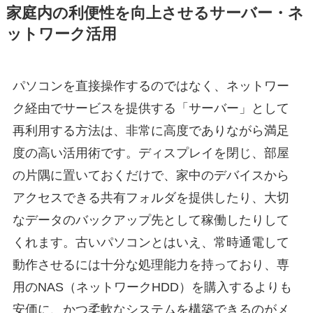
家庭内の利便性を向上させるサーバー・ネ
ットワーク活用
パソコンを直接操作するのではなく、ネットワー
ク経由でサービスを提供する「サーバー」として
再利用する方法は、非常に高度でありながら満足
度の高い活用術です。ディスプレイを閉じ、部屋
の片隅に置いておくだけで、家中のデバイスから
アクセスできる共有フォルダを提供したり、大切
なデータのバックアップ先として稼働したりして
くれます。古いパソコンとはいえ、常時通電して
動作させるには十分な処理能力を持っており、専
用のNAS（ネットワークHDD）を購入するよりも
安価に、かつ柔軟なシステムを構築できるのがメ