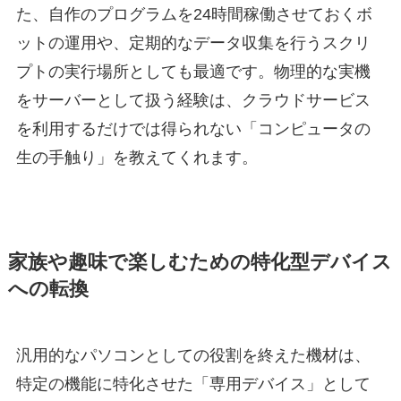
た、自作のプログラムを24時間稼働させておくボ
ットの運用や、定期的なデータ収集を行うスクリ
プトの実行場所としても最適です。物理的な実機
をサーバーとして扱う経験は、クラウドサービス
を利用するだけでは得られない「コンピュータの
生の手触り」を教えてくれます。
家族や趣味で楽しむための特化型デバイス
への転換
汎用的なパソコンとしての役割を終えた機材は、
特定の機能に特化させた「専用デバイス」として