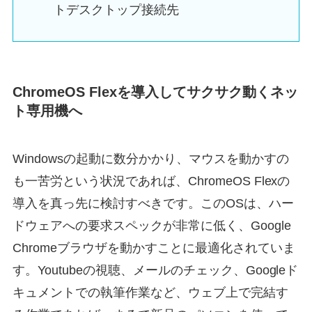
トデスクトップ接続先
ChromeOS Flexを導入してサクサク動くネッ
ト専用機へ
Windowsの起動に数分かかり、マウスを動かすの
も一苦労という状況であれば、ChromeOS Flexの
導入を真っ先に検討すべきです。このOSは、ハー
ドウェアへの要求スペックが非常に低く、Google
Chromeブラウザを動かすことに最適化されていま
す。Youtubeの視聴、メールのチェック、Googleド
キュメントでの執筆作業など、ウェブ上で完結す