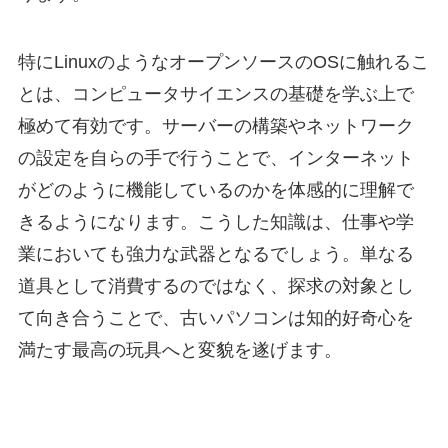
特にLinuxのようなオープンソースのOSに触れるこ
とは、コンピュータサイエンスの基礎を学ぶ上で
極めて有効です。サーバーの構築やネットワーク
の設定を自らの手で行うことで、インターネット
がどのように機能しているのかを体感的に理解で
きるようになります。こうした知識は、仕事や学
業においても強力な武器となるでしょう。単なる
道具として消費するのではなく、探求の対象とし
て向き合うことで、古いパソコンは知的好奇心を
満たす最高の玩具へと変貌を遂げます。