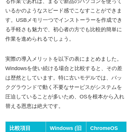
る作業であれば、まるで新品のパソコンを使って
いるかのようなスピード感でこなすことができま
す。USBメモリ一つでインストーラーを作成でき
る手軽さも魅力で、初心者の方でも比較的簡単に
作業を進められるでしょう。
実際の導入メリットを以下の表にまとめました。
Windowsを使い続ける場合と比較すると、その差
は歴然としています。特に古いモデルでは、バッ
クグラウンドで動く不要なサービスがシステムを
圧迫していることが多いため、OSを根本から入れ
替える恩恵は絶大です。
比較項目
Windows (旧
ChromeOS