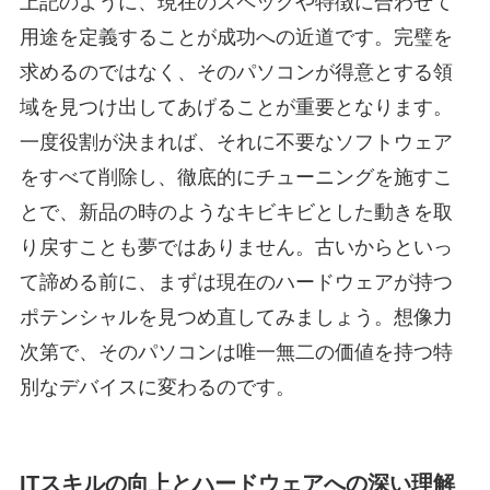
上記のように、現在のスペックや特徴に合わせて
用途を定義することが成功への近道です。完璧を
求めるのではなく、そのパソコンが得意とする領
域を見つけ出してあげることが重要となります。
一度役割が決まれば、それに不要なソフトウェア
をすべて削除し、徹底的にチューニングを施すこ
とで、新品の時のようなキビキビとした動きを取
り戻すことも夢ではありません。古いからといっ
て諦める前に、まずは現在のハードウェアが持つ
ポテンシャルを見つめ直してみましょう。想像力
次第で、そのパソコンは唯一無二の価値を持つ特
別なデバイスに変わるのです。
ITスキルの向上とハードウェアへの深い理解