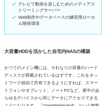
テレビで動画を楽しむためのメディアス
トリーミングサーバー
Web制作やデータベースの練習用ローカ
ル開発環境
大容量HDDを活かした自宅内NASの構築
かつてのメイン機には、それなりの容量のハード
ディスクが搭載されているはずです。これをネッ
トワーク経由で共有できるようにすれば、スマー
トフォンやタブレット、ノートPCなど、家中のあ
らゆるデバイスから同じデータにアクセスできる
ようになります。「OpenMediaVault」という無料