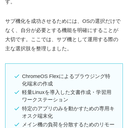
す。
サブ機化を成功させるためには、OSの選択だけで
なく、自分が必要とする機能を明確にすることが
大切です。ここでは、サブ機として運用する際の
主な選択肢を整理しました。
ChromeOS Flexによるブラウジング特
化端末の作成
軽量Linuxを導入した文書作成・学習用
ワークステーション
特定のアプリのみを動かすための専用キ
オスク端末化
メイン機の負荷を分散するためのリモー