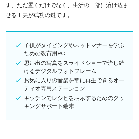
す。ただ置くだけでなく、生活の一部に溶け込ま
せる工夫が成功の鍵です。
子供がタイピングやネットマナーを学ぶ
ための教育用PC
思い出の写真をスライドショーで流し続
けるデジタルフォトフレーム
お気に入りの音楽を常に再生できるオー
ディオ専用ステーション
キッチンでレシピを表示するためのクッ
キングサポート端末