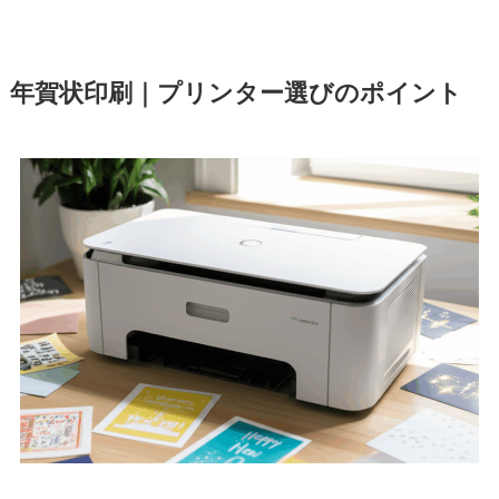
年賀状印刷｜プリンター選びのポイント