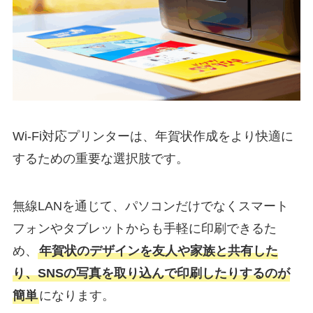
Wi-Fi対応プリンターは、年賀状作成をより快適に
するための重要な選択肢です。
無線LANを通じて、パソコンだけでなくスマート
フォンやタブレットからも手軽に印刷できるた
め、
年賀状のデザインを友人や家族と共有した
り、SNSの写真を取り込んで印刷したりするのが
簡単
になります。