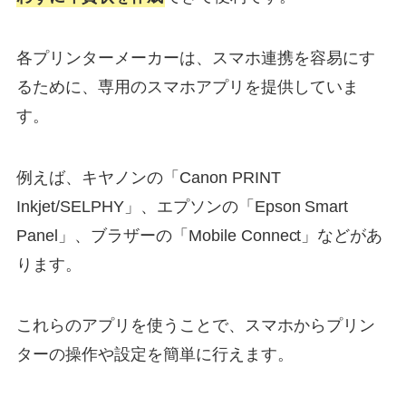
各プリンターメーカーは、スマホ連携を容易にす
るために、専用のスマホアプリを提供していま
す。
例えば、キヤノンの「Canon PRINT
Inkjet/SELPHY」、エプソンの「Epson Smart
Panel」、ブラザーの「Mobile Connect」などがあ
ります。
これらのアプリを使うことで、スマホからプリン
ターの操作や設定を簡単に行えます。