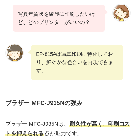
写真年賀状を綺麗に印刷したいけ
ど、どのプリンターがいいの？
EP-815Aは写真印刷に特化してお
り、鮮やかな色合いを再現できま
す。
ブラザー MFC-J935Nの強み
ブラザー MFC-J935Nは、
耐久性が高く、印刷コス
トを抑えられる
点が魅力です。