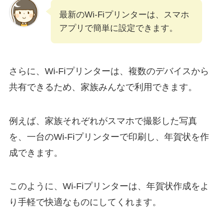
最新のWi-Fiプリンターは、スマホ
アプリで簡単に設定できます。
さらに、Wi-Fiプリンターは、複数のデバイスから
共有できるため、家族みんなで利用できます。
例えば、家族それぞれがスマホで撮影した写真
を、一台のWi-Fiプリンターで印刷し、年賀状を作
成できます。
このように、Wi-Fiプリンターは、年賀状作成をよ
り手軽で快適なものにしてくれます。