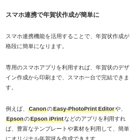
スマホ連携で年賀状作成が簡単に
スマホ連携機能を活用することで、年賀状作成が
格段に簡単になります。
専用のスマホアプリを利用すれば、年賀状のデザ
イン作成から印刷まで、スマホ一台で完結できま
す。
例えば、
Canon
の
Easy-PhotoPrint Editor
や、
Epson
の
Epson iPrint
などのアプリを利用すれ
ば、豊富なテンプレートや素材を利用して、簡単
にオリジナル年賀状を作成できます。