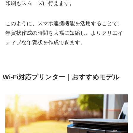
印刷もスムーズに行えます。
このように、スマホ連携機能を活用することで、
年賀状作成の時間を大幅に短縮し、よりクリエイ
ティブな年賀状を作成できます。
Wi-Fi対応プリンター｜おすすめモデル