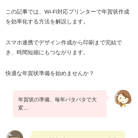
この記事では、Wi-Fi対応プリンターで年賀状作成
を効率化する方法を解説します。
スマホ連携でデザイン作成から印刷まで完結で
き、時間短縮にもつながります。
快適な年賀状準備を始めませんか？
年賀状の準備、毎年バタバタで大
変…