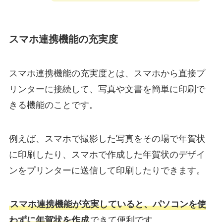
スマホ連携機能の充実度
スマホ連携機能の充実度とは、スマホから直接プ
リンターに接続して、写真や文書を簡単に印刷で
きる機能のことです。
例えば、スマホで撮影した写真をその場で年賀状
に印刷したり、スマホで作成した年賀状のデザイ
ンをプリンターに送信して印刷したりできます。
スマホ連携機能が充実していると、パソコンを使
わずに年賀状を作成
できて便利です。