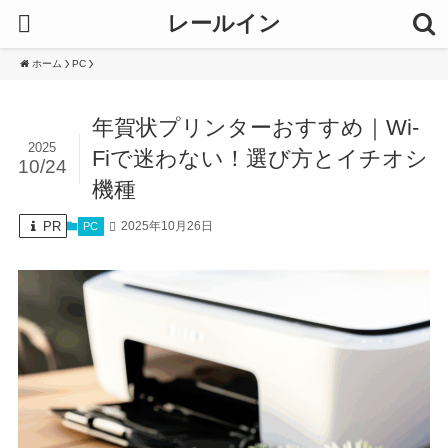
レールイン
ホーム
PC
年賀状プリンターおすすめ｜Wi-
2025
Fiで迷わない！選び方とイチオシ
10/24
機種
PR
2025年10月26日
PC