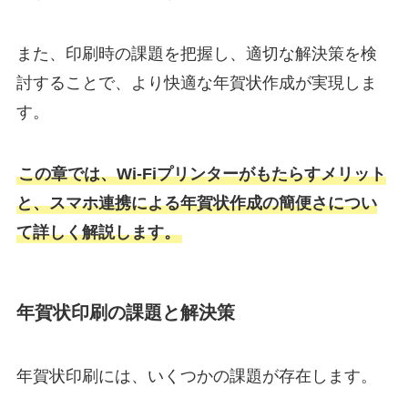
また、印刷時の課題を把握し、適切な解決策を検
討することで、より快適な年賀状作成が実現しま
す。
この章では、Wi-Fiプリンターがもたらすメリット
と、スマホ連携による年賀状作成の簡便さについ
て詳しく解説します。
年賀状印刷の課題と解決策
年賀状印刷には、いくつかの課題が存在します。