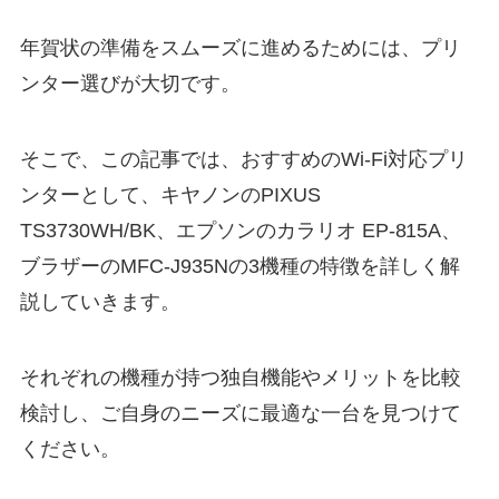
年賀状の準備をスムーズに進めるためには、プリ
ンター選びが大切です。
そこで、この記事では、おすすめのWi-Fi対応プリ
ンターとして、キヤノンのPIXUS
TS3730WH/BK、エプソンのカラリオ EP-815A、
ブラザーのMFC-J935Nの3機種の特徴を詳しく解
説していきます。
それぞれの機種が持つ独自機能やメリットを比較
検討し、ご自身のニーズに最適な一台を見つけて
ください。