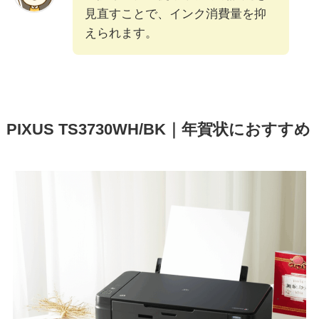
見直すことで、インク消費量を抑
えられます。
PIXUS TS3730WH/BK｜年賀状におすすめ