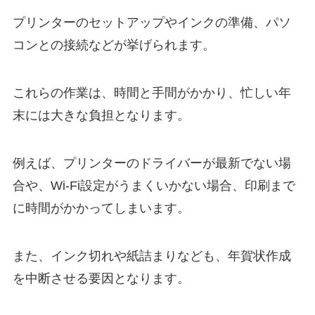
プリンターのセットアップやインクの準備、パソ
コンとの接続などが挙げられます。
これらの作業は、時間と手間がかかり、忙しい年
末には大きな負担となります。
例えば、プリンターのドライバーが最新でない場
合や、Wi-Fi設定がうまくいかない場合、印刷まで
に時間がかかってしまいます。
また、インク切れや紙詰まりなども、年賀状作成
を中断させる要因となります。