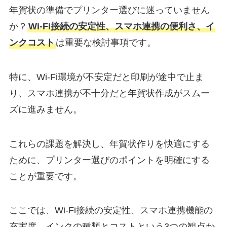
年賀状の準備でプリンター選びに迷っていません
か？
Wi-Fi接続の安定性、スマホ連携の便利さ、イ
ンクコスト
は重要な検討事項です。
特に、Wi-Fi環境が不安定だと印刷が途中で止ま
り、スマホ連携が不十分だと年賀状作成がスムー
ズに進みません。
これらの課題を解決し、年賀状作りを快適にする
ために、プリンター選びのポイントを明確にする
ことが重要です。
ここでは、Wi-Fi接続の安定性、スマホ連携機能の
充実度、インクの種類とコストという3つの観点か