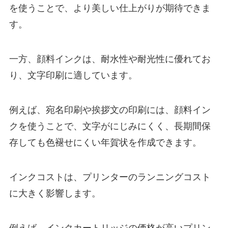
を使うことで、より美しい仕上がりが期待できま
す。
一方、顔料インクは、耐水性や耐光性に優れてお
り、文字印刷に適しています。
例えば、宛名印刷や挨拶文の印刷には、顔料イン
クを使うことで、文字がにじみにくく、長期間保
存しても色褪せにくい年賀状を作成できます。
インクコストは、プリンターのランニングコスト
に大きく影響します。
例えば、インクカートリッジの価格が高いプリン