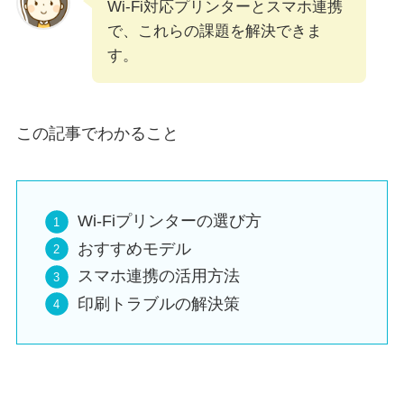
Wi-Fi対応プリンターとスマホ連携
で、これらの課題を解決できま
す。
この記事でわかること
Wi-Fiプリンターの選び方
おすすめモデル
スマホ連携の活用方法
印刷トラブルの解決策