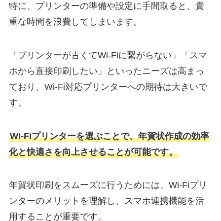
特に、プリンターの準備や設定に手間取ると、貴
重な時間を浪費してしまいます。
「プリンターが古くてWi-Fiに繋がらない」「スマ
ホから直接印刷したい」といったニーズは高まっ
ており、Wi-Fi対応プリンターへの期待は大きいで
す。
Wi-Fiプリンターを選ぶことで、年賀状作成の効率
化と快適さを向上させることが可能です。
年賀状印刷をスムーズに行うためには、Wi-Fiプリ
ンターのメリットを理解し、スマホ連携機能を活
用することが重要です。