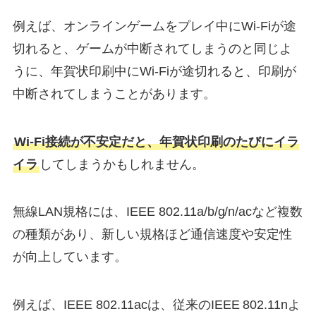
例えば、オンラインゲームをプレイ中にWi-Fiが途
切れると、ゲームが中断されてしまうのと同じよ
うに、年賀状印刷中にWi-Fiが途切れると、印刷が
中断されてしまうことがあります。
Wi-Fi接続が不安定だと、年賀状印刷のたびにイラ
イラ
してしまうかもしれません。
無線LAN規格には、IEEE 802.11a/b/g/n/acなど複数
の種類があり、新しい規格ほど通信速度や安定性
が向上しています。
例えば、IEEE 802.11acは、従来のIEEE 802.11nよ