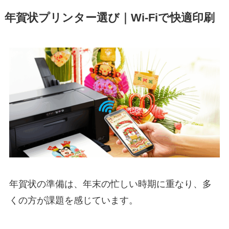
年賀状プリンター選び｜Wi-Fiで快適印刷
年賀状の準備は、年末の忙しい時期に重なり、多
くの方が課題を感じています。