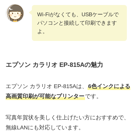
Wi-Fiがなくても、USBケーブルで
パソコンと接続して印刷できます
よ。
エプソン カラリオ EP-815Aの魅力
エプソン カラリオ EP-815Aは、
6色インクによる
高画質印刷が可能なプリンター
です。
写真年賀状を美しく仕上げたい方におすすめで、
無線LANにも対応しています。