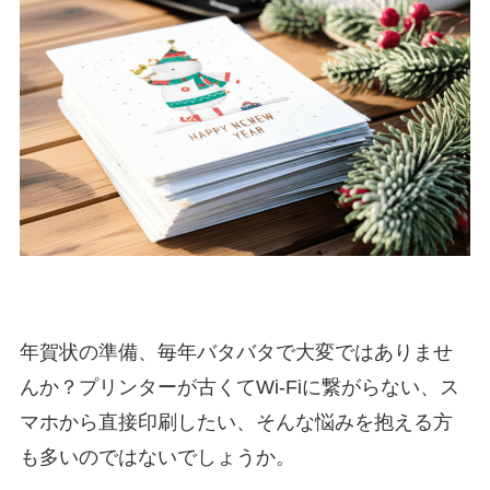
年賀状の準備、毎年バタバタで大変ではありませ
んか？プリンターが古くてWi-Fiに繋がらない、ス
マホから直接印刷したい、そんな悩みを抱える方
も多いのではないでしょうか。