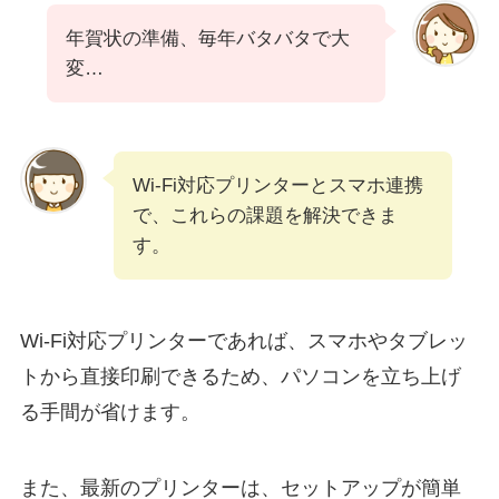
年賀状の準備、毎年バタバタで大
変…
Wi-Fi対応プリンターとスマホ連携
で、これらの課題を解決できま
す。
Wi-Fi対応プリンターであれば、スマホやタブレッ
トから直接印刷できるため、パソコンを立ち上げ
る手間が省けます。
また、最新のプリンターは、セットアップが簡単