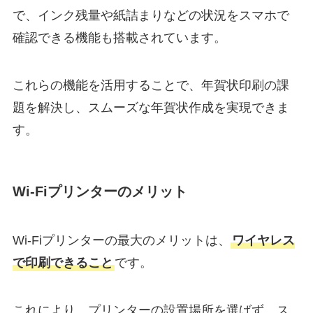
で、インク残量や紙詰まりなどの状況をスマホで
確認できる機能も搭載されています。
これらの機能を活用することで、年賀状印刷の課
題を解決し、スムーズな年賀状作成を実現できま
す。
Wi-Fiプリンターのメリット
Wi-Fiプリンターの最大のメリットは、
ワイヤレス
で印刷できること
です。
これにより、プリンターの設置場所を選ばず、ス