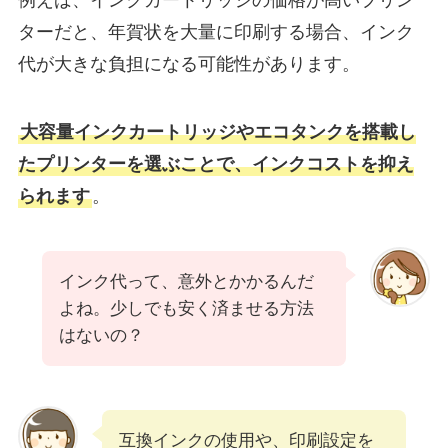
ターだと、年賀状を大量に印刷する場合、インク
代が大きな負担になる可能性があります。
大容量インクカートリッジやエコタンクを搭載し
たプリンターを選ぶことで、インクコストを抑え
られます
。
インク代って、意外とかかるんだ
よね。少しでも安く済ませる方法
はないの？
互換インクの使用や、印刷設定を