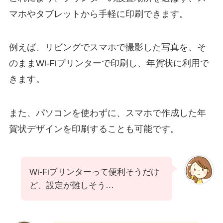
マホやタブレットから手軽に印刷できます。
例えば、リビングでスマホで撮影した写真を、そ
のままWi-Fiプリンターで印刷し、年賀状に利用で
きます。
また、パソコンを使わずに、スマホで作成した年
賀状デザインを印刷することも可能です。
Wi-Fiプリンターって便利そうだけ
ど、設定が難しそう…