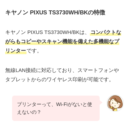
キヤノン PIXUS TS3730WH/BKの特徴
キヤノン PIXUS TS3730WH/BKは、
コンパクトな
がらもコピーやスキャン機能を備えた多機能なプ
リンター
です。
無線LAN接続に対応しており、スマートフォンや
タブレットからのワイヤレス印刷が可能です。
プリンターって、Wi-Fiがないと使
えないの？