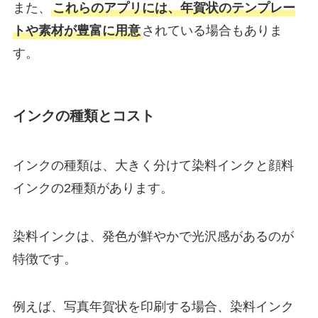
また、
これらのアプリには、年賀状のテンプレー
トや素材が豊富に用意
されている場合もありま
す。
インクの種類とコスト
インクの種類は、大きく分けて染料インクと顔料
インクの2種類があります。
染料インクは、発色が鮮やかで光沢感があるのが
特徴です。
例えば、写真年賀状を印刷する場合、染料インク