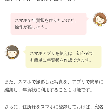
スマホで年賀状を作りたいけど、
操作が難しそう…
スマホアプリを使えば、初心者で
も簡単に年賀状を作成できます。
また、スマホで撮影した写真を、アプリで簡単に
編集し、年賀状に利用することも可能です。
さらに、住所録をスマホに登録しておけば、宛名