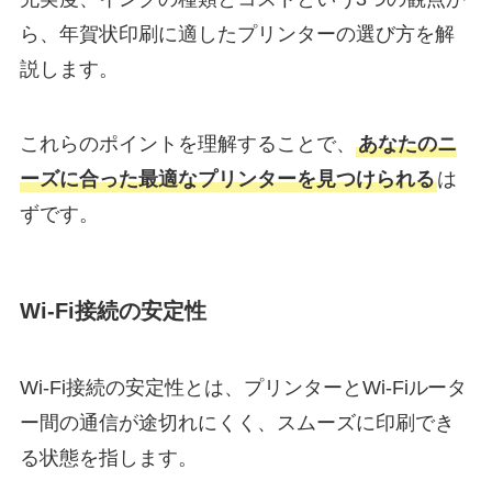
ら、年賀状印刷に適したプリンターの選び方を解
説します。
これらのポイントを理解することで、
あなたのニ
ーズに合った最適なプリンターを見つけられる
は
ずです。
Wi-Fi接続の安定性
Wi-Fi接続の安定性とは、プリンターとWi-Fiルータ
ー間の通信が途切れにくく、スムーズに印刷でき
る状態を指します。