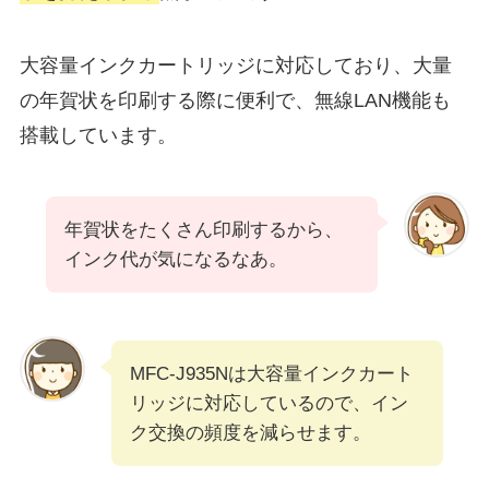
大容量インクカートリッジに対応しており、大量
の年賀状を印刷する際に便利で、無線LAN機能も
搭載しています。
年賀状をたくさん印刷するから、
インク代が気になるなあ。
MFC-J935Nは大容量インクカート
リッジに対応しているので、イン
ク交換の頻度を減らせます。