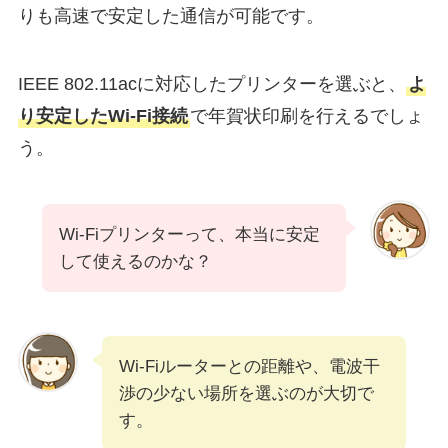
りも高速で安定した通信が可能です。
IEEE 802.11acに対応したプリンターを選ぶと、
よ
り安定したWi-Fi接続
で年賀状印刷を行えるでしょ
う。
Wi-Fiプリンターって、本当に安定
して使えるのかな？
Wi-Fiルーターとの距離や、電波干
渉の少ない場所を選ぶのが大切で
す。