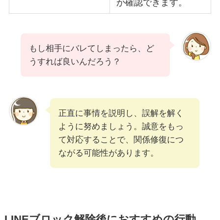
か確認できます。
もし相手にバレてしまったら、ど
うすれば良いんだろう？
正直に事情を説明し、誤解を解く
ように努めましょう。誠意をもっ
て対応することで、関係修復につ
ながる可能性があります。
LINEブロック解除後におすすめの行動