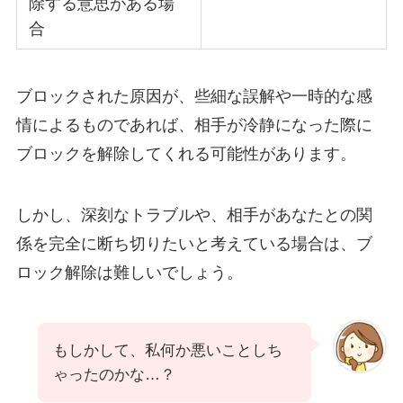
除する意思がある場
合
ブロックされた原因が、些細な誤解や一時的な感
情によるものであれば、相手が冷静になった際に
ブロックを解除してくれる可能性があります。
しかし、深刻なトラブルや、相手があなたとの関
係を完全に断ち切りたいと考えている場合は、ブ
ロック解除は難しいでしょう。
もしかして、私何か悪いことしち
ゃったのかな…？