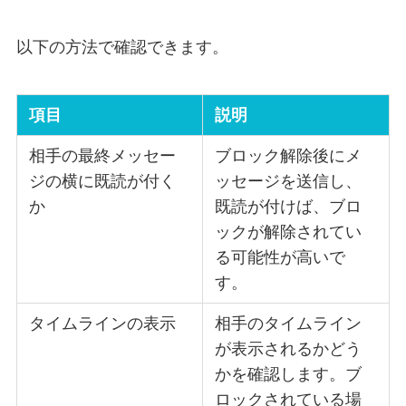
以下の方法で確認できます。
項目
説明
相手の最終メッセー
ブロック解除後にメ
ジの横に既読が付く
ッセージを送信し、
か
既読が付けば、ブロ
ックが解除されてい
る可能性が高いで
す。
タイムラインの表示
相手のタイムライン
が表示されるかどう
かを確認します。ブ
ロックされている場