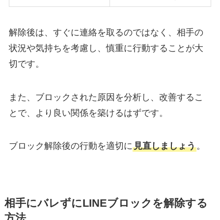
解除後は、すぐに連絡を取るのではなく、相手の
状況や気持ちを考慮し、慎重に行動することが大
切です。
また、ブロックされた原因を分析し、改善するこ
とで、より良い関係を築けるはずです。
ブロック解除後の行動を適切に
見直しましょう
。
相手にバレずにLINEブロックを解除する
方法