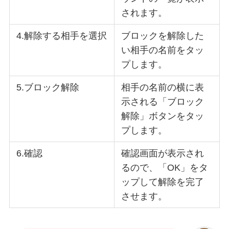
されます。
4.解除する相手を選択
ブロックを解除した
い相手の名前をタッ
プします。
5.ブロック解除
相手の名前の横に表
示される「ブロック
解除」ボタンをタッ
プします。
6.確認
確認画面が表示され
るので、「OK」をタ
ップして解除を完了
させます。