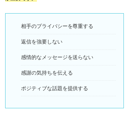
相手のプライバシーを尊重する
返信を強要しない
感情的なメッセージを送らない
感謝の気持ちを伝える
ポジティブな話題を提供する