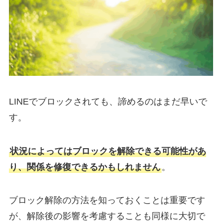
LINEでブロックされても、諦めるのはまだ早いで
す。
状況によってはブロックを解除できる可能性があ
り、関係を修復できるかもしれません
。
ブロック解除の方法を知っておくことは重要です
が、解除後の影響を考慮することも同様に大切で