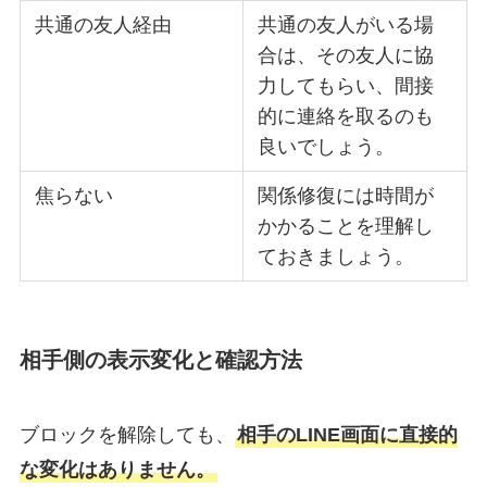
共通の友人経由
共通の友人がいる場
合は、その友人に協
力してもらい、間接
的に連絡を取るのも
良いでしょう。
焦らない
関係修復には時間が
かかることを理解し
ておきましょう。
相手側の表示変化と確認方法
ブロックを解除しても、
相手のLINE画面に直接的
な変化はありません。