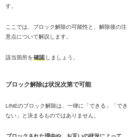
す。
ここでは、ブロック解除の可能性と、解除後の注
意点について解説します。
該当箇所を
確認
しましょう。
ブロック解除は状況次第で可能
LINEのブロック解除は、一律に「できる」「でき
ない」と決まるものではありません。
ブロックされた理由や、お互いの状況によって、