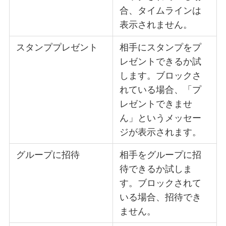
合、タイムラインは
表示されません。
スタンププレゼント
相手にスタンプをプ
レゼントできるか試
します。ブロックさ
れている場合、「プ
レゼントできませ
ん」というメッセー
ジが表示されます。
グループに招待
相手をグループに招
待できるか試しま
す。ブロックされて
いる場合、招待でき
ません。