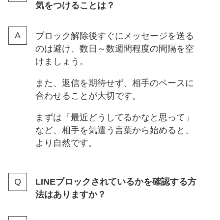
気をつけることは？
ブロック解除後すぐにメッセージを送る
のは避け、数日～数週間程度の間隔を空
けましょう。
また、返信を期待せず、相手のペースに
合わせることが大切です。
まずは「最近どうしてるかなと思って」
など、相手を気遣う言葉から始めると、
より自然です。
LINEブロックされているかを確認する方
法はありますか？