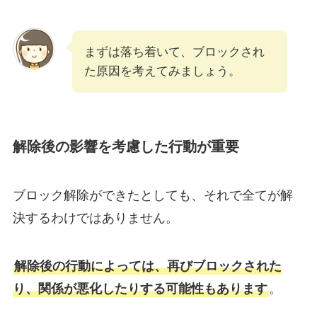
まずは落ち着いて、ブロックされ
た原因を考えてみましょう。
解除後の影響を考慮した行動が重要
ブロック解除ができたとしても、それで全てが解
決するわけではありません。
解除後の行動によっては、再びブロックされた
り、関係が悪化したりする可能性もあります
。