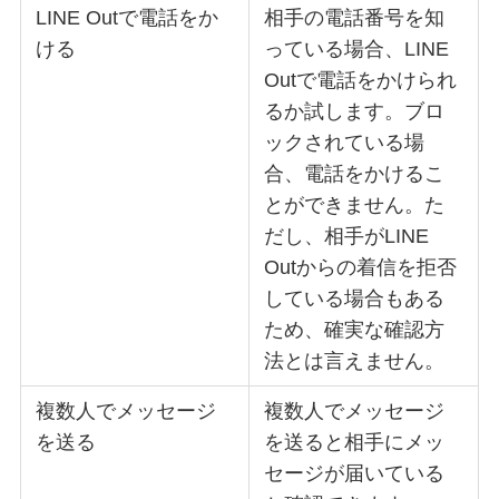
LINE Outで電話をか
相手の電話番号を知
ける
っている場合、LINE
Outで電話をかけられ
るか試します。ブロ
ックされている場
合、電話をかけるこ
とができません。た
だし、相手がLINE
Outからの着信を拒否
している場合もある
ため、確実な確認方
法とは言えません。
複数人でメッセージ
複数人でメッセージ
を送る
を送ると相手にメッ
セージが届いている