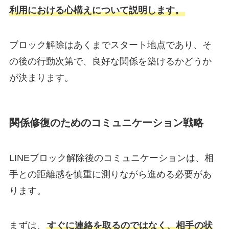
利用における心構えについて説明します。
ブロック解除はあくまでスタート地点であり、そ
の後の行動次第で、良好な関係を築けるかどうか
が決まります。
関係修復のためのコミュニケーション戦略
LINEブロック解除後のコミュニケーションは、相
手との距離感を慎重に測りながら進める必要があ
ります。
まずは、
すぐに連絡を取るのではなく、相手の状