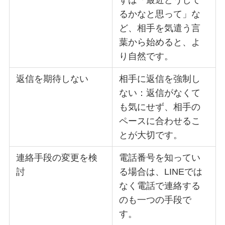
るかなと思って」な
ど、相手を気遣う言
葉から始めると、よ
り自然です。
返信を期待しない
相手に返信を強制し
ない：返信がなくて
も気にせず、相手の
ペースに合わせるこ
とが大切です。
連絡手段の変更を検
電話番号を知ってい
討
る場合は、LINEでは
なく電話で連絡する
のも一つの手段で
す。