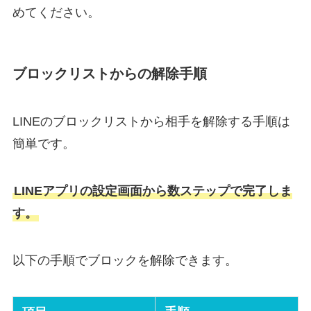
めてください。
ブロックリストからの解除手順
LINEのブロックリストから相手を解除する手順は
簡単です。
LINEアプリの設定画面から数ステップで完了しま
す。
以下の手順でブロックを解除できます。