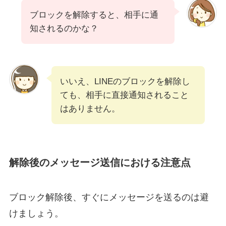
ブロックを解除すると、相手に通
知されるのかな？
いいえ、LINEのブロックを解除し
ても、相手に直接通知されること
はありません。
解除後のメッセージ送信における注意点
ブロック解除後、すぐにメッセージを送るのは避
けましょう。