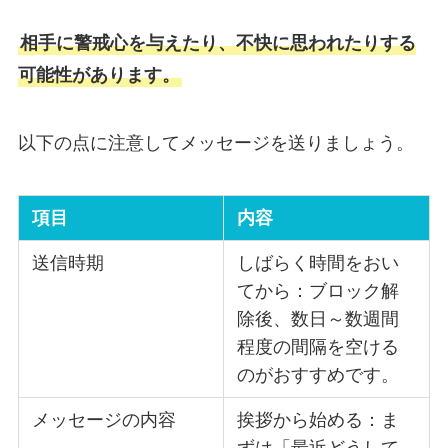
相手に警戒心を与えたり、不快に思われたりする
可能性があります。
以下の点に注意してメッセージを送りましょう。
項目
内容
送信時期
しばらく時間をおい
てから：ブロック解
除後、数日～数週間
程度の間隔を空ける
のがおすすめです。
メッセージの内容
挨拶から始める：ま
ずは「最近どうして