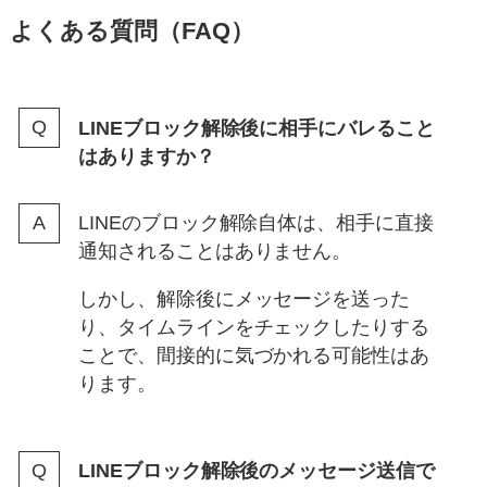
よくある質問（FAQ）
LINEブロック解除後に相手にバレること
はありますか？
LINEのブロック解除自体は、相手に直接
通知されることはありません。
しかし、解除後にメッセージを送った
り、タイムラインをチェックしたりする
ことで、間接的に気づかれる可能性はあ
ります。
LINEブロック解除後のメッセージ送信で