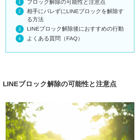
ブロック解除の可能性と注意点
相手にバレずにLINEブロックを解除す
る方法
LINEブロック解除後におすすめの行動
よくある質問（FAQ）
LINEブロック解除の可能性と注意点