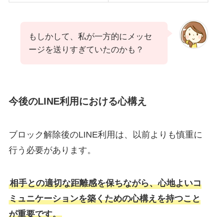
もしかして、私が一方的にメッセ
ージを送りすぎていたのかも？
今後のLINE利用における心構え
ブロック解除後のLINE利用は、以前よりも慎重に
行う必要があります。
相手との適切な距離感を保ちながら、心地よいコ
ミュニケーションを築くための心構えを持つこと
が重要です。