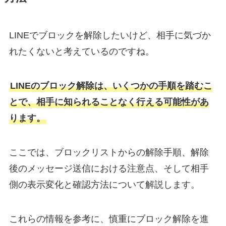
LINEでブロックを解除したいけど、相手に気づか
れたくないと考えているのですね。
LINEのブロック解除は、いくつかの手順を踏むこ
とで、相手に知られることなく行える可能性があ
ります。
ここでは、ブロックリストからの解除手順、解除
後のメッセージ送信における注意点、そして相手
側の表示変化と確認方法について解説します。
これらの情報を参考に、慎重にブロック解除を進