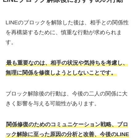
LINEのブロックを解除した後は、相手との関係性
を再構築するために、慎重な行動が求められま
す。
最も重要なのは、相手の状況や気持ちを考慮し、
無理に関係を修復しようとしないことです。
ブロック解除後の行動は、今後の二人の関係に大
きく影響を与える可能性があります。
関係修復のためのコミュニケーション戦略、ブロ
ック解除に至った原因の分析と改善、今後のLINE