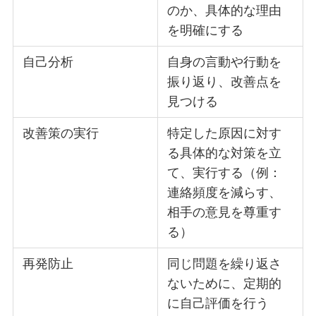
のか、具体的な理由
を明確にする
自己分析
自身の言動や行動を
振り返り、改善点を
見つける
改善策の実行
特定した原因に対す
る具体的な対策を立
て、実行する（例：
連絡頻度を減らす、
相手の意見を尊重す
る）
再発防止
同じ問題を繰り返さ
ないために、定期的
に自己評価を行う