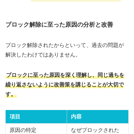
ブロック解除に至った原因の分析と改善
ブロック解除されたからといって、過去の問題が
解決したわけではありません。
ブロックに至った原因を深く理解し、同じ過ちを
繰り返さないように改善策を講じることが大切で
す。
項目
内容
原因の特定
なぜブロックされた