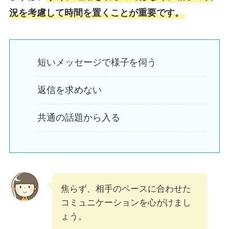
況を考慮して時間を置くことが重要です。
短いメッセージで様子を伺う
返信を求めない
共通の話題から入る
焦らず、相手のペースに合わせた
コミュニケーションを心がけまし
ょう。