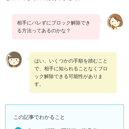
相手にバレずにブロック解除でき
る方法ってあるのかな？
はい、いくつかの手順を踏むこと
で、相手に知られることなくブロ
ック解除できる可能性がありま
す。
この記事でわかること