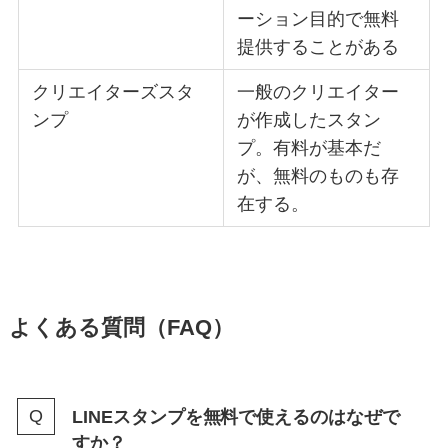
ーション目的で無料
提供することがある
クリエイターズスタ
一般のクリエイター
ンプ
が作成したスタン
プ。有料が基本だ
が、無料のものも存
在する。
よくある質問（FAQ）
LINEスタンプを無料で使えるのはなぜで
すか？