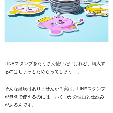
LINEスタンプをたくさん使いたいけれど、購入す
るのはちょっとためらってしまう…。
そんな経験はありませんか？実は、LINEスタンプ
が無料で使えるのには、いくつかの理由と仕組み
があるんです。