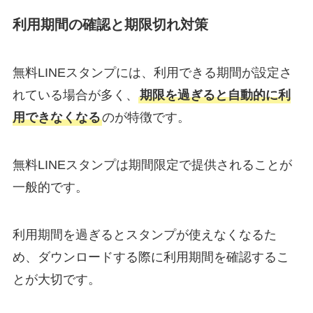
利用期間の確認と期限切れ対策
無料LINEスタンプには、利用できる期間が設定さ
れている場合が多く、
期限を過ぎると自動的に利
用できなくなる
のが特徴です。
無料LINEスタンプは期間限定で提供されることが
一般的です。
利用期間を過ぎるとスタンプが使えなくなるた
め、ダウンロードする際に利用期間を確認するこ
とが大切です。