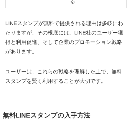
る
LINEスタンプが無料で提供される理由は多岐にわ
たりますが、その根底には、LINE社のユーザー獲
得と利用促進、そして企業のプロモーション戦略
があります。
ユーザーは、これらの戦略を理解した上で、無料
スタンプを賢く利用することが大切です。
無料LINEスタンプの入手方法