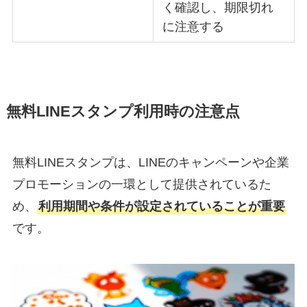
く確認し、期限切れ
に注意する
無料LINEスタンプ利用時の注意点
無料LINEスタンプは、LINEのキャンペーンや企業
プロモーションの一環として提供されているた
め、
利用期間や条件が設定されていることが重要
です。