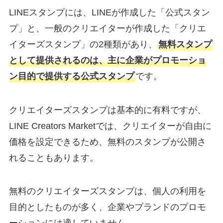
LINEスタンプには、LINEが作成した「公式スタン
プ」と、一般のクリエイターが作成した「クリエ
イターズスタンプ」の2種類があり、
無料スタンプ
として提供されるのは、主に企業がプロモーショ
ン目的で提供する公式スタンプ
です。
クリエイターズスタンプは基本的に有料ですが、
LINE Creators Marketでは、クリエイターが自由に
価格を設定できるため、無料のスタンプが公開さ
れることもあります。
無料のクリエイターズスタンプは、個人の利用を
目的としたものが多く、企業やブランドのプロモ