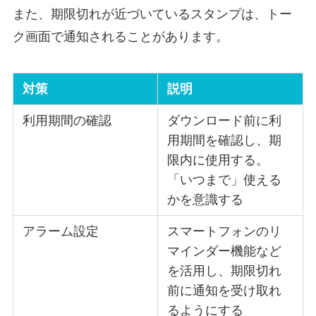
また、期限切れが近づいているスタンプは、トー
ク画面で通知されることがあります。
対策
説明
利用期間の確認
ダウンロード前に利
用期間を確認し、期
限内に使用する。
「いつまで」使える
かを意識する
アラーム設定
スマートフォンのリ
マインダー機能など
を活用し、期限切れ
前に通知を受け取れ
るようにする