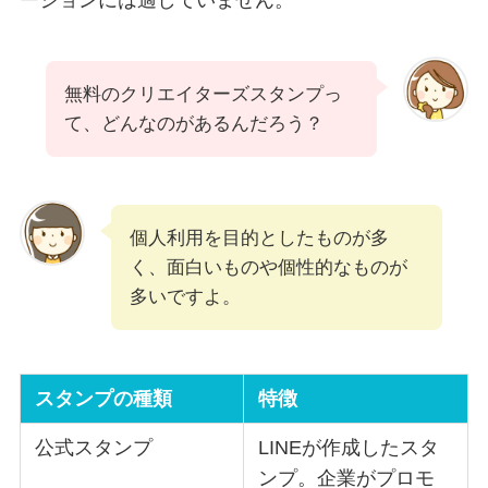
ーションには適していません。
無料のクリエイターズスタンプっ
て、どんなのがあるんだろう？
個人利用を目的としたものが多
く、面白いものや個性的なものが
多いですよ。
スタンプの種類
特徴
公式スタンプ
LINEが作成したスタ
ンプ。企業がプロモ