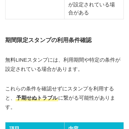
が設定されている場
合がある
期間限定スタンプの利用条件確認
無料LINEスタンプには、利用期間や特定の条件が
設定されている場合があります。
これらの条件を確認せずにスタンプを利用する
と、
予期せぬトラブル
に繋がる可能性がありま
す。
項目
内容