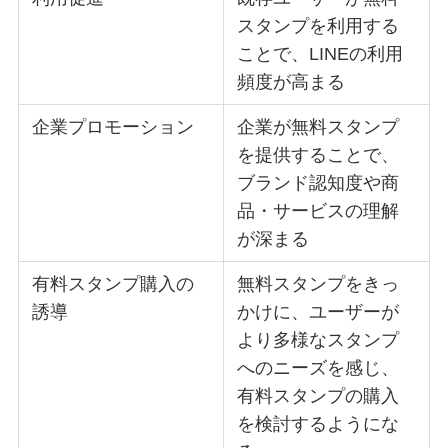
スタンプを利用する
ことで、LINEの利用
頻度が高まる
企業プロモーション
企業が無料スタンプ
を提供することで、
ブランド認知度や商
品・サービスの理解
が深まる
有料スタンプ購入の
無料スタンプをきっ
誘導
かけに、ユーザーが
より多様なスタンプ
へのニーズを感じ、
有料スタンプの購入
を検討するようにな