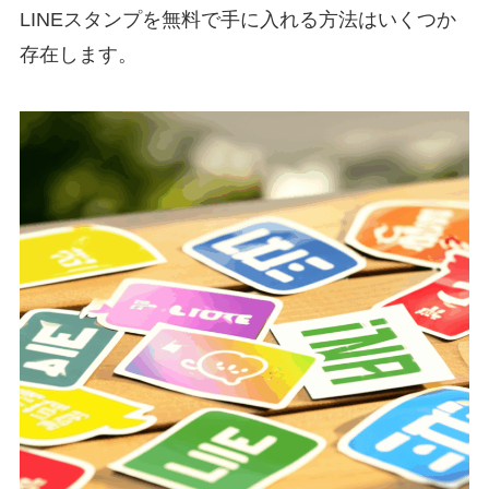
LINEスタンプを無料で手に入れる方法はいくつか
存在します。