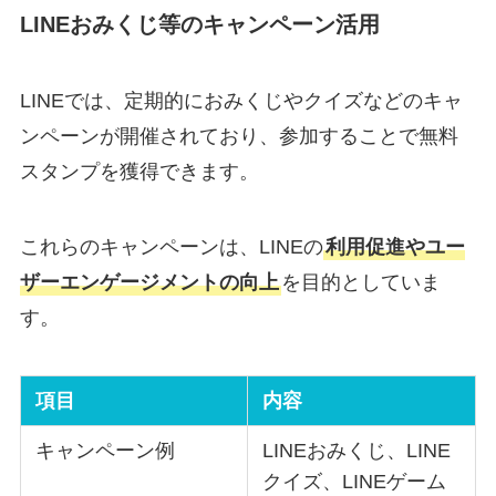
LINEおみくじ等のキャンペーン活用
LINEでは、定期的におみくじやクイズなどのキャ
ンペーンが開催されており、参加することで無料
スタンプを獲得できます。
これらのキャンペーンは、LINEの
利用促進やユー
ザーエンゲージメントの向上
を目的としていま
す。
項目
内容
キャンペーン例
LINEおみくじ、LINE
クイズ、LINEゲーム