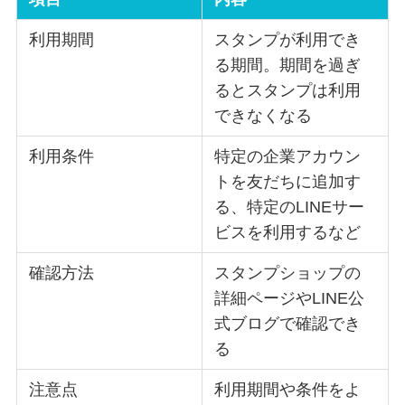
利用期間
スタンプが利用でき
る期間。期間を過ぎ
るとスタンプは利用
できなくなる
利用条件
特定の企業アカウン
トを友だちに追加す
る、特定のLINEサー
ビスを利用するなど
確認方法
スタンプショップの
詳細ページやLINE公
式ブログで確認でき
る
注意点
利用期間や条件をよ