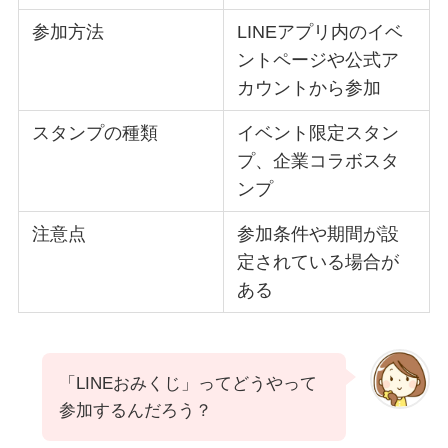
参加方法
LINEアプリ内のイベ
ントページや公式ア
カウントから参加
スタンプの種類
イベント限定スタン
プ、企業コラボスタ
ンプ
注意点
参加条件や期間が設
定されている場合が
ある
「LINEおみくじ」ってどうやって
参加するんだろう？