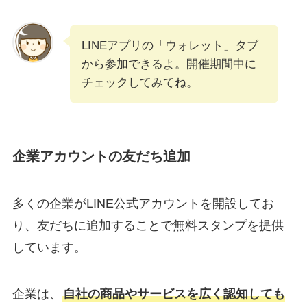
LINEアプリの「ウォレット」タブ
から参加できるよ。開催期間中に
チェックしてみてね。
企業アカウントの友だち追加
多くの企業がLINE公式アカウントを開設してお
り、友だちに追加することで無料スタンプを提供
しています。
企業は、
自社の商品やサービスを広く認知しても