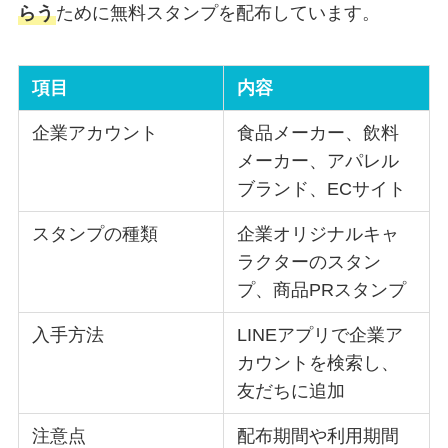
らう
ために無料スタンプを配布しています。
項目
内容
企業アカウント
食品メーカー、飲料
メーカー、アパレル
ブランド、ECサイト
スタンプの種類
企業オリジナルキャ
ラクターのスタン
プ、商品PRスタンプ
入手方法
LINEアプリで企業ア
カウントを検索し、
友だちに追加
注意点
配布期間や利用期間