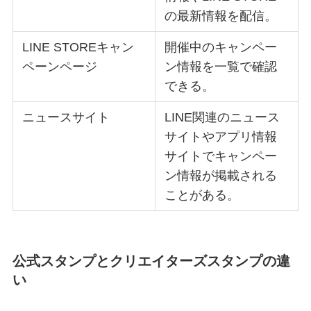
の最新情報を配信。
LINE STOREキャン
開催中のキャンペー
ペーンページ
ン情報を一覧で確認
できる。
ニュースサイト
LINE関連のニュース
サイトやアプリ情報
サイトでキャンペー
ン情報が掲載される
ことがある。
公式スタンプとクリエイターズスタンプの違
い