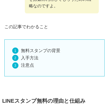
略なのですよ。
この記事でわかること
無料スタンプの背景
入手方法
注意点
LINEスタンプ無料の理由と仕組み