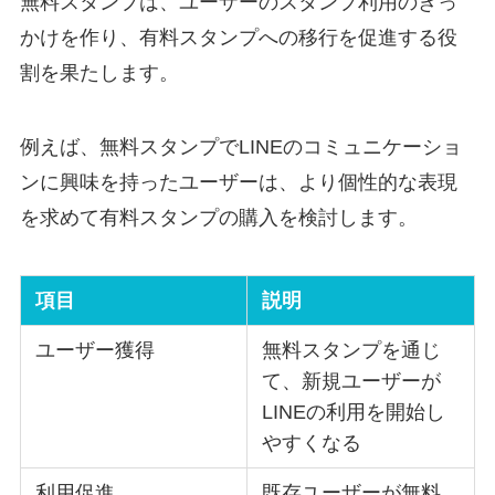
無料スタンプは、ユーザーのスタンプ利用のきっ
かけを作り、有料スタンプへの移行を促進する役
割を果たします。
例えば、無料スタンプでLINEのコミュニケーショ
ンに興味を持ったユーザーは、より個性的な表現
を求めて有料スタンプの購入を検討します。
項目
説明
ユーザー獲得
無料スタンプを通じ
て、新規ユーザーが
LINEの利用を開始し
やすくなる
利用促進
既存ユーザーが無料