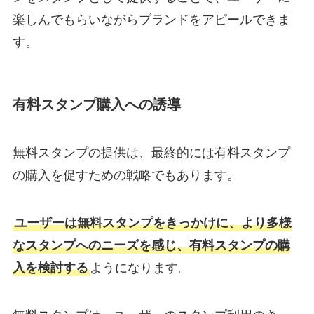
楽しんでもらいながらブランドをアピールできま
す。
有料スタンプ購入への誘導
無料スタンプの提供は、最終的には有料スタンプ
の購入を促すための戦略でもあります。
ユーザーは無料スタンプをきっかけに、より多様
なスタンプへのニーズを感じ、有料スタンプの購
入を検討する
ようになります。