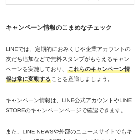
キャンペーン情報のこまめなチェック
LINEでは、定期的におみくじや企業アカウントの
友だち追加などで無料スタンプがもらえるキャン
ペーンを実施しており、
これらのキャンペーン情
報は常に変動する
ことを意識しましょう。
キャンペーン情報は、LINE公式アカウントやLINE
STOREのキャンペーンページで確認できます。
また、LINE NEWSや外部のニュースサイトでもキ