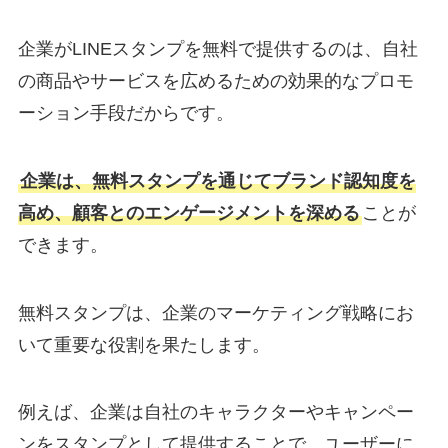
企業がLINEスタンプを無料で提供するのは、自社
の商品やサービスを広めるための効果的なプロモ
ーション手段だからです。
企業は、無料スタンプを通じてブランド認知度を
高め、顧客とのエンゲージメントを深める
ことが
できます。
無料スタンプは、企業のマーケティング戦略にお
いて重要な役割を果たします。
例えば、企業は自社のキャラクターやキャンペー
ンをスタンプとして提供することで、ユーザーに