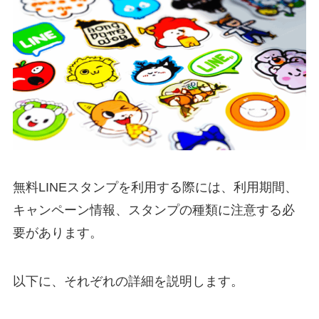
無料LINEスタンプを利用する際には、利用期間、
キャンペーン情報、スタンプの種類に注意する必
要があります。
以下に、それぞれの詳細を説明します。