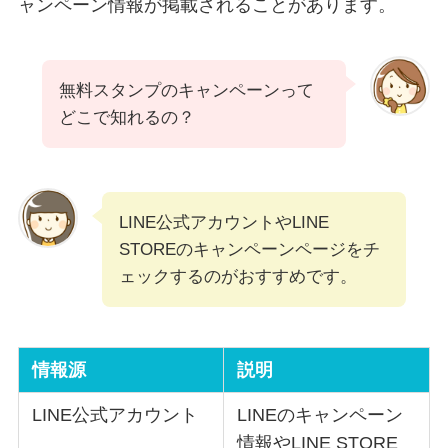
ャンペーン情報が掲載されることがあります。
無料スタンプのキャンペーンって
どこで知れるの？
LINE公式アカウントやLINE
STOREのキャンペーンページをチ
ェックするのがおすすめです。
情報源
説明
LINE公式アカウント
LINEのキャンペーン
情報やLINE STORE