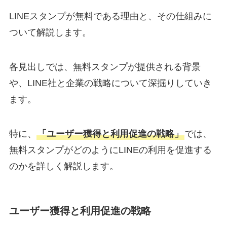
LINEスタンプが無料である理由と、その仕組みに
ついて解説します。
各見出しでは、無料スタンプが提供される背景
や、LINE社と企業の戦略について深掘りしていき
ます。
特に、
「ユーザー獲得と利用促進の戦略」
では、
無料スタンプがどのようにLINEの利用を促進する
のかを詳しく解説します。
ユーザー獲得と利用促進の戦略