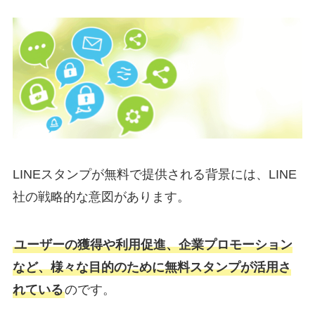
LINEスタンプが無料で提供される背景には、LINE
社の戦略的な意図があります。
ユーザーの獲得や利用促進、企業プロモーション
など、様々な目的のために無料スタンプが活用さ
れている
のです。