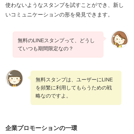
使わないようなスタンプを試すことができ、新し
いコミュニケーションの形を発見できます。
無料のLINEスタンプって、どうし
ていつも期間限定なの？
無料スタンプは、ユーザーにLINE
を頻繁に利用してもらうための戦
略なのですよ。
企業プロモーションの一環