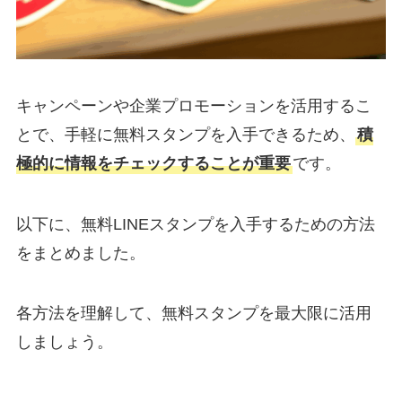
キャンペーンや企業プロモーションを活用するこ
とで、手軽に無料スタンプを入手できるため、
積
極的に情報をチェックすることが重要
です。
以下に、無料LINEスタンプを入手するための方法
をまとめました。
各方法を理解して、無料スタンプを最大限に活用
しましょう。