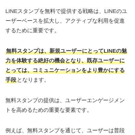
LINEスタンプを無料で提供する戦略は、LINEのユ
ーザーベースを拡大し、アクティブな利用を促進
するために重要です。
無料スタンプは、新規ユーザーにとってLINEの魅
力を体験する絶好の機会となり、既存ユーザーに
とっては、コミュニケーションをより豊かにする
手段
となります。
無料スタンプの提供は、ユーザーエンゲージメン
トを高めるための重要な要素です。
例えば、無料スタンプを通じて、ユーザーは普段