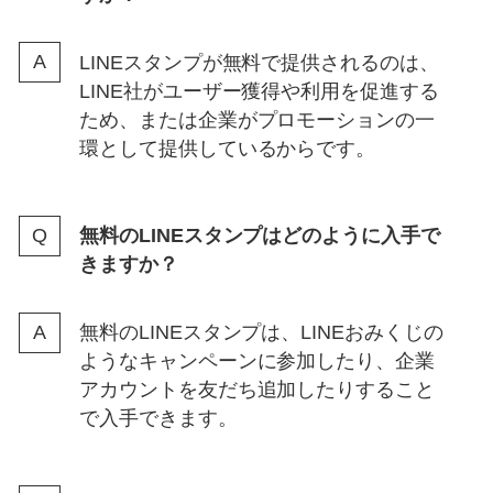
LINEスタンプが無料で提供されるのは、
LINE社がユーザー獲得や利用を促進する
ため、または企業がプロモーションの一
環として提供しているからです。
無料のLINEスタンプはどのように入手で
きますか？
無料のLINEスタンプは、LINEおみくじの
ようなキャンペーンに参加したり、企業
アカウントを友だち追加したりすること
で入手できます。