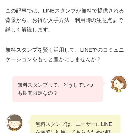
この記事では、LINEスタンプが無料で提供される
背景から、お得な入手方法、利用時の注意点まで
詳しく解説します。
無料スタンプを賢く活用して、LINEでのコミュニ
ケーションをもっと豊かにしませんか？
無料スタンプって、どうしていつ
も期間限定なの？
無料スタンプは、ユーザーにLINE
を頻繁に利用してもらうための戦