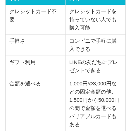
クレジットカード不
クレジットカードを
要
持っていない人でも
購入可能
手軽さ
コンビニで手軽に購
入できる
ギフト利用
LINEの友だちにプレ
ゼントできる
金額を選べる
1,000円や3,000円な
どの固定金額の他、
1,500円から50,000円
の間で金額を選べる
バリアブルカードも
ある