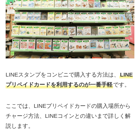
LINEスタンプをコンビニで購入する方法は、
LINE
プリペイドカードを利用するのが一番手軽
です。
ここでは、LINEプリペイドカードの購入場所から
チャージ方法、LINEコインとの違いまで詳しく解
説します。