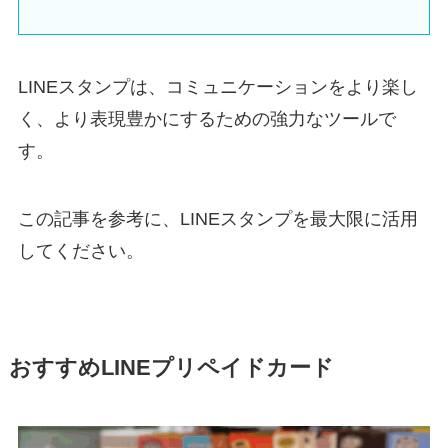
LINEスタンプは、コミュニケーションをより楽し
く、より表現豊かにするための強力なツールで
す。
この記事を参考に、LINEスタンプを最大限に活用
してください。
おすすめLINEプリペイドカード