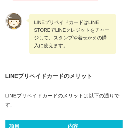
LINEプリペイドカードはLINE
STOREでLINEクレジットをチャー
ジして、スタンプや着せかえの購
入に使えます。
LINEプリペイドカードのメリット
LINEプリペイドカードのメリットは以下の通りで
す。
項目
内容