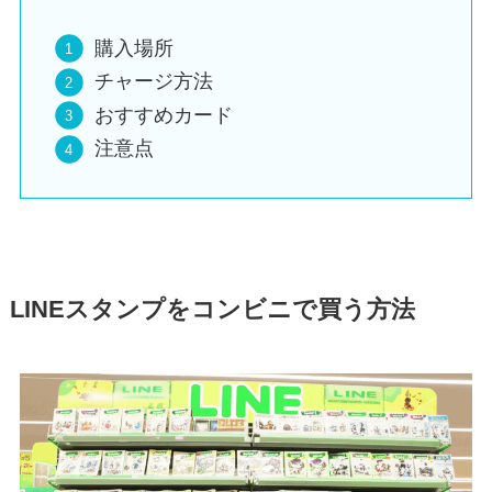
購入場所
チャージ方法
おすすめカード
注意点
LINEスタンプをコンビニで買う方法