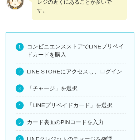
レジの近くにあることが多いで
す。
コンビニエンスストアでLINEプリペイ
ドカードを購入
LINE STOREにアクセスし、ログイン
「チャージ」を選択
「LINEプリペイドカード」を選択
カード裏面のPINコードを入力
LINEクレジットのチャージを確認