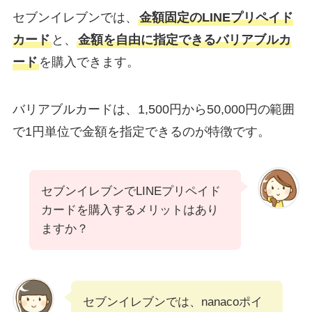
セブンイレブンでは、
金額固定のLINEプリペイド
カード
と、
金額を自由に指定できるバリアブルカ
ード
を購入できます。
バリアブルカードは、1,500円から50,000円の範囲
で1円単位で金額を指定できるのが特徴です。
セブンイレブンでLINEプリペイド
カードを購入するメリットはあり
ますか？
セブンイレブンでは、nanacoポイ