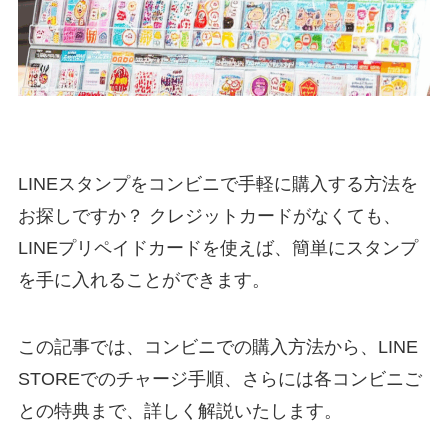
LINEスタンプをコンビニで手軽に購入する方法を
お探しですか？ クレジットカードがなくても、
LINEプリペイドカードを使えば、簡単にスタンプ
を手に入れることができます。
この記事では、コンビニでの購入方法から、LINE
STOREでのチャージ手順、さらには各コンビニご
との特典まで、詳しく解説いたします。