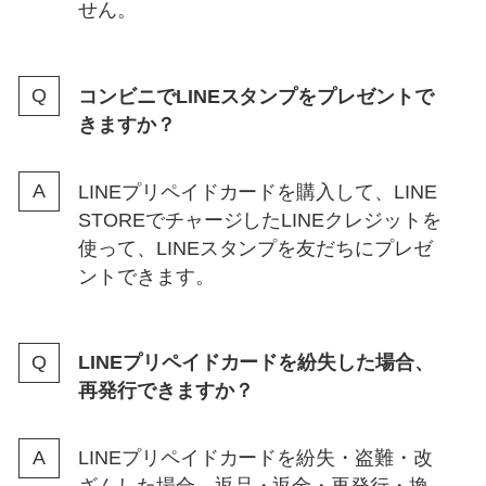
せん。
コンビニでLINEスタンプをプレゼントで
きますか？
LINEプリペイドカードを購入して、LINE
STOREでチャージしたLINEクレジットを
使って、LINEスタンプを友だちにプレゼ
ントできます。
LINEプリペイドカードを紛失した場合、
再発行できますか？
LINEプリペイドカードを紛失・盗難・改