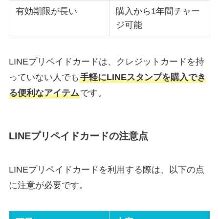
有効期限が長い
購入から1年間チャー
ジ可能
LINEプリペイドカードは、クレジットカードを持
っていない人でも
手軽にLINEスタンプを購入でき
る便利なアイテム
です。
LINEプリペイドカードの注意点
LINEプリペイドカードを利用する際は、以下の点
に注意が必要です。