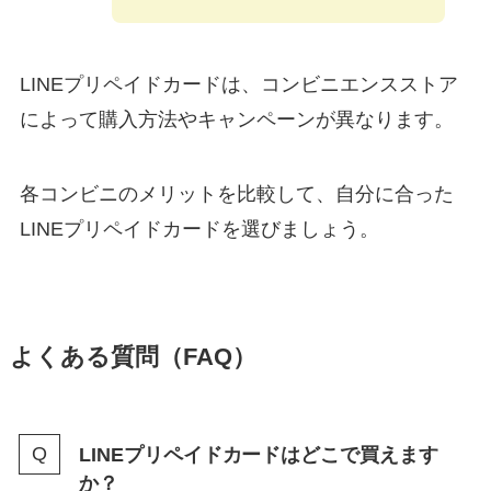
LINEプリペイドカードは、コンビニエンスストア
によって購入方法やキャンペーンが異なります。
各コンビニのメリットを比較して、自分に合った
LINEプリペイドカードを選びましょう。
よくある質問（FAQ）
LINEプリペイドカードはどこで買えます
か？