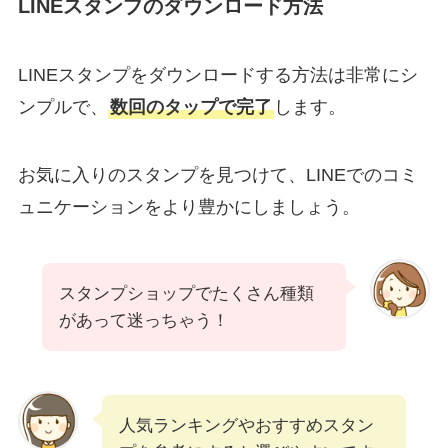
LINEスタンプのダウンロード方法
LINEスタンプをダウンロードする方法は非常にシ
ンプルで、
数回のタップで完了
します。
お気に入りのスタンプを見つけて、LINEでのコミ
ュニケーションをより豊かにしましょう。
スタンプショップでたくさん種類
があって迷っちゃう！
人気ランキングやおすすめスタン