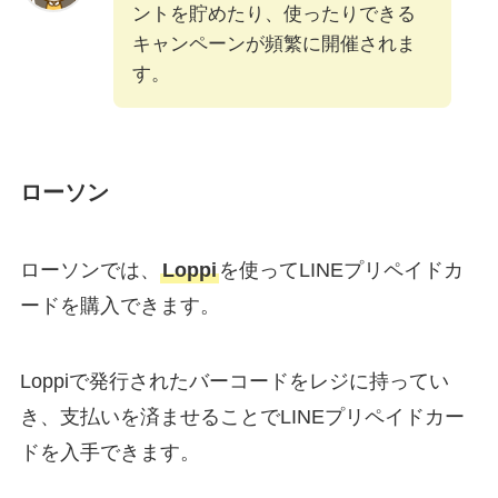
ントを貯めたり、使ったりできる
キャンペーンが頻繁に開催されま
す。
ローソン
ローソンでは、
Loppi
を使ってLINEプリペイドカ
ードを購入できます。
Loppiで発行されたバーコードをレジに持ってい
き、支払いを済ませることでLINEプリペイドカー
ドを入手できます。