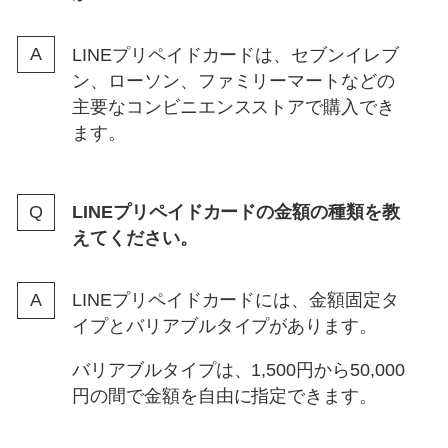
LINEプリペイドカードは、セブンイレブ
ン、ローソン、ファミリーマートなどの
主要なコンビニエンスストアで購入でき
ます。
LINEプリペイドカードの金額の種類を教
えてください。
LINEプリペイドカードには、金額固定タ
イプとバリアブルタイプがあります。
バリアブルタイプは、1,500円から50,000
円の間で金額を自由に指定できます。