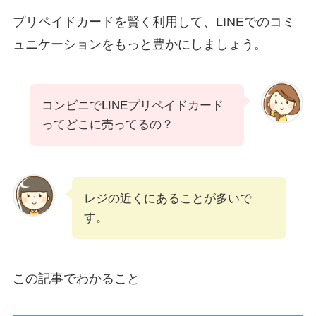
プリペイドカードを賢く利用して、LINEでのコミ
ュニケーションをもっと豊かにしましょう。
コンビニでLINEプリペイドカード
ってどこに売ってるの？
レジの近くにあることが多いで
す。
この記事でわかること