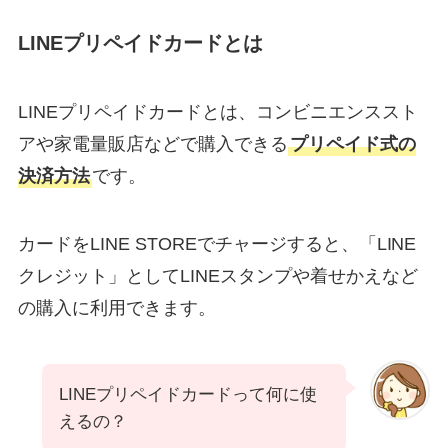
LINEプリペイドカードとは
LINEプリペイドカードとは、コンビニエンススト
アや家電量販店などで購入できる
プリペイド式の
決済方法
です。
カードをLINE STOREでチャージすると、「LINE
クレジット」としてLINEスタンプや着せかえなど
の購入に利用できます。
LINEプリペイドカードって何に使
えるの？