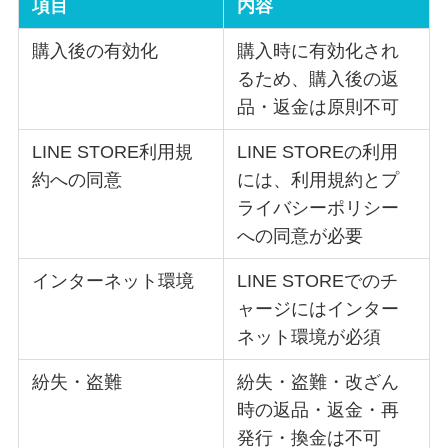
項目
内容
購入後の有効化
購入時に有効化され
るため、購入後の返
品・返金は原則不可
LINE STORE利用規
LINE STOREの利用
約への同意
には、利用規約とプ
ライバシーポリシー
への同意が必要
インターネット環境
LINE STOREでのチ
ャージにはインター
ネット環境が必須
紛失・盗難
紛失・盗難・改ざん
時の返品・返金・再
発行・換金は不可