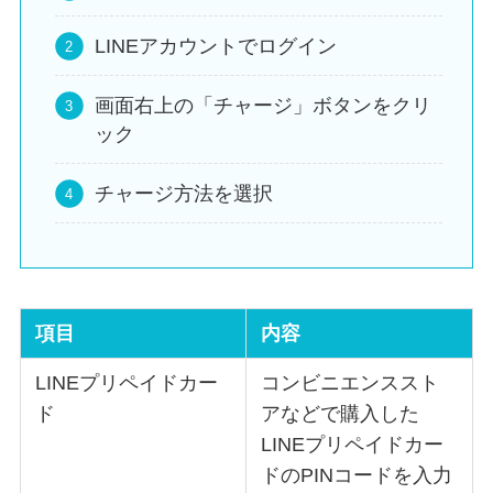
LINEアカウントでログイン
画面右上の「チャージ」ボタンをクリ
ック
チャージ方法を選択
項目
内容
LINEプリペイドカー
コンビニエンススト
ド
アなどで購入した
LINEプリペイドカー
ドのPINコードを入力