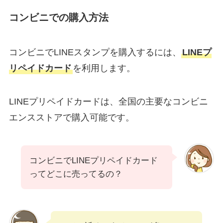
コンビニでの購入方法
コンビニでLINEスタンプを購入するには、
LINEプ
リペイドカード
を利用します。
LINEプリペイドカードは、全国の主要なコンビニ
エンスストアで購入可能です。
コンビニでLINEプリペイドカード
ってどこに売ってるの？