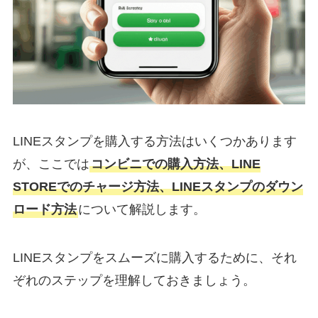
LINEスタンプを購入する方法はいくつかあります
が、ここでは
コンビニでの購入方法、LINE
STOREでのチャージ方法、LINEスタンプのダウン
ロード方法
について解説します。
LINEスタンプをスムーズに購入するために、それ
ぞれのステップを理解しておきましょう。