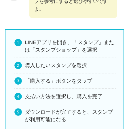
プを参考にすると選びやすいです
よ。
LINEアプリを開き、「スタンプ」また
は「スタンプショップ」を選択
購入したいスタンプを選択
「購入する」ボタンをタップ
支払い方法を選択し、購入を完了
ダウンロードが完了すると、スタンプ
が利用可能になる