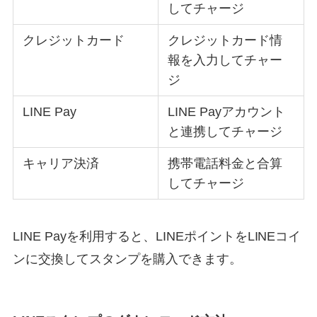
してチャージ
クレジットカード
クレジットカード情
報を入力してチャー
ジ
LINE Pay
LINE Payアカウント
と連携してチャージ
キャリア決済
携帯電話料金と合算
してチャージ
LINE Payを利用すると、LINEポイントをLINEコイ
ンに交換してスタンプを購入できます。