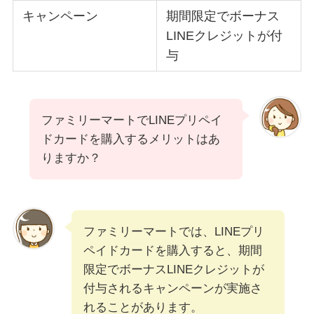
キャンペーン
期間限定でボーナス
LINEクレジットが付
与
ファミリーマートでLINEプリペイ
ドカードを購入するメリットはあ
りますか？
ファミリーマートでは、LINEプリ
ペイドカードを購入すると、期間
限定でボーナスLINEクレジットが
付与されるキャンペーンが実施さ
れることがあります。