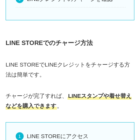
LINE STOREでのチャージ方法
LINE STOREでLINEクレジットをチャージする方
法は簡単です。
チャージが完了すれば、
LINEスタンプや着せ替え
などを購入できます
。
LINE STOREにアクセス