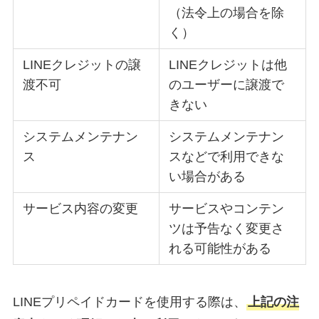
（法令上の場合を除
く）
LINEクレジットの譲
LINEクレジットは他
渡不可
のユーザーに譲渡で
きない
システムメンテナン
システムメンテナン
ス
スなどで利用できな
い場合がある
サービス内容の変更
サービスやコンテン
ツは予告なく変更さ
れる可能性がある
LINEプリペイドカードを使用する際は、
上記の注