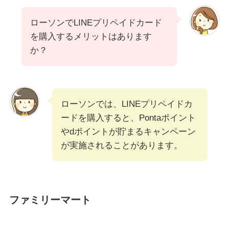
ローソンでLINEプリペイドカード
を購入するメリットはあります
か？
ローソンでは、LINEプリペイドカ
ードを購入すると、Pontaポイント
やdポイントが貯まるキャンペーン
が実施されることがあります。
ファミリーマート