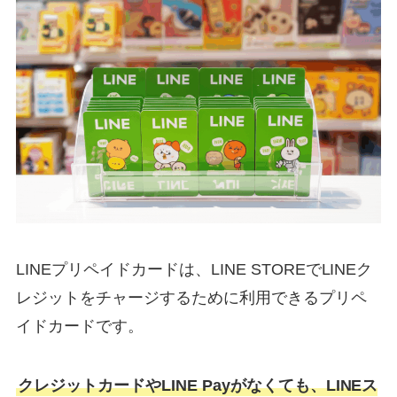
LINEプリペイドカードは、LINE STOREでLINEク
レジットをチャージするために利用できるプリペ
イドカードです。
クレジットカードやLINE Payがなくても、LINEス