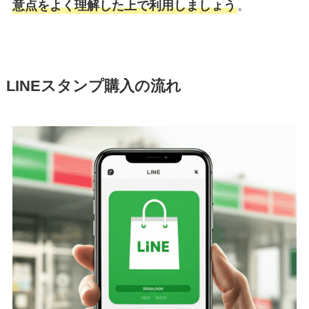
意点をよく理解した上で利用しましょう
。
LINEスタンプ購入の流れ