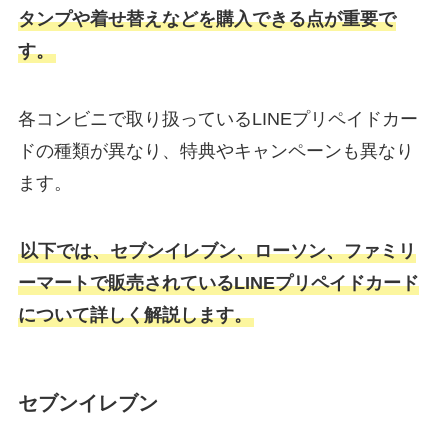
タンプや着せ替えなどを購入できる点が重要で
す。
各コンビニで取り扱っているLINEプリペイドカー
ドの種類が異なり、特典やキャンペーンも異なり
ます。
以下では、セブンイレブン、ローソン、ファミリ
ーマートで販売されているLINEプリペイドカード
について詳しく解説します。
セブンイレブン