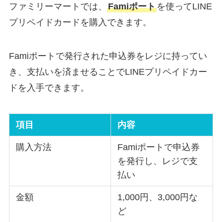
ファミリーマートでは、
Famiポート
を使ってLINE
プリペイドカードを購入できます。
Famiポートで発行された申込券をレジに持ってい
き、支払いを済ませることでLINEプリペイドカー
ドを入手できます。
項目
内容
購入方法
Famiポートで申込券
を発行し、レジで支
払い
金額
1,000円、3,000円な
ど