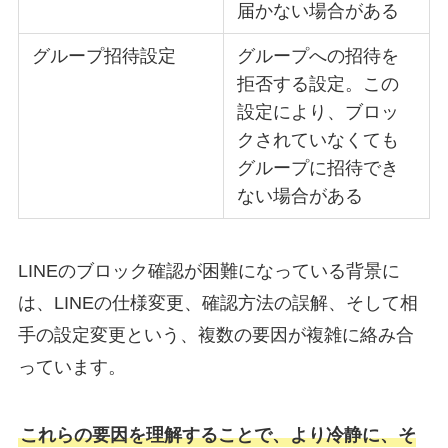
届かない場合がある
グループ招待設定
グループへの招待を
拒否する設定。この
設定により、ブロッ
クされていなくても
グループに招待でき
ない場合がある
LINEのブロック確認が困難になっている背景に
は、LINEの仕様変更、確認方法の誤解、そして相
手の設定変更という、複数の要因が複雑に絡み合
っています。
これらの要因を理解することで、より冷静に、そ