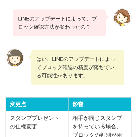
LINEのアップデートによって、ブ
ロック確認方法が変わったの？
はい、LINEのアップデートによっ
てブロック確認の精度が落ちてい
る可能性があります。
変更点
影響
スタンププレゼント
相手が同じスタンプ
の仕様変更
を持っている場合、
ブロックの判別が困