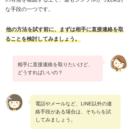
な手段の一つです。
他の方法を試す前に、まずは相手に直接連絡を取
ることを検討してみましょう。
相手に直接連絡を取りたいけど、
どうすればいいの？
電話やメールなど、LINE以外の連
絡手段がある場合は、そちらを試
してみましょう。