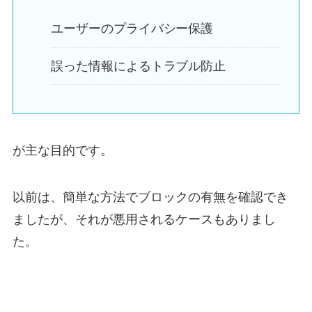
ユーザーのプライバシー保護
誤った情報によるトラブル防止
が主な目的です。
以前は、簡単な方法でブロックの有無を確認でき
ましたが、それが悪用されるケースもありまし
た。