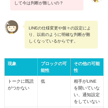
して今は判断が難しいの？
LINEの仕様変更や個々の設定によ
り、以前のように明確な判断が難
しくなっているからです。
現象
ブロックの可
その他の可能
能性
性
トークに既読
低
相手がLINE
がつかない
を開いていな
い、通知設定
をしていない