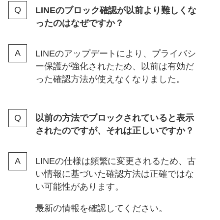
LINEのブロック確認が以前より難しくな
ったのはなぜですか？
LINEのアップデートにより、プライバシ
ー保護が強化されたため、以前は有効だ
った確認方法が使えなくなりました。
以前の方法でブロックされていると表示
されたのですが、それは正しいですか？
LINEの仕様は頻繁に変更されるため、古
い情報に基づいた確認方法は正確ではな
い可能性があります。
最新の情報を確認してください。