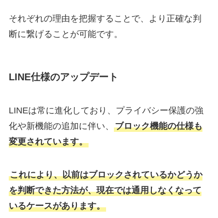
それぞれの理由を把握することで、より正確な判
断に繋げることが可能です。
LINE仕様のアップデート
LINEは常に進化しており、プライバシー保護の強
化や新機能の追加に伴い、
ブロック機能の仕様も
変更されています。
これにより、以前はブロックされているかどうか
を判断できた方法が、現在では通用しなくなって
いるケースがあります。