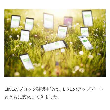
LINEのブロック確認手段は、LINEのアップデート
とともに変化してきました。