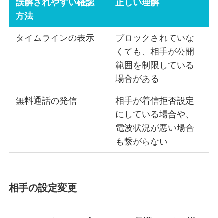
誤解されやすい確認
正しい理解
方法
タイムラインの表示
ブロックされていな
くても、相手が公開
範囲を制限している
場合がある
無料通話の発信
相手が着信拒否設定
にしている場合や、
電波状況が悪い場合
も繋がらない
相手の設定変更