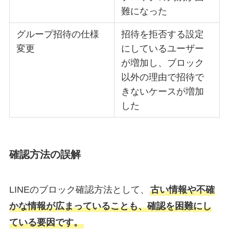
難になった
グループ招待の仕様
招待を拒否する設定
変更
にしているユーザー
が増加し、ブロック
以外の理由で招待で
きないケースが増加
した
確認方法の誤解
LINEのブロック確認方法として、
古い情報や不確
かな情報が広まっていることも、確認を困難にし
ている要因です。