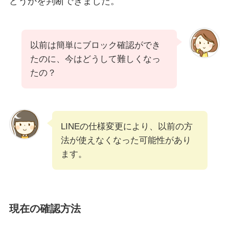
どうかを判断できました。
以前は簡単にブロック確認ができ
たのに、今はどうして難しくなっ
たの？
LINEの仕様変更により、以前の方
法が使えなくなった可能性があり
ます。
現在の確認方法