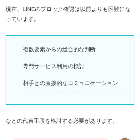
現在、LINEのブロック確認は以前よりも困難にな
っています。
複数要素からの総合的な判断
専門サービス利用の検討
相手との直接的なコミュニケーション
などの代替手段を検討する必要があります。