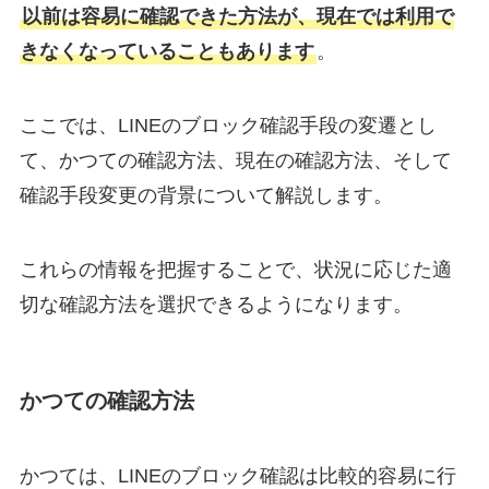
以前は容易に確認できた方法が、現在では利用で
きなくなっていることもあります
。
ここでは、LINEのブロック確認手段の変遷とし
て、かつての確認方法、現在の確認方法、そして
確認手段変更の背景について解説します。
これらの情報を把握することで、状況に応じた適
切な確認方法を選択できるようになります。
かつての確認方法
かつては、LINEのブロック確認は比較的容易に行