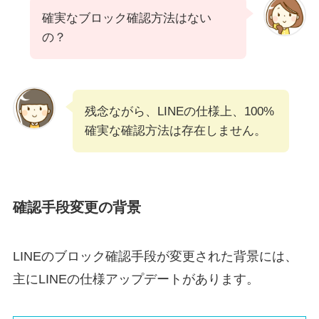
確実なブロック確認方法はない
の？
残念ながら、LINEの仕様上、100%
確実な確認方法は存在しません。
確認手段変更の背景
LINEのブロック確認手段が変更された背景には、
主にLINEの仕様アップデートがあります。