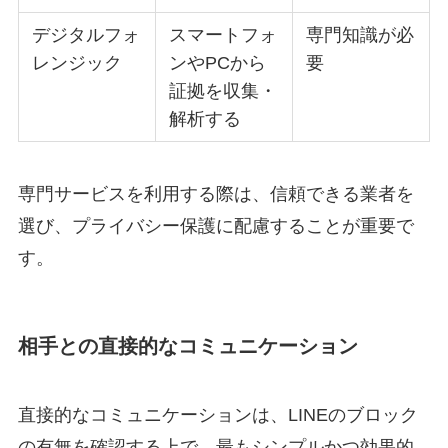
デジタルフォ
スマートフォ
専門知識が必
レンジック
ンやPCから
要
証拠を収集・
解析する
専門サービスを利用する際は、信頼できる業者を
選び、プライバシー保護に配慮することが重要で
す。
相手との直接的なコミュニケーション
直接的なコミュニケーションは、LINEのブロック
の有無を確認する上で、最もシンプルかつ効果的