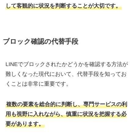
して客観的に状況を判断することが大切です。
ブロック確認の代替手段
LINEでブロックされたかどうかを確認する方法が
難しくなった現代において、代替手段を知ってお
くことは非常に重要です。
複数の要素を総合的に判断し、専門サービスの利
用も視野に入れながら、慎重に状況を把握する必
要があります。