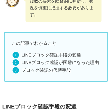
複数の要素を総合的に判断し、状
況を慎重に把握する必要がありま
す。
この記事でわかること
LINEブロック確認手段の変遷
LINEブロック確認が困難になった理由
ブロック確認の代替手段
LINEブロック確認手段の変遷