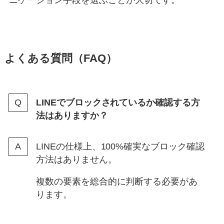
よくある質問（FAQ）
LINEでブロックされているか確認する方
法はありますか？
LINEの仕様上、100%確実なブロック確認
方法はありません。
複数の要素を総合的に判断する必要があ
ります。