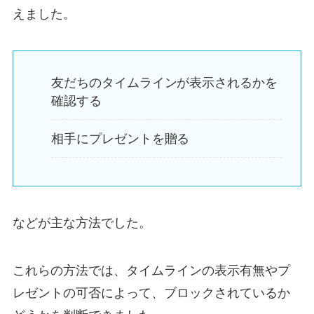
えました。
友だちのタイムラインが表示されるかを
確認する
相手にプレゼントを贈る
などが主な方法でした。
これらの方法では、タイムラインの表示有無やプ
レゼントの可否によって、ブロックされているか