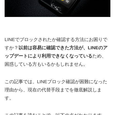
LINEでブロックされたか確認する方法にお困りで
すか？
以前は容易に確認できた方法が、LINEのア
ップデートにより利用できなくなっている
ため、
困惑している方もいるかもしれません。
この記事では、LINEブロック確認が困難になった
理由から、現在の代替手段までを徹底解説しま
す。