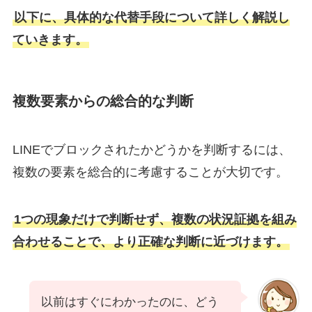
以下に、具体的な代替手段について詳しく解説し
ていきます。
複数要素からの総合的な判断
LINEでブロックされたかどうかを判断するには、
複数の要素を総合的に考慮することが大切です。
1つの現象だけで判断せず、複数の状況証拠を組み
合わせることで、より正確な判断に近づけます。
以前はすぐにわかったのに、どう