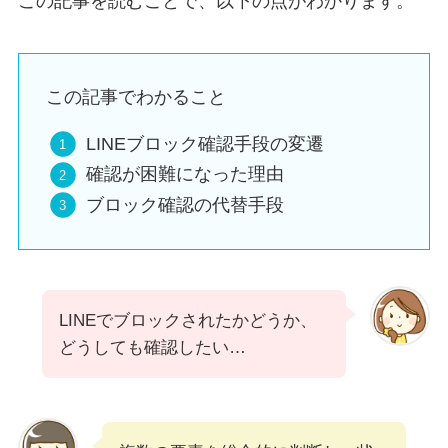
この記事を読むことで、以下の点がわかります。
この記事でわかること
LINEブロック確認手段の変遷
確認が困難になった理由
ブロック確認の代替手段
LINEでブロックされたかどうか、
どうしても確認したい…