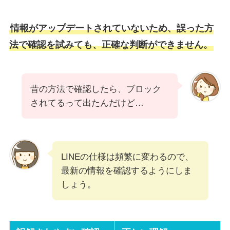
情報がアップデートされていないため、誤った方
法で確認を試みても、正確な判断ができません。
昔の方法で確認したら、ブロック
されてるって出たんだけど…
LINEの仕様は頻繁に変わるので、
最新の情報を確認するようにしま
しょう。