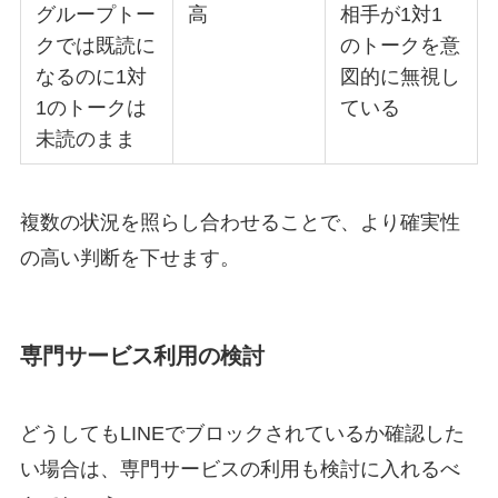
グループトー
高
相手が1対1
クでは既読に
のトークを意
なるのに1対
図的に無視し
1のトークは
ている
未読のまま
複数の状況を照らし合わせることで、より確実性
の高い判断を下せます。
専門サービス利用の検討
どうしてもLINEでブロックされているか確認した
い場合は、専門サービスの利用も検討に入れるべ