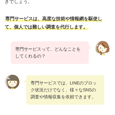
きでしょう。
専門サービスは、高度な技術や情報網を駆使し
て、個人では難しい調査を代行します。
専門サービスって、どんなことを
してくれるの？
専門サービスでは、LINEのブロッ
ク状況だけでなく、様々なSNSの
調査や情報収集を依頼できます。