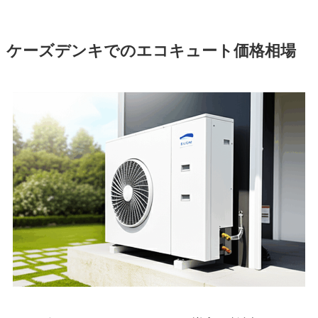
ケーズデンキでのエコキュート価格相場