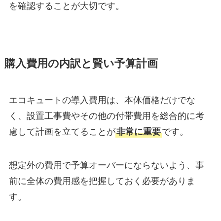
を確認することが大切です。
購入費用の内訳と賢い予算計画
エコキュートの導入費用は、本体価格だけでな
く、設置工事費やその他の付帯費用を総合的に考
慮して計画を立てることが
非常に重要
です。
想定外の費用で予算オーバーにならないよう、事
前に全体の費用感を把握しておく必要がありま
す。