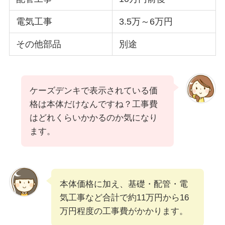
電気工事
3.5万～6万円
その他部品
別途
ケーズデンキで表示されている価
格は本体だけなんですね？工事費
はどれくらいかかるのか気になり
ます。
本体価格に加え、基礎・配管・電
気工事など合計で約11万円から16
万円程度の工事費がかかります。