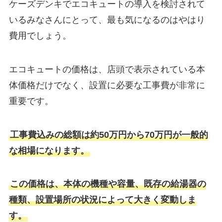
ケーズデンキでエコキュートの導入を検討されて
いるみなさんにとって、最も気になるのはやはり
費用でしょう。
エコキュートの価格は、店頭で表示されている本
体価格だけでなく、設置に必要な工事費が非常に
重要です。
工事費込みの総額は約50万円から70万円が一般的
な相場になります。
この価格は、本体の機種や容量、既存の給湯器の
種類、設置場所の状況によって大きく変動しま
す。