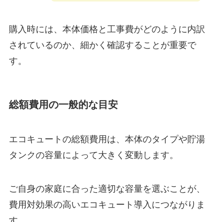
購入時には、本体価格と工事費がどのように内訳
されているのか、細かく確認することが重要で
す。
総額費用の一般的な目安
エコキュートの総額費用は、本体のタイプや貯湯
タンクの容量によって大きく変動します。
ご自身の家庭に合った適切な容量を選ぶことが、
費用対効果の高いエコキュート導入につながりま
す。