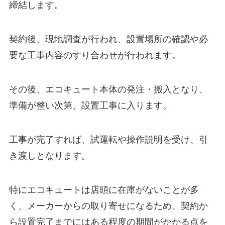
締結します。
契約後、現地調査が行われ、設置場所の確認や必
要な工事内容のすり合わせが行われます。
その後、エコキュート本体の発注・搬入となり、
準備が整い次第、設置工事に入ります。
工事が完了すれば、試運転や操作説明を受け、引
き渡しとなります。
特にエコキュートは店頭に在庫がないことが多
く、メーカーからの取り寄せになるため、契約か
ら設置完了までにはある程度の期間がかかる点を