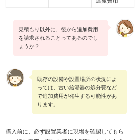
運搬費用
見積もり以外に、後から追加費用
を請求されることってあるのでし
ょうか？
既存の設備や設置場所の状況によ
っては、古い給湯器の処分費など
で追加費用が発生する可能性があ
ります。
購入前に、必ず設置業者に現場を確認してもら