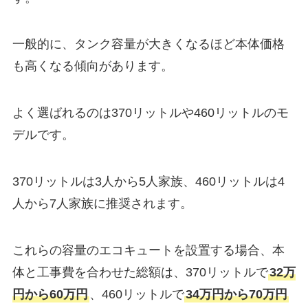
一般的に、タンク容量が大きくなるほど本体価格
も高くなる傾向があります。
よく選ばれるのは370リットルや460リットルのモ
デルです。
370リットルは3人から5人家族、460リットルは4
人から7人家族に推奨されます。
これらの容量のエコキュートを設置する場合、本
体と工事費を合わせた総額は、370リットルで
32万
円から60万円
、460リットルで
34万円から70万円