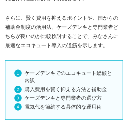
さらに、賢く費用を抑えるポイントや、国からの
補助金制度の活用法、ケーズデンキと専門業者ど
ちらが良いのか比較検討することで、みなさんに
最適なエコキュート導入の道筋を示します。
ケーズデンキでのエコキュート総額と
内訳
購入費用を賢く抑える方法と補助金
ケーズデンキと専門業者の選び方
電気代を節約する具体的な運用術