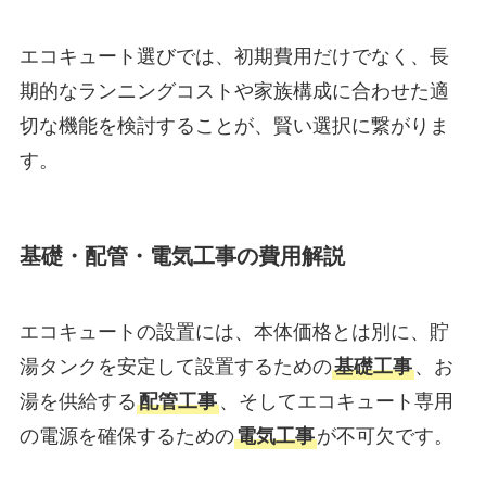
エコキュート選びでは、初期費用だけでなく、長
期的なランニングコストや家族構成に合わせた適
切な機能を検討することが、賢い選択に繋がりま
す。
基礎・配管・電気工事の費用解説
エコキュートの設置には、本体価格とは別に、貯
湯タンクを安定して設置するための
基礎工事
、お
湯を供給する
配管工事
、そしてエコキュート専用
の電源を確保するための
電気工事
が不可欠です。