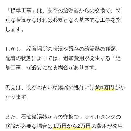
「標準工事」は、既存の給湯器からの交換で、特
別な状況がなければ必要となる基本的な工事を指
します。
しかし、設置場所の状況や既存の給湯器の種類、
配管の状態によっては、追加費用が発生する「追
加工事」が必要になる場合があります。
例えば、既存の古い給湯器の処分には
約1万円
がか
かります。
また、石油給湯器からの交換で、オイルタンクの
移設が必要な場合は
1万円から2万円
の費用が発生