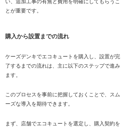
い、追加工事の有無と費用を明確にしてもらうこ
とが重要です。
購入から設置までの流れ
ケーズデンキでエコキュートを購入し、設置が完
了するまでの流れは、主に以下のステップで進み
ます。
このプロセスを事前に把握しておくことで、スム
ーズな導入を期待できます。
まず、店舗でエコキュートを選定し、購入契約を