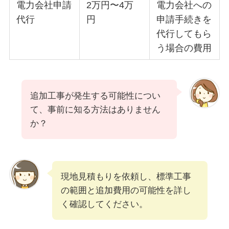
電力会社申請
2万円〜4万
電力会社への
代行
円
申請手続きを
代行してもら
う場合の費用
追加工事が発生する可能性につい
て、事前に知る方法はありません
か？
現地見積もりを依頼し、標準工事
の範囲と追加費用の可能性を詳し
く確認してください。