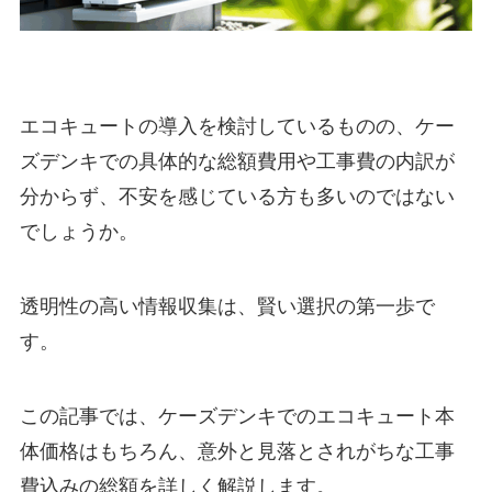
エコキュートの導入を検討しているものの、ケー
ズデンキでの具体的な総額費用や工事費の内訳が
分からず、不安を感じている方も多いのではない
でしょうか。
透明性の高い情報収集は、賢い選択の第一歩で
す。
この記事では、ケーズデンキでのエコキュート本
体価格はもちろん、意外と見落とされがちな工事
費込みの総額を詳しく解説します。