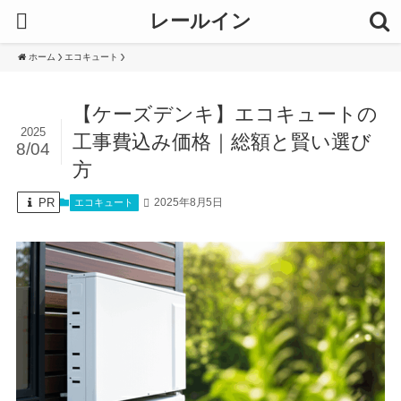
レールイン
ホーム
エコキュート
【ケーズデンキ】エコキュートの
2025
工事費込み価格｜総額と賢い選び
8/04
方
PR
2025年8月5日
エコキュート