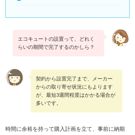
エコキュートの設置って、どれく
らいの期間で完了するのかしら？
契約から設置完了まで、メーカー
からの取り寄せ状況にもよります
が、最短3週間程度はかかる場合が
多いです。
時間に余裕を持って購入計画を立て、事前に納期