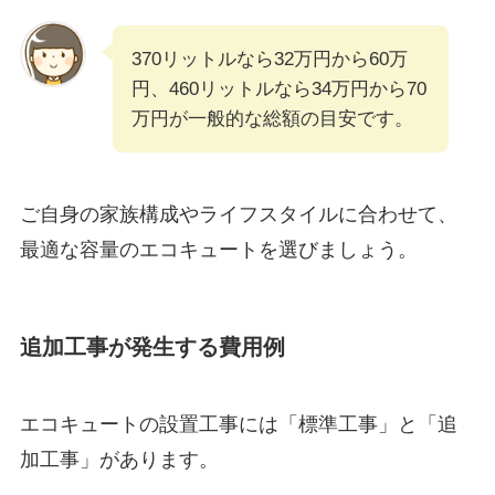
370リットルなら32万円から60万
円、460リットルなら34万円から70
万円が一般的な総額の目安です。
ご自身の家族構成やライフスタイルに合わせて、
最適な容量のエコキュートを選びましょう。
追加工事が発生する費用例
エコキュートの設置工事には「標準工事」と「追
加工事」があります。