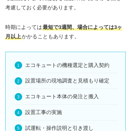
考慮しておく必要があります。
時期によっては
最短で3週間、場合によっては3ヶ
月以上
かかることもあります。
エコキュートの機種選定と購入契約
設置場所の現地調査と見積もり確定
エコキュート本体の発注と搬入
設置工事の実施
試運転・操作説明と引き渡し