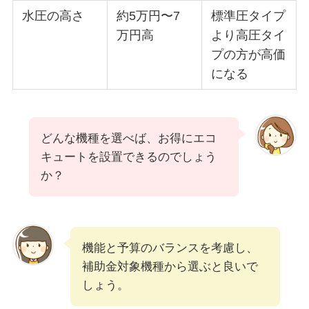
水圧の高さ
約5万円〜7
標準圧タイプ
万円高
より高圧タイ
プの方が高価
になる
どんな機種を選べば、お得にエコ
キュートを設置できるのでしょう
か？
機能と予算のバランスを考慮し、
補助金対象機種から選ぶと良いで
しょう。