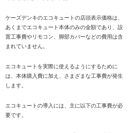
ケーズデンキのエコキュートの店頭表示価格は、
あくまでエコキュート本体のみの金額であり、設
置工事費やリモコン、脚部カバーなどの費用は含
まれていません。
エコキュートを実際に使えるようにするために
は、本体購入費に加え、さまざまな工事費が発生
します。
エコキュートの導入には、主に以下の工事費が必
要です。