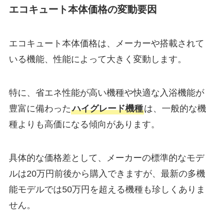
エコキュート本体価格の変動要因
エコキュート本体価格は、メーカーや搭載されて
いる機能、性能によって大きく変動します。
特に、省エネ性能が高い機種や快適な入浴機能が
豊富に備わった
ハイグレード機種
は、一般的な機
種よりも高価になる傾向があります。
具体的な価格差として、メーカーの標準的なモデ
ルは20万円前後から購入できますが、最新の多機
能モデルでは50万円を超える機種も珍しくありま
せん。