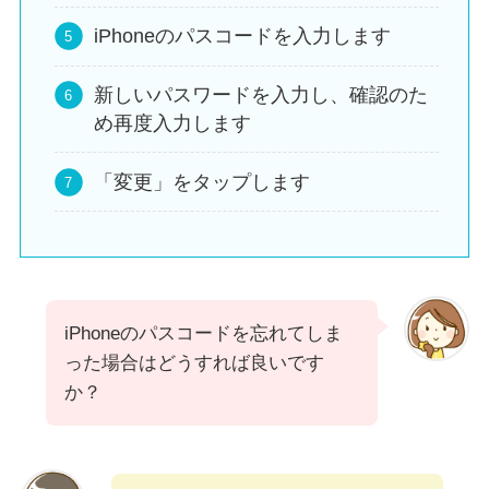
iPhoneのパスコードを入力します
新しいパスワードを入力し、確認のた
め再度入力します
「変更」をタップします
iPhoneのパスコードを忘れてしま
った場合はどうすれば良いです
か？