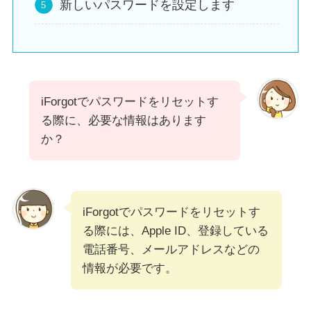
新しいパスワードを設定します
iForgotでパスワードをリセットす
る際に、必要な情報はあります
か？
iForgotでパスワードをリセットす
る際には、Apple ID、登録している
電話番号、メールアドレスなどの
情報が必要です。