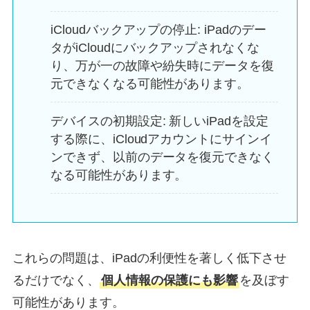
iCloudバックアップの停止: iPadのデー
タがiCloudにバックアップされなくな
り、万が一の故障や紛失時にデータを復
元できなくなる可能性があります。
デバイスの初期設定: 新しいiPadを設定
する際に、iCloudアカウントにサインイ
ンできず、以前のデータを復元できなく
なる可能性があります。
これらの問題は、iPadの利便性を著しく低下させ
るだけでなく、
個人情報の保護にも影響
を及ぼす
可能性があります。