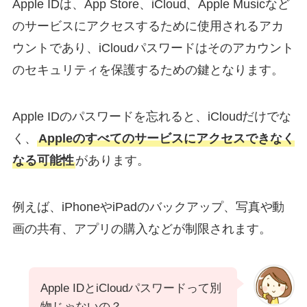
Apple IDは、App Store、iCloud、Apple Musicなど
のサービスにアクセスするために使用されるアカ
ウントであり、iCloudパスワードはそのアカウント
のセキュリティを保護するための鍵となります。
Apple IDのパスワードを忘れると、iCloudだけでな
く、
Appleのすべてのサービスにアクセスできなく
なる可能性
があります。
例えば、iPhoneやiPadのバックアップ、写真や動
画の共有、アプリの購入などが制限されます。
Apple IDとiCloudパスワードって別
物じゃないの？