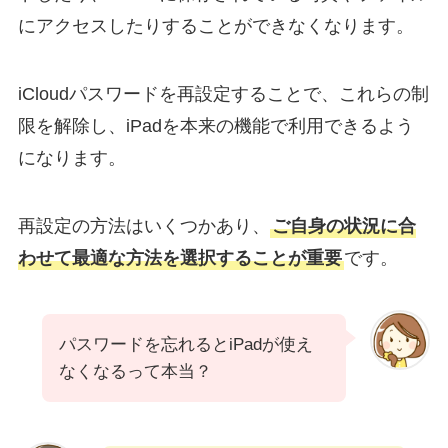
にアクセスしたりすることができなくなります。
iCloudパスワードを再設定することで、これらの制
限を解除し、iPadを本来の機能で利用できるよう
になります。
再設定の方法はいくつかあり、
ご自身の状況に合
わせて最適な方法を選択することが重要
です。
パスワードを忘れるとiPadが使え
なくなるって本当？