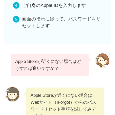
ご自身のApple IDを入力します
画面の指示に従って、パスワードをリ
セットします
Apple Storeが近くにない場合はど
うすれば良いですか？
Apple Storeが近くにない場合は、
Webサイト（iForgot）からのパス
ワードリセット手順を試してみて