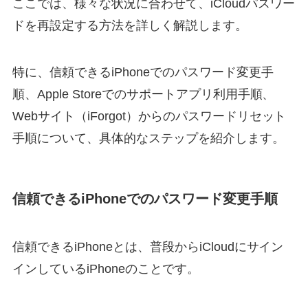
ここでは、様々な状況に合わせて、iCloudパスワー
ドを再設定する方法を詳しく解説します。
特に、信頼できるiPhoneでのパスワード変更手
順、Apple Storeでのサポートアプリ利用手順、
Webサイト（iForgot）からのパスワードリセット
手順について、具体的なステップを紹介します。
信頼できるiPhoneでのパスワード変更手順
信頼できるiPhoneとは、普段からiCloudにサイン
インしているiPhoneのことです。