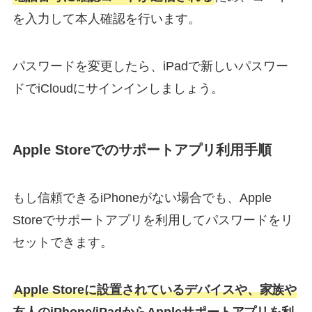
を入力して本人確認を行います。
パスワードを変更したら、iPadで新しいパスワー
ドでiCloudにサインインしましょう。
Apple Storeでのサポートアプリ利用手順
もし信頼できるiPhoneがない場合でも、Apple
Storeでサポートアプリを利用してパスワードをリ
セットできます。
Apple Storeに設置されているデバイスや、家族や
友人のiPhone/iPadからAppleサポートアプリを利