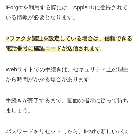
iForgotを利用する際には、Apple IDに登録されて
いる情報が必要となります。
2ファクタ認証を設定している場合は、信頼できる
電話番号に確認コードが送信されます
。
Webサイトでの手続きは、セキュリティ上の理由
から時間がかかる場合があります。
手続きが完了するまで、画面の指示に従って待ち
ましょう。
パスワードをリセットしたら、iPadで新しいパス