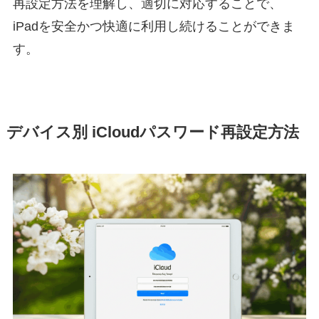
再設定方法を理解し、適切に対応することで、
iPadを安全かつ快適に利用し続けることができま
す。
デバイス別 iCloudパスワード再設定方法