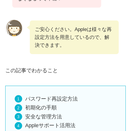
ご安心ください。Appleは様々な再
設定方法を用意しているので、解
決できます。
この記事でわかること
パスワード再設定方法
初期化の手順
安全な管理方法
Appleサポート活用法