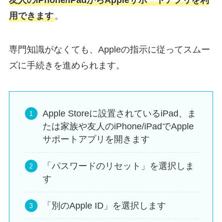
用できます
。
専門知識がなくても、Appleの指示に従ってスムー
ズに手続きを進められます。
Apple Storeに設置されているiPad、ま
たは家族や友人のiPhone/iPadでApple
サポートアプリを開きます
「パスワードのリセット」を選択しま
す
「別のApple ID」を選択します