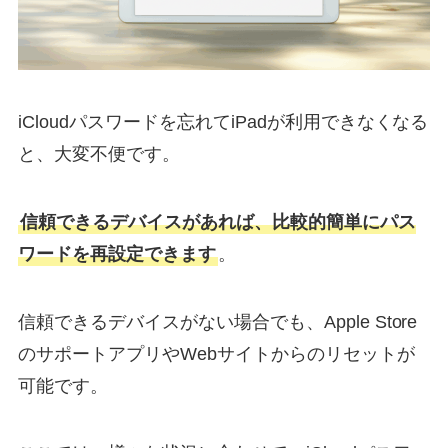
iCloudパスワードを忘れてiPadが利用できなくなる
と、大変不便です。
信頼できるデバイスがあれば、比較的簡単にパス
ワードを再設定できます
。
信頼できるデバイスがない場合でも、Apple Store
のサポートアプリやWebサイトからのリセットが
可能です。