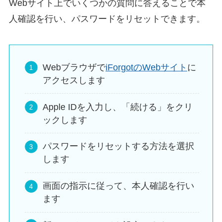
Webサイト上でいくつかの質問に答えることで本
人確認を行い、パスワードをリセットできます。
Webブラウザで
iForgotのWebサイト
に
アクセスします
Apple IDを入力し、「続ける」をクリ
ックします
パスワードをリセットする方法を選択
します
画面の指示に従って、本人確認を行い
ます