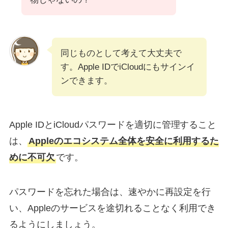
同じものとして考えて大丈夫で
す。Apple IDでiCloudにもサインイ
ンできます。
Apple IDとiCloudパスワードを適切に管理すること
は、
Appleのエコシステム全体を安全に利用するた
めに不可欠
です。
パスワードを忘れた場合は、速やかに再設定を行
い、Appleのサービスを途切れることなく利用でき
るようにしましょう。