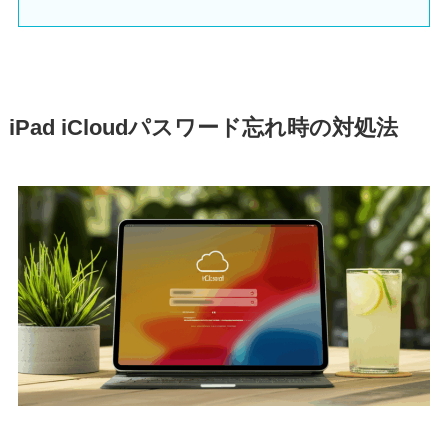
iPad iCloudパスワード忘れ時の対処法