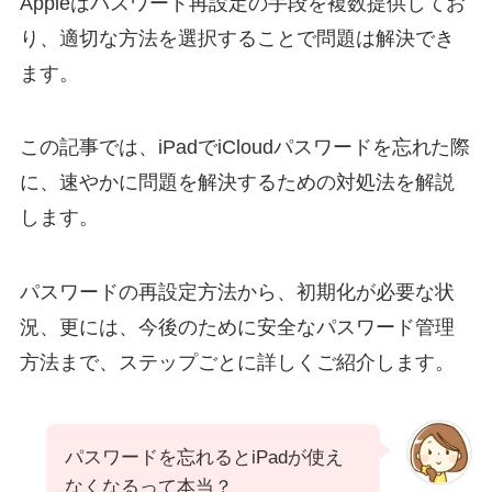
Appleはパスワード再設定の手段を複数提供してお
り、適切な方法を選択することで問題は解決でき
ます。
この記事では、iPadでiCloudパスワードを忘れた際
に、速やかに問題を解決するための対処法を解説
します。
パスワードの再設定方法から、初期化が必要な状
況、更には、今後のために安全なパスワード管理
方法まで、ステップごとに詳しくご紹介します。
パスワードを忘れるとiPadが使え
なくなるって本当？