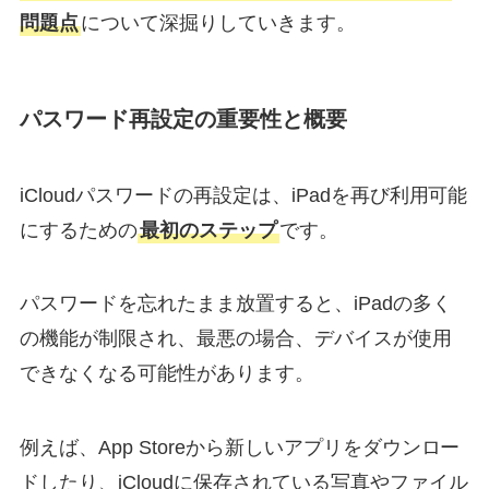
問題点
について深掘りしていきます。
パスワード再設定の重要性と概要
iCloudパスワードの再設定は、iPadを再び利用可能
にするための
最初のステップ
です。
パスワードを忘れたまま放置すると、iPadの多く
の機能が制限され、最悪の場合、デバイスが使用
できなくなる可能性があります。
例えば、App Storeから新しいアプリをダウンロー
ドしたり、iCloudに保存されている写真やファイル