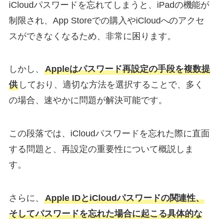
iCloudパスワードを忘れてしまうと、iPadの機能が
制限され、App Storeでの購入やiCloudへのアクセ
スができなくなるため、非常に困ります。
しかし、
Appleはパスワード再設定の手段を複数提
供
しており、適切な方法を選択することで、多く
の場合、速やかに問題が解決可能です。
この段落では、iCloudパスワードを忘れた際に直面
する問題と、再設定の重要性について概説しま
す。
さらに、
Apple IDとiCloudパスワードの関連性、
そしてパスワードを忘れた場合に起こる具体的な