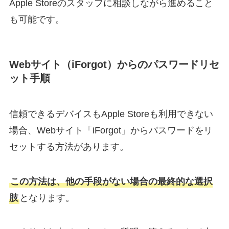
Apple Storeのスタッフに相談しながら進めること
も可能です。
Webサイト（iForgot）からのパスワードリセ
ット手順
信頼できるデバイスもApple Storeも利用できない
場合、Webサイト「iForgot」からパスワードをリ
セットする方法があります。
この方法は、他の手段がない場合の最終的な選択
肢
となります。