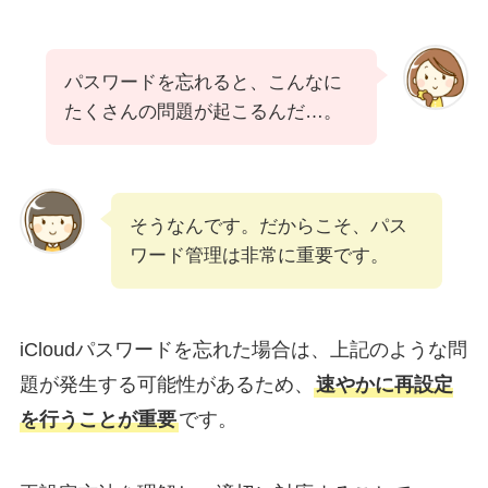
パスワードを忘れると、こんなに
たくさんの問題が起こるんだ…。
そうなんです。だからこそ、パス
ワード管理は非常に重要です。
iCloudパスワードを忘れた場合は、上記のような問
題が発生する可能性があるため、
速やかに再設定
を行うことが重要
です。