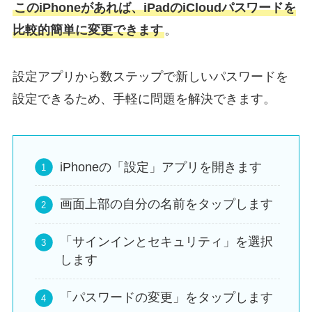
このiPhoneがあれば、iPadのiCloudパスワードを
比較的簡単に変更できます
。
設定アプリから数ステップで新しいパスワードを
設定できるため、手軽に問題を解決できます。
iPhoneの「設定」アプリを開きます
画面上部の自分の名前をタップします
「サインインとセキュリティ」を選択
します
「パスワードの変更」をタップします