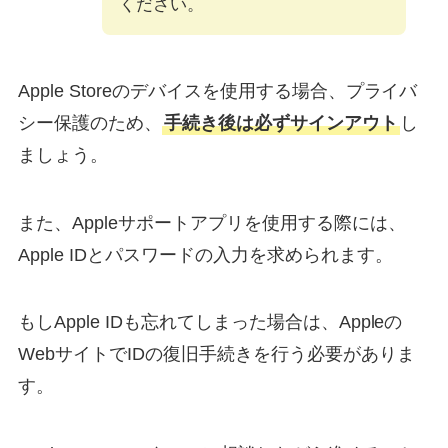
ください。
Apple Storeのデバイスを使用する場合、プライバ
シー保護のため、
手続き後は必ずサインアウト
し
ましょう。
また、Appleサポートアプリを使用する際には、
Apple IDとパスワードの入力を求められます。
もしApple IDも忘れてしまった場合は、Appleの
WebサイトでIDの復旧手続きを行う必要がありま
す。