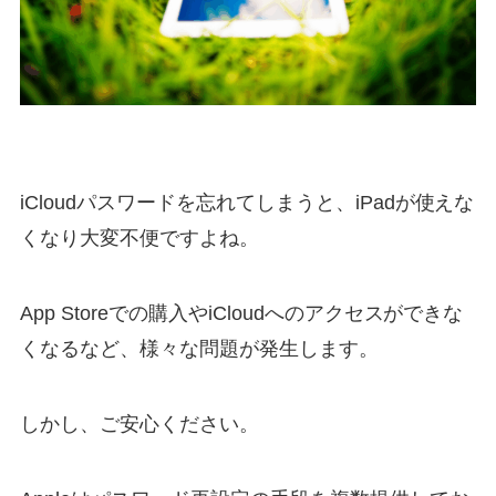
iCloudパスワードを忘れてしまうと、iPadが使えな
くなり大変不便ですよね。
App Storeでの購入やiCloudへのアクセスができな
くなるなど、様々な問題が発生します。
しかし、ご安心ください。