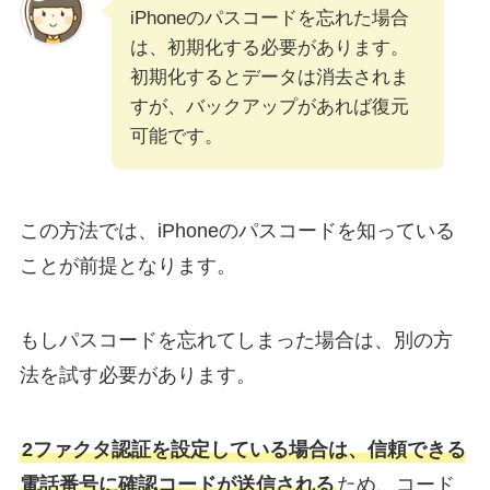
iPhoneのパスコードを忘れた場合
は、初期化する必要があります。
初期化するとデータは消去されま
すが、バックアップがあれば復元
可能です。
この方法では、iPhoneのパスコードを知っている
ことが前提となります。
もしパスコードを忘れてしまった場合は、別の方
法を試す必要があります。
2ファクタ認証を設定している場合は、信頼できる
電話番号に確認コードが送信される
ため、コード