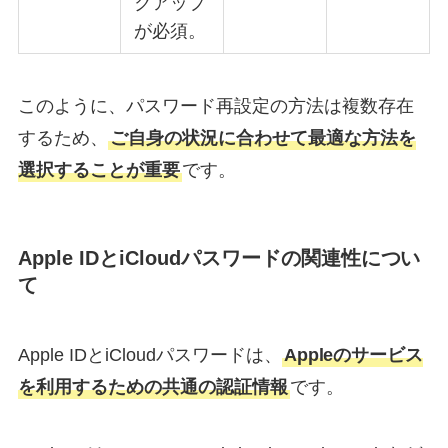
クアップ
が必須。
このように、パスワード再設定の方法は複数存在
するため、
ご自身の状況に合わせて最適な方法を
選択することが重要
です。
Apple IDとiCloudパスワードの関連性につい
て
Apple IDとiCloudパスワードは、
Appleのサービス
を利用するための共通の認証情報
です。