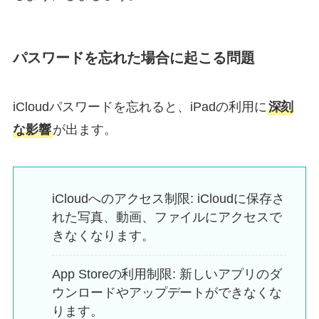
パスワードを忘れた場合に起こる問題
iCloudパスワードを忘れると、iPadの利用に
深刻
な影響
が出ます。
iCloudへのアクセス制限: iCloudに保存さ
れた写真、動画、ファイルにアクセスで
きなくなります。
App Storeの利用制限: 新しいアプリのダ
ウンロードやアップデートができなくな
ります。