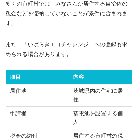
多くの市町村では、みなさんが居住する自治体の
税金などを滞納していないことが条件に含まれま
す。
また、「いばらきエコチャレンジ」への登録も求
められる場合があります。
項目
内容
居住地
茨城県内の住宅に居
住
申請者
蓄電池を設置する個
人
税金の納付
居住する市町村の税