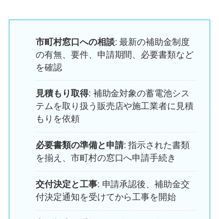
市町村窓口への相談
: 最新の補助金制度
の有無、要件、申請期間、必要書類など
を確認
見積もり取得
: 補助金対象の蓄電池シス
テムを取り扱う販売店や施工業者に見積
もりを依頼
必要書類の準備と申請
: 指示された書類
を揃え、市町村の窓口へ申請手続き
交付決定と工事
: 申請承認後、補助金交
付決定通知を受けてから工事を開始