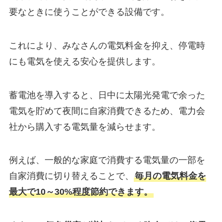
要なときに使うことができる設備です。
これにより、みなさんの電気料金を抑え、停電時
にも電気を使える安心を提供します。
蓄電池を導入すると、日中に太陽光発電で余った
電気を貯めて夜間に自家消費できるため、電力会
社から購入する電気量を減らせます。
例えば、一般的な家庭で消費する電気量の一部を
自家消費に切り替えることで、
毎月の電気料金を
最大で10～30%程度節約できます。