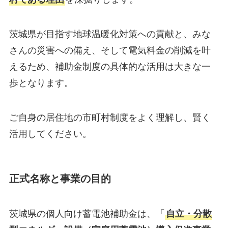
茨城県が目指す地球温暖化対策への貢献と、みな
さんの災害への備え、そして電気料金の削減を叶
えるため、補助金制度の具体的な活用は大きな一
歩となります。
ご自身の居住地の市町村制度をよく理解し、賢く
活用してください。
正式名称と事業の目的
茨城県の個人向け蓄電池補助金は、「
自立・分散