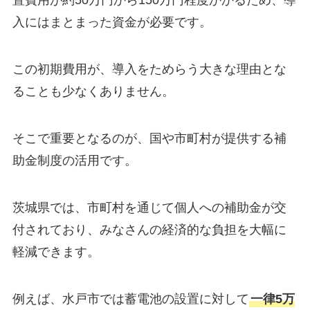
置費用が約50万円から150万円程度かかるため、導
入にはまとまった資金が必要です。
この初期費用が、導入をためらう大きな理由とな
ることも少なくありません。
そこで重要となるのが、国や市町村が提供する補
助金制度の活用です。
茨城県では、市町村を通じて個人への補助金が交
付されており、みなさんの経済的な負担を大幅に
軽減できます。
例えば、水戸市では蓄電池の設置に対して
一律5万