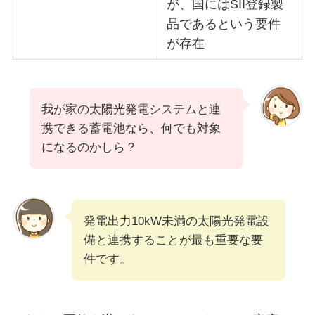
が、国にはSII登録製
品であるという要件
が存在
我が家の太陽光発電システムと連
携できる蓄電池なら、何でも対象
になるのかしら？
発電出力10kW未満の太陽光発電設
備と連携することが最も重要な要
件です。