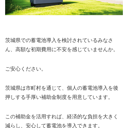
茨城県での蓄電池導入を検討されているみなさ
ん、高額な初期費用に不安を感じていませんか。
ご安心ください。
茨城県は市町村を通じて、個人の蓄電池導入を後
押しする手厚い補助金制度を用意しています。
この補助金を活用すれば、経済的な負担を大きく
減らし、安心して蓄電池を導入できます。