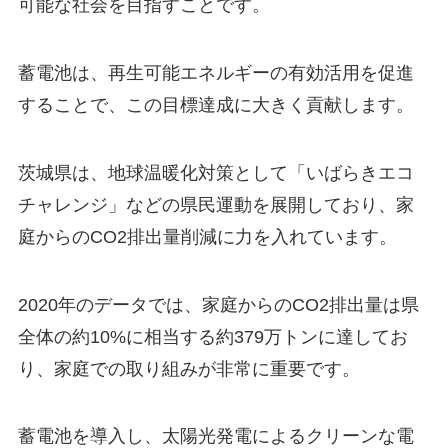
可能な社会を目指すことです。
蓄電池は、再生可能エネルギーの有効活用を促進
することで、この目標達成に大きく貢献します。
茨城県は、地球温暖化対策として「いばらきエコ
チャレンジ」などの県民運動を展開しており、家
庭からのCO2排出量削減に力を入れています。
2020年のデータでは、家庭からのCO2排出量は県
全体の約10%に相当する約379万トンに達してお
り、家庭での取り組みが非常に重要です。
蓄電池を導入し、太陽光発電によるクリーンな電