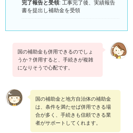
完了報告と受領
: 工事完了後、実績報告
書を提出し補助金を受領
国の補助金も併用できるのでしょ
うか？併用すると、手続きが複雑
になりそうで心配です。
国の補助金と地方自治体の補助金
は、条件を満たせば併用できる場
合が多く、手続きも信頼できる業
者がサポートしてくれます。