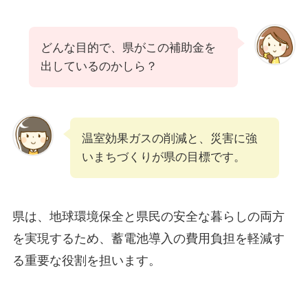
どんな目的で、県がこの補助金を
出しているのかしら？
温室効果ガスの削減と、災害に強
いまちづくりが県の目標です。
県は、地球環境保全と県民の安全な暮らしの両方
を実現するため、蓄電池導入の費用負担を軽減す
る重要な役割を担います。