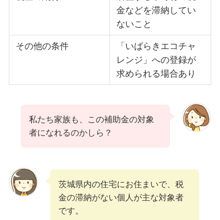
金などを滞納してい
ないこと
その他の条件
「いばらきエコチャ
レンジ」への登録が
求められる場合あり
私たち家族も、この補助金の対象
者になれるのかしら？
茨城県内の住宅にお住まいで、税
金の滞納がない個人が主な対象者
です。