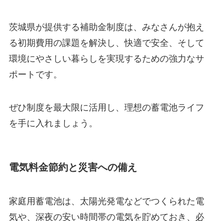
茨城県が提供する補助金制度は、みなさんが抱え
る初期費用の課題を解決し、快適で安全、そして
環境にやさしい暮らしを実現するための強力なサ
ポートです。
ぜひ制度を最大限に活用し、理想の蓄電池ライフ
を手に入れましょう。
電気料金節約と災害への備え
家庭用蓄電池は、太陽光発電などでつくられた電
気や、深夜の安い時間帯の電気を貯めておき、必