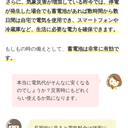
さらに、気象災害が増加している昨今では、停電
が発生した場合でも蓄電池があれば数時間から数
日間は自宅で電気を使用でき、スマートフォンや
冷蔵庫など、生活に必要な電力を確保できます。
もしもの時の備えとして、
蓄電池は非常に有効で
す。
本当に電気代がそんなに安くなる
のでしょうか？災害時にもどれく
らい使えるか気になります。