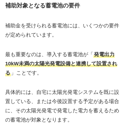
補助対象となる蓄電池の要件
補助金を受けられる蓄電池には、いくつかの要件
が定められています。
最も重要なのは、導入する蓄電池が「
発電出力
10kW未満の太陽光発電設備と連携して設置され
る
」ことです。
具体的には、自宅に太陽光発電システムを既に設
置している、または今後設置する予定がある場合
に、その太陽光発電で発電した電力を蓄えるため
の蓄電池が対象となります。