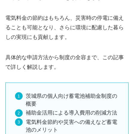
電気料金の節約はもちろん、災害時の停電に備え
ることも可能となり、さらに環境に配慮した暮ら
しの実現にも貢献します。
具体的な申請方法から制度の全容まで、この記事
で詳しく解説します。
茨城県の個人向け蓄電池補助金制度の
概要
補助金活用による導入費用の削減方法
電気料金節約や災害への備えなど蓄電
池のメリット