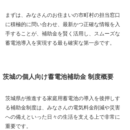
まずは、みなさんのお住まいの市町村の担当窓口
に積極的に問い合わせ、最新かつ正確な情報を入
手することが、補助金を賢く活用し、スムーズな
蓄電池導入を実現する最も確実な第一歩です。
茨城の個人向け蓄電池補助金 制度概要
茨城県が推進する家庭用蓄電池の導入を後押しす
る補助金制度は、みなさんの電気料金削減や災害
への備えといった日々の生活を支える上で非常に
重要です。