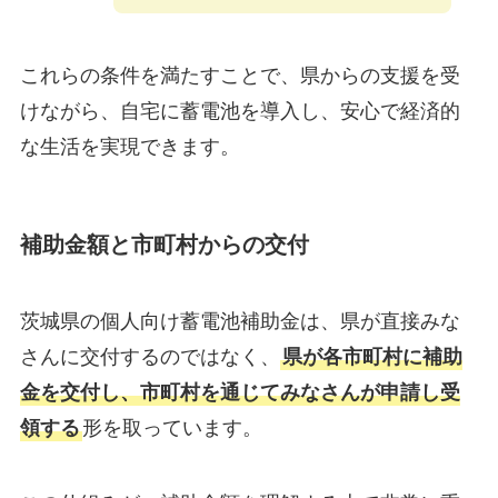
これらの条件を満たすことで、県からの支援を受
けながら、自宅に蓄電池を導入し、安心で経済的
な生活を実現できます。
補助金額と市町村からの交付
茨城県の個人向け蓄電池補助金は、県が直接みな
さんに交付するのではなく、
県が各市町村に補助
金を交付し、市町村を通じてみなさんが申請し受
領する
形を取っています。