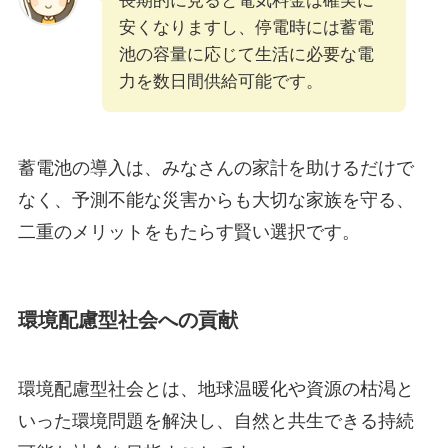
長期的に見ると電気料金は確実に
安くなりますし、停電時には蓄電
池の容量に応じて生活に必要な電
力を数日間供給可能です。
蓄電池の導入は、みなさんの家計を助けるだけで
なく、予測不能な災害からも大切な家族を守る、
二重のメリットをもたらす賢い選択です。
環境配慮型社会への貢献
環境配慮型社会とは、地球温暖化や資源の枯渇と
いった環境問題を解決し、自然と共生できる持続