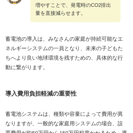
増やすことで、発電時のCO2排出
量を直接減らせます。
蓄電池の導入は、みなさんの家庭が持続可能なエ
ネルギーシステムの一員となり、未来の子どもた
ちへより良い地球環境を残すための、具体的な行
動に繋がります。
導入費用負担軽減の重要性
蓄電池システムは、種類や容量によって費用が異
なりますが、一般的な家庭用システムの場合、設