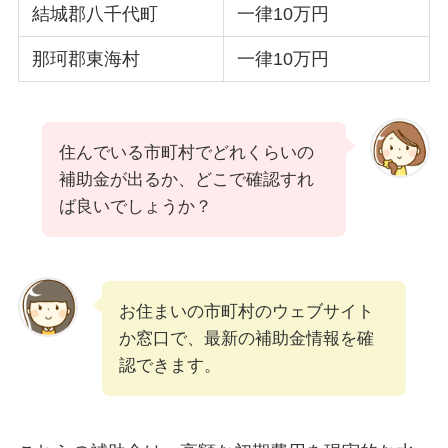
結城郡八千代町
一律10万円
那珂郡東海村
一律10万円
住んでいる市町村でどれくらいの
補助金が出るか、どこで確認すれ
ば良いでしょうか？
お住まいの市町村のウェブサイト
か窓口で、最新の補助金情報を確
認できます。