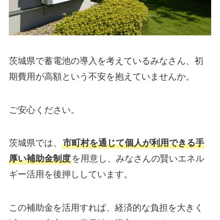
茨城県で蓄電池の導入を考えているみなさん、初
期費用が高額という不安を抱えていませんか。
ご安心ください。
茨城県では、
市町村を通じて個人が利用できる手
厚い補助金制度
を用意し、みなさんの賢いエネル
ギー活用を後押ししています。
この補助金を活用すれば、経済的な負担を大きく