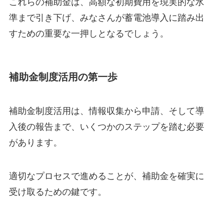
これらの補助金は、高額な初期費用を現実的な水
準まで引き下げ、みなさんが蓄電池導入に踏み出
すための重要な一押しとなるでしょう。
補助金制度活用の第一歩
補助金制度活用は、情報収集から申請、そして導
入後の報告まで、いくつかのステップを踏む必要
があります。
適切なプロセスで進めることが、補助金を確実に
受け取るための鍵です。