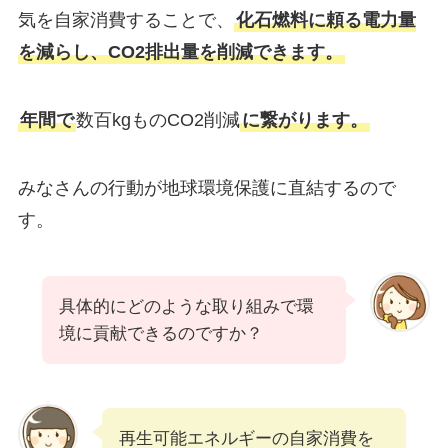
気を自家消費することで、
化石燃料に頼る電力量
を減らし、CO2排出量を削減できます。
年間で
数百kgものCO2削減
に繋がります。
みなさんの行動が地球環境保護に直結するので
す。
具体的にどのような取り組みで環
境に貢献できるのですか？
再生可能エネルギーの自家消費を