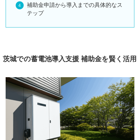
補助金申請から導入までの具体的なス
テップ
茨城での蓄電池導入支援 補助金を賢く活用