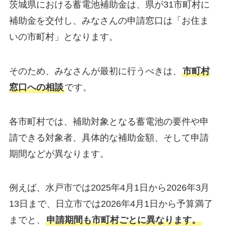
茨城県における蓄電池補助金は、県が31市町村に
補助金を交付し、みなさんの申請窓口は「お住ま
いの市町村」となります。
そのため、みなさんが最初に行うべきは、
市町村
窓口への相談
です。
各市町村では、補助対象となる蓄電池の要件や申
請できる対象者、具体的な補助金額、そして申請
期間などが異なります。
例えば、水戸市では2025年4月1日から2026年3月
13日まで、日立市では2026年4月1日から予算満了
までと、
申請期間も市町村ごとに異なります。