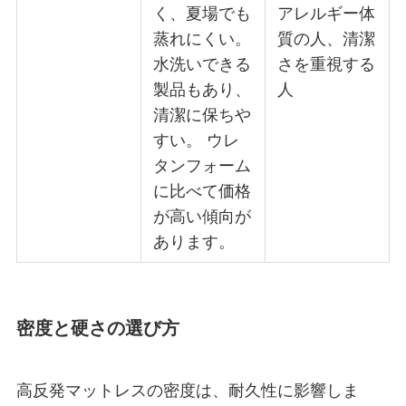
く、夏場でも
アレルギー体
蒸れにくい。
質の人、清潔
水洗いできる
さを重視する
製品もあり、
人
清潔に保ちや
すい。 ウレ
タンフォーム
に比べて価格
が高い傾向が
あります。
密度と硬さの選び方
高反発マットレスの密度は、耐久性に影響しま