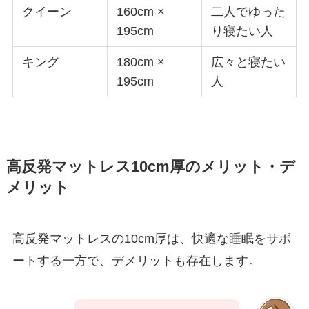
クイーン
160cm ×
二人でゆった
195cm
り寝たい人
キング
180cm ×
広々と寝たい
195cm
人
高反発マットレス10cm厚のメリット・デ
メリット
高反発マットレスの10cm厚は、快適な睡眠をサポ
ートする一方で、デメリットも存在します。