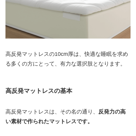
高反発マットレスの10cm厚は、快適な睡眠を求め
る多くの方にとって、有力な選択肢となります。
高反発マットレスの基本
高反発マットレスは、その名の通り、
反発力の高
い素材で作られたマットレスです。