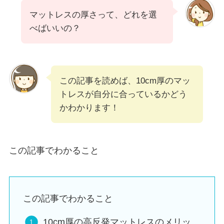
マットレスの厚さって、どれを選
べばいいの？
この記事を読めば、10cm厚のマッ
トレスが自分に合っているかどう
かわかります！
この記事でわかること
この記事でわかること
10cm厚の高反発マットレスのメリッ