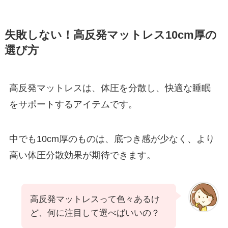
失敗しない！高反発マットレス10cm厚の
選び方
高反発マットレスは、体圧を分散し、快適な睡眠
をサポートするアイテムです。
中でも10cm厚のものは、底つき感が少なく、より
高い体圧分散効果が期待できます。
高反発マットレスって色々あるけ
ど、何に注目して選べばいいの？