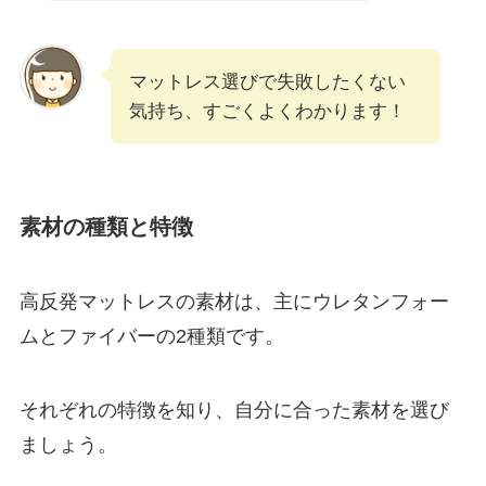
マットレス選びで失敗したくない
気持ち、すごくよくわかります！
素材の種類と特徴
高反発マットレスの素材は、主にウレタンフォー
ムとファイバーの2種類です。
それぞれの特徴を知り、自分に合った素材を選び
ましょう。