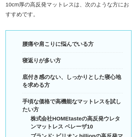
10cm厚の高反発マットレスは、次のような方にお
すすめです。
腰痛や肩こりに悩んでいる方
寝返りが多い方
底付き感のない、しっかりとした寝心地
を求める方
手頃な価格で高機能なマットレスを試し
たい方
株式会社HOMEtasteの高反発ウレタ
ンマットレス ベレーザ10
ブランド: ビリオン billionの高反発マ