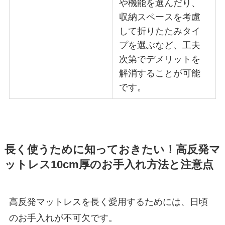
や機能を選んだり、
収納スペースを考慮
して折りたたみタイ
プを選ぶなど、工夫
次第でデメリットを
解消することが可能
です。
長く使うために知っておきたい！高反発マ
ットレス10cm厚のお手入れ方法と注意点
高反発マットレスを長く愛用するためには、日頃
のお手入れが不可欠です。