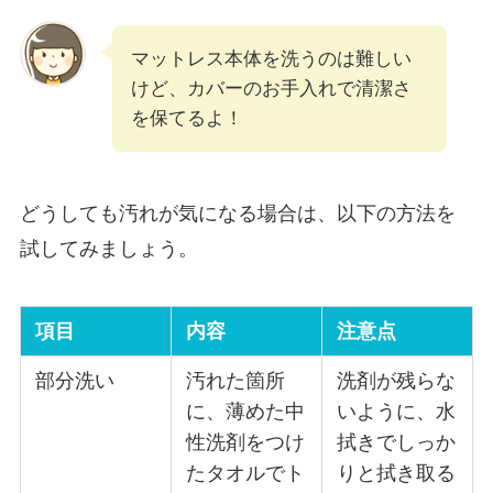
マットレス本体を洗うのは難しい
けど、カバーのお手入れで清潔さ
を保てるよ！
どうしても汚れが気になる場合は、以下の方法を
試してみましょう。
項目
内容
注意点
部分洗い
汚れた箇所
洗剤が残らな
に、薄めた中
いように、水
性洗剤をつけ
拭きでしっか
たタオルでト
りと拭き取る