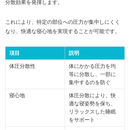
分散効果を発揮します。
これにより、特定の部位への圧力が集中しにくく
なり、快適な寝心地を実現することが可能です。
項目
説明
体圧分散性
体にかかる圧力を均
等に分散し、一部に
集中するのを防ぐ
寝心地
体圧分散により、快
適な寝姿勢を保ち、
リラックスした睡眠
をサポート