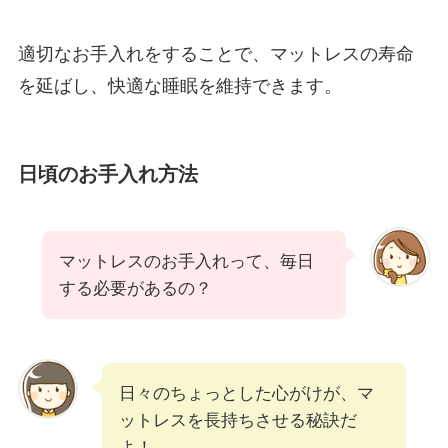
適切なお手入れをすることで、マットレスの寿命
を延ばし、快適な睡眠を維持できます。
日頃のお手入れ方法
マットレスのお手入れって、毎日
する必要があるの？
日々のちょっとした心がけが、マ
ットレスを長持ちさせる秘訣だ
よ！