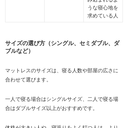
うな寝心地を
求めている人
サイズの選び方（シングル、セミダブル、ダ
ブルなど）
マットレスのサイズは、寝る人数や部屋の広さに
合わせて選びます。
一人で寝る場合はシングルサイズ、二人で寝る場
合はダブルサイズ以上がおすすめです。
体格が大きい人や、寝返りをよく打つ人は、より