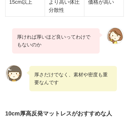
15cm以上
より高い体圧
価格が高い
分散性
厚ければ厚いほど良いってわけで
もないのか
厚さだけでなく、素材や密度も重
要なんです
10cm厚高反発マットレスがおすすめな人