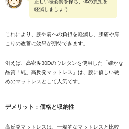
正しい寝姿勢を保ち、体の負担を
軽減しましょう
これにより、腰や肩への負担を軽減し、腰痛や肩
こりの改善に効果が期待できます。
例えば、高密度30Dのウレタンを使用した「確かな
品質「純」高反発マットレス」は、腰に優しい硬
めのマットレスとして人気です。
デメリット：価格と収納性
高反発マットレスは、一般的なマットレスと比較