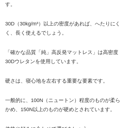
す。
30D（30kg/m³）以上の密度があれば、へたりにく
く、長く使えるでしょう。
「確かな品質「純」高反発マットレス」は高密度
30Dウレタンを使用しています。
硬さは、寝心地を左右する重要な要素です。
一般的に、100N（ニュートン）程度のものが柔ら
かめ、150N以上のものが硬めとされています。