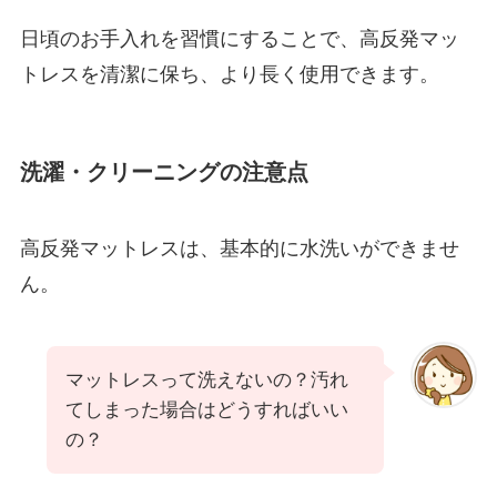
日頃のお手入れを習慣にすることで、高反発マッ
トレスを清潔に保ち、より長く使用できます。
洗濯・クリーニングの注意点
高反発マットレスは、基本的に水洗いができませ
ん。
マットレスって洗えないの？汚れ
てしまった場合はどうすればいい
の？