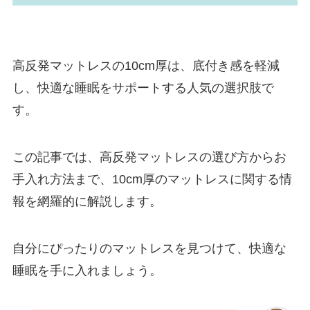
高反発マットレスの10cm厚は、底付き感を軽減
し、快適な睡眠をサポートする人気の選択肢で
す。
この記事では、高反発マットレスの選び方からお
手入れ方法まで、10cm厚のマットレスに関する情
報を網羅的に解説します。
自分にぴったりのマットレスを見つけて、快適な
睡眠を手に入れましょう。