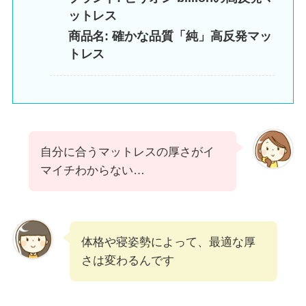
ットレス
商品名: 確かな品質「純」高反発マッ
トレス
自分に合うマットレスの厚さがイ
マイチわからない…
体格や寝姿勢によって、最適な厚
さは変わるんです