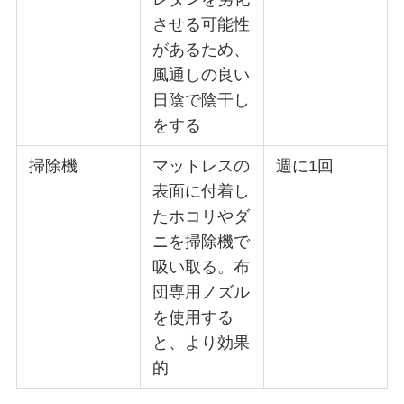
させる可能性
があるため、
風通しの良い
日陰で陰干し
をする
掃除機
マットレスの
週に1回
表面に付着し
たホコリやダ
ニを掃除機で
吸い取る。布
団専用ノズル
を使用する
と、より効果
的