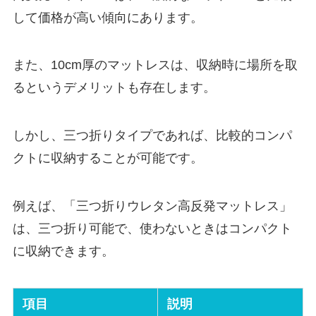
して価格が高い傾向にあります。
また、10cm厚のマットレスは、収納時に場所を取
るというデメリットも存在します。
しかし、三つ折りタイプであれば、比較的コンパ
クトに収納することが可能です。
例えば、「三つ折りウレタン高反発マットレス」
は、三つ折り可能で、使わないときはコンパクト
に収納できます。
項目
説明