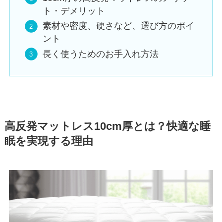
ト・デメリット
素材や密度、硬さなど、選び方のポイ
ント
長く使うためのお手入れ方法
高反発マットレス10cm厚とは？快適な睡
眠を実現する理由