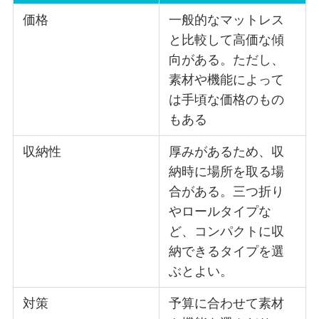
価格
一般的なマットレス
と比較して高価な傾
向がある。ただし、
素材や機能によって
は手頃な価格のもの
もある
収納性
厚みがあるため、収
納時に場所を取る場
合がある。三つ折り
やロールタイプな
ど、コンパクトに収
納できるタイプを選
ぶとよい。
対策
予算に合わせて素材