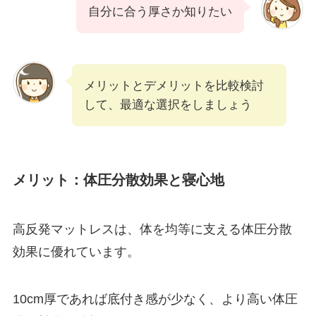
自分に合う厚さか知りたい
メリットとデメリットを比較検討
して、最適な選択をしましょう
メリット：体圧分散効果と寝心地
高反発マットレスは、体を均等に支える体圧分散
効果に優れています。
10cm厚であれば底付き感が少なく、より高い体圧