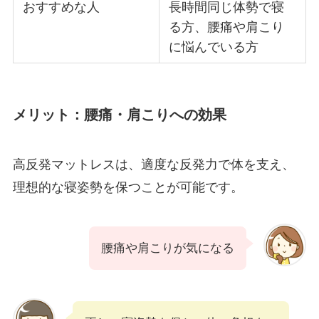
おすすめな人
長時間同じ体勢で寝
る方、腰痛や肩こり
に悩んでいる方
メリット：腰痛・肩こりへの効果
高反発マットレスは、適度な反発力で体を支え、
理想的な寝姿勢を保つことが可能です。
腰痛や肩こりが気になる