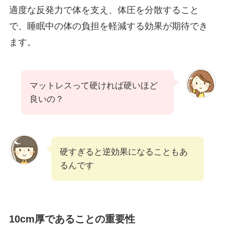
適度な反発力で体を支え、体圧を分散すること
で、睡眠中の体の負担を軽減する効果が期待でき
ます。
マットレスって硬ければ硬いほど
良いの？
硬すぎると逆効果になることもあ
るんです
10cm厚であることの重要性