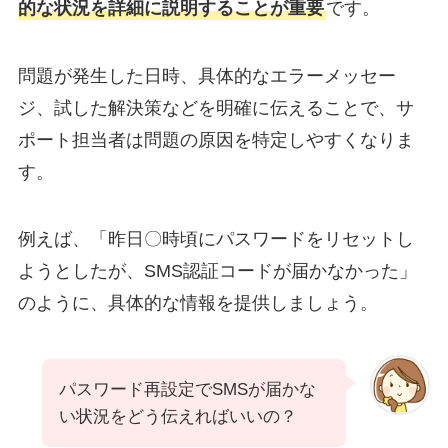
的な状況を詳細に説明することが重要
です。
問題が発生した日時、具体的なエラーメッセー
ジ、試した解決策などを明確に伝えることで、サ
ポート担当者は問題の原因を特定しやすくなりま
す。
例えば、「昨日〇時頃にパスワードをリセットし
ようとしたが、SMS認証コードが届かなかった」
のように、具体的な情報を提供しましょう。
パスワード再設定でSMSが届かな
い状況をどう伝えればいいの？