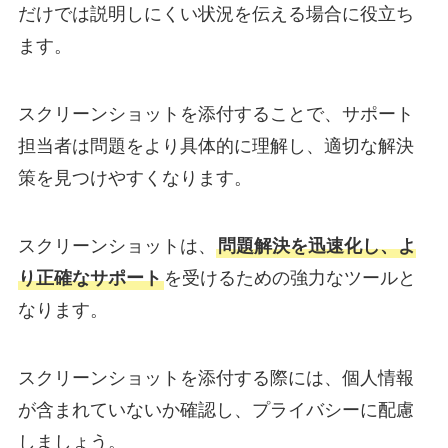
だけでは説明しにくい状況を伝える場合に役立ち
ます。
スクリーンショットを添付することで、サポート
担当者は問題をより具体的に理解し、適切な解決
策を見つけやすくなります。
スクリーンショットは、
問題解決を迅速化し、よ
り正確なサポート
を受けるための強力なツールと
なります。
スクリーンショットを添付する際には、個人情報
が含まれていないか確認し、プライバシーに配慮
しましょう。