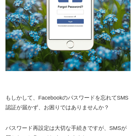
もしかして、Facebookのパスワードを忘れてSMS
認証が届かず、お困りではありませんか？
パスワード再設定は大切な手続きですが、SMSが