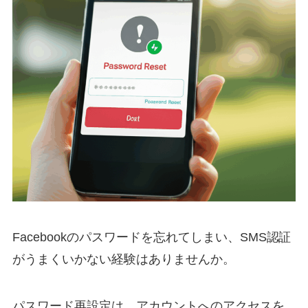
Facebookのパスワードを忘れてしまい、SMS認証
がうまくいかない経験はありませんか。
パスワード再設定は、アカウントへのアクセスを