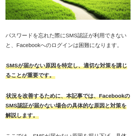
パスワードを忘れた際にSMS認証が利用できない
と、Facebookへのログインは困難になります。
SMSが届かない原因を特定し、適切な対策を講じ
ることが重要です。
状況を改善するために、本記事では、Facebookの
SMS認証が届かない場合の具体的な原因と対策を
解説します。