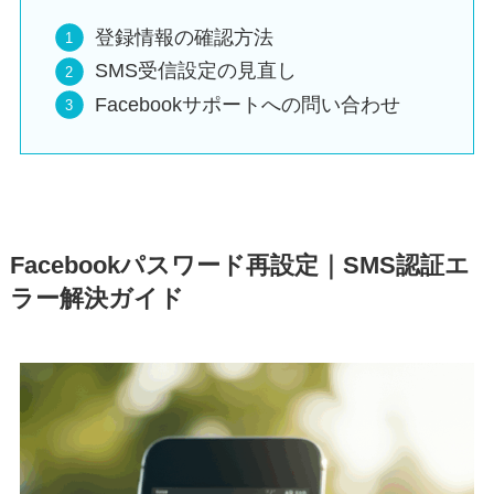
登録情報の確認方法
SMS受信設定の見直し
Facebookサポートへの問い合わせ
Facebookパスワード再設定｜SMS認証エ
ラー解決ガイド