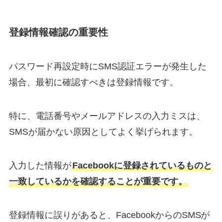
登録情報確認の重要性
パスワード再設定時にSMS認証エラーが発生した
場合、最初に確認すべきは登録情報です。
特に、電話番号やメールアドレスの入力ミスは、
SMSが届かない原因としてよく挙げられます。
入力した情報が
Facebookに登録されているものと
一致しているかを確認することが重要です。
登録情報に誤りがあると、FacebookからのSMSが