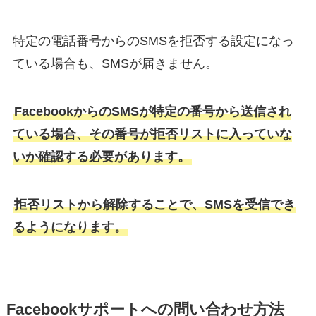
特定の電話番号からのSMSを拒否する設定になっ
ている場合も、SMSが届きません。
FacebookからのSMSが特定の番号から送信され
ている場合、その番号が拒否リストに入っていな
いか確認する必要があります。
拒否リストから解除することで、SMSを受信でき
るようになります。
Facebookサポートへの問い合わせ方法