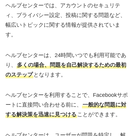
ヘルプセンターでは、アカウントのセキュリテ
ィ、プライバシー設定、投稿に関する問題など、
幅広いトピックに関する情報が提供されていま
す。
ヘルプセンターは、24時間いつでも利用可能であ
り、
多くの場合、問題を自己解決するための最初
のステップ
となります。
ヘルプセンターを利用することで、Facebookサポ
ートに直接問い合わせる前に、
一般的な問題に対
する解決策を迅速に見つける
ことができます。
ヘルプセンターは、ユーザーが問題を特定し、解