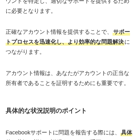
ウントを特定し、適切なサポートを提供するため
に必要となります。
正確なアカウント情報を提供することで、
サポー
トプロセスを迅速化し、より効率的な問題解決
に
つながります。
アカウント情報は、あなたがアカウントの正当な
所有者であることを証明するためにも重要です。
具体的な状況説明のポイント
Facebookサポートに問題を報告する際には、
具体