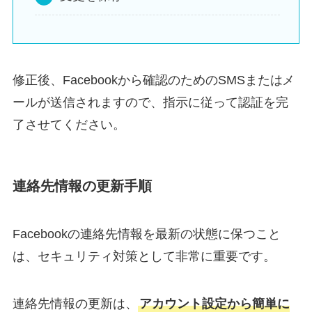
修正後、Facebookから確認のためのSMSまたはメ
ールが送信されますので、指示に従って認証を完
了させてください。
連絡先情報の更新手順
Facebookの連絡先情報を最新の状態に保つこと
は、セキュリティ対策として非常に重要です。
連絡先情報の更新は、
アカウント設定から簡単に