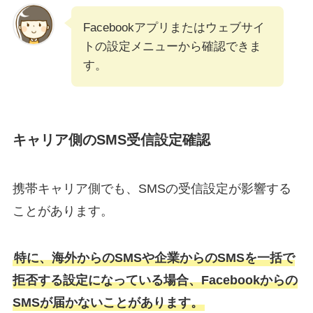
Facebookアプリまたはウェブサイ
トの設定メニューから確認できま
す。
キャリア側のSMS受信設定確認
携帯キャリア側でも、SMSの受信設定が影響する
ことがあります。
特に、海外からのSMSや企業からのSMSを一括で
拒否する設定になっている場合、Facebookからの
SMSが届かないことがあります。