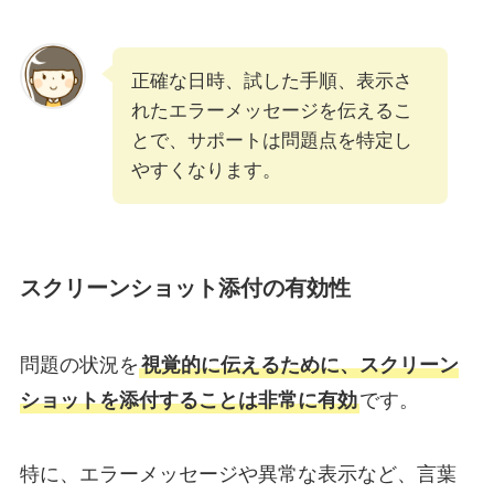
正確な日時、試した手順、表示さ
れたエラーメッセージを伝えるこ
とで、サポートは問題点を特定し
やすくなります。
スクリーンショット添付の有効性
問題の状況を
視覚的に伝えるために、スクリーン
ショットを添付することは非常に有効
です。
特に、エラーメッセージや異常な表示など、言葉