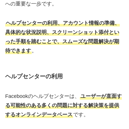
への重要な一歩です。
ヘルプセンターの利用、アカウント情報の準備、
具体的な状況説明、スクリーンショット添付とい
った手順を踏むことで、スムーズな問題解決が期
待できます
。
ヘルプセンターの利用
Facebookのヘルプセンターは、
ユーザーが直面す
る可能性のある多くの問題に対する解決策を提供
するオンラインデータベース
です。