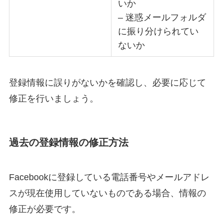
いか
– 迷惑メールフォルダ
に振り分けられてい
ないか
登録情報に誤りがないかを確認し、必要に応じて
修正を行いましょう。
過去の登録情報の修正方法
Facebookに登録している電話番号やメールアドレ
スが現在使用していないものである場合、情報の
修正が必要です。