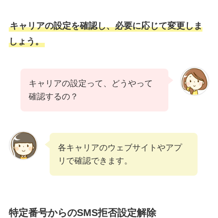
キャリアの設定を確認し、必要に応じて変更しま
しょう。
キャリアの設定って、どうやって
確認するの？
各キャリアのウェブサイトやアプ
リで確認できます。
特定番号からのSMS拒否設定解除