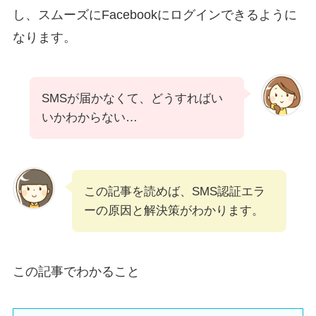
し、スムーズにFacebookにログインできるように
なります。
SMSが届かなくて、どうすればい
いかわからない…
この記事を読めば、SMS認証エラ
ーの原因と解決策がわかります。
この記事でわかること