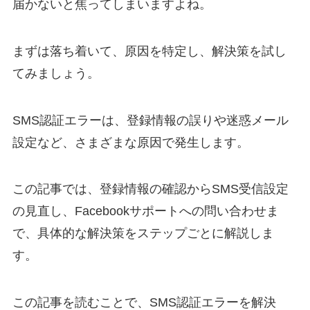
届かないと焦ってしまいますよね。
まずは落ち着いて、原因を特定し、解決策を試し
てみましょう。
SMS認証エラーは、登録情報の誤りや迷惑メール
設定など、さまざまな原因で発生します。
この記事では、登録情報の確認からSMS受信設定
の見直し、Facebookサポートへの問い合わせま
で、具体的な解決策をステップごとに解説しま
す。
この記事を読むことで、SMS認証エラーを解決