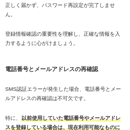
正しく届かず、パスワード再設定が完了しませ
ん。
登録情報確認の重要性を理解し、正確な情報を入
力するように心がけましょう。
電話番号とメールアドレスの再確認
SMS認証エラーが発生した場合、電話番号とメー
ルアドレスの再確認は不可欠です。
特に、
以前使用していた電話番号やメールアドレ
スを登録している場合は、現在利用可能なものに