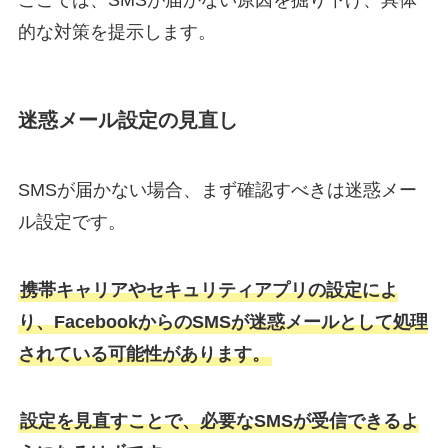
ここでは、SMSが届かない原因を掘り下げ、具体
的な対策を提示します。
迷惑メール設定の見直し
SMSが届かない場合、まず確認すべきは迷惑メー
ル設定です。
携帯キャリアやセキュリティアプリの設定によ
り、FacebookからのSMSが迷惑メールとして処理
されている可能性があります。
設定を見直すことで、必要なSMSが受信できるよ