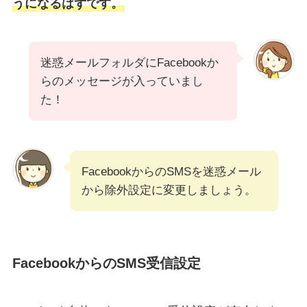
うになるはずです。
迷惑メールフォルダにFacebookか
らのメッセージが入っていまし
た！
FacebookからのSMSを迷惑メール
から除外設定に変更しましょう。
FacebookからのSMS受信設定