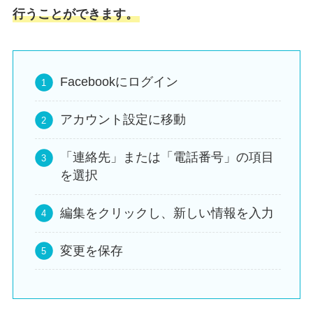
行うことができます。
Facebookにログイン
アカウント設定に移動
「連絡先」または「電話番号」の項目
を選択
編集をクリックし、新しい情報を入力
変更を保存