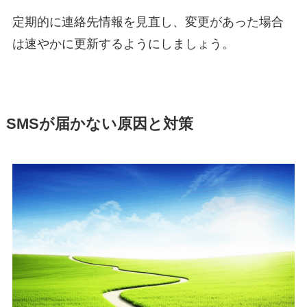
定期的に連絡先情報を見直し、変更があった場合
は速やかに更新するようにしましょう。
SMSが届かない原因と対策