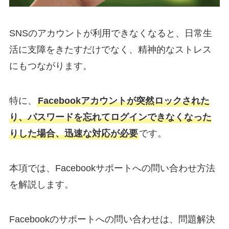
SNSのアカウントが利用できなくなると、日常生
活に支障をきたすだけでなく、精神的なストレス
にもつながります。
特に、
Facebookアカウントが突然ロックされた
り、パスワードを忘れてログインできなくなった
りした場合、迅速な対応が必要
です。
本項では、Facebookサポートへの問い合わせ方法
を解説します。
Facebookのサポートへの問い合わせは、問題解決