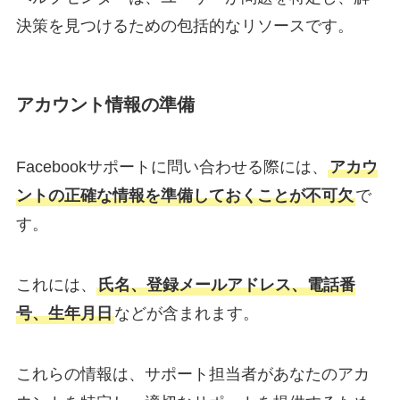
決策を見つけるための包括的なリソースです。
アカウント情報の準備
Facebookサポートに問い合わせる際には、
アカウ
ントの正確な情報を準備しておくことが不可欠
で
す。
これには、
氏名、登録メールアドレス、電話番
号、生年月日
などが含まれます。
これらの情報は、サポート担当者があなたのアカ