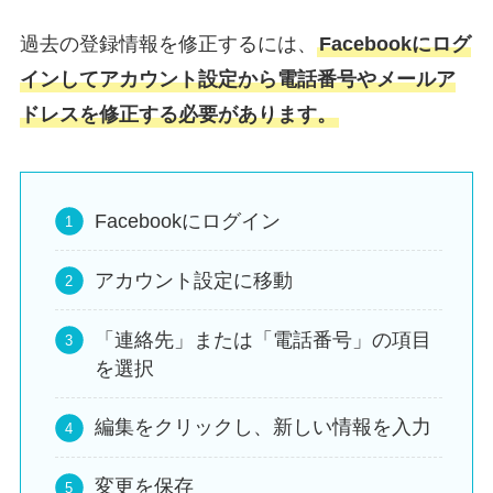
過去の登録情報を修正するには、
Facebookにログ
インしてアカウント設定から電話番号やメールア
ドレスを修正する必要があります。
Facebookにログイン
アカウント設定に移動
「連絡先」または「電話番号」の項目
を選択
編集をクリックし、新しい情報を入力
変更を保存