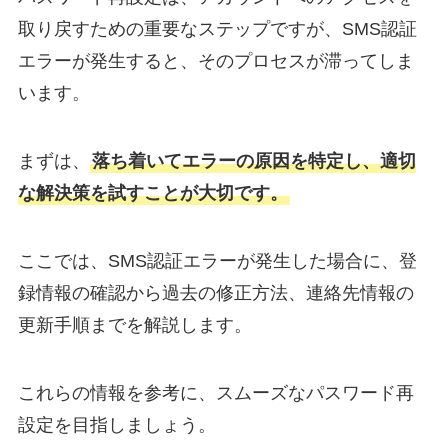
取り戻すための重要なステップですが、SMS認証
エラーが発生すると、そのプロセスが滞ってしま
います。
まずは、
落ち着いてエラーの原因を特定し、適切
な解決策を試すことが大切です。
ここでは、SMS認証エラーが発生した場合に、登
録情報の確認から過去の修正方法、連絡先情報の
更新手順までを解説します。
これらの情報を参考に、スムーズなパスワード再
設定を目指しましょう。