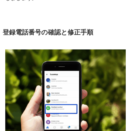
登録電話番号の確認と修正手順