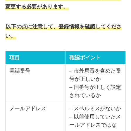
変更する必要があります。
以下の点に注意して、登録情報を確認してくださ
い。
項目
確認ポイント
電話番号
– 市外局番を含めた番
号が正しいか
– 国番号が正しく設定
されているか
メールアドレス
– スペルミスがないか
– 以前使用していたメ
ールアドレスではな