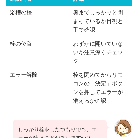
浴槽の栓
奥までしっかりと閉
まっているか目視と
手で確認
栓の位置
わずかに開いていな
いか注意深くチェッ
ク
エラー解除
栓を閉めてからリモ
コンの「決定」ボタ
ンを押してエラーが
消えるか確認
しっかり栓をしたつもりでも、エ
ラーが出ることがありますか？