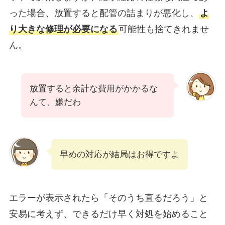
った場合、放置すると配管の詰まりが悪化し、
よ
り大きな修理が必要になる
可能性も捨てきれませ
ん。
放置すると余計な費用がかかるな
んて、嫌だわ
早めの対応が結局はお得ですよ
エラーが表示されたら「そのうち直るだろう」と
安易に考えず、できるだけ早く対処を始めること