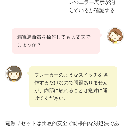
ンのエラー表示が消
えているか確認する
漏電遮断器を操作しても大丈夫で
しょうか？
ブレーカーのようなスイッチを操
作するだけなので問題ありません
が、内部に触れることは絶対に避
けてください。
電源リセットは比較的安全で効果的な対処法であ