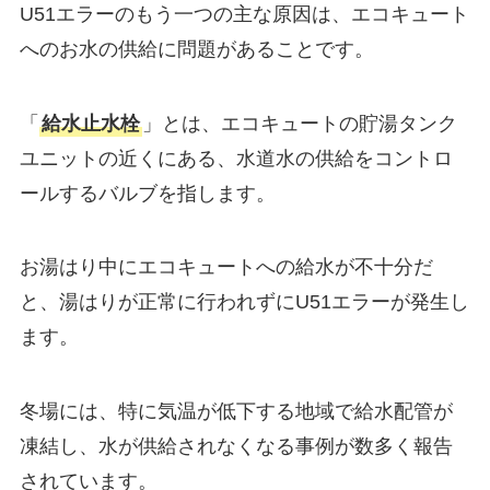
U51エラーのもう一つの主な原因は、エコキュート
へのお水の供給に問題があることです。
「
給水止水栓
」とは、エコキュートの貯湯タンク
ユニットの近くにある、水道水の供給をコントロ
ールするバルブを指します。
お湯はり中にエコキュートへの給水が不十分だ
と、湯はりが正常に行われずにU51エラーが発生し
ます。
冬場には、特に気温が低下する地域で給水配管が
凍結し、水が供給されなくなる事例が数多く報告
されています。