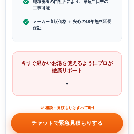
地域密着の自社店により、最短当日中の
工事可能
メーカー直販価格 ＋ 安心の10年無料延長
保証
今すぐ温かいお湯を使えるようにプロが
徹底サポート
※ 相談・見積もりはすべて0円
チャットで緊急見積もりする