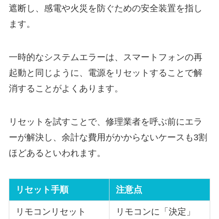
遮断し、感電や火災を防ぐための安全装置を指し
ます。
一時的なシステムエラーは、スマートフォンの再
起動と同じように、電源をリセットすることで解
消することがよくあります。
リセットを試すことで、修理業者を呼ぶ前にエラ
ーが解決し、余計な費用がかからないケースも3割
ほどあるといわれます。
リセット手順
注意点
リモコンリセット
リモコンに「決定」