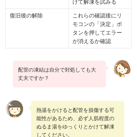
けて解凍を試みる
復旧後の解除
これらの確認後にリ
モコンの「決定」ボ
タンを押してエラー
が消えるか確認
配管の凍結は自分で対処しても大
丈夫ですか？
熱湯をかけると配管を損傷する可
能性があるため、必ず人肌程度の
ぬるま湯をゆっくりとかけて解凍
してください。