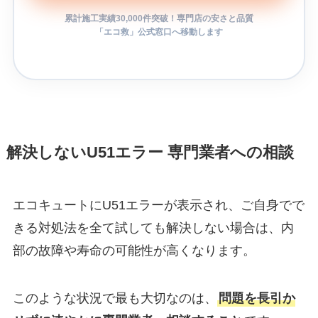
累計施工実績30,000件突破！専門店の安さと品質
「エコ救」公式窓口へ移動します
解決しないU51エラー 専門業者への相談
エコキュートにU51エラーが表示され、ご自身でで
きる対処法を全て試しても解決しない場合は、内
部の故障や寿命の可能性が高くなります。
このような状況で最も大切なのは、
問題を長引か