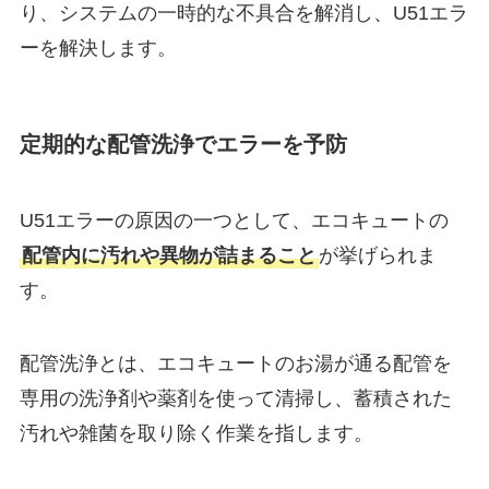
り、システムの一時的な不具合を解消し、U51エラ
ーを解決します。
定期的な配管洗浄でエラーを予防
U51エラーの原因の一つとして、エコキュートの
配管内に汚れや異物が詰まること
が挙げられま
す。
配管洗浄とは、エコキュートのお湯が通る配管を
専用の洗浄剤や薬剤を使って清掃し、蓄積された
汚れや雑菌を取り除く作業を指します。