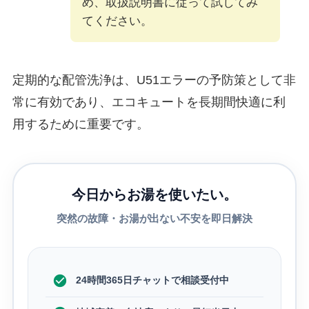
め、取扱説明書に従って試してみ
てください。
定期的な配管洗浄は、U51エラーの予防策として非
常に有効であり、エコキュートを長期間快適に利
用するために重要です。
今日からお湯を使いたい。
突然の故障・お湯が出ない不安を即日解決
24時間365日チャットで相談受付中