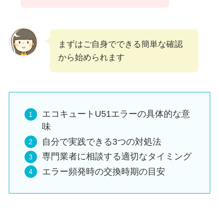
まずはご自身でできる簡単な確認
から始められます
エコキュートU51エラーの具体的な意
味
自分で実践できる3つの対処法
専門業者に相談する適切なタイミング
エラー頻発時の交換時期の目安