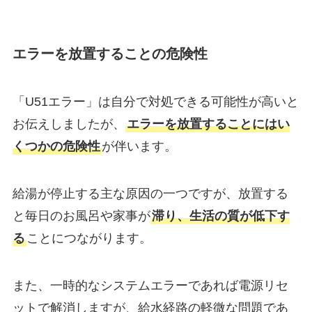
エラーを放置することの危険性
「U51エラー」は自分で対処できる可能性が高いと
お伝えしましたが、
エラーを放置することにはい
くつかの危険性
が伴います。
給湯が停止する主な原因の一つですが、放置する
と毎日のお風呂や家事が
滞り、生活の質が低下す
る
ことにつながります。
また、一時的なシステムエラーであれば電源リセ
ットで解消しますが、給水経路の軽微な問題であ