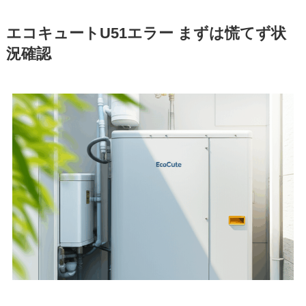
エコキュートU51エラー まずは慌てず状
況確認