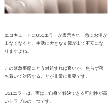
エコキュートにU51エラーが表示され、急にお湯が
出なくなると、生活に大きな支障が出て不安にな
りますよね。
この緊急事態にどう対処すれば良いか、焦らず落
ち着いて対応することが非常に重要です。
U51エラーは、実はご自身で解決できる可能性が高
いトラブルの一つです。