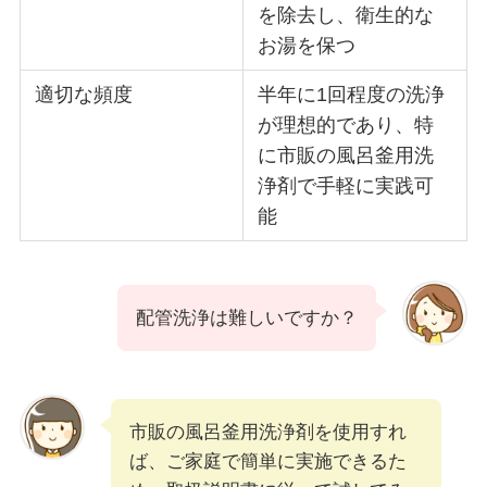
を除去し、衛生的な
お湯を保つ
適切な頻度
半年に1回程度の洗浄
が理想的であり、特
に市販の風呂釜用洗
浄剤で手軽に実践可
能
配管洗浄は難しいですか？
市販の風呂釜用洗浄剤を使用すれ
ば、ご家庭で簡単に実施できるた