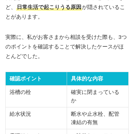
ど、
日常生活で起こりうる原因
が隠されているこ
とがあります。
実際に、私がお客さまから相談を受けた際も、3つ
のポイントを確認することで解決したケースがほ
とんどでした。
確認ポイント
具体的な内容
浴槽の栓
確実に閉まっている
か
給水状況
断水や止水栓、配管
凍結の有無