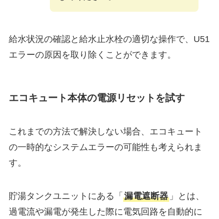
給水状況の確認と給水止水栓の適切な操作で、U51
エラーの原因を取り除くことができます。
エコキュート本体の電源リセットを試す
これまでの方法で解決しない場合、エコキュート
の一時的なシステムエラーの可能性も考えられま
す。
貯湯タンクユニットにある「
漏電遮断器
」とは、
過電流や漏電が発生した際に電気回路を自動的に