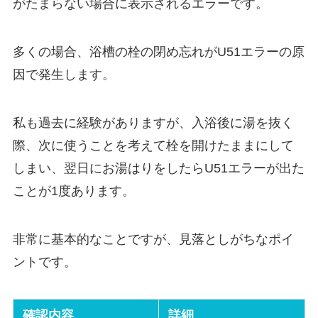
がたまらない場合に表示されるエラーです。
多くの場合、浴槽の栓の閉め忘れがU51エラーの原
因で発生します。
私も過去に経験がありますが、入浴後に湯を抜く
際、次に使うことを考えて栓を開けたままにして
しまい、翌日にお湯はりをしたらU51エラーが出た
ことが1度あります。
非常に基本的なことですが、見落としがちなポイ
ントです。
確認内容
詳細