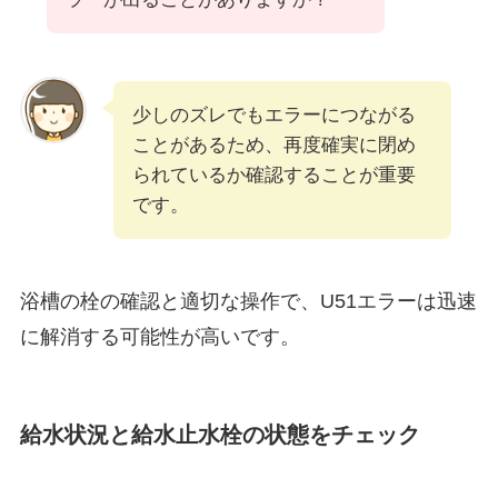
少しのズレでもエラーにつながる
ことがあるため、再度確実に閉め
られているか確認することが重要
です。
浴槽の栓の確認と適切な操作で、U51エラーは迅速
に解消する可能性が高いです。
給水状況と給水止水栓の状態をチェック