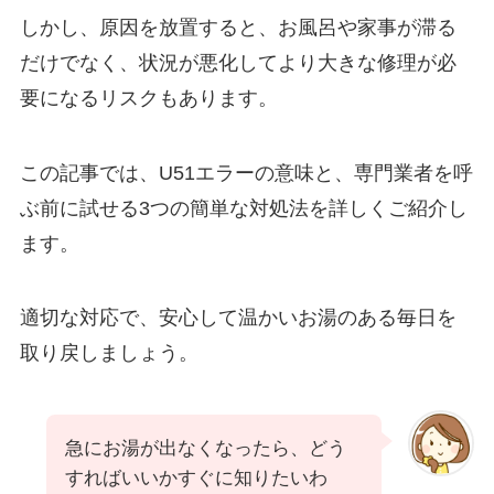
しかし、原因を放置すると、お風呂や家事が滞る
だけでなく、状況が悪化してより大きな修理が必
要になるリスクもあります。
この記事では、U51エラーの意味と、専門業者を呼
ぶ前に試せる3つの簡単な対処法を詳しくご紹介し
ます。
適切な対応で、安心して温かいお湯のある毎日を
取り戻しましょう。
急にお湯が出なくなったら、どう
すればいいかすぐに知りたいわ