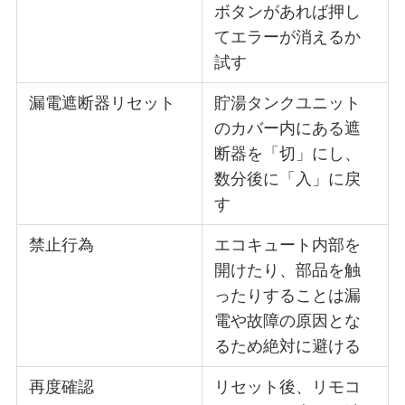
ボタンがあれば押し
てエラーが消えるか
試す
漏電遮断器リセット
貯湯タンクユニット
のカバー内にある遮
断器を「切」にし、
数分後に「入」に戻
す
禁止行為
エコキュート内部を
開けたり、部品を触
ったりすることは漏
電や故障の原因とな
るため絶対に避ける
再度確認
リセット後、リモコ