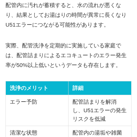
配管内に汚れが蓄積すると、水の流れが悪くな
り、結果としてお湯はりの時間が異常に長くなり
U51エラーにつながる可能性があります。
実際、配管洗浄を定期的に実施している家庭で
は、配管詰まりによるエコキュートのエラー発生
率が50%以上低いというデータも存在します。
洗浄のメリット
詳細
エラー予防
配管詰まりを解消
し、U51エラーの発生
リスクを低減
清潔な状態
配管内の湯垢や雑菌