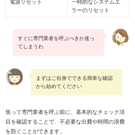
電源リセット
一時的なシステムエ
ラーのリセット
すぐに専門業者を呼ぶべきか迷っ
てしまうわ
まずはご自身でできる簡単な確認
から始めてください
焦って専門業者を呼ぶ前に、基本的なチェック項
目を確認することで、不必要な出費や時間の浪費
を防ぐことができます。