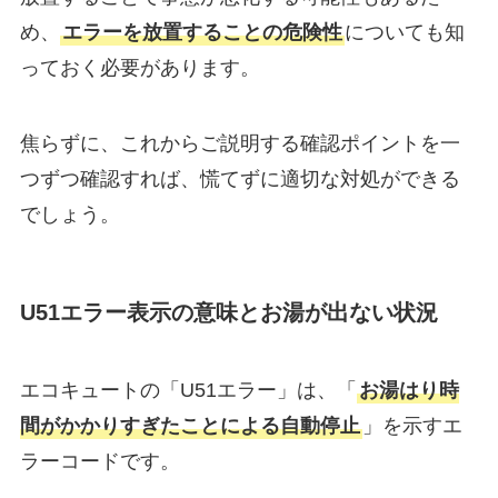
め、
エラーを放置することの危険性
についても知
っておく必要があります。
焦らずに、これからご説明する確認ポイントを一
つずつ確認すれば、慌てずに適切な対処ができる
でしょう。
U51エラー表示の意味とお湯が出ない状況
エコキュートの「U51エラー」は、「
お湯はり時
間がかかりすぎたことによる自動停止
」を示すエ
ラーコードです。