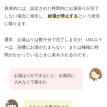
具体的には、設定された時間内にお湯張りが完了
しない場合に発生し、
給湯が停止する
という状況
に陥ります。
通常、お湯はりは数十分で完了しますが、U51エラ
ーは、浴槽にお湯がたまらない、または極端に時
間がかかっているときに表示されるのです。
お湯はりができないと、お風呂に
入れなくて困るわ