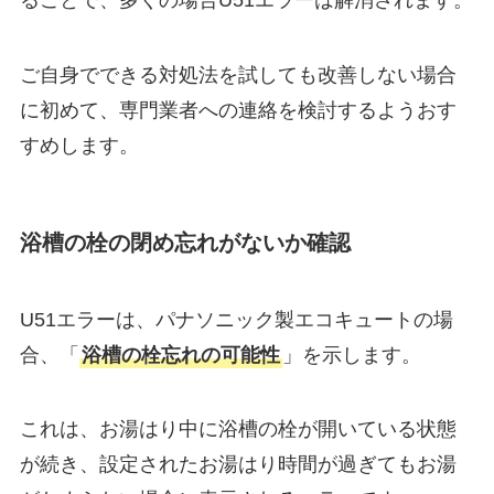
ることで、多くの場合U51エラーは解消されます。
ご自身でできる対処法を試しても改善しない場合
に初めて、専門業者への連絡を検討するようおす
すめします。
浴槽の栓の閉め忘れがないか確認
U51エラーは、パナソニック製エコキュートの場
合、「
浴槽の栓忘れの可能性
」を示します。
これは、お湯はり中に浴槽の栓が開いている状態
が続き、設定されたお湯はり時間が過ぎてもお湯