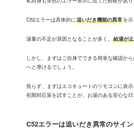
私自身も突然のエラー表示に慌てた経験があり
C52エラーは具体的に
を示
追いだき機能の異常
湯量の不足が原因となることが多く、
給湯が止
しかし、まずはご自身でできる簡単な確認から
へと導けるでしょう。
焦らず、まずはエコキュートのリモコンに表示
初期対応策を試すことが、お湯のある安心な日
C52エラーは追いだき異常のサイン