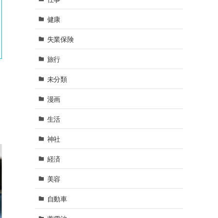
健康
失業保険
旅行
未分類
漫画
生活
神社
経済
美容
自動車