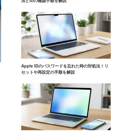
法とIDの確認手順を解説
Apple IDのパスワードを忘れた時の対処法！リ
セットや再設定の手順を解説