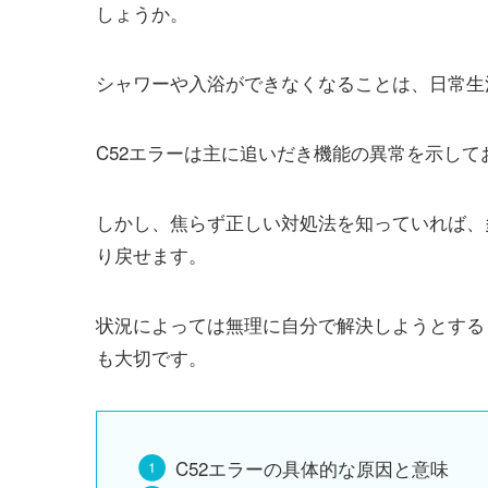
しょうか。
シャワーや入浴ができなくなることは、日常生
C52エラーは主に追いだき機能の異常を示し
しかし、焦らず正しい対処法を知っていれば、
り戻せます。
状況によっては無理に自分で解決しようとする
も大切です。
C52エラーの具体的な原因と意味