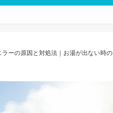
トエラーの原因と対処法｜お湯が出ない時の