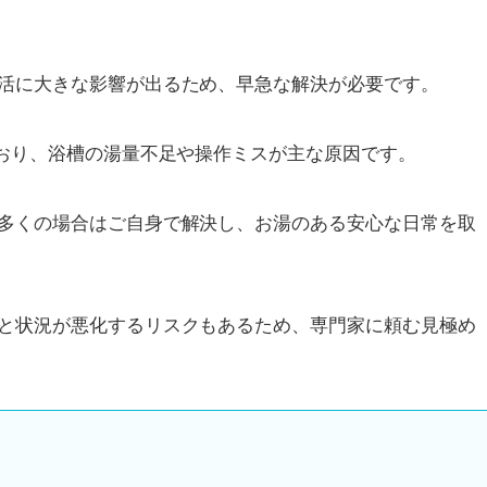
活に大きな影響が出るため、早急な解決が必要です。
ており、浴槽の湯量不足や操作ミスが主な原因です。
多くの場合はご自身で解決し、お湯のある安心な日常を取
と状況が悪化するリスクもあるため、専門家に頼む見極め