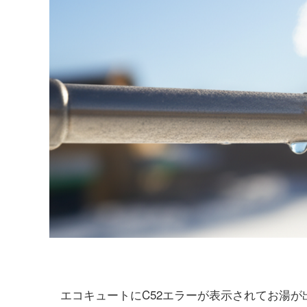
エコキュートにC52エラーが表示されてお湯