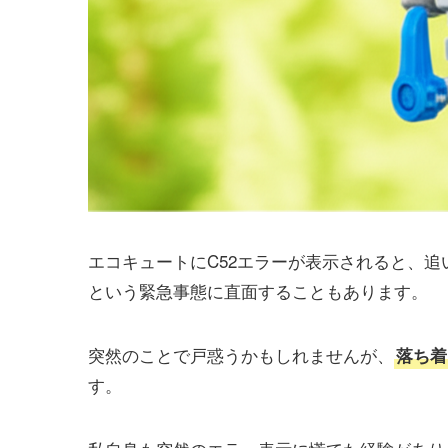
エコキュートにC52エラーが表示されると、
という緊急事態に直面することもあります。
突然のことで戸惑うかもしれませんが、
落ち着
す。