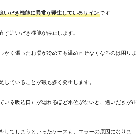
です。
に追いだき機能に異常が発生しているサイン
直す追いだき機能が停止します。
っかく張ったお湯が冷めても温め直せなくなるのは困りま
足していることが最も多く発生します。
ている吸込口）が隠れるほど水位がないと、追いだきが正
をしてしまうといったケースも、エラーの原因になりま