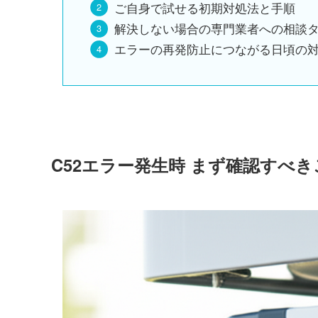
ご自身で試せる初期対処法と手順
解決しない場合の専門業者への相談
エラーの再発防止につながる日頃の
C52エラー発生時 まず確認すべき