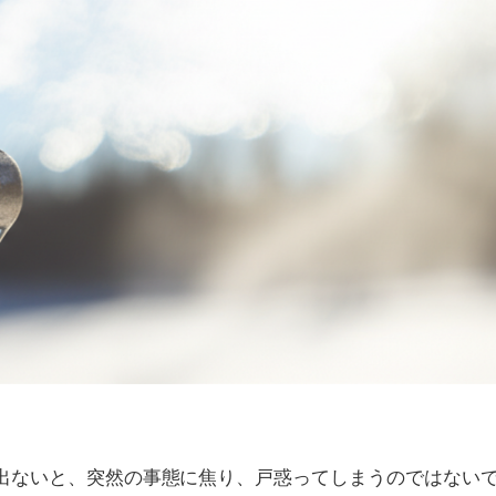
が出ないと、突然の事態に焦り、戸惑ってしまうのではない