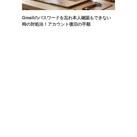
Gmailのパスワードを忘れ本人確認もできない
時の対処法！アカウント復旧の手順