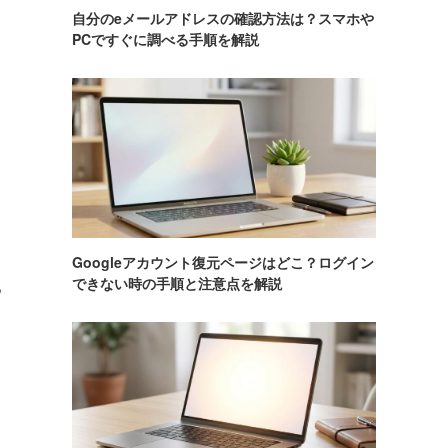
自分のeメールアドレスの確認方法は？スマホや
PCですぐに調べる手順を解説
Googleアカウント復元ページはどこ？ログイン
できない時の手順と注意点を解説
る