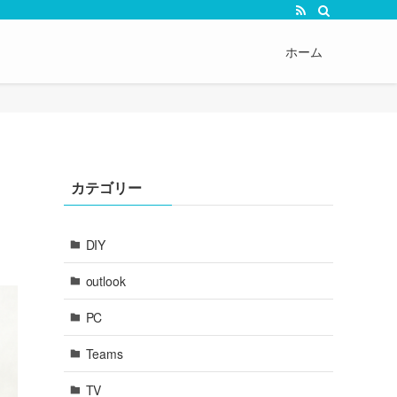
ホーム
カテゴリー
DIY
outlook
PC
Teams
TV