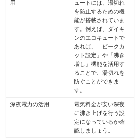
用
ュートには、湯切れ
を防止するための機
能が搭載されていま
す。例えば、ダイキ
ンのエコキュートで
あれば、「ピークカ
ット設定」や「沸き
増し」機能を活用す
ることで、湯切れを
防ぐことができま
す。
深夜電力の活用
電気料金が安い深夜
に沸き上げを行う設
定になっているか確
認しましょう。