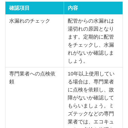
確認項目
内容
水漏れのチェック
配管からの水漏れは
湯切れの原因となり
ます。定期的に配管
をチェックし、水漏
れがないか確認しま
しょう。
専門業者への点検依
10年以上使用してい
頼
る場合は、専門業者
に点検を依頼し、故
障がないか確認して
もらいましょう。ミ
ズテックなどの専門
業者では、エコキュ