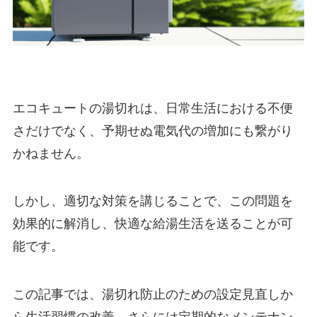
エコキュートの湯切れは、日常生活における不便
さだけでなく、予期せぬ電気代の増加にも繋がり
かねません。
しかし、適切な対策を講じることで、この問題を
効果的に解消し、快適な給湯生活を送ることが可
能です。
この記事では、湯切れ防止のための設定見直しか