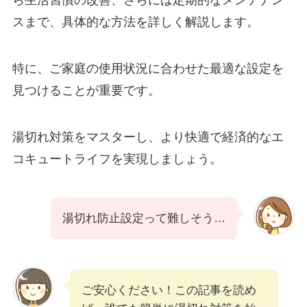
ら生活習慣の改善、さらには定期的なメンテナン
スまで、具体的な方法を詳しく解説します。
特に、ご家庭の使用状況に合わせた最適な設定を
見つけることが重要です。
湯切れ対策をマスターし、より快適で経済的なエ
コキュートライフを実現しましょう。
湯切れ防止設定って難しそう…
ご安心ください！この記事を読め