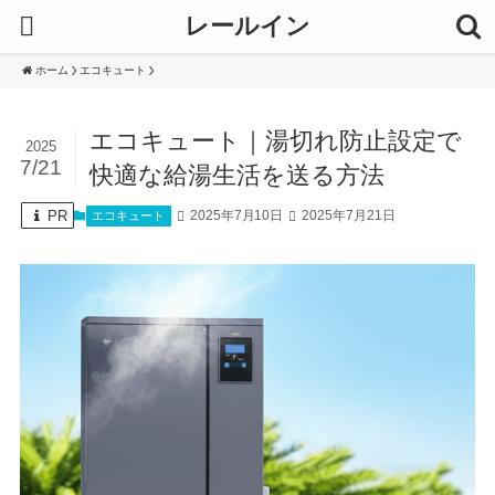
レールイン
ホーム
エコキュート
エコキュート｜湯切れ防止設定で
2025
7/21
快適な給湯生活を送る方法
PR
2025年7月10日
2025年7月21日
エコキュート