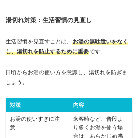
湯切れ対策：生活習慣の見直し
生活習慣を見直すことは、
お湯の無駄遣いをなく
し、湯切れを防止するために重要
です。
日頃からお湯の使い方を意識し、湯切れを防ぎま
しょう。
対策
内容
お湯の使いすぎに注
来客時など、普段よ
意
り多くお湯を使う場
合は、あらかじめ沸