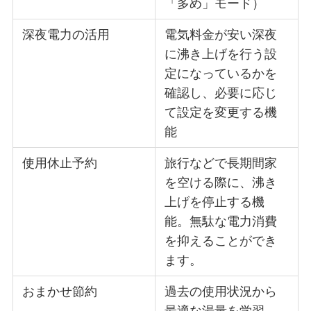
「多め」モード）
深夜電力の活用
電気料金が安い深夜
に沸き上げを行う設
定になっているかを
確認し、必要に応じ
て設定を変更する機
能
使用休止予約
旅行などで長期間家
を空ける際に、沸き
上げを停止する機
能。無駄な電力消費
を抑えることができ
ます。
おまかせ節約
過去の使用状況から