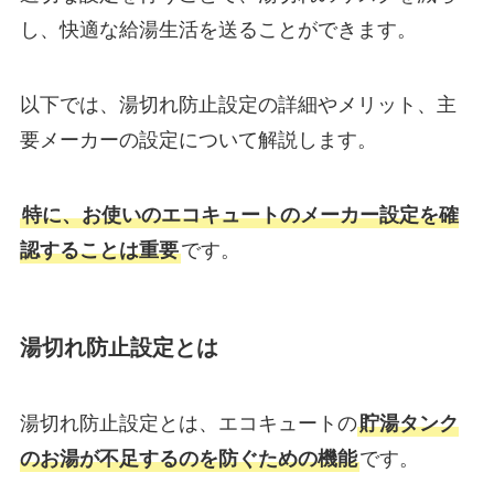
し、快適な給湯生活を送ることができます。
以下では、湯切れ防止設定の詳細やメリット、主
要メーカーの設定について解説します。
特に、お使いのエコキュートのメーカー設定を確
認することは重要
です。
湯切れ防止設定とは
湯切れ防止設定とは、エコキュートの
貯湯タンク
のお湯が不足するのを防ぐための機能
です。