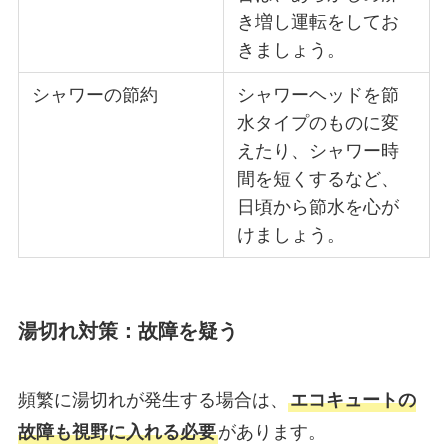
き増し運転をしてお
きましょう。
シャワーの節約
シャワーヘッドを節
水タイプのものに変
えたり、シャワー時
間を短くするなど、
日頃から節水を心が
けましょう。
湯切れ対策：故障を疑う
頻繁に湯切れが発生する場合は、
エコキュートの
故障も視野に入れる必要
があります。