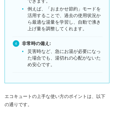
できます。
例えば、「おまかせ節約」モードを
活用することで、過去の使用状況か
ら最適な湯量を学習し、自動で沸き
上げ量を調整してくれます。
非常時の備え:
災害時など、急にお湯が必要になっ
た場合でも、湯切れの心配がないた
め安心です。
エコキュートの上手な使い方のポイントは、以下
の通りです。