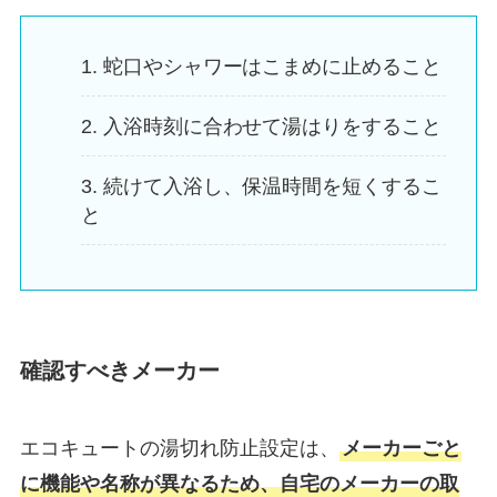
蛇口やシャワーはこまめに止めること
入浴時刻に合わせて湯はりをすること
続けて入浴し、保温時間を短くするこ
と
確認すべきメーカー
エコキュートの湯切れ防止設定は、
メーカーごと
に機能や名称が異なるため、自宅のメーカーの取