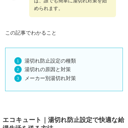
ば、誰でも簡単に湯切れ対策を始
められます。
この記事でわかること
湯切れ防止設定の種類
湯切れの原因と対策
メーカー別湯切れ対策
エコキュート｜湯切れ防止設定で快適な給