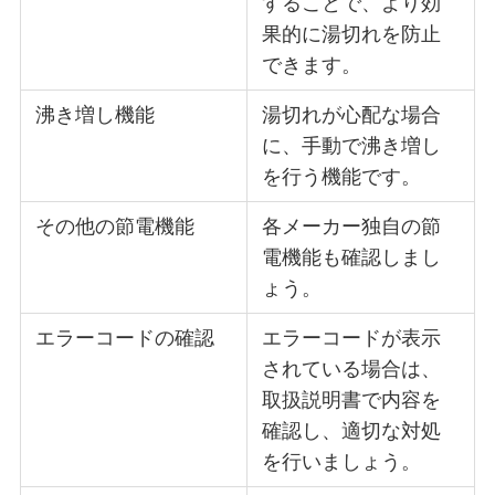
することで、より効
果的に湯切れを防止
できます。
沸き増し機能
湯切れが心配な場合
に、手動で沸き増し
を行う機能です。
その他の節電機能
各メーカー独自の節
電機能も確認しまし
ょう。
エラーコードの確認
エラーコードが表示
されている場合は、
取扱説明書で内容を
確認し、適切な対処
を行いましょう。