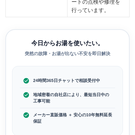
ートの点検や修理を
行っています。
今日からお湯を使いたい。
突然の故障・お湯が出ない不安を即日解決
24時間365日チャットで相談受付中
地域密着の自社店により、最短当日中の
工事可能
メーカー直販価格 ＋ 安心の10年無料延長
保証