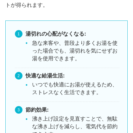
トが得られます。
湯切れの心配がなくなる:
急な来客や、普段より多くお湯を使
った場合でも、湯切れを気にせずお
湯を使用できます。
快適な給湯生活:
いつでも快適にお湯が使えるため、
ストレスなく生活できます。
節約効果:
沸き上げ設定を見直すことで、無駄
な沸き上げを減らし、電気代を節約