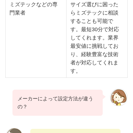
ミズテックなどの専
サイズ選びに困った
門業者
らミズテックに相談
することも可能で
す。最短30分で対応
してくれます。業界
最安値に挑戦してお
り、経験豊富な技術
者が対応してくれま
す。
メーカーによって設定方法が違う
の？