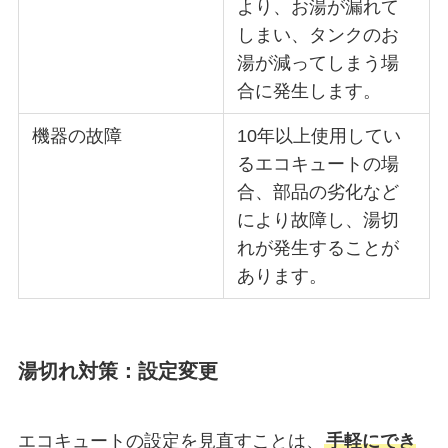
より、お湯が漏れて
しまい、タンクのお
湯が減ってしまう場
合に発生します。
機器の故障
10年以上使用してい
るエコキュートの場
合、部品の劣化など
により故障し、湯切
れが発生することが
あります。
湯切れ対策：設定変更
エコキュートの設定を見直すことは、
手軽にでき