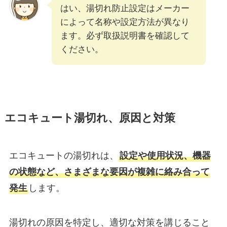
はい、湯切れ防止設定はメーカー
によって名称や設定方法が異なり
ます。必ず取扱説明書を確認して
ください。
エコキュート湯切れ、原因と対策
エコキュートの湯切れは、
設定や使用状況、機器
の状態など、さまざまな要因が複雑に絡み合って
発生
します。
湯切れの原因を特定し、適切な対策を講じること