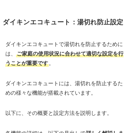
ダイキンエコキュート：湯切れ防止設定
ダイキンエコキュートで湯切れを防止するために
は、
ご家庭の使用状況に合わせて適切な設定を行
うことが重要です
。
ダイキンエコキュートには、湯切れを防止するた
めの様々な機能が搭載されています。
以下に、その概要と設定方法を説明します。