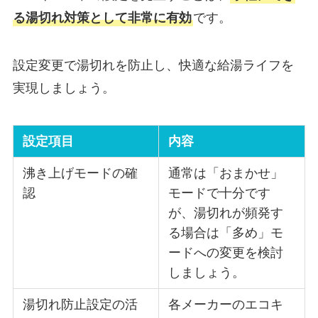
る湯切れ対策として非常に有効
です。
設定変更で湯切れを防止し、快適な給湯ライフを
実現しましょう。
設定項目
内容
沸き上げモードの確
通常は「おまかせ」
認
モードで十分です
が、湯切れが頻発す
る場合は「多め」モ
ードへの変更を検討
しましょう。
湯切れ防止設定の活
各メーカーのエコキ