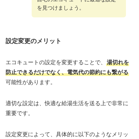
を見つけましょう。
設定変更のメリット
エコキュートの設定を変更することで、
湯切れを
防止できるだけでなく、電気代の節約にも繋がる
可能性があります。
適切な設定は、快適な給湯生活を送る上で非常に
重要です。
設定変更によって、具体的に以下のようなメリッ