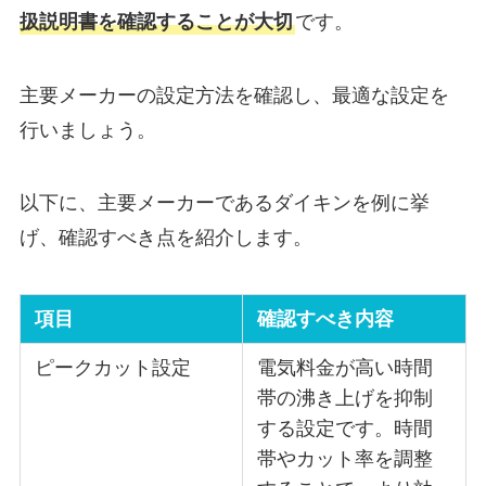
扱説明書を確認することが大切
です。
主要メーカーの設定方法を確認し、最適な設定を
行いましょう。
以下に、主要メーカーであるダイキンを例に挙
げ、確認すべき点を紹介します。
項目
確認すべき内容
ピークカット設定
電気料金が高い時間
帯の沸き上げを抑制
する設定です。時間
帯やカット率を調整