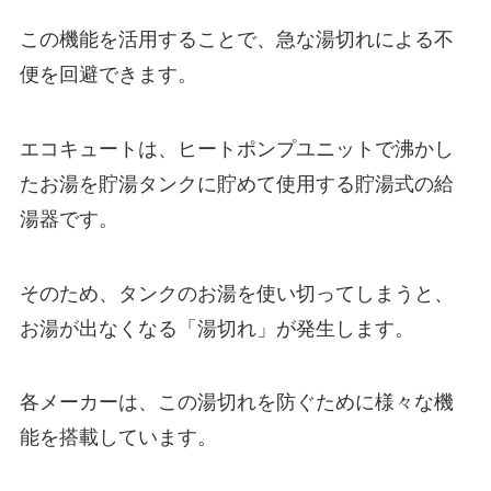
この機能を活用することで、急な湯切れによる不
便を回避できます。
エコキュートは、ヒートポンプユニットで沸かし
たお湯を貯湯タンクに貯めて使用する貯湯式の給
湯器です。
そのため、タンクのお湯を使い切ってしまうと、
お湯が出なくなる「湯切れ」が発生します。
各メーカーは、この湯切れを防ぐために様々な機
能を搭載しています。