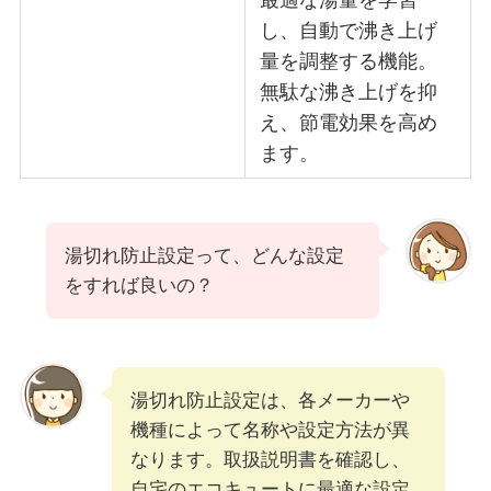
最適な湯量を学習
し、自動で沸き上げ
量を調整する機能。
無駄な沸き上げを抑
え、節電効果を高め
ます。
湯切れ防止設定って、どんな設定
をすれば良いの？
湯切れ防止設定は、各メーカーや
機種によって名称や設定方法が異
なります。取扱説明書を確認し、
自宅のエコキュートに最適な設定