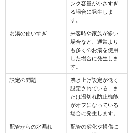
ンク容量が小さすぎ
る場合に発生しま
す。
お湯の使いすぎ
来客時や家族が多い
場合など、通常より
も多くのお湯を使用
した場合に発生しま
す。
設定の問題
沸き上げ設定が低く
設定されている、ま
たは湯切れ防止機能
がオフになっている
場合に発生します。
配管からの水漏れ
配管の劣化や損傷に