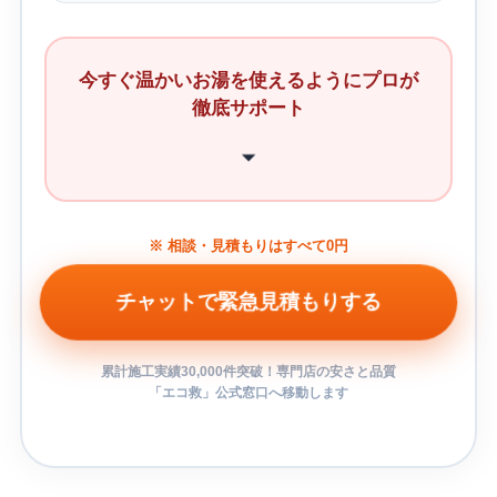
今すぐ温かいお湯を使えるようにプロが
徹底サポート
※ 相談・見積もりはすべて0円
チャットで緊急見積もりする
累計施工実績30,000件突破！専門店の安さと品質
「エコ救」公式窓口へ移動します