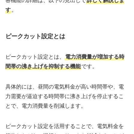
各機能の詳細は、以下の見出しで
詳しく解説しま
す
。
ピークカット設定とは
ピークカット設定とは、
電力消費量が増加する時
間帯の沸き上げを抑制する機能
です。
具体的には、昼間の電気料金が高い時間帯や、電
力需要が逼迫する時間帯に沸き上げを停止するこ
とで、電力消費量を削減します。
ピークカット設定を活用することで、電気料金を