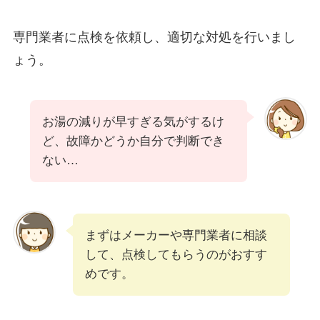
専門業者に点検を依頼し、適切な対処を行いまし
ょう。
お湯の減りが早すぎる気がするけ
ど、故障かどうか自分で判断でき
ない…
まずはメーカーや専門業者に相談
して、点検してもらうのがおすす
めです。