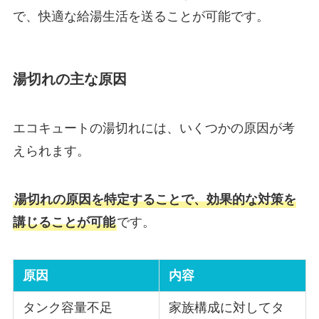
で、快適な給湯生活を送ることが可能です。
湯切れの主な原因
エコキュートの湯切れには、いくつかの原因が考
えられます。
湯切れの原因を特定することで、効果的な対策を
講じることが可能
です。
原因
内容
タンク容量不足
家族構成に対してタ