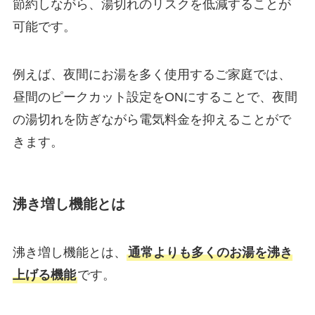
節約しながら、湯切れのリスクを低減することが
可能です。
例えば、夜間にお湯を多く使用するご家庭では、
昼間のピークカット設定をONにすることで、夜間
の湯切れを防ぎながら電気料金を抑えることがで
きます。
沸き増し機能とは
沸き増し機能とは、
通常よりも多くのお湯を沸き
上げる機能
です。