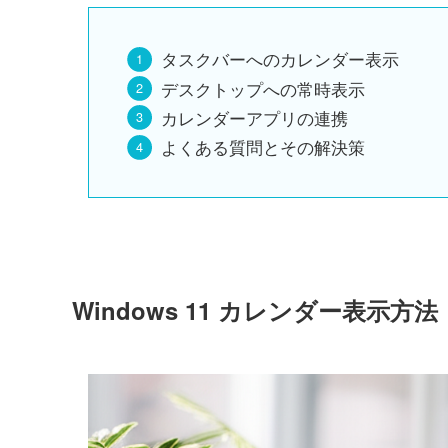
タスクバーへのカレンダー表示
デスクトップへの常時表示
カレンダーアプリの連携
よくある質問とその解決策
Windows 11 カレンダー表示方法