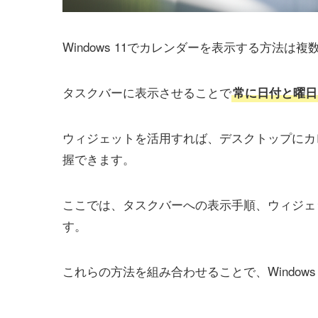
Windows 11でカレンダーを表示する方法
タスクバーに表示させることで
常に日付と曜日
ウィジェットを活用すれば、デスクトップにカ
握できます。
ここでは、タスクバーへの表示手順、ウィジェ
す。
これらの方法を組み合わせることで、Windows 