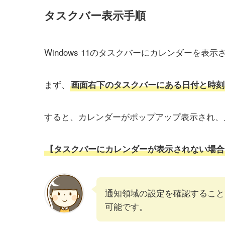
タスクバー表示手順
Windows 11のタスクバーにカレンダーを表
まず、
画面右下のタスクバーにある日付と時刻
すると、カレンダーがポップアップ表示され、
【タスクバーにカレンダーが表示されない場合
通知領域の設定を確認すること
可能です。