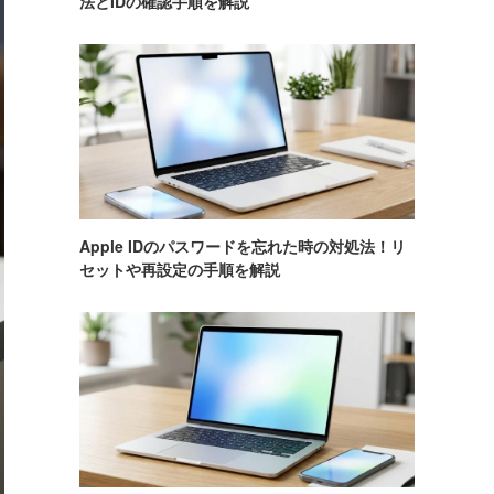
法とIDの確認手順を解説
Apple IDのパスワードを忘れた時の対処法！リ
セットや再設定の手順を解説