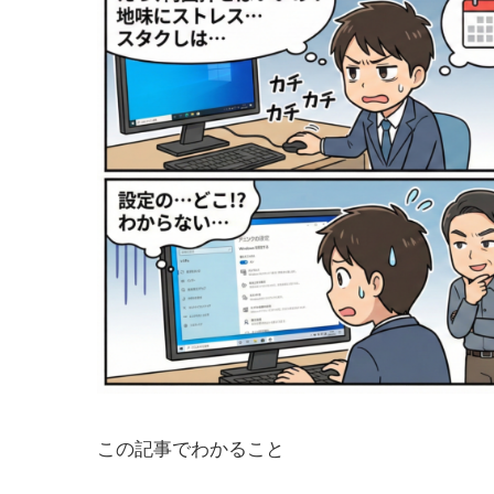
この記事でわかること