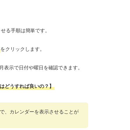
示させる手順は簡単です。
をクリックします。
月表示で日付や曜日を確認できます。
はどうすれば良いの？】
で、カレンダーを表示させることが