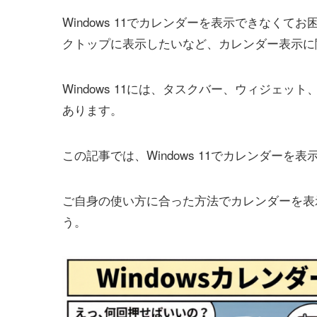
Windows 11でカレンダーを表示できなく
クトップに表示したいなど、カレンダー表示に
Windows 11には、タスクバー、ウィジェ
あります。
この記事では、Windows 11でカレンダー
ご自身の使い方に合った方法でカレンダーを表
う。