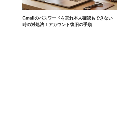
Gmailのパスワードを忘れ本人確認もできない
時の対処法！アカウント復旧の手順