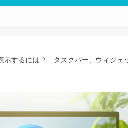
ダーを表示するには？｜タスクバー、ウィジェ