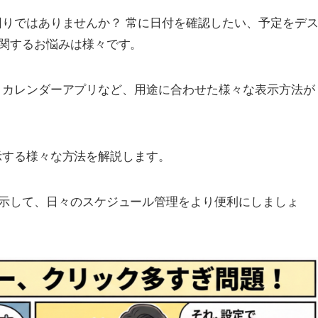
てお困りではありませんか？ 常に日付を確認したい、予定をデ
関するお悩みは様々です。
ット、カレンダーアプリなど、用途に合わせた様々な表示方法が
を表示する様々な方法を解説します。
示して、日々のスケジュール管理をより便利にしましょ