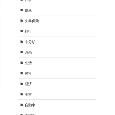
健康
失業保険
旅行
未分類
漫画
生活
神社
経済
美容
自動車