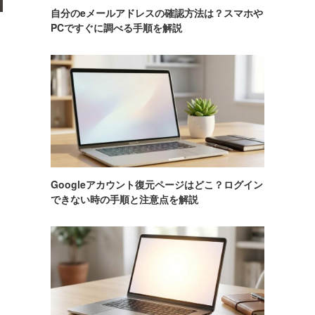
自分のeメールアドレスの確認方法は？スマホや
PCですぐに調べる手順を解説
Googleアカウント復元ページはどこ？ログイン
できない時の手順と注意点を解説