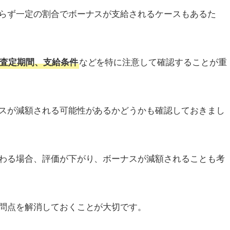
らず一定の割合でボーナスが支給されるケースもあるた
などを特に注意して確認することが重
査定期間、支給条件
スが減額される可能性があるかどうかも確認しておきまし
わる場合、評価が下がり、ボーナスが減額されることも考
問点を解消しておくことが大切です。