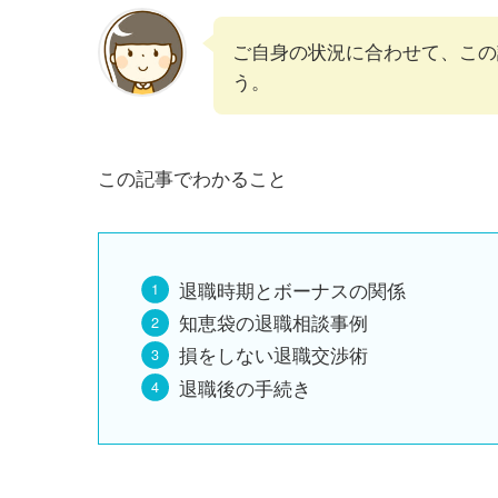
ご自身の状況に合わせて、この
う。
この記事でわかること
退職時期とボーナスの関係
知恵袋の退職相談事例
損をしない退職交渉術
退職後の手続き