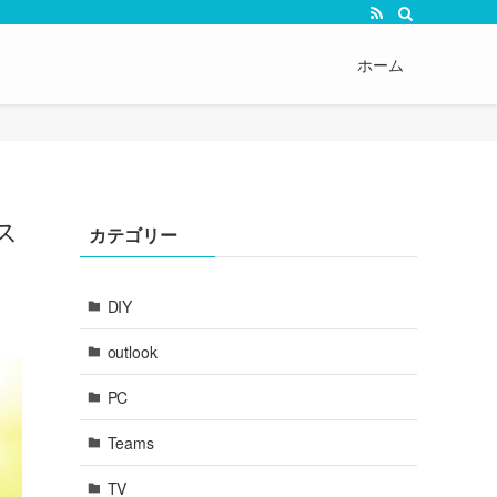
ホーム
ス
カテゴリー
DIY
outlook
PC
Teams
TV