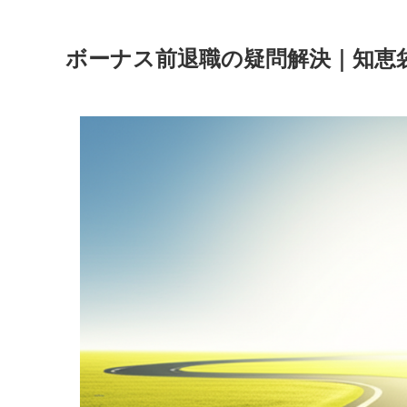
ボーナス前退職の疑問解決｜知恵