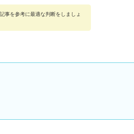
記事を参考に最適な判断をしましょ