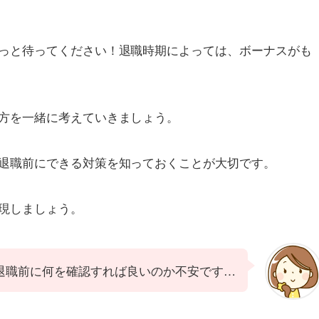
っと待ってください！退職時期によっては、ボーナスがも
方を一緒に考えていきましょう。
退職前にできる対策を知っておくことが大切です。
現しましょう。
退職前に何を確認すれば良いのか不安です…