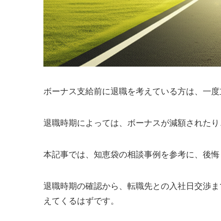
ボーナス支給前に退職を考えている方は、一度
退職時期によっては、ボーナスが減額されたり
本記事では、知恵袋の相談事例を参考に、後悔
退職時期の確認から、転職先との入社日交渉ま
えてくるはずです。