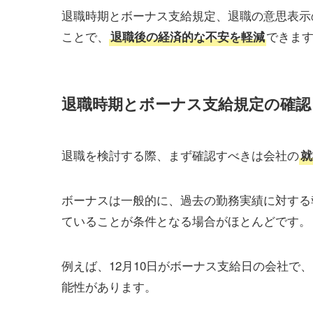
退職時期とボーナス支給規定、退職の意思表示
ことで、
できま
退職後の経済的な不安を軽減
退職時期とボーナス支給規定の確認
退職を検討する際、まず確認すべきは会社の
就
ボーナスは一般的に、過去の勤務実績に対する
ていることが条件となる場合がほとんどです。
例えば、12月10日がボーナス支給日の会社で
能性があります。