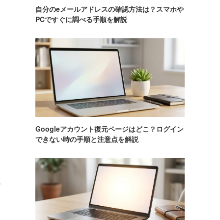
自分のeメールアドレスの確認方法は？スマホや
PCですぐに調べる手順を解説
Googleアカウント復元ページはどこ？ログイン
できない時の手順と注意点を解説
可