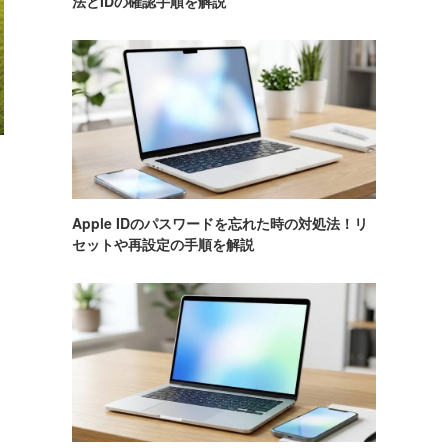
法とIDの確認手順を解説
Apple IDのパスワードを忘れた時の対処法！リ
セットや再設定の手順を解説