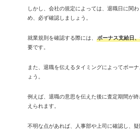
しかし、会社の規定によっては、退職日に関わ
め、必ず確認しましょう。
就業規則を確認する際には、
ボーナス支給日、
要です。
また、退職を伝えるタイミングによってボーナ
ょう。
例えば、退職の意思を伝えた後に査定期間が終
えられます。
不明な点があれば、人事部や上司に確認し、疑