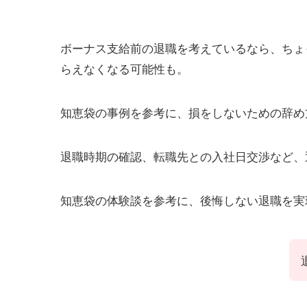
ボーナス支給前の退職を考えているなら、ちょ
らえなくなる可能性も。
知恵袋の事例を参考に、損をしないための辞め
退職時期の確認、転職先との入社日交渉など、
知恵袋の体験談を参考に、後悔しない退職を実