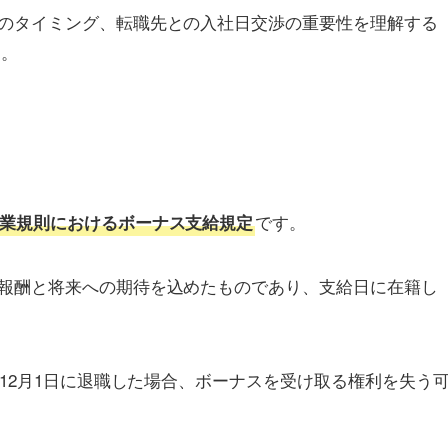
のタイミング、転職先との入社日交渉の重要性を理解する
す。
です。
業規則におけるボーナス支給規定
報酬と将来への期待を込めたものであり、支給日に在籍し
、12月1日に退職した場合、ボーナスを受け取る権利を失う