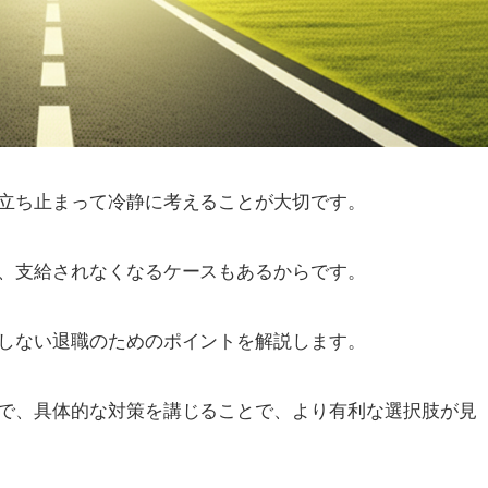
立ち止まって冷静に考えることが大切です。
、支給されなくなるケースもあるからです。
しない退職のためのポイントを解説します。
で、具体的な対策を講じることで、より有利な選択肢が見