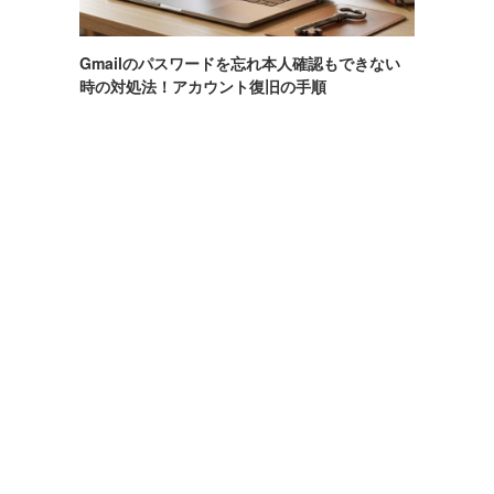
Gmailのパスワードを忘れ本人確認もできない
時の対処法！アカウント復旧の手順