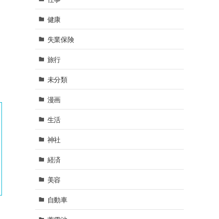
健康
失業保険
旅行
未分類
漫画
生活
神社
経済
美容
自動車