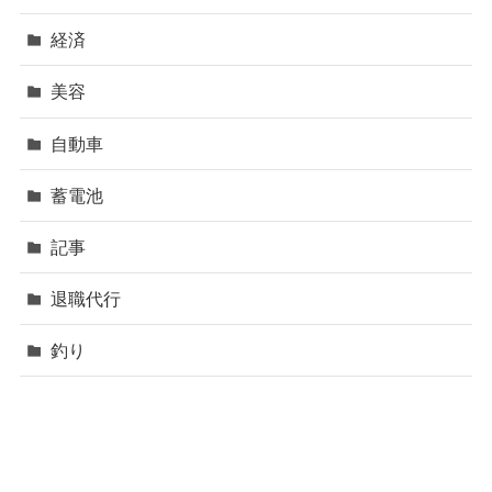
経済
美容
自動車
蓄電池
記事
退職代行
釣り