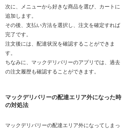
次に、メニューから好きな商品を選び、カートに
追加します。
その後、支払い方法を選択し、注文を確定すれば
完了です。
注文後には、配達状況を確認することができま
す。
ちなみに、マックデリバリーのアプリでは、過去
の注文履歴も確認することができます。
マックデリバリーの配達エリア外になった時
の対処法
マックデリバリーの配達エリア外になってしまっ