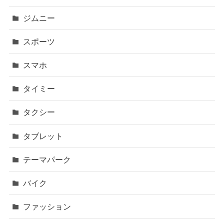
ジムニー
スポーツ
スマホ
タイミー
タクシー
タブレット
テーマパーク
バイク
ファッション