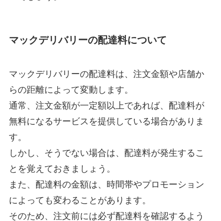
マックデリバリーの配達料について
マックデリバリーの配達料は、注文金額や店舗か
らの距離によって変動します。
通常、注文金額が一定額以上であれば、配達料が
無料になるサービスを提供している場合がありま
す。
しかし、そうでない場合は、配達料が発生するこ
とを覚えておきましょう。
また、配達料の金額は、時間帯やプロモーション
によっても変わることがあります。
そのため、注文前には必ず配達料を確認するよう