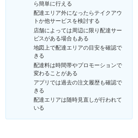
ら簡単に行える
配達エリア外になったらテイクアウ
トか他サービスを検討する
店舗によっては周辺に限り配達サー
ビスがある場合もある
地図上で配達エリアの目安を確認で
きる
配達料は時間帯やプロモーションで
変わることがある
アプリでは過去の注文履歴も確認で
きる
配達エリアは随時見直しが行われて
いる