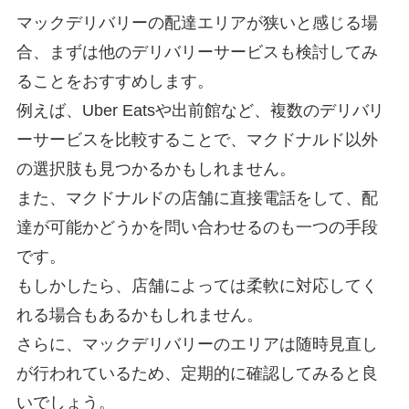
マックデリバリーの配達エリアが狭いと感じる場
合、まずは他のデリバリーサービスも検討してみ
ることをおすすめします。
例えば、Uber Eatsや出前館など、複数のデリバリ
ーサービスを比較することで、マクドナルド以外
の選択肢も見つかるかもしれません。
また、マクドナルドの店舗に直接電話をして、配
達が可能かどうかを問い合わせるのも一つの手段
です。
もしかしたら、店舗によっては柔軟に対応してく
れる場合もあるかもしれません。
さらに、マックデリバリーのエリアは随時見直し
が行われているため、定期的に確認してみると良
いでしょう。