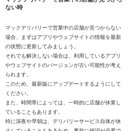
ない時
マックデリバリーで営業中の店舗が見つからない
場合、まずはアプリやウェブサイトの情報を最新
の状態に更新してみましょう。
それでも解決しない場合は、利用しているアプリ
やウェブサイトのバージョンが古い可能性が考え
られます。
このため、最新版にアップデートするようにして
ください。
また、時間帯によっては、一時的に店舗が休業し
ていることもあります。
特に深夜や早朝は、デリバリーサービス自体が休
止していることもあるため、事前に確認が必要で