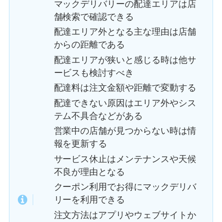
マックデリバリーの配達エリアは店
舗検索で確認できる
配達エリア外となる主な理由は店舗
からの距離である
配達エリアが狭いと感じる時は他サ
ービスも検討すべき
配達料は注文金額や距離で変動する
配達できない原因はエリア外やシス
テム不具合などがある
営業中の店舗が見つからない時は情
報を更新する
サービス休止はメンテナンスや天候
不良が理由となる
クーポン利用でお得にマックデリバ
リーを利用できる
注文方法はアプリやウェブサイトか