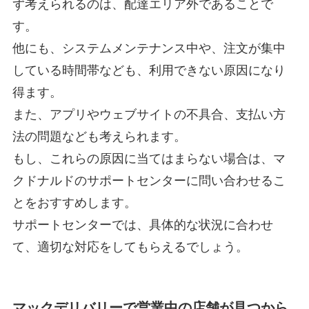
ず考えられるのは、配達エリア外であることで
す。
他にも、システムメンテナンス中や、注文が集中
している時間帯なども、利用できない原因になり
得ます。
また、アプリやウェブサイトの不具合、支払い方
法の問題なども考えられます。
もし、これらの原因に当てはまらない場合は、マ
クドナルドのサポートセンターに問い合わせるこ
とをおすすめします。
サポートセンターでは、具体的な状況に合わせ
て、適切な対応をしてもらえるでしょう。
マックデリバリーで営業中の店舗が見つから