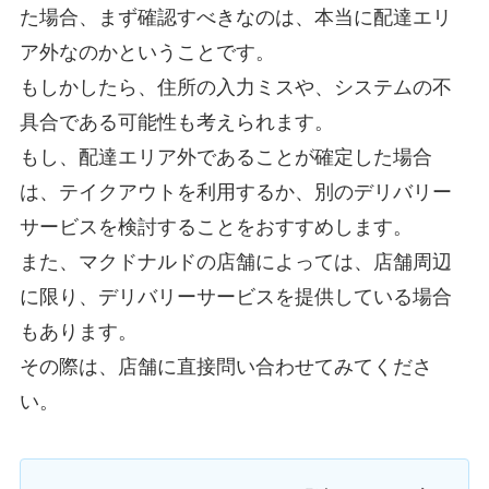
た場合、まず確認すべきなのは、本当に配達エリ
ア外なのかということです。
もしかしたら、住所の入力ミスや、システムの不
具合である可能性も考えられます。
もし、配達エリア外であることが確定した場合
は、テイクアウトを利用するか、別のデリバリー
サービスを検討することをおすすめします。
また、マクドナルドの店舗によっては、店舗周辺
に限り、デリバリーサービスを提供している場合
もあります。
その際は、店舗に直接問い合わせてみてくださ
い。