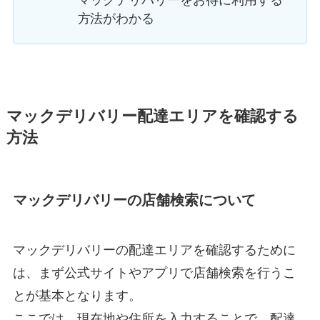
方法がわかる
マックデリバリー配達エリアを確認する
方法
マックデリバリーの店舗検索について
マックデリバリーの配達エリアを確認するために
は、まず公式サイトやアプリで店舗検索を行うこ
とが基本となります。
ここでは、現在地や住所を入力することで、配達