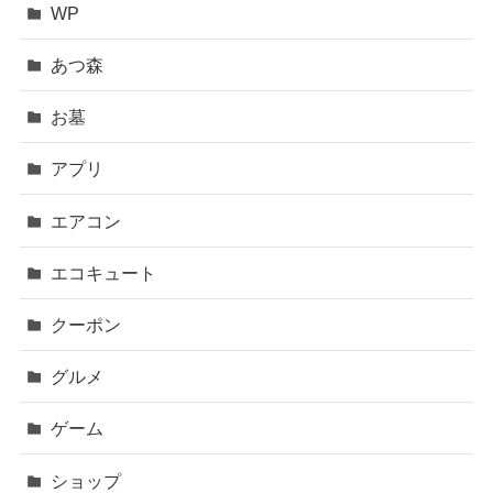
WP
あつ森
お墓
アプリ
エアコン
エコキュート
クーポン
グルメ
ゲーム
ショップ