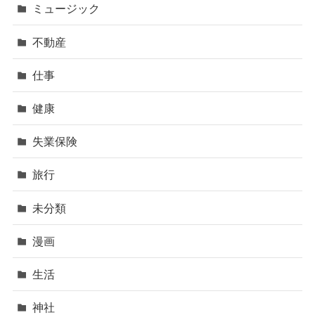
ミュージック
不動産
仕事
健康
失業保険
旅行
未分類
漫画
生活
神社