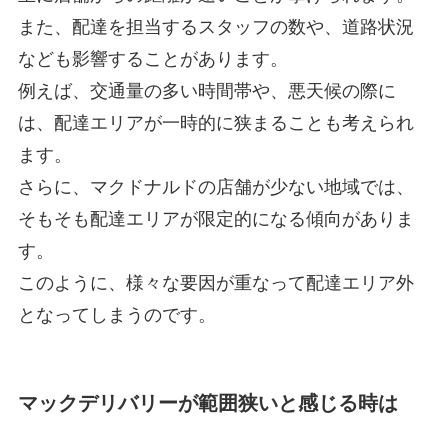
また、配達を担当するスタッフの数や、道路状況
なども影響することがあります。
例えば、交通量の多い時間帯や、悪天候の際に
は、配達エリアが一時的に狭まることも考えられ
ます。
さらに、マクドナルドの店舗が少ない地域では、
そもそも配達エリアが限定的になる傾向がありま
す。
このように、様々な要因が重なって配達エリア外
となってしまうのです。
マックデリバリーが範囲狭いと感じる時は