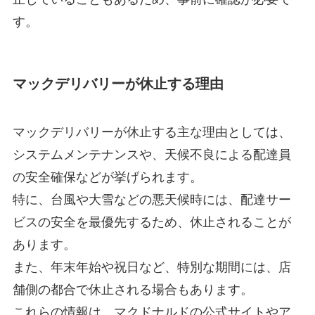
す。
マックデリバリーが休止する理由
マックデリバリーが休止する主な理由としては、
システムメンテナンスや、天候不良による配達員
の安全確保などが挙げられます。
特に、台風や大雪などの悪天候時には、配達サー
ビスの安全を最優先するため、休止されることが
あります。
また、年末年始や祝日など、特別な期間には、店
舗側の都合で休止される場合もあります。
これらの情報は、マクドナルドの公式サイトやア