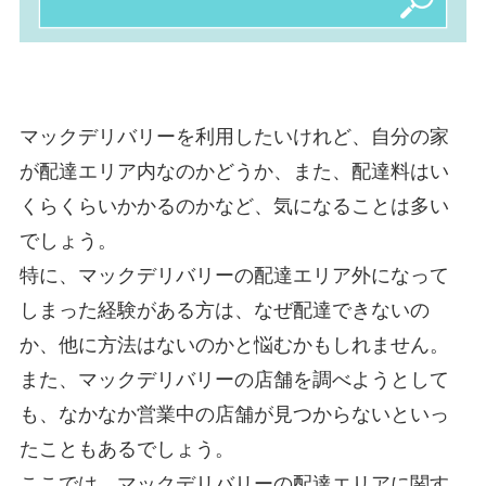
マックデリバリーを利用したいけれど、自分の家
が配達エリア内なのかどうか、また、配達料はい
くらくらいかかるのかなど、気になることは多い
でしょう。
特に、マックデリバリーの配達エリア外になって
しまった経験がある方は、なぜ配達できないの
か、他に方法はないのかと悩むかもしれません。
また、マックデリバリーの店舗を調べようとして
も、なかなか営業中の店舗が見つからないといっ
たこともあるでしょう。
ここでは、マックデリバリーの配達エリアに関す