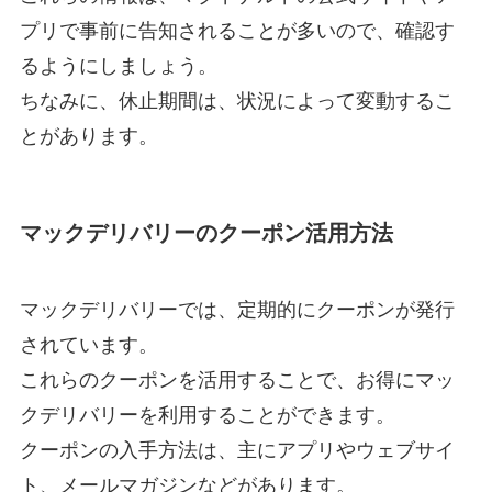
プリで事前に告知されることが多いので、確認す
るようにしましょう。
ちなみに、休止期間は、状況によって変動するこ
とがあります。
マックデリバリーのクーポン活用方法
マックデリバリーでは、定期的にクーポンが発行
されています。
これらのクーポンを活用することで、お得にマッ
クデリバリーを利用することができます。
クーポンの入手方法は、主にアプリやウェブサイ
ト、メールマガジンなどがあります。