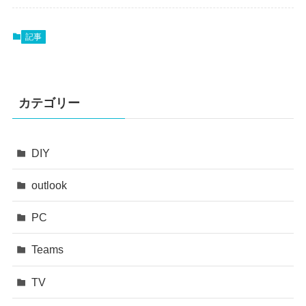
記事
カテゴリー
DIY
outlook
PC
Teams
TV