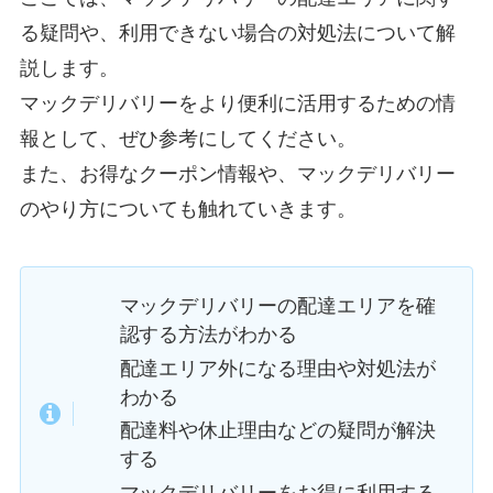
る疑問や、利用できない場合の対処法について解
説します。
マックデリバリーをより便利に活用するための情
報として、ぜひ参考にしてください。
また、お得なクーポン情報や、マックデリバリー
のやり方についても触れていきます。
マックデリバリーの配達エリアを確
認する方法がわかる
配達エリア外になる理由や対処法が
わかる
配達料や休止理由などの疑問が解決
する
マックデリバリーをお得に利用する