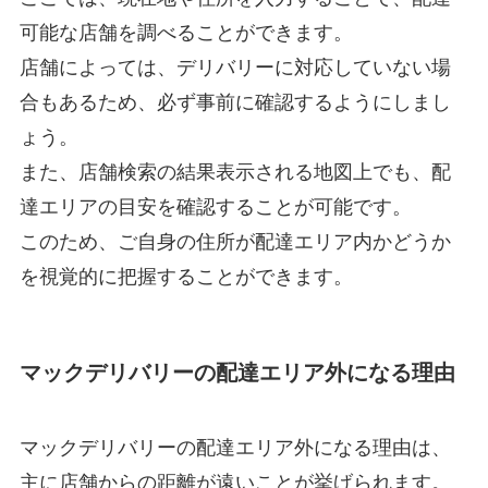
可能な店舗を調べることができます。
店舗によっては、デリバリーに対応していない場
合もあるため、必ず事前に確認するようにしまし
ょう。
また、店舗検索の結果表示される地図上でも、配
達エリアの目安を確認することが可能です。
このため、ご自身の住所が配達エリア内かどうか
を視覚的に把握することができます。
マックデリバリーの配達エリア外になる理由
マックデリバリーの配達エリア外になる理由は、
主に店舗からの距離が遠いことが挙げられます。