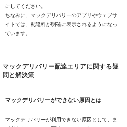
にしてください。
ちなみに、マックデリバリーのアプリやウェブサ
イトでは、配達料が明確に表示されるようになっ
ています。
マックデリバリー配達エリアに関する疑
問と解決策
マックデリバリーができない原因とは
マックデリバリーが利用できない原因として、ま