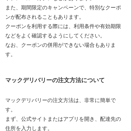
また、期間限定のキャンペーンで、特別なクーポ
ンが配布されることもあります。
クーポンを利用する際には、利用条件や有効期限
などをよく確認するようにしてください。
なお、クーポンの併用ができない場合もありま
す。
マックデリバリーの注文方法について
マックデリバリーの注文方法は、非常に簡単で
す。
まず、公式サイトまたはアプリを開き、配達先の
住所を入力します。