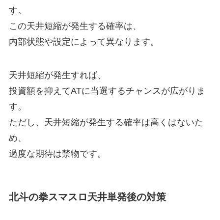
す。
この天井短縮が発生する確率は、
内部状態や設定によって異なります。
天井短縮が発生すれば、
投資額を抑えてATに当選するチャンスが広がりま
す。
ただし、天井短縮が発生する確率は高くはないた
め、
過度な期待は禁物です。
北斗の拳スマスロ天井単発後の対策