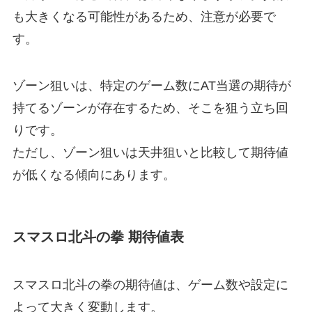
も大きくなる可能性があるため、注意が必要で
す。
ゾーン狙いは、特定のゲーム数にAT当選の期待が
持てるゾーンが存在するため、そこを狙う立ち回
りです。
ただし、ゾーン狙いは天井狙いと比較して期待値
が低くなる傾向にあります。
スマスロ北斗の拳 期待値表
スマスロ北斗の拳の期待値は、ゲーム数や設定に
よって大きく変動します。