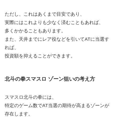
ただし、これはあくまで目安であり、
実際にはこれよりも少なく済むこともあれば、
多くかかることもあります。
また、天井までにレア役などを引いてATに当選す
れば、
投資額を抑えることができます。
北斗の拳スマスロ ゾーン狙いの考え方
スマスロ北斗の拳には、
特定のゲーム数でAT当選の期待が高まるゾーンが
存在します。