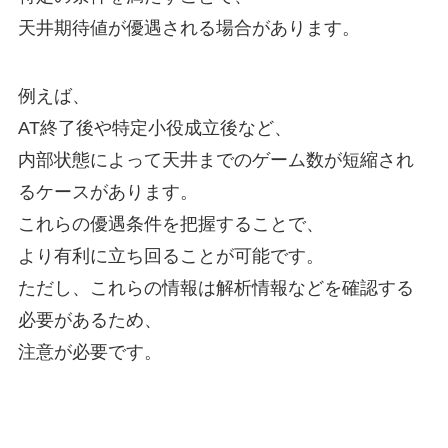
天井期待値が優遇される場合があります。
例えば、
AT終了後や特定小役成立後など、
内部状態によって天井までのゲーム数が短縮され
るケースがあります。
これらの優遇条件を把握することで、
より有利に立ち回ることが可能です。
ただし、これらの情報は解析情報などを確認する
必要があるため、
注意が必要です。