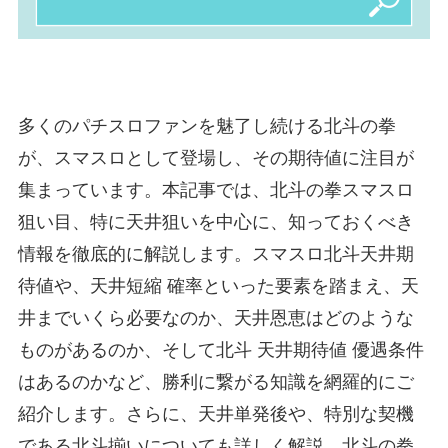
多くのパチスロファンを魅了し続ける北斗の拳
が、スマスロとして登場し、その期待値に注目が
集まっています。本記事では、北斗の拳スマスロ
狙い目、特に天井狙いを中心に、知っておくべき
情報を徹底的に解説します。スマスロ北斗天井期
待値や、天井短縮 確率といった要素を踏まえ、天
井までいくら必要なのか、天井恩恵はどのような
ものがあるのか、そして北斗 天井期待値 優遇条件
はあるのかなど、勝利に繋がる知識を網羅的にご
紹介します。さらに、天井単発後や、特別な契機
である北斗揃いについても詳しく解説。北斗の拳