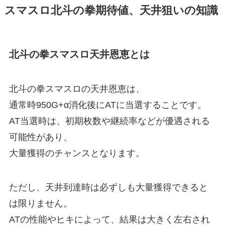
スマスロ北斗の拳期待値、天井狙いの知識
北斗の拳スマスロ天井恩恵とは
北斗の拳スマスロの天井恩恵は、
通常時950G+α消化後にATに当選することです。
AT当選時は、初期枚数や継続率などが優遇される
可能性があり、
大量獲得のチャンスとなります。
ただし、天井到達時は必ずしも大量獲得できると
は限りません。
ATの性能やヒキによって、結果は大きく左右され