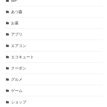
WP
あつ森
お墓
アプリ
エアコン
エコキュート
クーポン
グルメ
ゲーム
ショップ