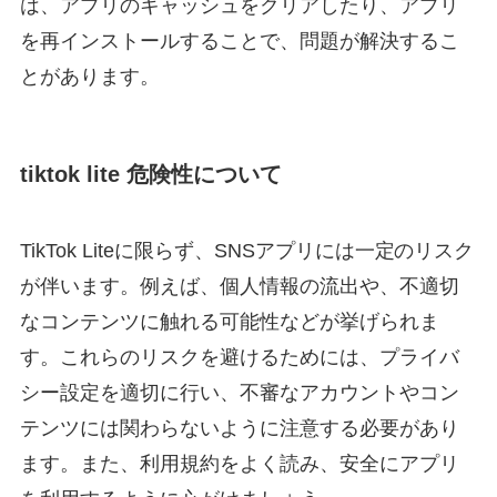
は、アプリのキャッシュをクリアしたり、アプリ
を再インストールすることで、問題が解決するこ
とがあります。
tiktok lite 危険性について
TikTok Liteに限らず、SNSアプリには一定のリスク
が伴います。例えば、個人情報の流出や、不適切
なコンテンツに触れる可能性などが挙げられま
す。これらのリスクを避けるためには、プライバ
シー設定を適切に行い、不審なアカウントやコン
テンツには関わらないように注意する必要があり
ます。また、利用規約をよく読み、安全にアプリ