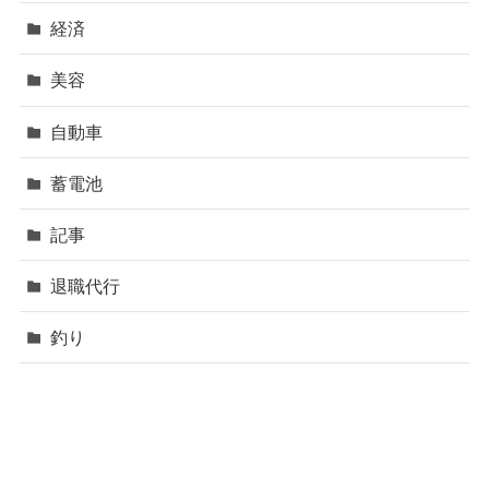
経済
美容
自動車
蓄電池
記事
退職代行
釣り