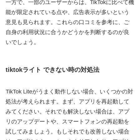
一方で、一部のユーザーからは、TikTokに比べて機
能が限定されている点や、広告表示が多いという
意見も見られます。これらの口コミを参考に、ご
自身の利用状況に合うかどうかを判断するのが良
いでしょう。
tiktokライト できない時の対処法
TikTok Liteがうまく動作しない場合、いくつかの対
処法が考えられます。まず、アプリを再起動して
みてください。それでも解決しない場合は、アプ
リのアップデートや、スマートフォンの再起動を
試してみましょう。もしそれでも改善しない場合