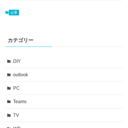
記事
カテゴリー
DIY
outlook
PC
Teams
TV