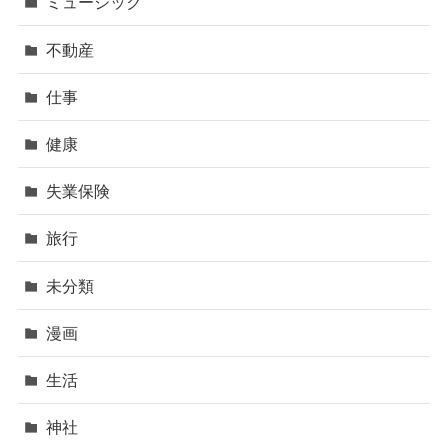
ミュージック
不動産
仕事
健康
失業保険
旅行
未分類
漫画
生活
神社