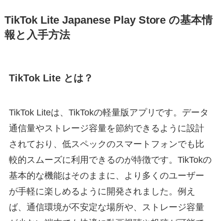
TikTok Lite Japanese Play Store の基本情
報と入手方法
TikTok Lite とは？
TikTok Liteは、TikTokの軽量版アプリです。データ
通信量やストレージ容量を節約できるように設計
されており、低スペックのスマートフォンでも比
較的スムーズに利用できるのが特徴です。TikTokの
基本的な機能はそのままに、より多くのユーザー
が手軽に楽しめるように開発されました。例え
ば、通信環境が不安定な場所や、ストレージ容量