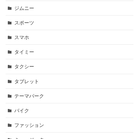
ジムニー
スポーツ
スマホ
タイミー
タクシー
タブレット
テーマパーク
バイク
ファッション