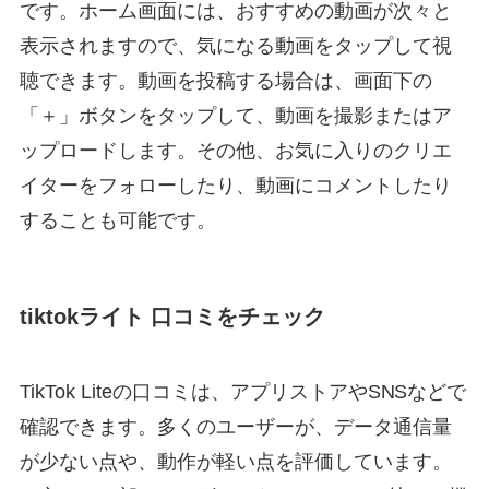
です。ホーム画面には、おすすめの動画が次々と
表示されますので、気になる動画をタップして視
聴できます。動画を投稿する場合は、画面下の
「＋」ボタンをタップして、動画を撮影またはア
ップロードします。その他、お気に入りのクリエ
イターをフォローしたり、動画にコメントしたり
することも可能です。
tiktokライト 口コミをチェック
TikTok Liteの口コミは、アプリストアやSNSなどで
確認できます。多くのユーザーが、データ通信量
が少ない点や、動作が軽い点を評価しています。