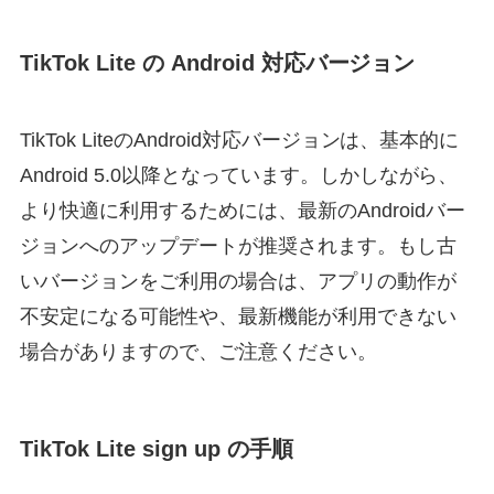
TikTok Lite の Android 対応バージョン
TikTok LiteのAndroid対応バージョンは、基本的に
Android 5.0以降となっています。しかしながら、
より快適に利用するためには、最新のAndroidバー
ジョンへのアップデートが推奨されます。もし古
いバージョンをご利用の場合は、アプリの動作が
不安定になる可能性や、最新機能が利用できない
場合がありますので、ご注意ください。
TikTok Lite sign up の手順