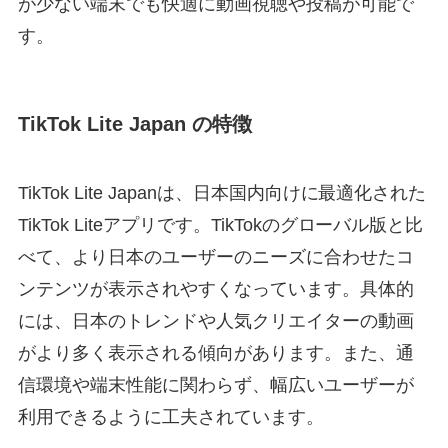
が少ない端末でも快適に動画視聴や投稿が可能で
す。
TikTok Lite Japan の特徴
TikTok Lite Japanは、日本国内向けに最適化された
TikTok Liteアプリです。TikTokのグローバル版と比
べて、より日本のユーザーのニーズに合わせたコ
ンテンツが表示されやすくなっています。具体的
には、日本のトレンドや人気クリエイターの動画
がより多く表示される傾向があります。また、通
信環境や端末性能に関わらず、幅広いユーザーが
利用できるように工夫されています。