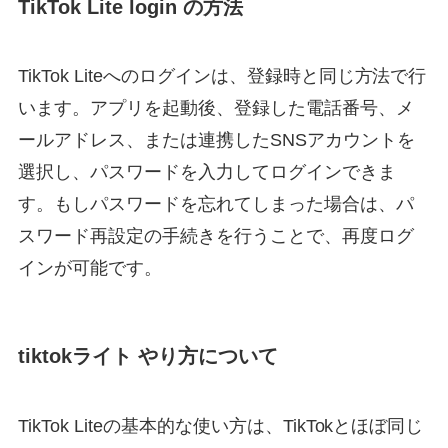
TikTok Lite login の方法
TikTok Liteへのログインは、登録時と同じ方法で行
います。アプリを起動後、登録した電話番号、メ
ールアドレス、または連携したSNSアカウントを
選択し、パスワードを入力してログインできま
す。もしパスワードを忘れてしまった場合は、パ
スワード再設定の手続きを行うことで、再度ログ
インが可能です。
tiktokライト やり方について
TikTok Liteの基本的な使い方は、TikTokとほぼ同じ