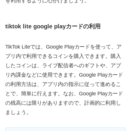
を利用するように心がけましょう。
tiktok lite google playカードの利用
TikTok Liteでは、Google Playカードを使って、ア
プリ内で利用できるコインを購入できます。購入
したコインは、ライブ配信者へのギフトや、アプ
リ内課金などに使用できます。Google Playカード
の利用方法は、アプリ内の指示に従って進めるこ
とで、簡単に行えます。なお、Google Playカード
の残高には限りがありますので、計画的に利用し
ましょう。