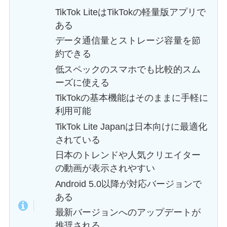
TikTok LiteはTikTokの軽量版アプリで
ある
データ通信量とストレージ容量を節
約できる
低スペックのスマホでも比較的スム
ーズに使える
TikTokの基本機能はそのままに手軽に
利用可能
TikTok Lite Japanは日本向けに最適化
されている
日本のトレンドや人気クリエイター
の動画が表示されやすい
Android 5.0以降が対応バージョンで
ある
最新バージョンへのアップデートが
推奨される