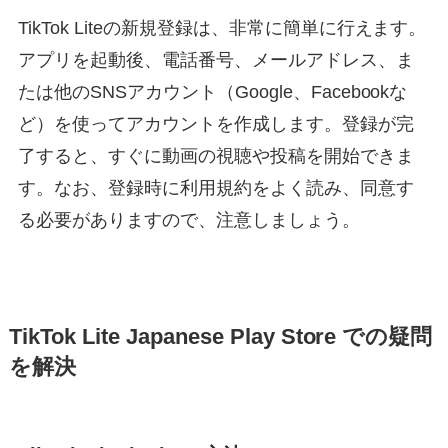
TikTok Liteの新規登録は、非常に簡単に行えます。
アプリを起動後、電話番号、メールアドレス、ま
たは他のSNSアカウント（Google、Facebookな
ど）を使ってアカウントを作成します。登録が完
了すると、すぐに動画の視聴や投稿を開始できま
す。なお、登録時に利用規約をよく読み、同意す
る必要がありますので、注意しましょう。
TikTok Lite Japanese Play Store での疑問
を解決