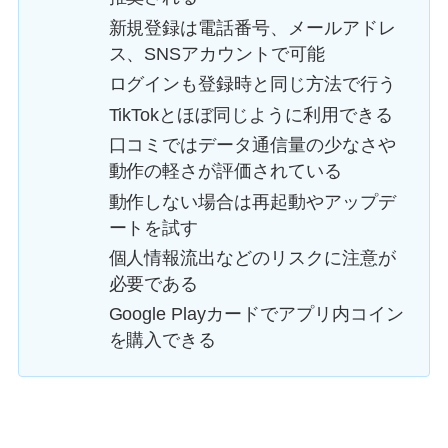
新規登録は電話番号、メールアドレ
ス、SNSアカウントで可能
ログインも登録時と同じ方法で行う
TikTokとほぼ同じように利用できる
口コミではデータ通信量の少なさや
動作の軽さが評価されている
動作しない場合は再起動やアップデ
ートを試す
個人情報流出などのリスクに注意が
必要である
Google Playカードでアプリ内コイン
を購入できる