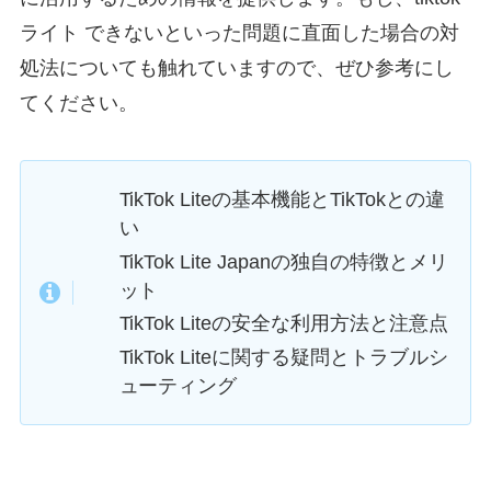
ライト できないといった問題に直面した場合の対
処法についても触れていますので、ぜひ参考にし
てください。
TikTok Liteの基本機能とTikTokとの違
い
TikTok Lite Japanの独自の特徴とメリ
ット
TikTok Liteの安全な利用方法と注意点
TikTok Liteに関する疑問とトラブルシ
ューティング