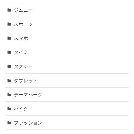
ジムニー
スポーツ
スマホ
タイミー
タクシー
タブレット
テーマパーク
バイク
ファッション