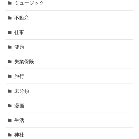
ミュージック
不動産
仕事
健康
失業保険
旅行
未分類
漫画
生活
神社