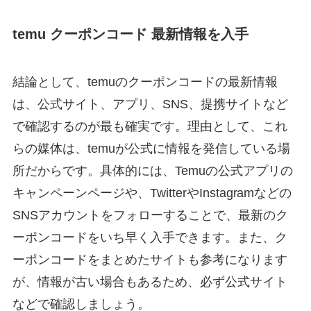
temu クーポンコード 最新情報を入手
結論として、temuのクーポンコードの最新情報
は、公式サイト、アプリ、SNS、提携サイトなど
で確認するのが最も確実です。理由として、これ
らの媒体は、temuが公式に情報を発信している場
所だからです。具体的には、Temuの公式アプリの
キャンペーンページや、TwitterやInstagramなどの
SNSアカウントをフォローすることで、最新のク
ーポンコードをいち早く入手できます。また、ク
ーポンコードをまとめたサイトも参考になります
が、情報が古い場合もあるため、必ず公式サイト
などで確認しましょう。