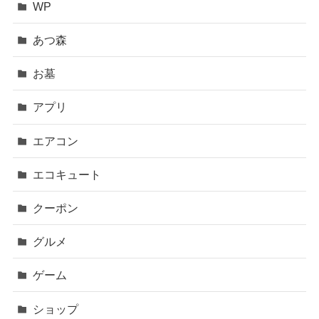
WP
あつ森
お墓
アプリ
エアコン
エコキュート
クーポン
グルメ
ゲーム
ショップ