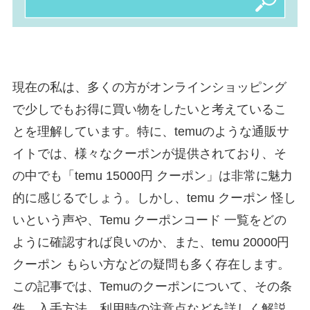
現在の私は、多くの方がオンラインショッピング
で少しでもお得に買い物をしたいと考えているこ
とを理解しています。特に、temuのような通販サ
イトでは、様々なクーポンが提供されており、そ
の中でも「temu 15000円 クーポン」は非常に魅力
的に感じるでしょう。しかし、temu クーポン 怪し
いという声や、Temu クーポンコード 一覧をどの
ように確認すれば良いのか、また、temu 20000円
クーポン もらい方などの疑問も多く存在します。
この記事では、Temuのクーポンについて、その条
件、入手方法、利用時の注意点などを詳しく解説