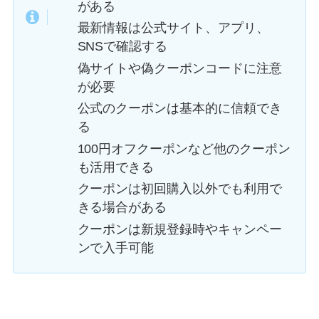
がある
最新情報は公式サイト、アプリ、
SNSで確認する
偽サイトや偽クーポンコードに注意
が必要
公式のクーポンは基本的に信頼でき
る
100円オフクーポンなど他のクーポン
も活用できる
クーポンは初回購入以外でも利用で
きる場合がある
クーポンは新規登録時やキャンペー
ンで入手可能