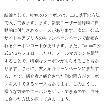
結論として、temuのクーポンは、主に以下の方法
で入手できます。まず、新規ユーザー登録時に自
動的に付与されるケースがあります。次に、公式
サイトやアプリ内のキャンペーンページで配布さ
れるクーポンコードがあります。また、Temuの公
式SNSをフォローしたり、メールマガジンを購読
することで、特別なクーポンがもらえることもあ
ります。さらに、友人紹介キャンペーンに参加す
ることで、紹介者と紹介された側の両方がクーポ
ンを入手できるケースもあります。このように、
様々な方法でクーポンをゲットできるので、自分
に合った方法を探してみましょう。