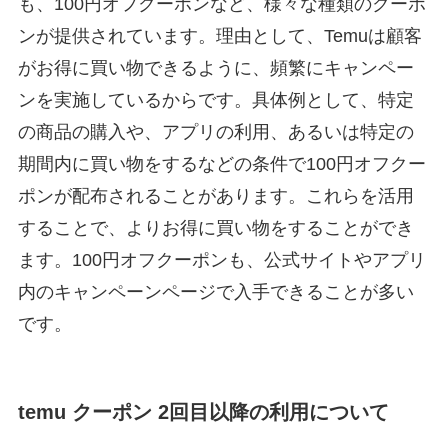
も、100円オフクーポンなど、様々な種類のクーポ
ンが提供されています。理由として、Temuは顧客
がお得に買い物できるように、頻繁にキャンペー
ンを実施しているからです。具体例として、特定
の商品の購入や、アプリの利用、あるいは特定の
期間内に買い物をするなどの条件で100円オフクー
ポンが配布されることがあります。これらを活用
することで、よりお得に買い物をすることができ
ます。100円オフクーポンも、公式サイトやアプリ
内のキャンペーンページで入手できることが多い
です。
temu クーポン 2回目以降の利用について