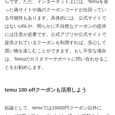
らです。ただ、インターネット上には、Temuを装
った偽サイトや偽のクーポンコードが出回ってい
る可能性もあります。具体的には、公式サイトで
はないURLや、明らかに不自然なクーポンの提供
には注意が必要です。公式アプリや公式サイトで
提供されているクーポンを利用すれば、安心して
買い物を楽しむことができます。もし不安な場合
は、Temuのカスタマーサポートに問い合わせるこ
とをお勧めします。
temu 100 offクーポンも活用しよう
結論として、temuでは15000円クーポン以外に