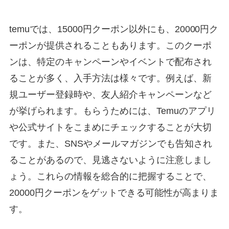
temuでは、15000円クーポン以外にも、20000円ク
ーポンが提供されることもあります。このクーポ
ンは、特定のキャンペーンやイベントで配布され
ることが多く、入手方法は様々です。例えば、新
規ユーザー登録時や、友人紹介キャンペーンなど
が挙げられます。もらうためには、Temuのアプリ
や公式サイトをこまめにチェックすることが大切
です。また、SNSやメールマガジンでも告知され
ることがあるので、見逃さないように注意しまし
ょう。これらの情報を総合的に把握することで、
20000円クーポンをゲットできる可能性が高まりま
す。