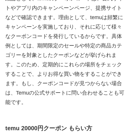
トやアプリ内のキャンペーンページ、提携サイト
などで確認できます。理由として、temuは頻繁に
キャンペーンを実施しており、それに応じて様々
なクーポンコードを発行しているからです。具体
例としては、期間限定のセールや特定の商品カテ
ゴリーを対象としたクーポンなどが挙げられま
す。このため、定期的にこれらの場所をチェック
することで、よりお得な買い物をすることができ
ます。もし、クーポンコードが見つからない場合
は、Temuの公式サポートに問い合わせることも可
能です。
temu 20000円クーポン もらい方