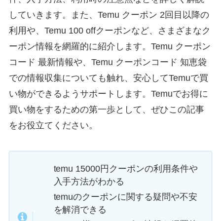
していきます。また、Temu クーポン 2回目以降の
利用や、Temu 100 offクーポンなど、さまざまなク
ーポン情報を網羅的に紹介します。Temu クーポン
コード 最新情報や、Temu クーポンコード 知恵袋
での情報収集についても触れ、安心してTemuで買
い物ができるようサポートします。Temuでお得に
買い物をするための第一歩として、ぜひこの記事
をお役立てください。
temu 15000円クーポンの利用条件や
入手方法がわかる
temuのクーポンに関する疑問や不安
を解消できる