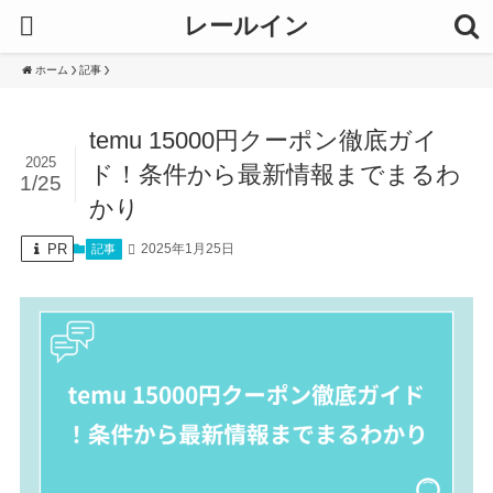
レールイン
ホーム
記事
temu 15000円クーポン徹底ガイ
2025
ド！条件から最新情報までまるわ
1/25
かり
PR
2025年1月25日
記事