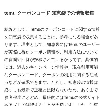
temu クーポンコード 知恵袋での情報収集
結論として、Temuのクーポンコードに関する情報
を知恵袋で収集することは、参考になる場合があ
ります。理由として、知恵袋にはTemuのユーザー
が実際に得たクーポン情報や、利用方法について
の質問や回答が投稿されているからです。具体的
には、過去のキャンペーン情報や、現在利用可能
なクーポンコード、クーポンの利用に関する注意
点などが確認できます。ただし、知恵袋の情報は
必ずしも最新で正確とは限らないため、あくまで
参考程度にとどめ、最終的にはTemuの公式サイト
やアプリで確認することが大切です。また、知恵