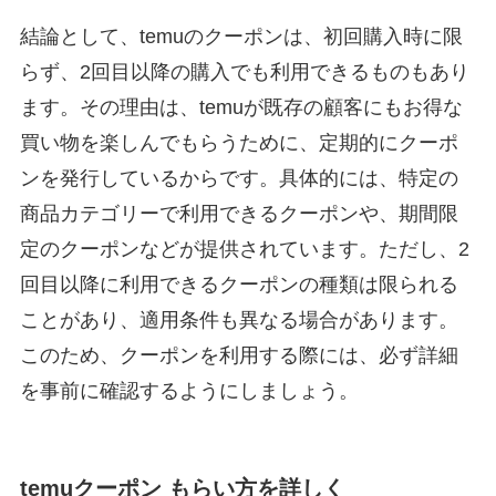
結論として、temuのクーポンは、初回購入時に限
らず、2回目以降の購入でも利用できるものもあり
ます。その理由は、temuが既存の顧客にもお得な
買い物を楽しんでもらうために、定期的にクーポ
ンを発行しているからです。具体的には、特定の
商品カテゴリーで利用できるクーポンや、期間限
定のクーポンなどが提供されています。ただし、2
回目以降に利用できるクーポンの種類は限られる
ことがあり、適用条件も異なる場合があります。
このため、クーポンを利用する際には、必ず詳細
を事前に確認するようにしましょう。
temuクーポン もらい方を詳しく