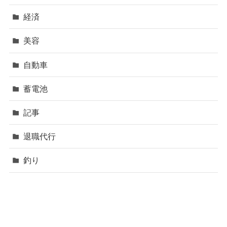
経済
美容
自動車
蓄電池
記事
退職代行
釣り