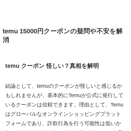
temu 15000円クーポンの疑問や不安を解
消
temu クーポン 怪しい？真相を解明
結論として、temuのクーポンが怪しいと感じるか
もしれませんが、基本的にTemuが公式に発行して
いるクーポンは信頼できます。理由として、Temu
はグローバルなオンラインショッピングプラット
フォームであり、詐欺行為を行う可能性は低いか