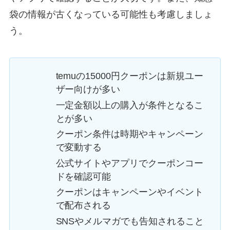
袋の情報が古くなっている可能性も考慮しましょ
う。
temuの15000円クーポンは新規ユー
ザー向けが多い
一定金額以上の購入が条件となるこ
とが多い
クーポン条件は時期やキャンペーン
で変動する
公式サイトやアプリでクーポンコー
ドを確認可能
クーポンはキャンペーンやイベント
で配布される
SNSやメルマガでも告知されること