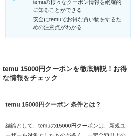
temuの様々なクーポン情報を網羅的
に知ることができる
安全にtemuでお得な買い物をするた
めの注意点がわかる
temu 15000円クーポンを徹底解説！お得
な情報をチェック
temu 15000円クーポン 条件とは？
結論として、temuの15000円クーポンは、新規ユ
ーザーを対象としたものが多く、一定金額以上の