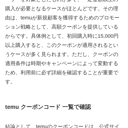
購入が必要となるケースがほとんどです。その理
由は、temuが新規顧客を獲得するためのプロモー
ション戦略として、高額クーポンを提供している
からです。具体例として、初回購入時に15,000円
以上購入すると、このクーポンが適用されるとい
うケースが多く見られます。ただし、クーポンの
適用条件は時期やキャンペーンによって変動する
ため、利用前に必ず詳細を確認することが重要で
す。
temu クーポンコード 一覧で確認
結論として、temuのクーポンコードは、公式サイ