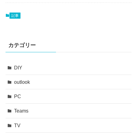
記事
カテゴリー
DIY
outlook
PC
Teams
TV