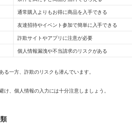
通常購入よりもお得に商品を入手できる
友達招待やイベント参加で簡単に入手できる
詐欺サイトやアプリに注意が必要
個人情報漏洩や不当請求のリスクがある
である一方、詐欺のリスクも潜んでいます。
避け、個人情報の入力には十分注意しましょう。
種類