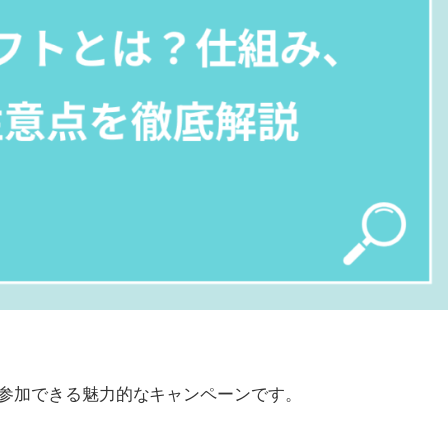
も参加できる魅力的なキャンペーンです。