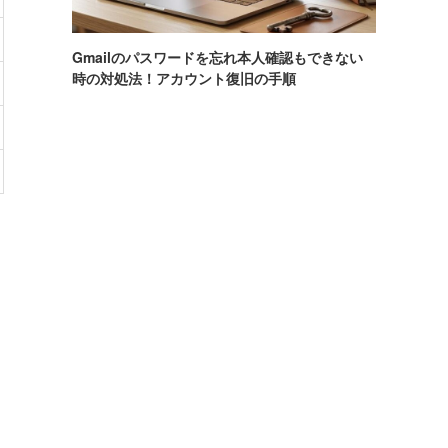
Gmailのパスワードを忘れ本人確認もできない
時の対処法！アカウント復旧の手順