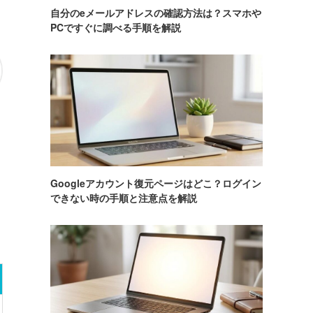
自分のeメールアドレスの確認方法は？スマホや
PCですぐに調べる手順を解説
Googleアカウント復元ページはどこ？ログイン
できない時の手順と注意点を解説