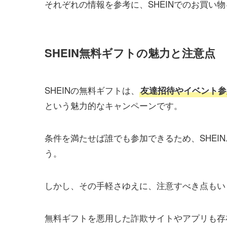
それぞれの情報を参考に、SHEINでのお買い
SHEIN無料ギフトの魅力と注意点
SHEINの無料ギフトは、
友達招待やイベント参
という魅力的なキャンペーンです。
条件を満たせば誰でも参加できるため、SHEI
う。
しかし、その手軽さゆえに、注意すべき点もい
無料ギフトを悪用した詐欺サイトやアプリも存