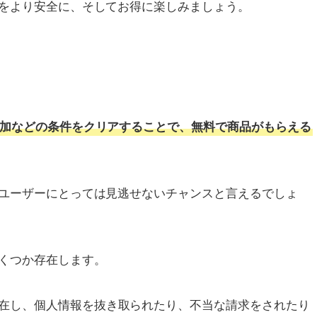
物をより安全に、そしてお得に楽しみましょう。
加などの条件をクリアすることで、無料で商品がもらえる
Nユーザーにとっては見逃せないチャンスと言えるでしょ
くつか存在します。
在し、個人情報を抜き取られたり、不当な請求をされたり