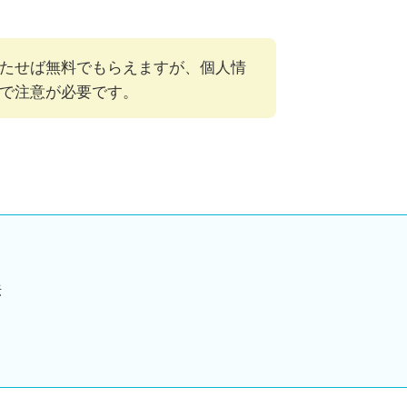
満たせば無料でもらえますが、個人情
で注意が必要です。
法