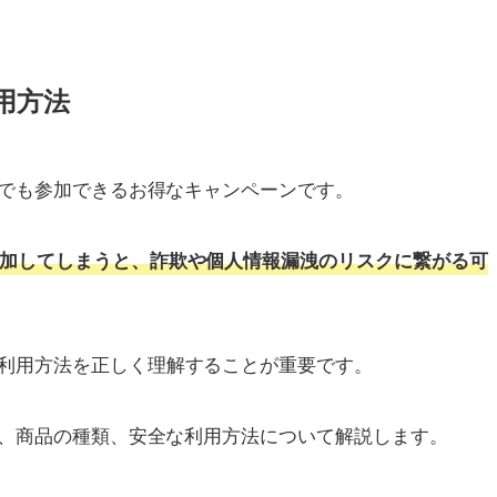
用方法
誰でも参加できるお得なキャンペーンです。
加してしまうと、詐欺や個人情報漏洩のリスクに繋がる可
利用方法を正しく理解することが重要です。
点、商品の種類、安全な利用方法について解説します。