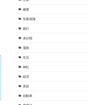
健康
失業保険
旅行
未分類
漫画
生活
神社
経済
美容
自動車