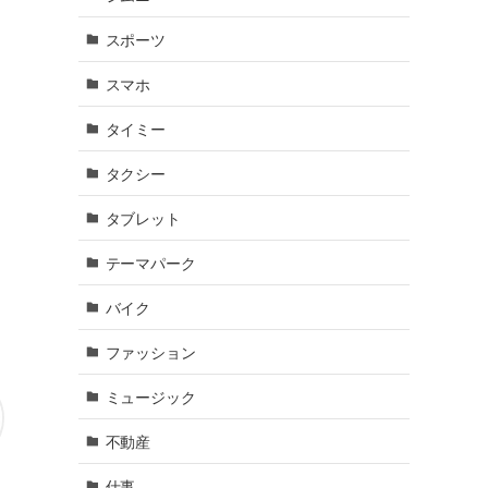
スポーツ
スマホ
タイミー
タクシー
タブレット
テーマパーク
バイク
ファッション
ミュージック
不動産
仕事