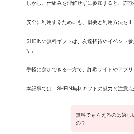
しかし、仕組みを理解せずに参加すると、詐欺
安全に利用するためにも、概要と利用方法を正
SHEINの無料ギフトは、友達招待やイベント
す。
手軽に参加できる一方で、詐欺サイトやアプリ
本記事では、SHEIN無料ギフトの魅力と注意
無料でもらえるのは嬉し
の？