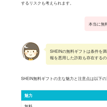
するリスクも考えられます。
本当に無
SHEINの無料ギフトは条件を
報を悪用した詐欺も存在するの
SHEIN無料ギフトの主な魅力と注意点は以下
魅力
無料