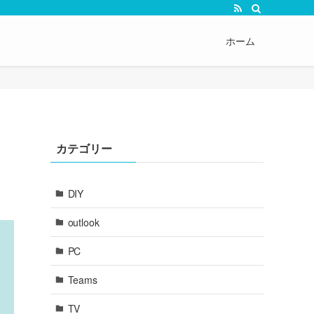
ホーム
カテゴリー
DIY
outlook
PC
Teams
TV