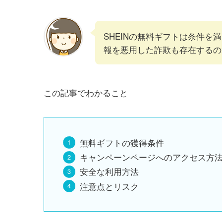
SHEINの無料ギフトは条件を
報を悪用した詐欺も存在するの
この記事でわかること
無料ギフトの獲得条件
キャンペーンページへのアクセス方
安全な利用方法
注意点とリスク