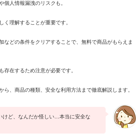
や個人情報漏洩のリスクも。
しく理解することが重要です。
参加などの条件をクリアすることで、無料で商品がもらえま
も存在するため注意が必要です。
点から、商品の種類、安全な利用方法まで徹底解説します。
いけど、なんだか怪しい…本当に安全な