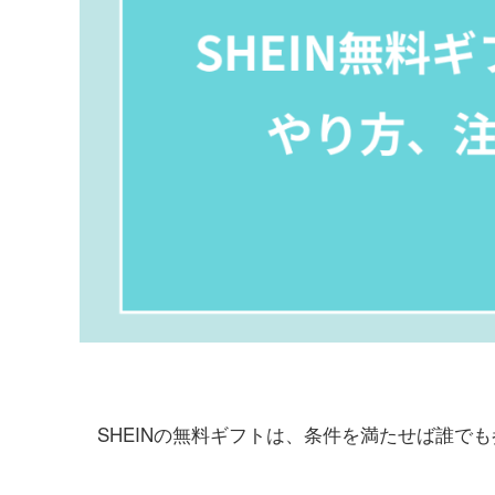
SHEINの無料ギフトは、条件を満たせば誰で