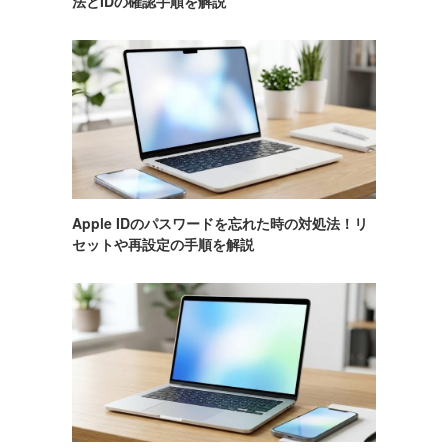
法とIDの確認手順を解説
Apple IDのパスワードを忘れた時の対処法！リ
セットや再設定の手順を解説