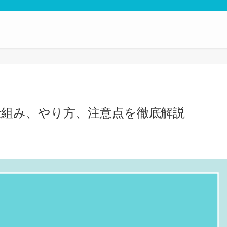
？仕組み、やり方、注意点を徹底解説