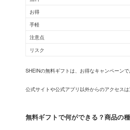
お得
手軽
注意点
リスク
SHEINの無料ギフトは、お得なキャンペーン
公式サイトや公式アプリ以外からのアクセスは
無料ギフトで何ができる？商品の