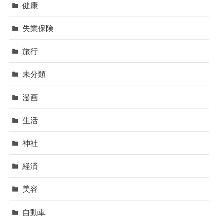
健康
失業保険
旅行
未分類
漫画
生活
神社
経済
美容
自動車