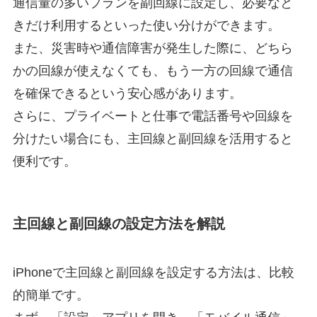
通信量の多いプランを副回線に設定し、必要なと
きだけ利用するといった使い分けができます。
また、災害時や通信障害が発生した際に、どちら
かの回線が使えなくても、もう一方の回線で通信
を確保できるという安心感があります。
さらに、プライベートと仕事で電話番号や回線を
分けたい場合にも、主回線と副回線を活用すると
便利です。
主回線と副回線の設定方法を解説
iPhoneで主回線と副回線を設定する方法は、比較
的簡単です。