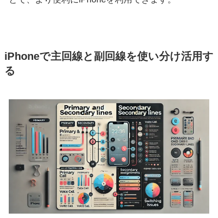
iPhoneで主回線と副回線を使い分け活用す
る