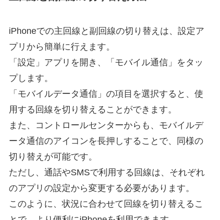
iPhoneでの主回線と副回線の切り替えは、設定ア
プリから簡単に行えます。
「設定」アプリを開き、「モバイル通信」をタッ
プします。
「モバイルデータ通信」の項目を選択すると、使
用する回線を切り替えることができます。
また、コントロールセンターからも、モバイルデ
ータ通信のアイコンを長押しすることで、同様の
切り替えが可能です。
ただし、通話やSMSで利用する回線は、それぞれ
のアプリの設定から変更する必要があります。
このように、状況に合わせて回線を切り替えるこ
とで、より便利にiPhoneを利用できます。