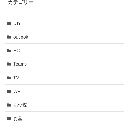
カテゴリー
DIY
outlook
PC
Teams
TV
WP
あつ森
お墓