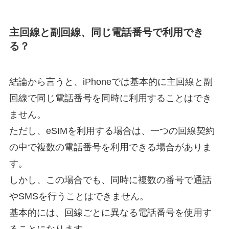
主回線と副回線、同じ電話番号で利用でき
る？
結論から言うと、iPhoneでは基本的に主回線と副
回線で同じ電話番号を同時に利用することはでき
ません。
ただし、eSIMを利用する場合は、一つの回線契約
の中で複数の電話番号を利用できる場合がありま
す。
しかし、この場合でも、同時に複数の番号で通話
やSMSを行うことはできません。
基本的には、回線ごとに異なる電話番号を使用す
ることになります。