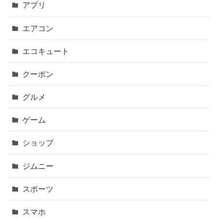
アプリ
エアコン
エコキュート
クーポン
グルメ
ゲーム
ショップ
ジムニー
スポーツ
スマホ