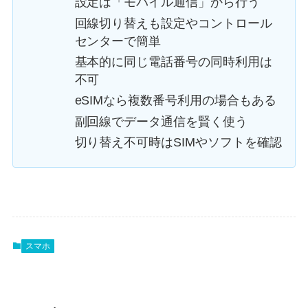
設定は「モバイル通信」から行う
回線切り替えも設定やコントロール
センターで簡単
基本的に同じ電話番号の同時利用は
不可
eSIMなら複数番号利用の場合もある
副回線でデータ通信を賢く使う
切り替え不可時はSIMやソフトを確認
スマホ