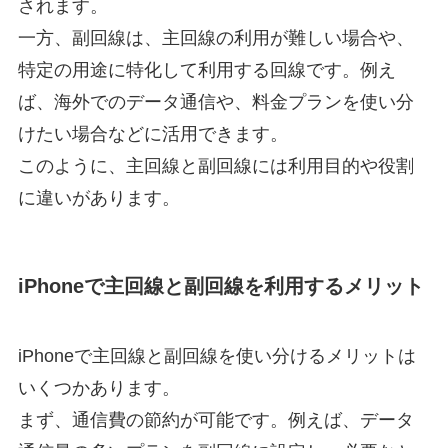
されます。
一方、副回線は、主回線の利用が難しい場合や、
特定の用途に特化して利用する回線です。例え
ば、海外でのデータ通信や、料金プランを使い分
けたい場合などに活用できます。
このように、主回線と副回線には利用目的や役割
に違いがあります。
iPhoneで主回線と副回線を利用するメリット
iPhoneで主回線と副回線を使い分けるメリットは
いくつかあります。
まず、通信費の節約が可能です。例えば、データ