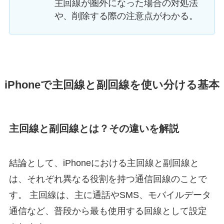
主回線が圏外になった場合の対処法
や、削除する際の注意点がわかる。
iPhoneで主回線と副回線を使い分ける基本
主回線と副回線とは？その違いを解説
結論として、iPhoneにおける主回線と副回線と
は、それぞれ異なる役割を持つ通信回線のことで
す。 主回線は、主に通話やSMS、モバイルデータ
通信など、普段から最も使用する回線として設定