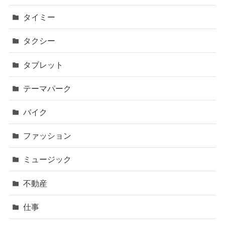
タイミー
タクシー
タブレット
テーマパーク
バイク
ファッション
ミュージック
不動産
仕事