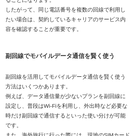
したがって、同じ電話番号を複数の回線で利用し
たい場合は、契約しているキャリアのサービス内
容を確認することが重要です。
副回線でモバイルデータ通信を賢く使う
副回線を活用してモバイルデータ通信を賢く使う
方法はいくつかあります。
例えば、データ通信量が少ないプランを副回線に
設定し、普段はWi-Fiを利用し、外出時など必要な
時だけ副回線で通信するといった使い分けが可能
です。
また、海外旅行に行った際には、現地のSIMカード