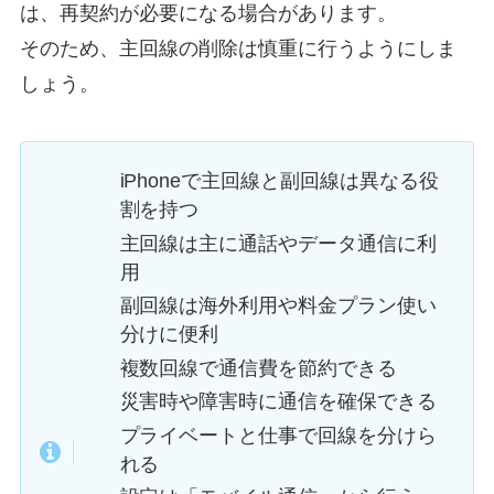
は、再契約が必要になる場合があります。
そのため、主回線の削除は慎重に行うようにしま
しょう。
iPhoneで主回線と副回線は異なる役
割を持つ
主回線は主に通話やデータ通信に利
用
副回線は海外利用や料金プラン使い
分けに便利
複数回線で通信費を節約できる
災害時や障害時に通信を確保できる
プライベートと仕事で回線を分けら
れる