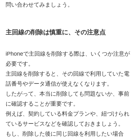
問い合わせてみましょう。
主回線の削除は慎重に、その注意点
iPhoneで主回線を削除する際は、いくつか注意が
必要です。
主回線を削除すると、その回線で利用していた電
話番号やデータ通信が使えなくなります。
したがって、本当に削除しても問題ないか、事前
に確認することが重要です。
例えば、契約している料金プランや、紐づけられ
ているサービスなどを確認しておきましょう。
もし、削除した後に同じ回線を利用したい場合