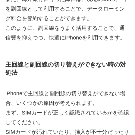
を副回線として利用することで、データローミン
グ料金を節約することができます。
このように、副回線をうまく活用することで、通
信費を抑えつつ、快適にiPhoneを利用できます。
主回線と副回線の切り替えができない時の対
処法
iPhoneで主回線と副回線の切り替えができない場
合、いくつかの原因が考えられます。
まず、SIMカードが正しく認識されているかを確認
してください。
SIMカードが汚れていたり、挿入が不十分だったり