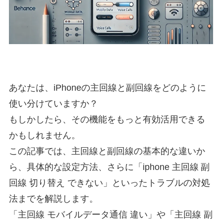
あなたは、iPhoneの主回線と副回線をどのように
使い分けていますか？
もしかしたら、その機能をもっと有効活用できる
かもしれません。
この記事では、主回線と副回線の基本的な違いか
ら、具体的な設定方法、さらに「iphone 主回線 副
回線 切り替え できない」といったトラブルの対処
法までを解説します。
「主回線 モバイルデータ通信 違い」や「主回線 副