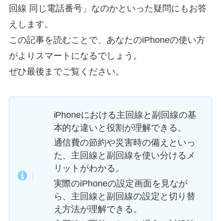
回線 同じ電話番号」なのかといった疑問にもお答
えします。
この記事を読むことで、あなたのiPhoneの使い方
がよりスマートになるでしょう。
ぜひ最後までご覧ください。
iPhoneにおける主回線と副回線の基
本的な違いと役割が理解できる。
通信費の節約や災害時の備えといっ
た、主回線と副回線を使い分けるメ
リットがわかる。
実際のiPhoneの設定画面を見なが
ら、主回線と副回線の設定と切り替
え方法が理解できる。