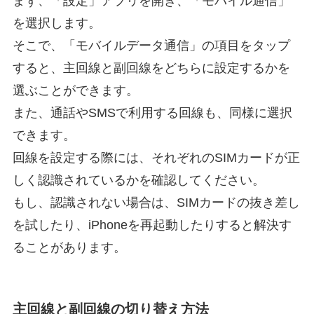
まず、「設定」アプリを開き、「モバイル通信」
を選択します。
そこで、「モバイルデータ通信」の項目をタップ
すると、主回線と副回線をどちらに設定するかを
選ぶことができます。
また、通話やSMSで利用する回線も、同様に選択
できます。
回線を設定する際には、それぞれのSIMカードが正
しく認識されているかを確認してください。
もし、認識されない場合は、SIMカードの抜き差し
を試したり、iPhoneを再起動したりすると解決す
ることがあります。
主回線と副回線の切り替え方法