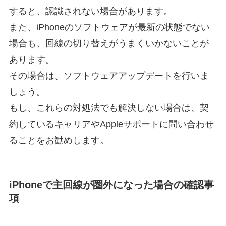
すると、認識されない場合があります。
また、iPhoneのソフトウェアが最新の状態でない
場合も、回線の切り替えがうまくいかないことが
あります。
その場合は、ソフトウェアアップデートを行いま
しょう。
もし、これらの対処法でも解決しない場合は、契
約しているキャリアやAppleサポートに問い合わせ
ることをお勧めします。
iPhoneで主回線が圏外になった場合の確認事
項