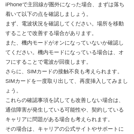
iPhoneで主回線が圏外になった場合、まずは落ち
着いて以下の点を確認しましょう。
まず、電波状況を確認してください。場所を移動
することで改善する場合があります。
また、機内モードがオンになっていないか確認し
てください。機内モードになっている場合は、オ
フにすることで電波が回復します。
さらに、SIMカードの接触不良も考えられます。
SIMカードを一度取り出して、再度挿入してみまし
ょう。
これらの確認事項を試しても改善しない場合は、
通信障害が発生している可能性や、契約している
キャリアに問題がある場合も考えられます。
その場合は、キャリアの公式サイトやサポートに